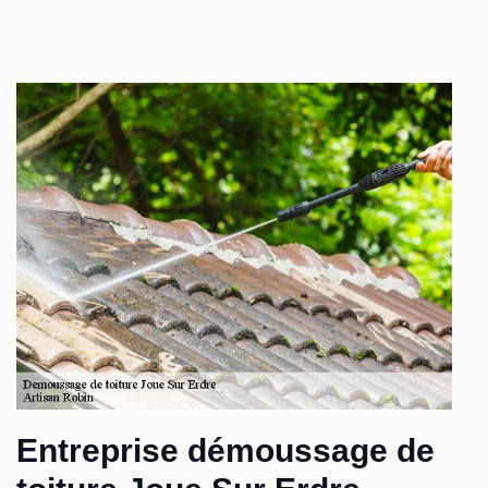
Entreprise démoussage de