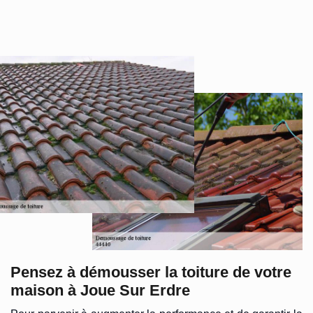
Pensez à démousser la toiture de votre
maison à Joue Sur Erdre