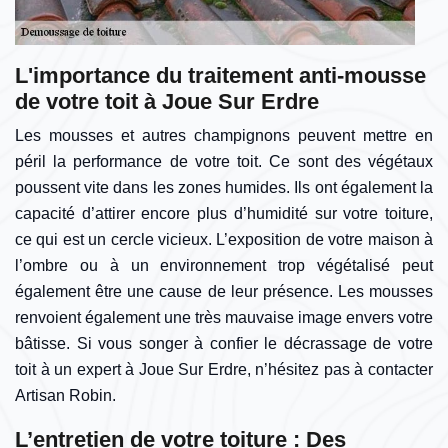
L'importance du traitement anti-mousse
de votre toit à Joue Sur Erdre
Les mousses et autres champignons peuvent mettre en
péril la performance de votre toit. Ce sont des végétaux
poussent vite dans les zones humides. Ils ont également la
capacité d’attirer encore plus d’humidité sur votre toiture,
ce qui est un cercle vicieux. L’exposition de votre maison à
l’ombre ou à un environnement trop végétalisé peut
également être une cause de leur présence. Les mousses
renvoient également une très mauvaise image envers votre
bâtisse. Si vous songer à confier le décrassage de votre
toit à un expert à Joue Sur Erdre, n’hésitez pas à contacter
Artisan Robin.
L’entretien de votre toiture : Des