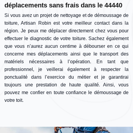
déplacements sans frais dans le 44440
Si vous avez un projet de nettoyage et de démoussage de
toiture, Artisan Robin est votre meilleur contact dans la
région. Je peux me déplacer directement chez vous pour
effectuer le diagnostic de votre toiture. Sachez également
que vous n’aurez aucun centime à débourser en ce qui
concerne mes déplacements ainsi que le transport des
matériels nécessaires à l’opération. En tant que
professionnel, je veillerai également à respecter la
ponctualité dans l’exercice du métier et je garantirai
toujours une prestation de haute qualité. Ainsi, vous
pouvez me confier en toute confiance le démoussage de
votre toit.