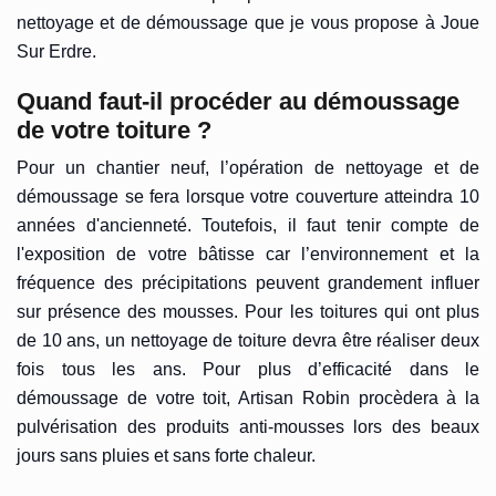
nettoyage et de démoussage que je vous propose à Joue
Sur Erdre.
Quand faut-il procéder au démoussage
de votre toiture ?
Pour un chantier neuf, l’opération de nettoyage et de
démoussage se fera lorsque votre couverture atteindra 10
années d'ancienneté. Toutefois, il faut tenir compte de
l'exposition de votre bâtisse car l’environnement et la
fréquence des précipitations peuvent grandement influer
sur présence des mousses. Pour les toitures qui ont plus
de 10 ans, un nettoyage de toiture devra être réaliser deux
fois tous les ans. Pour plus d’efficacité dans le
démoussage de votre toit, Artisan Robin procèdera à la
pulvérisation des produits anti-mousses lors des beaux
jours sans pluies et sans forte chaleur.