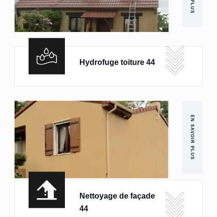
Hydrofuge toiture 44
EN SAVOIR PLUS
Nettoyage de façade
44