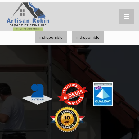
indisponible
indisponible