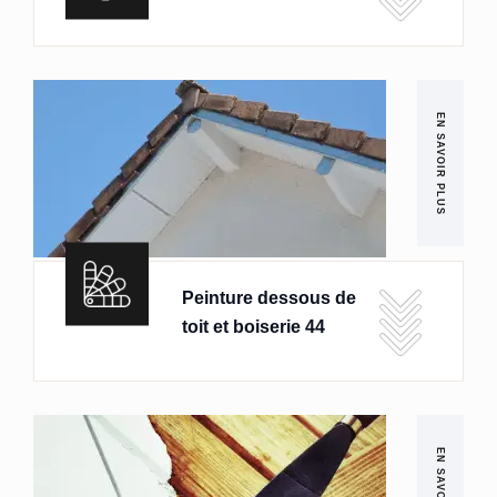
EN SAVOIR PLUS
Peinture dessous de
toit et boiserie 44