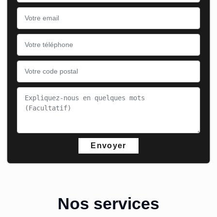
Nos services