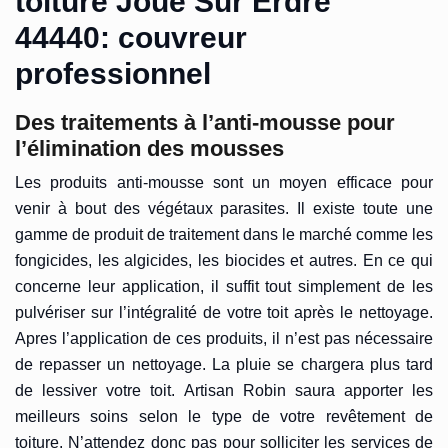
toiture Joue Sur Erdre
44440: couvreur
professionnel
Des traitements à l’anti-mousse pour
l’élimination des mousses
Les produits anti-mousse sont un moyen efficace pour
venir à bout des végétaux parasites. Il existe toute une
gamme de produit de traitement dans le marché comme les
fongicides, les algicides, les biocides et autres. En ce qui
concerne leur application, il suffit tout simplement de les
pulvériser sur l’intégralité de votre toit après le nettoyage.
Apres l’application de ces produits, il n’est pas nécessaire
de repasser un nettoyage. La pluie se chargera plus tard
de lessiver votre toit. Artisan Robin saura apporter les
meilleurs soins selon le type de votre revêtement de
toiture. N’attendez donc pas pour solliciter les services de