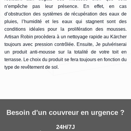
n’empêche pas leur présence. En effet, en cas
d’obstruction des systèmes de récupération des eaux de
pluies, l’humidité et les eaux qui stagnent sont des
conditions idéales pour la prolifération des mousses.
Artisan Robin procèdera à un nettoyage rapide au Kärcher
toujours avec pression contrôlée. Ensuite, Je pulvériserai
un produit anti-mousse sur la totalité de votre toit en
terrasse. Le choix du produit se fera toujours en fonction du
type de revêtement de sol.
Besoin d'un couvreur en urgence ?
24H/7J