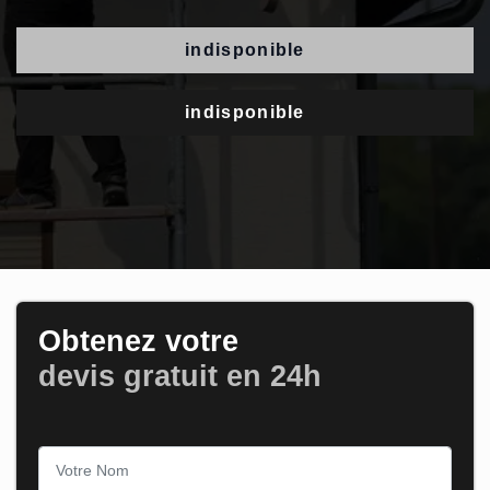
indisponible
indisponible
Obtenez votre
devis gratuit en 24h