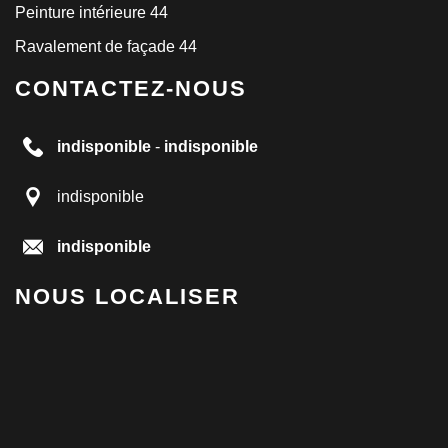
Peinture intérieure 44
Ravalement de façade 44
CONTACTEZ-NOUS
indisponible
-
indisponible
indisponible
indisponible
NOUS LOCALISER