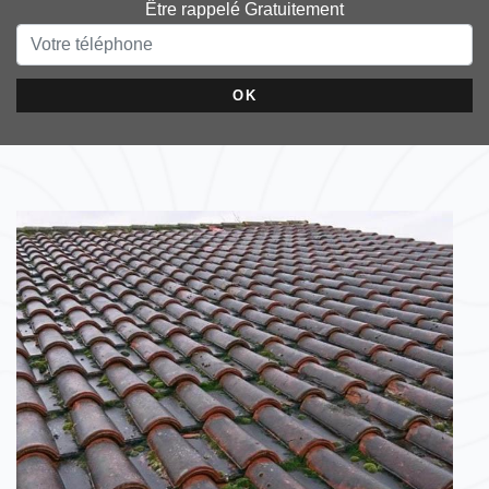
Être rappelé Gratuitement