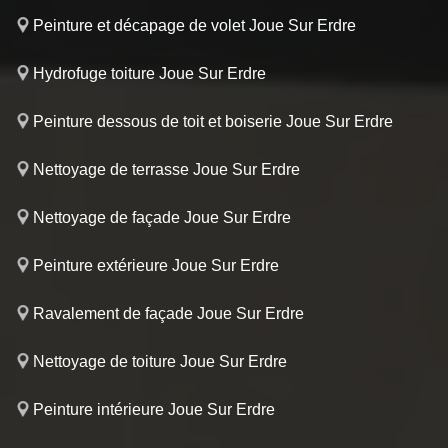
Peinture et décapage de volet Joue Sur Erdre
Hydrofuge toiture Joue Sur Erdre
Peinture dessous de toit et boiserie Joue Sur Erdre
Nettoyage de terrasse Joue Sur Erdre
Nettoyage de façade Joue Sur Erdre
Peinture extérieure Joue Sur Erdre
Ravalement de façade Joue Sur Erdre
Nettoyage de toiture Joue Sur Erdre
Peinture intérieure Joue Sur Erdre