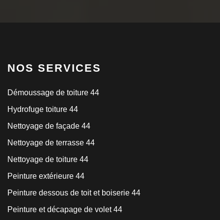
NOS SERVICES
Démoussage de toiture 44
Hydrofuge toiture 44
Nettoyage de façade 44
Nettoyage de terrasse 44
Nettoyage de toiture 44
Peinture extérieure 44
Peinture dessous de toit et boiserie 44
Peinture et décapage de volet 44