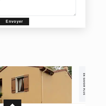
EN SAVOIR PLUS