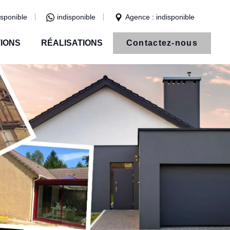
isponible
indisponible
Agence : indisponible
IONS
RÉALISATIONS
Contactez-nous