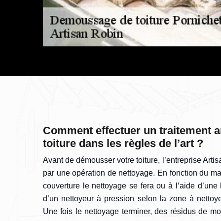
Comment effectuer un traitement 
toiture dans les règles de l’art ?
Avant de démousser votre toiture, l’entreprise Arti
par une opération de nettoyage. En fonction du ma
couverture le nettoyage se fera ou à l’aide d’une 
d’un nettoyeur à pression selon la zone à nettoyer
Une fois le nettoyage terminer, des résidus de m