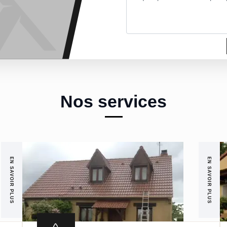
Nos services
EN SAVOIR PLUS
EN SAVOIR PLUS