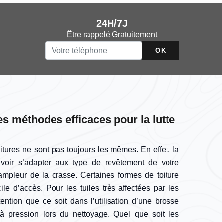
24H/7J
Être rappelé Gratuitement
s méthodes efficaces pour la lutte
itures ne sont pas toujours les mêmes. En effet, la
oir s’adapter aux type de revêtement de votre
l’ampleur de la crasse. Certaines formes de toiture
ile d’accès. Pour les tuiles très affectées par les
ttention que ce soit dans l’utilisation d’une brosse
à pression lors du nettoyage. Quel que soit les