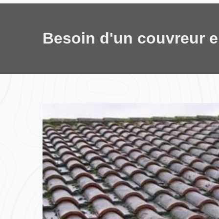
Besoin d'un couvreur 