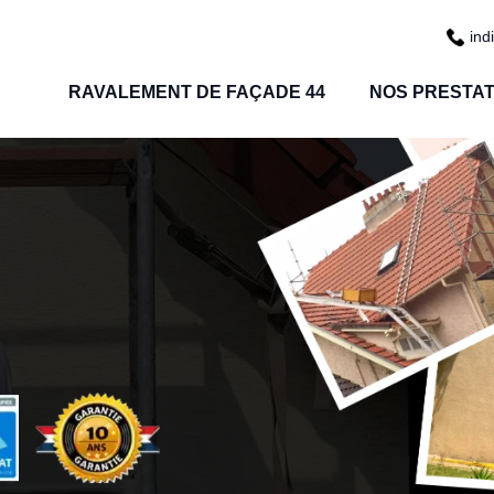
ind
RAVALEMENT DE FAÇADE 44
NOS PRESTAT