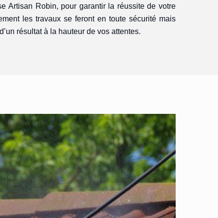
ise Artisan Robin, pour garantir la réussite de votre
ement les travaux se feront en toute sécurité mais
’un résultat à la hauteur de vos attentes.