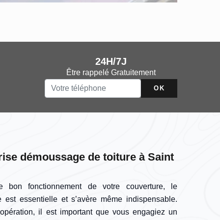
24H/7J
Être rappelé Gratuitement
ise démoussage de toiture à Saint
e bon fonctionnement de votre couverture, le
 est essentielle et s’avère même indispensable.
 opération, il est important que vous engagiez un