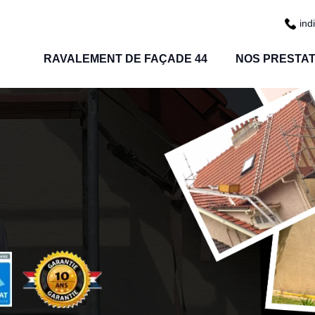
ind
RAVALEMENT DE FAÇADE 44
NOS PRESTAT