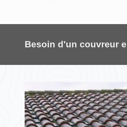
Besoin d'un couvreur 