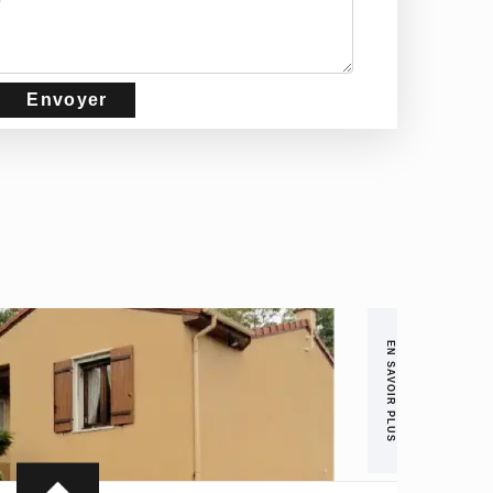
EN SAVOIR PLUS