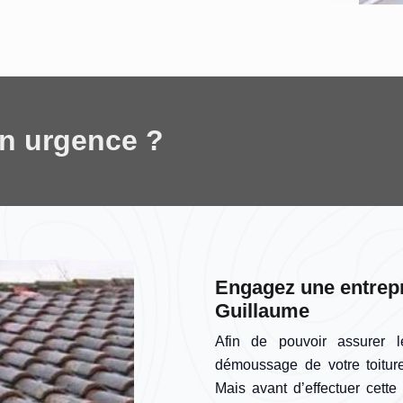
en urgence ?
Engagez une entrepr
Guillaume
Afin de pouvoir assurer l
démoussage de votre toiture
Mais avant d’effectuer cette