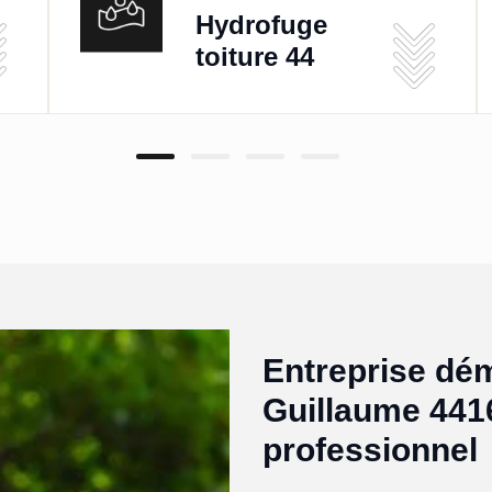
Hydrofuge
toiture 44
Entreprise dém
Guillaume 441
professionnel