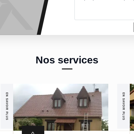
Nos services
EN SAVOIR PLUS
EN SAVOIR PLUS