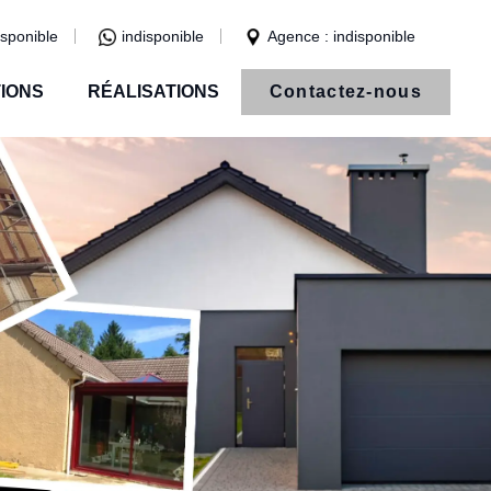
isponible
indisponible
Agence : indisponible
IONS
RÉALISATIONS
Contactez-nous