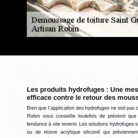
Les produits hydrofuges : Une mes
efficace contre le retour des mous
Bien que l’application des hydrofuges ne soit pas ob
Robin vous conseille toutefois de prévenir que
tendance à vite revenir. Les solutions hydrofuges 
ou de résine acrylique siliconé qui préviennen