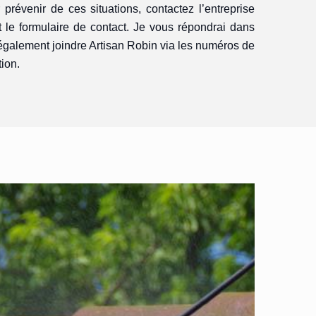
 prévenir de ces situations, contactez l’entreprise
 le formulaire de contact. Je vous répondrai dans
galement joindre Artisan Robin via les numéros de
tion.