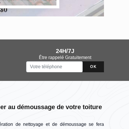
24H/7J
Être rappelé Gratuitement
der au démoussage de votre toiture
pération de nettoyage et de démoussage se fera