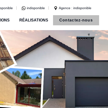
isponible
indisponible
Agence : indisponible
IONS
RÉALISATIONS
Contactez-nous