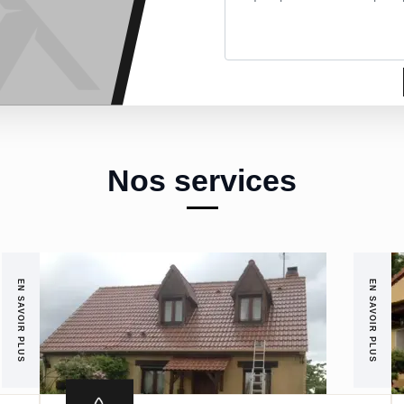
Nos services
EN SAVOIR PLUS
EN SAVOIR PLUS