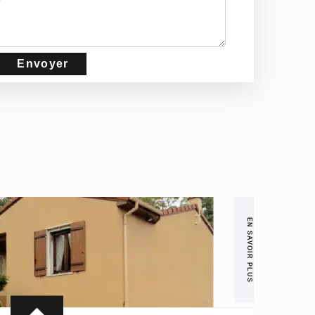
EN SAVOIR PLUS