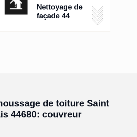
Nettoyage de
façade 44
oussage de toiture Saint
is 44680: couvreur