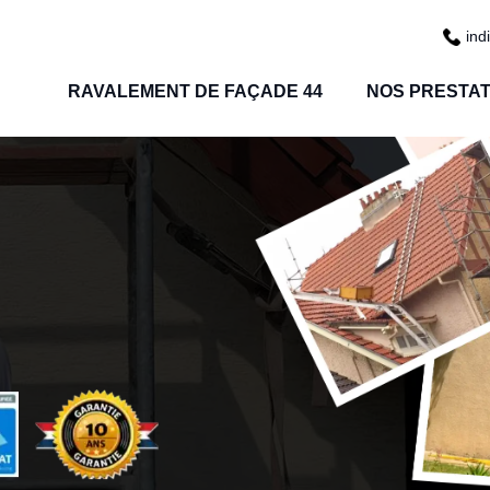
ind
RAVALEMENT DE FAÇADE 44
NOS PRESTAT