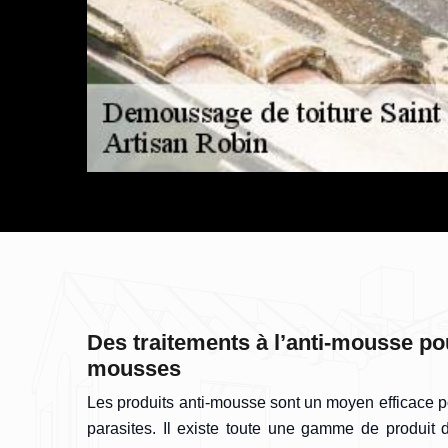
Des traitements à l’anti-mousse pou
mousses
Les produits anti-mousse sont un moyen efficace p
parasites. Il existe toute une gamme de produit 