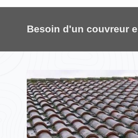
Besoin d'un couvreur 