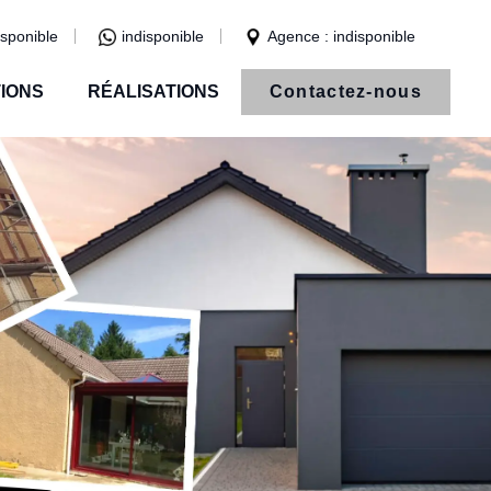
isponible
indisponible
Agence : indisponible
IONS
RÉALISATIONS
Contactez-nous