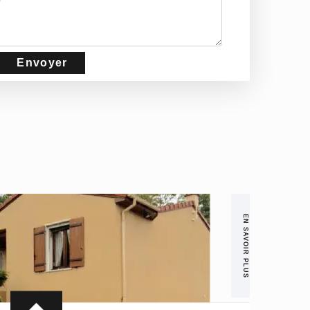
EN SAVOIR PLUS