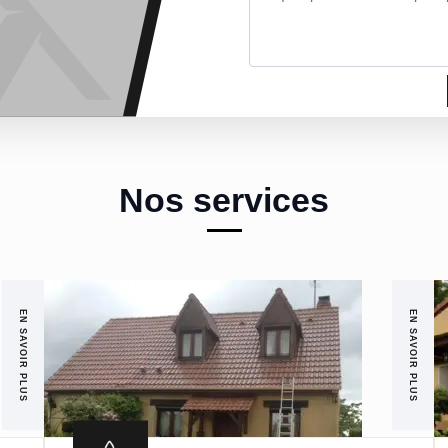
Nos services
EN SAVOIR PLUS
EN SAVOIR PLUS