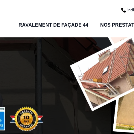
ind
RAVALEMENT DE FAÇADE 44
NOS PRESTAT