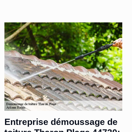
Entreprise démoussage de