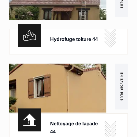
Hydrofuge toiture 44
EN SAVOIR PLUS
Nettoyage de façade
44