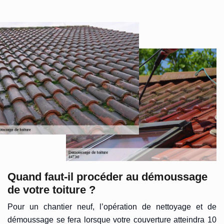
Quand faut-il procéder au démoussage
de votre toiture ?
Pour un chantier neuf, l’opération de nettoyage et de
démoussage se fera lorsque votre couverture atteindra 10