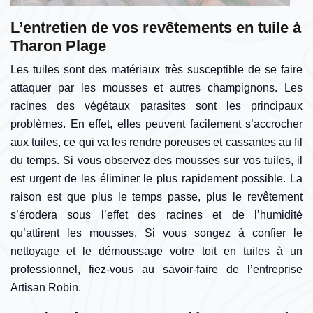
L’entretien de vos revêtements en tuile à
Tharon Plage
Les tuiles sont des matériaux très susceptible de se faire
attaquer par les mousses et autres champignons. Les
racines des végétaux parasites sont les principaux
problèmes. En effet, elles peuvent facilement s’accrocher
aux tuiles, ce qui va les rendre poreuses et cassantes au fil
du temps. Si vous observez des mousses sur vos tuiles, il
est urgent de les éliminer le plus rapidement possible. La
raison est que plus le temps passe, plus le revêtement
s’érodera sous l’effet des racines et de l’humidité
qu’attirent les mousses. Si vous songez à confier le
nettoyage et le démoussage votre toit en tuiles à un
professionnel, fiez-vous au savoir-faire de l’entreprise
Artisan Robin.