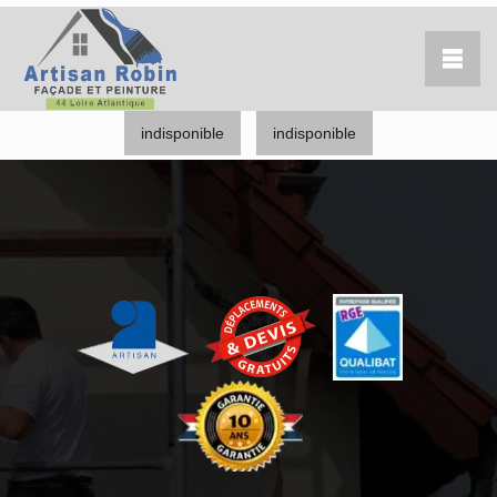
indisponible
indisponible