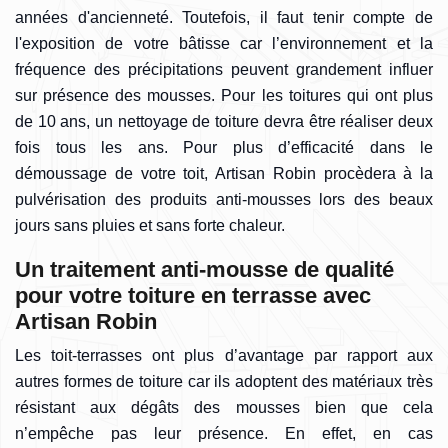
années d'ancienneté. Toutefois, il faut tenir compte de
l'exposition de votre bâtisse car l’environnement et la
fréquence des précipitations peuvent grandement influer
sur présence des mousses. Pour les toitures qui ont plus
de 10 ans, un nettoyage de toiture devra être réaliser deux
fois tous les ans. Pour plus d’efficacité dans le
démoussage de votre toit, Artisan Robin procèdera à la
pulvérisation des produits anti-mousses lors des beaux
jours sans pluies et sans forte chaleur.
Un traitement anti-mousse de qualité
pour votre toiture en terrasse avec
Artisan Robin
Les toit-terrasses ont plus d’avantage par rapport aux
autres formes de toiture car ils adoptent des matériaux très
résistant aux dégâts des mousses bien que cela
n’empêche pas leur présence. En effet, en cas