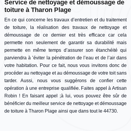
Service de nettoyage et démoussage de
toiture à Tharon Plage
En ce qui concerne les travaux d’entretien et du traitement
de toiture, la réalisation des travaux de nettoyage et
démoussage de ce dernier est très efficace car cela
permette non seulement de garantir sa durabilité mais
permette en même temps d’assurer son étanchéité qui
parviendra à ’éviter la pénétration de l’eau et de l’air dans
votre habitation. Pour ce fait, nous vous invitons donc de
procéder au nettoyage et au démoussage de votre toit sans
tarder. Aussi, nous vous suggérons de confier cette
opération à une entreprise qualifiée. Faites appel à Artisan
Robin ! En faisant appel ;à lui, vous pouvez être sûr de
bénéficier du meilleur service de nettoyage et démoussage
de toiture à Tharon Plage ainsi que dans tout le 44730.