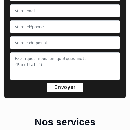
Nos services