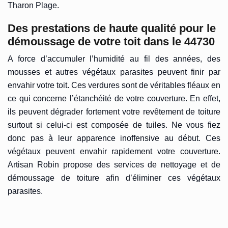
Tharon Plage.
Des prestations de haute qualité pour le
démoussage de votre toit dans le 44730
A force d’accumuler l’humidité au fil des années, des
mousses et autres végétaux parasites peuvent finir par
envahir votre toit. Ces verdures sont de véritables fléaux en
ce qui concerne l’étanchéité de votre couverture. En effet,
ils peuvent dégrader fortement votre revêtement de toiture
surtout si celui-ci est composée de tuiles. Ne vous fiez
donc pas à leur apparence inoffensive au début. Ces
végétaux peuvent envahir rapidement votre couverture.
Artisan Robin propose des services de nettoyage et de
démoussage de toiture afin d’éliminer ces végétaux
parasites.