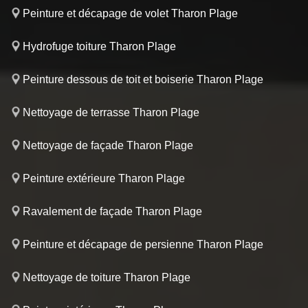
Peinture et décapage de volet Tharon Plage
Hydrofuge toiture Tharon Plage
Peinture dessous de toit et boiserie Tharon Plage
Nettoyage de terrasse Tharon Plage
Nettoyage de façade Tharon Plage
Peinture extérieure Tharon Plage
Ravalement de façade Tharon Plage
Peinture et décapage de persienne Tharon Plage
Nettoyage de toiture Tharon Plage