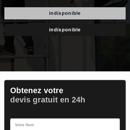
indisponible
indisponible
Obtenez votre
devis gratuit en 24h