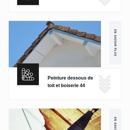
EN SAVOIR PLUS
Peinture dessous de
toit et boiserie 44