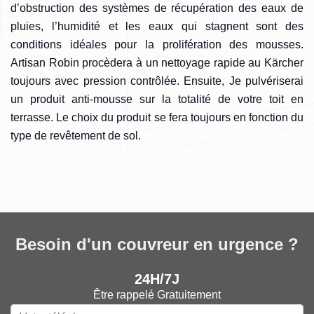
d’obstruction des systèmes de récupération des eaux de
pluies, l’humidité et les eaux qui stagnent sont des
conditions idéales pour la prolifération des mousses.
Artisan Robin procèdera à un nettoyage rapide au Kärcher
toujours avec pression contrôlée. Ensuite, Je pulvériserai
un produit anti-mousse sur la totalité de votre toit en
terrasse. Le choix du produit se fera toujours en fonction du
type de revêtement de sol.
Besoin d'un couvreur en urgence ?
24H/7J
Être rappelé Gratuitement