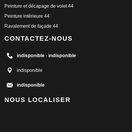
Peinture et décapage de volet 44
Peinture intérieure 44
Ravalement de façade 44
CONTACTEZ-NOUS
indisponible
-
indisponible
indisponible
indisponible
NOUS LOCALISER