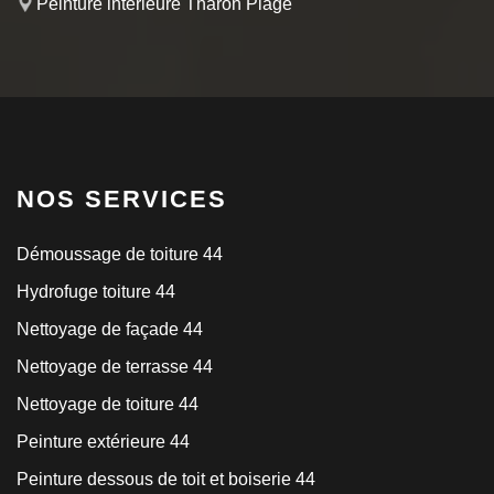
Peinture intérieure Tharon Plage
NOS SERVICES
Démoussage de toiture 44
Hydrofuge toiture 44
Nettoyage de façade 44
Nettoyage de terrasse 44
Nettoyage de toiture 44
Peinture extérieure 44
Peinture dessous de toit et boiserie 44