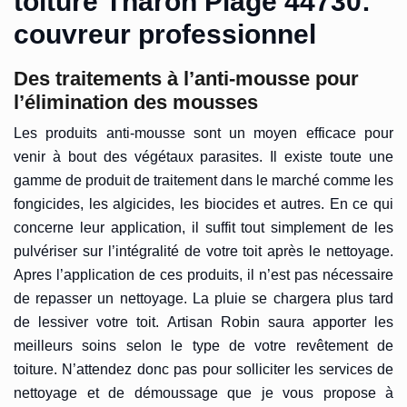
toiture Tharon Plage 44730:
couvreur professionnel
Des traitements à l’anti-mousse pour
l’élimination des mousses
Les produits anti-mousse sont un moyen efficace pour
venir à bout des végétaux parasites. Il existe toute une
gamme de produit de traitement dans le marché comme les
fongicides, les algicides, les biocides et autres. En ce qui
concerne leur application, il suffit tout simplement de les
pulvériser sur l’intégralité de votre toit après le nettoyage.
Apres l’application de ces produits, il n’est pas nécessaire
de repasser un nettoyage. La pluie se chargera plus tard
de lessiver votre toit. Artisan Robin saura apporter les
meilleurs soins selon le type de votre revêtement de
toiture. N’attendez donc pas pour solliciter les services de
nettoyage et de démoussage que je vous propose à