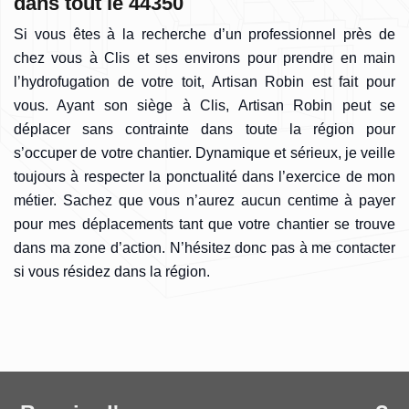
dans tout le 44350
Si vous êtes à la recherche d’un professionnel près de
chez vous à Clis et ses environs pour prendre en main
l’hydrofugation de votre toit, Artisan Robin est fait pour
vous. Ayant son siège à Clis, Artisan Robin peut se
déplacer sans contrainte dans toute la région pour
s’occuper de votre chantier. Dynamique et sérieux, je veille
toujours à respecter la ponctualité dans l’exercice de mon
métier. Sachez que vous n’aurez aucun centime à payer
pour mes déplacements tant que votre chantier se trouve
dans ma zone d’action. N’hésitez donc pas à me contacter
si vous résidez dans la région.