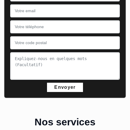
Nos services