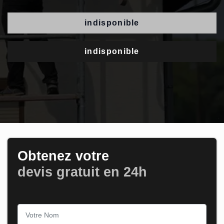
indisponible
indisponible
Obtenez votre
devis gratuit en 24h