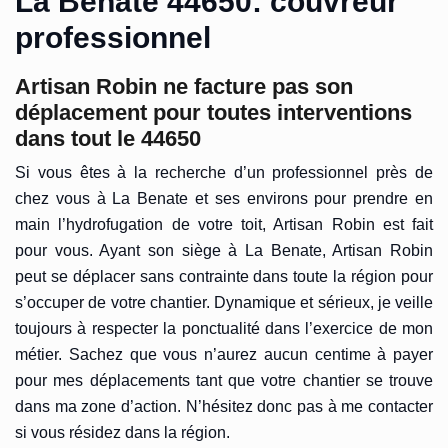
La Benate 44650: couvreur
professionnel
Artisan Robin ne facture pas son
déplacement pour toutes interventions
dans tout le 44650
Si vous êtes à la recherche d’un professionnel près de
chez vous à La Benate et ses environs pour prendre en
main l’hydrofugation de votre toit, Artisan Robin est fait
pour vous. Ayant son siège à La Benate, Artisan Robin
peut se déplacer sans contrainte dans toute la région pour
s’occuper de votre chantier. Dynamique et sérieux, je veille
toujours à respecter la ponctualité dans l’exercice de mon
métier. Sachez que vous n’aurez aucun centime à payer
pour mes déplacements tant que votre chantier se trouve
dans ma zone d’action. N’hésitez donc pas à me contacter
si vous résidez dans la région.