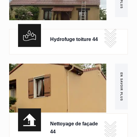
Hydrofuge toiture 44
EN SAVOIR PLUS
Nettoyage de façade
44