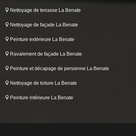
Nettoyage de terrasse La Benate
Nettoyage de façade La Benate
Peinture extérieure La Benate
Ravalement de façade La Benate
Peinture et décapage de persienne La Benate
Nettoyage de toiture La Benate
Peinture intérieure La Benate