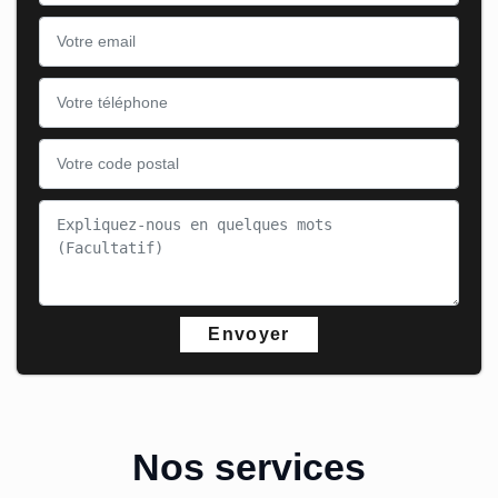
Nos services