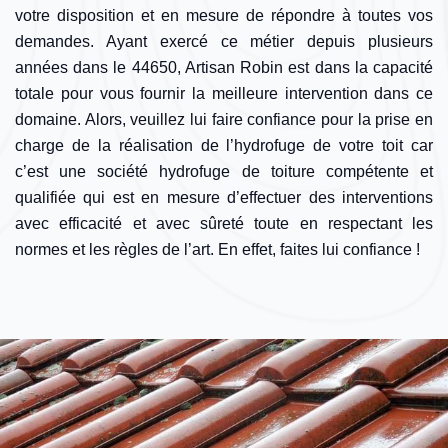
votre disposition et en mesure de répondre à toutes vos
demandes. Ayant exercé ce métier depuis plusieurs
années dans le 44650, Artisan Robin est dans la capacité
totale pour vous fournir la meilleure intervention dans ce
domaine. Alors, veuillez lui faire confiance pour la prise en
charge de la réalisation de l’hydrofuge de votre toit car
c’est une société hydrofuge de toiture compétente et
qualifiée qui est en mesure d’effectuer des interventions
avec efficacité et avec sûreté toute en respectant les
normes et les règles de l’art. En effet, faites lui confiance !