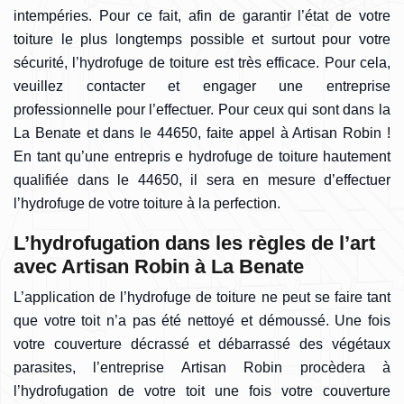
intempéries. Pour ce fait, afin de garantir l’état de votre
toiture le plus longtemps possible et surtout pour votre
sécurité, l’hydrofuge de toiture est très efficace. Pour cela,
veuillez contacter et engager une entreprise
professionnelle pour l’effectuer. Pour ceux qui sont dans la
La Benate et dans le 44650, faite appel à Artisan Robin !
En tant qu’une entrepris e hydrofuge de toiture hautement
qualifiée dans le 44650, il sera en mesure d’effectuer
l’hydrofuge de votre toiture à la perfection.
L’hydrofugation dans les règles de l’art
avec Artisan Robin à La Benate
L’application de l’hydrofuge de toiture ne peut se faire tant
que votre toit n’a pas été nettoyé et démoussé. Une fois
votre couverture décrassé et débarrassé des végétaux
parasites, l’entreprise Artisan Robin procèdera à
l’hydrofugation de votre toit une fois votre couverture