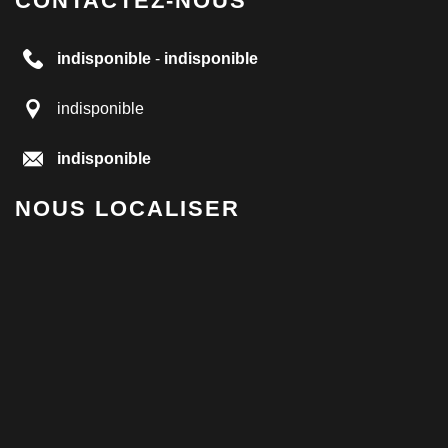
CONTACTEZ-NOUS
indisponible
-
indisponible
indisponible
indisponible
NOUS LOCALISER