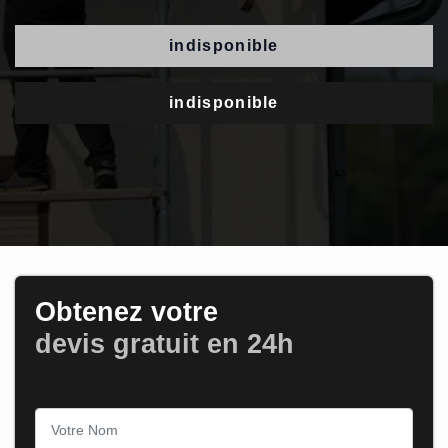
indisponible
indisponible
Obtenez votre
devis gratuit en 24h