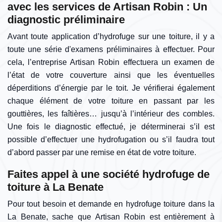
avec les services de Artisan Robin : Un
diagnostic préliminaire
Avant toute application d’hydrofuge sur une toiture, il y a
toute une série d'examens préliminaires à effectuer. Pour
cela, l’entreprise Artisan Robin effectuera un examen de
l’état de votre couverture ainsi que les éventuelles
déperditions d’énergie par le toit. Je vérifierai également
chaque élément de votre toiture en passant par les
gouttières, les faîtières… jusqu’à l’intérieur des combles.
Une fois le diagnostic effectué, je déterminerai s’il est
possible d’effectuer une hydrofugation ou s’il faudra tout
d’abord passer par une remise en état de votre toiture.
Faites appel à une société hydrofuge de
toiture à La Benate
Pour tout besoin et demande en hydrofuge toiture dans la
La Benate, sache que Artisan Robin est entièrement à