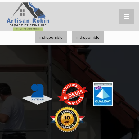
indisponible
indisponible