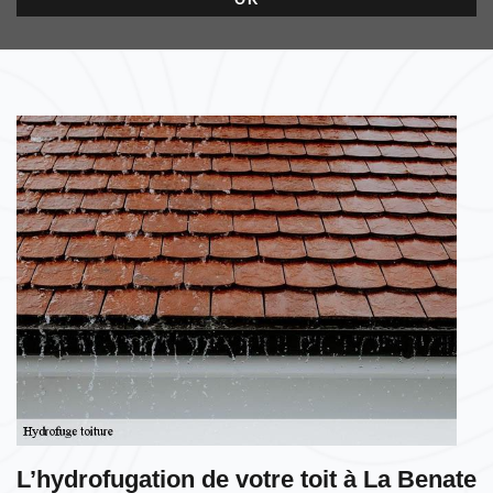
L’hydrofugation de votre toit à La Benate