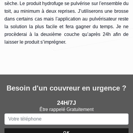
sèche. Le produit hydrofuge se pulvérise sur l'ensemble du
toit, au minimum à deux reprises. J’utiliserons une brosse
dans certains cas mais l'application au pulvérisateur reste
la solution la plus facile et fera gagner du temps. Je ne
procèderai à la deuxième couche qu’après 24h afin de
laisser le produit s’imprégner.
Besoin d'un couvreur en urgence ?
24H/7J
Être rappelé Gratuitement