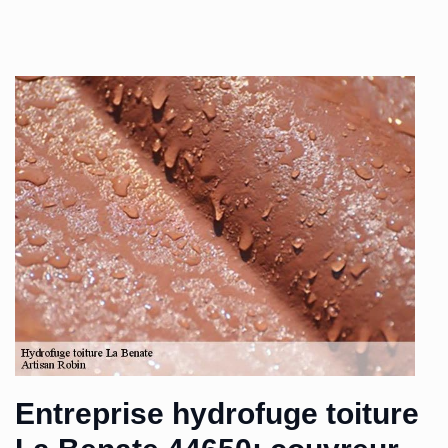
Entreprise hydrofuge toiture