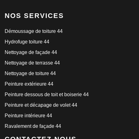
NOS SERVICES
Démoussage de toiture 44
Hydrofuge toiture 44
Nettoyage de façade 44
Nettoyage de terrasse 44
Nettoyage de toiture 44
Peinture extérieure 44
Peinture dessous de toit et boiserie 44
Peinture et décapage de volet 44
Peinture intérieure 44
Ravalement de façade 44