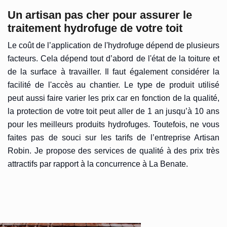
Un artisan pas cher pour assurer le
traitement hydrofuge de votre toit
Le coût de l’application de l'hydrofuge dépend de plusieurs
facteurs. Cela dépend tout d’abord de l'état de la toiture et
de la surface à travailler. Il faut également considérer la
facilité de l'accès au chantier. Le type de produit utilisé
peut aussi faire varier les prix car en fonction de la qualité,
la protection de votre toit peut aller de 1 an jusqu’à 10 ans
pour les meilleurs produits hydrofuges. Toutefois, ne vous
faites pas de souci sur les tarifs de l’entreprise Artisan
Robin. Je propose des services de qualité à des prix très
attractifs par rapport à la concurrence à La Benate.