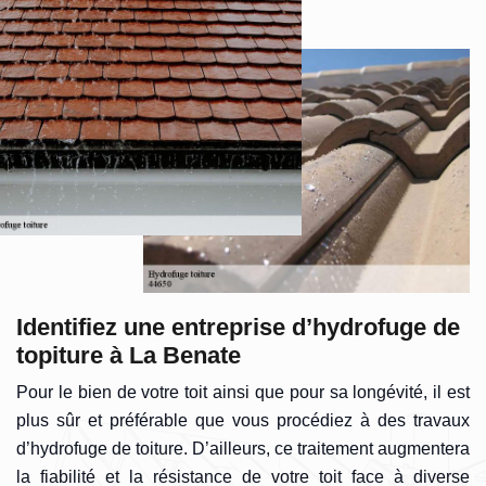
Identifiez une entreprise d’hydrofuge de
topiture à La Benate
Pour le bien de votre toit ainsi que pour sa longévité, il est
plus sûr et préférable que vous procédiez à des travaux
d’hydrofuge de toiture. D’ailleurs, ce traitement augmentera
la fiabilité et la résistance de votre toit face à diverse