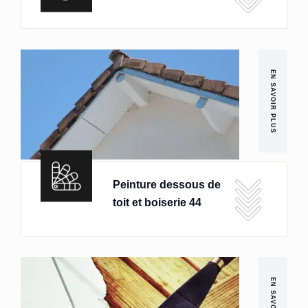
EN SAVOIR PLUS
Peinture dessous de
toit et boiserie 44