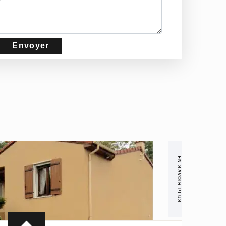
EN SAVOIR PLUS