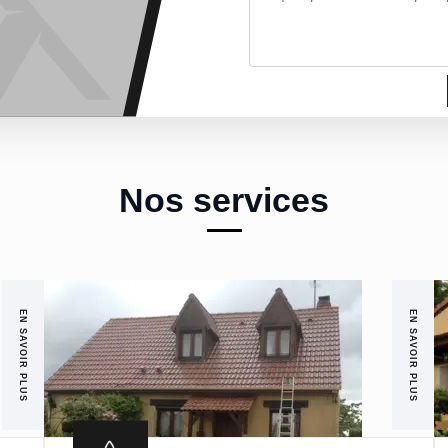
Nos services
EN SAVOIR PLUS
EN SAVOIR PLUS