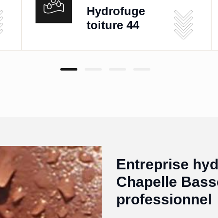
Hydrofuge
toiture 44
Entreprise hyd
Chapelle Bass
professionnel