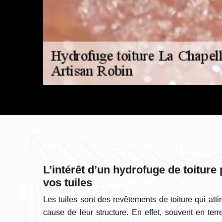
L’intérêt d’un hydrofuge de toiture 
vos tuiles
Les tuiles sont des revêtements de toiture qui att
cause de leur structure. En effet, souvent en ter