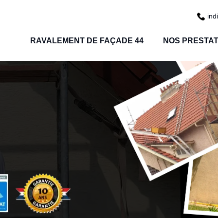
ind
RAVALEMENT DE FAÇADE 44
NOS PRESTAT