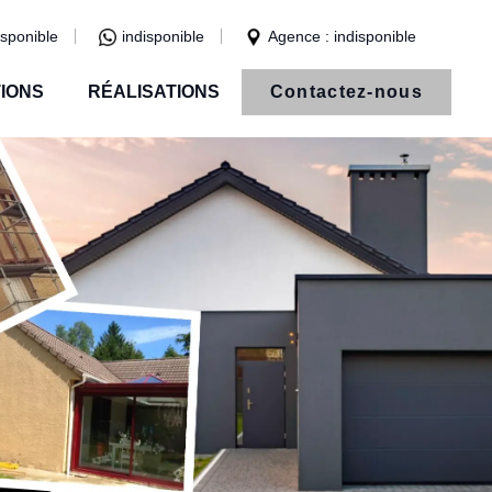
isponible
indisponible
Agence : indisponible
IONS
RÉALISATIONS
Contactez-nous