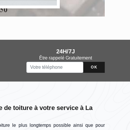
24H/7J
Être rappelé Gratuitement
 de toiture à votre service à La
toiture le plus longtemps possible ainsi que pour