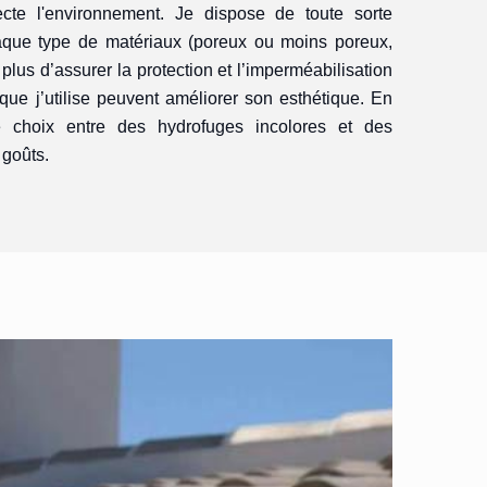
ecte l'environnement. Je dispose de toute sorte
aque type de matériaux (poreux ou moins poreux,
lus d’assurer la protection et l’imperméabilisation
 que j’utilise peuvent améliorer son esthétique. En
le choix entre des hydrofuges incolores et des
 goûts.