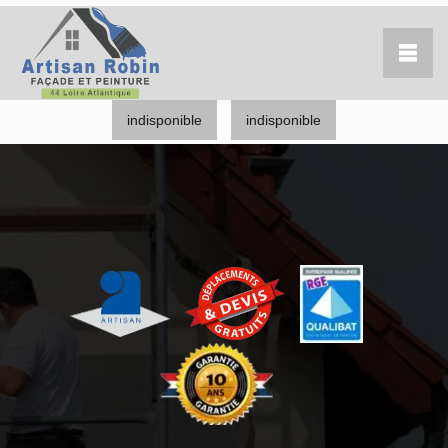
indisponible
indisponible