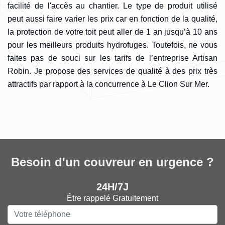
facilité de l'accès au chantier. Le type de produit utilisé
peut aussi faire varier les prix car en fonction de la qualité,
la protection de votre toit peut aller de 1 an jusqu’à 10 ans
pour les meilleurs produits hydrofuges. Toutefois, ne vous
faites pas de souci sur les tarifs de l’entreprise Artisan
Robin. Je propose des services de qualité à des prix très
attractifs par rapport à la concurrence à Le Clion Sur Mer.
Besoin d'un couvreur en urgence ?
24H/7J
Être rappelé Gratuitement