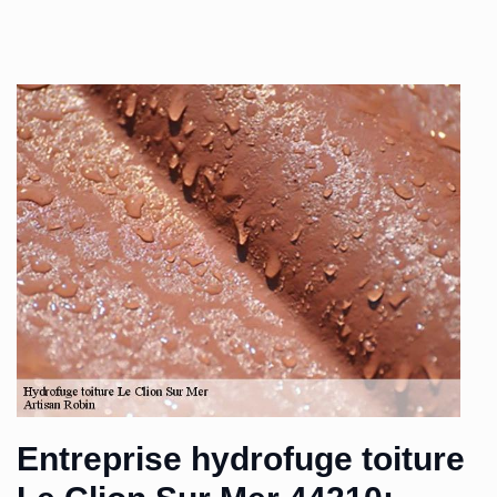
Entreprise hydrofuge toiture