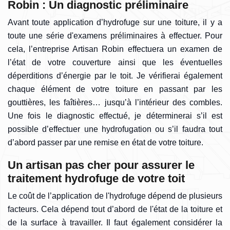
Robin : Un diagnostic préliminaire
Avant toute application d’hydrofuge sur une toiture, il y a
toute une série d'examens préliminaires à effectuer. Pour
cela, l’entreprise Artisan Robin effectuera un examen de
l’état de votre couverture ainsi que les éventuelles
déperditions d’énergie par le toit. Je vérifierai également
chaque élément de votre toiture en passant par les
gouttières, les faîtières… jusqu’à l’intérieur des combles.
Une fois le diagnostic effectué, je déterminerai s’il est
possible d’effectuer une hydrofugation ou s’il faudra tout
d’abord passer par une remise en état de votre toiture.
Un artisan pas cher pour assurer le
traitement hydrofuge de votre toit
Le coût de l’application de l'hydrofuge dépend de plusieurs
facteurs. Cela dépend tout d’abord de l'état de la toiture et
de la surface à travailler. Il faut également considérer la