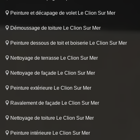
Peinture et décapage de volet Le Clion Sur Mer
Démoussage de toiture Le Clion Sur Mer
Peinture dessous de toit et boiserie Le Clion Sur Mer
Nettoyage de terrasse Le Clion Sur Mer
Nettoyage de façade Le Clion Sur Mer
Peinture extérieure Le Clion Sur Mer
Ravalement de façade Le Clion Sur Mer
Nettoyage de toiture Le Clion Sur Mer
Peinture intérieure Le Clion Sur Mer