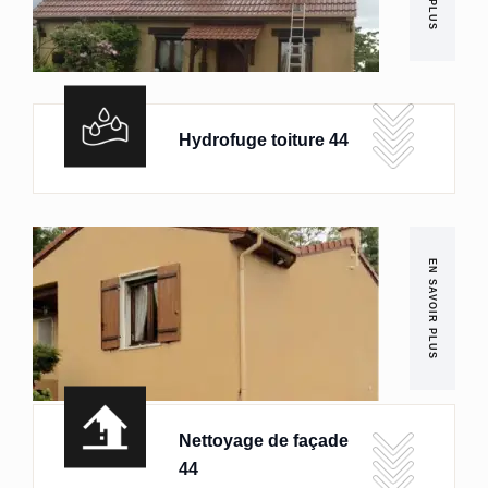
Hydrofuge toiture 44
EN SAVOIR PLUS
Nettoyage de façade
44