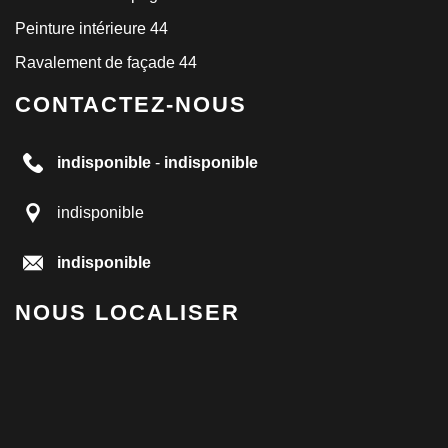
Peinture intérieure 44
Ravalement de façade 44
CONTACTEZ-NOUS
indisponible
-
indisponible
indisponible
indisponible
NOUS LOCALISER