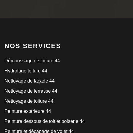
NOS SERVICES
Démoussage de toiture 44
Hydrofuge toiture 44
Nettoyage de façade 44
Nettoyage de terrasse 44
Nettoyage de toiture 44
Peinture extérieure 44
Peinture dessous de toit et boiserie 44
Peinture et décapage de volet 44