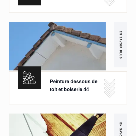
EN SAVOIR PLUS
Peinture dessous de
toit et boiserie 44