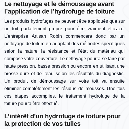
Le nettoyage et le démoussage avant
l’application de l’hydrofuge de toiture
Les produits hydrofuges ne peuvent être appliqués que sur
un toit parfaitement propre pour être vraiment efficace.
L’entreprise Artisan Robin commencera donc par un
nettoyage de toiture en adaptant des méthodes spécifiques
selon la nature, la résistance et l’état du matériau qui
compose votre couverture. Le nettoyage pourra se faire par
haute pression, basse pression ou encore en utilisant une
brosse dure et de l’eau selon les résultats du diagnostic.
Un produit de démoussage sur votre toit va ensuite
éliminer complètement les résidus de mousses. Une fois
ces étapes accomplies, le traitement hydrofuge de la
toiture pourra être effectué.
L’intérêt d’un hydrofuge de toiture pour
la protection de vos tuiles