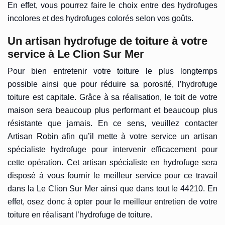
En effet, vous pourrez faire le choix entre des hydrofuges
incolores et des hydrofuges colorés selon vos goûts.
Un artisan hydrofuge de toiture à votre
service à Le Clion Sur Mer
Pour bien entretenir votre toiture le plus longtemps
possible ainsi que pour réduire sa porosité, l’hydrofuge
toiture est capitale. Grâce à sa réalisation, le toit de votre
maison sera beaucoup plus performant et beaucoup plus
résistante que jamais. En ce sens, veuillez contacter
Artisan Robin afin qu’il mette à votre service un artisan
spécialiste hydrofuge pour intervenir efficacement pour
cette opération. Cet artisan spécialiste en hydrofuge sera
disposé à vous fournir le meilleur service pour ce travail
dans la Le Clion Sur Mer ainsi que dans tout le 44210. En
effet, osez donc à opter pour le meilleur entretien de votre
toiture en réalisant l’hydrofuge de toiture.