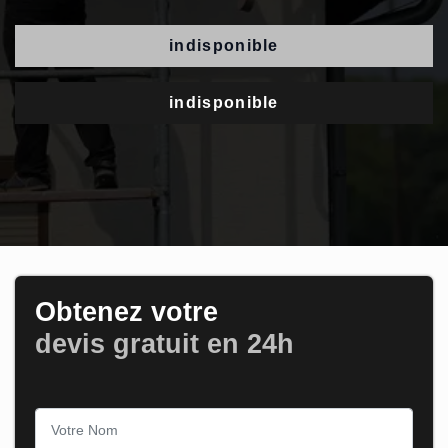
indisponible
indisponible
Obtenez votre
devis gratuit en 24h