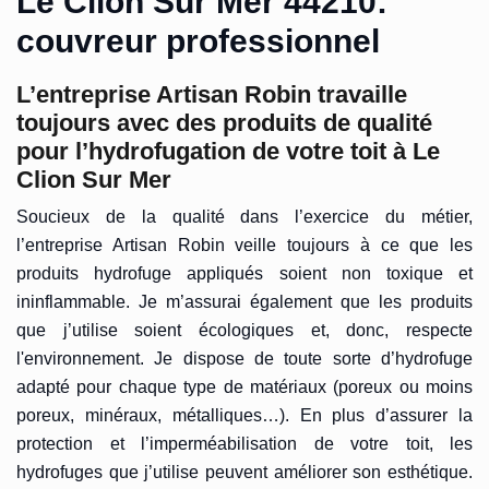
Le Clion Sur Mer 44210:
couvreur professionnel
L’entreprise Artisan Robin travaille
toujours avec des produits de qualité
pour l’hydrofugation de votre toit à Le
Clion Sur Mer
Soucieux de la qualité dans l’exercice du métier,
l’entreprise Artisan Robin veille toujours à ce que les
produits hydrofuge appliqués soient non toxique et
ininflammable. Je m’assurai également que les produits
que j’utilise soient écologiques et, donc, respecte
l'environnement. Je dispose de toute sorte d’hydrofuge
adapté pour chaque type de matériaux (poreux ou moins
poreux, minéraux, métalliques…). En plus d’assurer la
protection et l’imperméabilisation de votre toit, les
hydrofuges que j’utilise peuvent améliorer son esthétique.