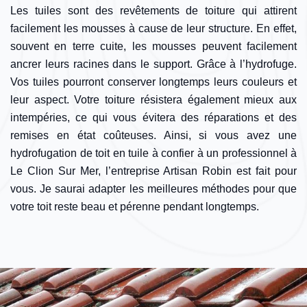
Les tuiles sont des revêtements de toiture qui attirent
facilement les mousses à cause de leur structure. En effet,
souvent en terre cuite, les mousses peuvent facilement
ancrer leurs racines dans le support. Grâce à l’hydrofuge.
Vos tuiles pourront conserver longtemps leurs couleurs et
leur aspect. Votre toiture résistera également mieux aux
intempéries, ce qui vous évitera des réparations et des
remises en état coûteuses. Ainsi, si vous avez une
hydrofugation de toit en tuile à confier à un professionnel à
Le Clion Sur Mer, l’entreprise Artisan Robin est fait pour
vous. Je saurai adapter les meilleures méthodes pour que
votre toit reste beau et pérenne pendant longtemps.