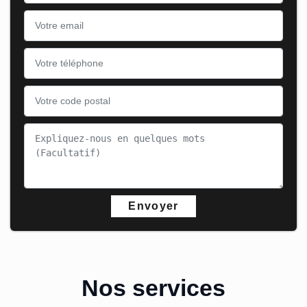
Nos services