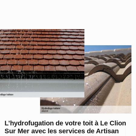
L’hydrofugation de votre toit à Le Clion
Sur Mer avec les services de Artisan