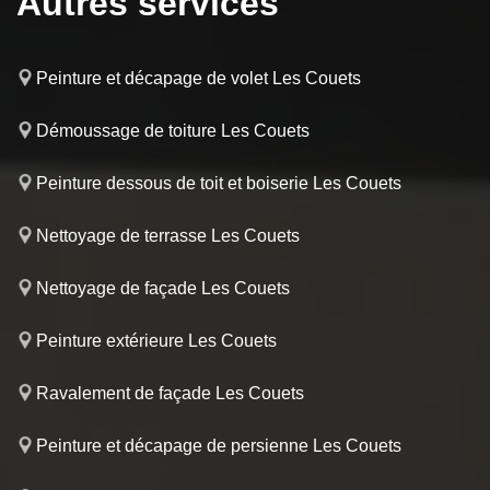
Autres services
Peinture et décapage de volet Les Couets
Démoussage de toiture Les Couets
Peinture dessous de toit et boiserie Les Couets
Nettoyage de terrasse Les Couets
Nettoyage de façade Les Couets
Peinture extérieure Les Couets
Ravalement de façade Les Couets
Peinture et décapage de persienne Les Couets