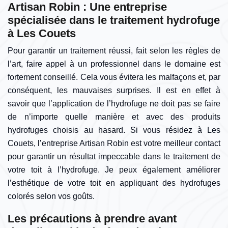
Artisan Robin : Une entreprise
spécialisée dans le traitement hydrofuge
à Les Couets
Pour garantir un traitement réussi, fait selon les règles de
l’art, faire appel à un professionnel dans le domaine est
fortement conseillé. Cela vous évitera les malfaçons et, par
conséquent, les mauvaises surprises. Il est en effet à
savoir que l’application de l’hydrofuge ne doit pas se faire
de n’importe quelle manière et avec des produits
hydrofuges choisis au hasard. Si vous résidez à Les
Couets, l’entreprise Artisan Robin est votre meilleur contact
pour garantir un résultat impeccable dans le traitement de
votre toit à l’hydrofuge. Je peux également améliorer
l’esthétique de votre toit en appliquant des hydrofuges
colorés selon vos goûts.
Les précautions à prendre avant