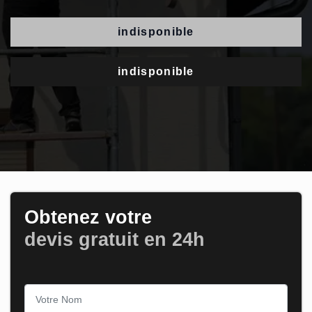
indisponible
indisponible
Obtenez votre
devis gratuit en 24h