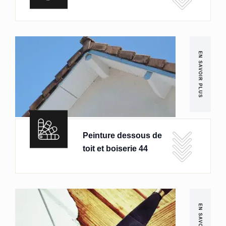
EN SAVOIR PLUS
Peinture dessous de
toit et boiserie 44