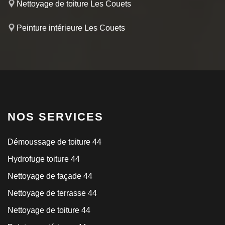
Nettoyage de toiture Les Couets
Peinture intérieure Les Couets
NOS SERVICES
Démoussage de toiture 44
Hydrofuge toiture 44
Nettoyage de façade 44
Nettoyage de terrasse 44
Nettoyage de toiture 44