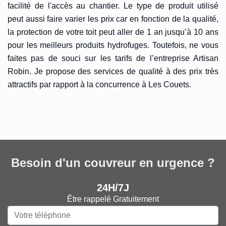
facilité de l'accès au chantier. Le type de produit utilisé
peut aussi faire varier les prix car en fonction de la qualité,
la protection de votre toit peut aller de 1 an jusqu’à 10 ans
pour les meilleurs produits hydrofuges. Toutefois, ne vous
faites pas de souci sur les tarifs de l’entreprise Artisan
Robin. Je propose des services de qualité à des prix très
attractifs par rapport à la concurrence à Les Couets.
Besoin d'un couvreur en urgence ?
24H/7J
Être rappelé Gratuitement