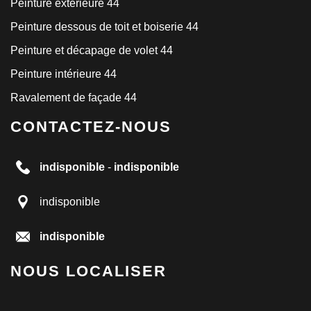
Peinture extérieure 44
Peinture dessous de toit et boiserie 44
Peinture et décapage de volet 44
Peinture intérieure 44
Ravalement de façade 44
CONTACTEZ-NOUS
indisponible
-
indisponible
indisponible
indisponible
NOUS LOCALISER