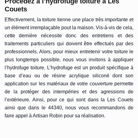
Procédez à l’hydrofuge toiture à Les
Couets
Effectivement, la toiture tienne une place très importante et
un élément irremplaçable pout la maison. Vis-à-vis de cela,
cette dernière nécessite donc des entretiens et des
traitements particuliers qui doivent être effectués par des
professionnels. Alors, pour mieux entretenir votre toiture le
plus longtemps possible, nous vous invitons à appliquer
l’hydrofuge toiture. L’hydrofuge est un produit spécifique à
base d’eau ou de résine acrylique siliconé dont son
application sur les matériaux de votre couverture permette
de la protéger des intempéries et des agressions de
l’extérieure. Ainsi, pour ce qui sont dans la Les Couets
ainsi que dans le 44340, nous vous recommandons de
faire appel à Artisan Robin pour sa réalisation.