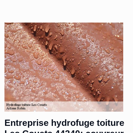
Entreprise hydrofuge toiture