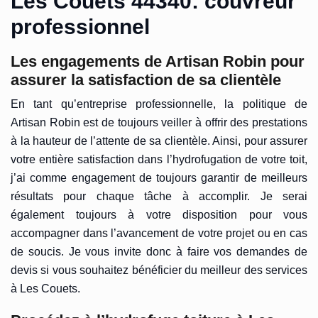
Les Couets 44340: couvreur
professionnel
Les engagements de Artisan Robin pour
assurer la satisfaction de sa clientèle
En tant qu’entreprise professionnelle, la politique de
Artisan Robin est de toujours veiller à offrir des prestations
à la hauteur de l’attente de sa clientèle. Ainsi, pour assurer
votre entière satisfaction dans l’hydrofugation de votre toit,
j’ai comme engagement de toujours garantir de meilleurs
résultats pour chaque tâche à accomplir. Je serai
également toujours à votre disposition pour vous
accompagner dans l’avancement de votre projet ou en cas
de soucis. Je vous invite donc à faire vos demandes de
devis si vous souhaitez bénéficier du meilleur des services
à Les Couets.