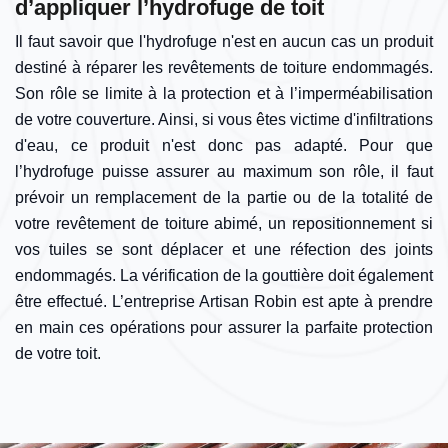
d’appliquer l’hydrofuge de toit
Il faut savoir que l'hydrofuge n'est en aucun cas un produit
destiné à réparer les revêtements de toiture endommagés.
Son rôle se limite à la protection et à l’imperméabilisation
de votre couverture. Ainsi, si vous êtes victime d'infiltrations
d'eau, ce produit n'est donc pas adapté. Pour que
l’hydrofuge puisse assurer au maximum son rôle, il faut
prévoir un remplacement de la partie ou de la totalité de
votre revêtement de toiture abimé, un repositionnement si
vos tuiles se sont déplacer et une réfection des joints
endommagés. La vérification de la gouttière doit également
être effectué. L’entreprise Artisan Robin est apte à prendre
en main ces opérations pour assurer la parfaite protection
de votre toit.