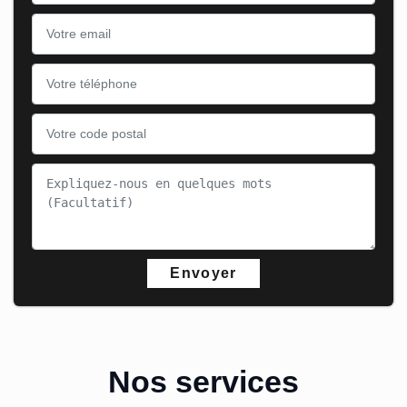
Nos services