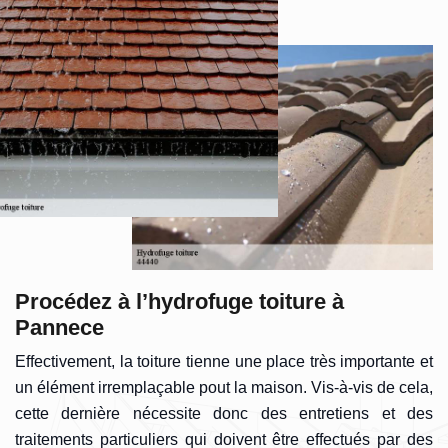
Procédez à l’hydrofuge toiture à
Pannece
Effectivement, la toiture tienne une place très importante et
un élément irremplaçable pout la maison. Vis-à-vis de cela,
cette dernière nécessite donc des entretiens et des
traitements particuliers qui doivent être effectués par des