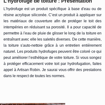
L’hydrofuge de toiture : Présentation
L'hydrofuge est un produit spécifique à base d'eau ou de
résine acrylique siliconée. C’est un produit à appliquer sur
les matériaux de couverture afin de protéger le toit des
intempéries en réduisant sa porosité. Il a pour capacité de
permettre à l'eau de pluie de glisser le long de la toiture en
entraînant avec elle les saletés diverses. De cette manière,
la toiture s'auto-nettoie grâce à un entretien entièrement
naturel. Les produits hydrofuges peuvent être coloré ce qui
peut améliorer l’esthétique de votre toiture. Si vous songez
à protéger efficacement votre toit par hydrofugation, faites
appel à Artisan Robin. Je saurai vous offrir des prestations
dans le respect de toutes les normes.