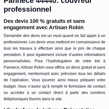
Pannece 44440: couvreur
professionnel
Des devis 100 % gratuits et sans
engagement avec Artisan Robin
Demander des devis est un must quand on fait appel à un
professionnel. Les devis vous mettront en connaissance de
tous les travaux à effectuer ainsi que le prix de chaque
prestation. Il peut également inclure d’autres informations
personnalisées. Pour l’hydrofugation de votre toit à
Pannece, Artisan Robin vous offrira un devis gratuit et sans
engagement, mentionnant avec précision tous les détails
de l’opération. Vous pourrez ainsi mieux préparer votre
budget. Vous n’aurez qu’à remplir le formulaire de contact
ou accéder à un contact direct à partir des numéros
téléphoniques fournis dans le site.