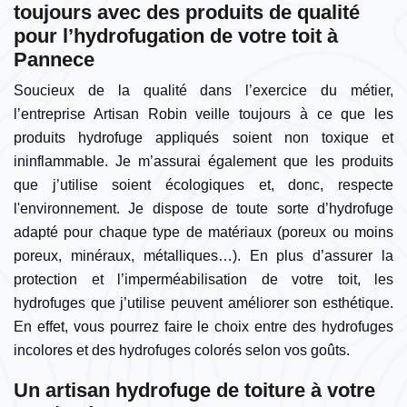
toujours avec des produits de qualité
pour l’hydrofugation de votre toit à
Pannece
Soucieux de la qualité dans l’exercice du métier,
l’entreprise Artisan Robin veille toujours à ce que les
produits hydrofuge appliqués soient non toxique et
ininflammable. Je m’assurai également que les produits
que j’utilise soient écologiques et, donc, respecte
l'environnement. Je dispose de toute sorte d’hydrofuge
adapté pour chaque type de matériaux (poreux ou moins
poreux, minéraux, métalliques…). En plus d’assurer la
protection et l’imperméabilisation de votre toit, les
hydrofuges que j’utilise peuvent améliorer son esthétique.
En effet, vous pourrez faire le choix entre des hydrofuges
incolores et des hydrofuges colorés selon vos goûts.
Un artisan hydrofuge de toiture à votre