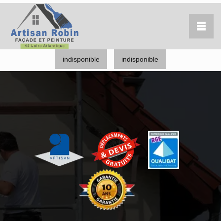
indisponible
indisponible