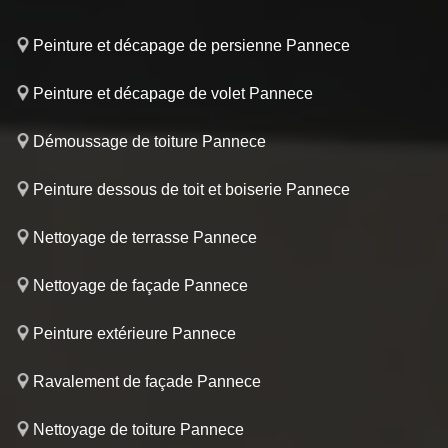
Peinture et décapage de persienne Pannece
Peinture et décapage de volet Pannece
Démoussage de toiture Pannece
Peinture dessous de toit et boiserie Pannece
Nettoyage de terrasse Pannece
Nettoyage de façade Pannece
Peinture extérieure Pannece
Ravalement de façade Pannece
Nettoyage de toiture Pannece