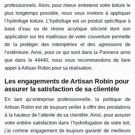
professionnels. Alors, pour mieux entretenir votre toiture le
plus longtemps possible, nous vous invitons à appliquer
l’hydrofuge toiture. L’hydrofuge est un produit spécifique à
base d’eau ou de résine acrylique siliconé dont son
application sur les matériaux de votre couverture permette
de la protéger des intempéries et des agressions de
l’extérieure. Ainsi, pour ce qui sont dans la Pannece ainsi
que dans le 44440, nous vous recommandons de faire
appel à Artisan Robin pour sa réalisation.
Les engagements de Artisan Robin pour
assurer la satisfaction de sa clientèle
En tant qu’entreprise professionnelle, la politique de
Artisan Robin est de toujours veiller à offrir des prestations
à la hauteur de l’attente de sa clientèle. Ainsi, pour assurer
votre entière satisfaction dans l’hydrofugation de votre toit,
j’ai comme engagement de toujours garantir de meilleurs