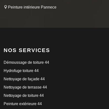
Peinture intérieure Pannece
NOS SERVICES
Démoussage de toiture 44
Hydrofuge toiture 44
Nettoyage de façade 44
Nettoyage de terrasse 44
Nettoyage de toiture 44
Peinture extérieure 44