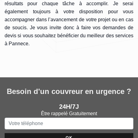
résultats pour chaque tâche à accomplir. Je serai
également toujours à votre disposition pour vous
accompagner dans l’avancement de votre projet ou en cas
de soucis. Je vous invite donc à faire vos demandes de
devis si vous souhaitez bénéficier du meilleur des services
à Pannece.
Besoin d'un couvreur en urgence ?
24H/7J
Être rappelé Gratuitement