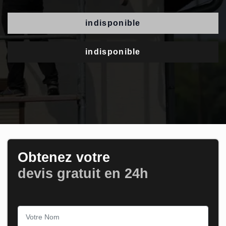
indisponible
indisponible
Obtenez votre
devis gratuit en 24h