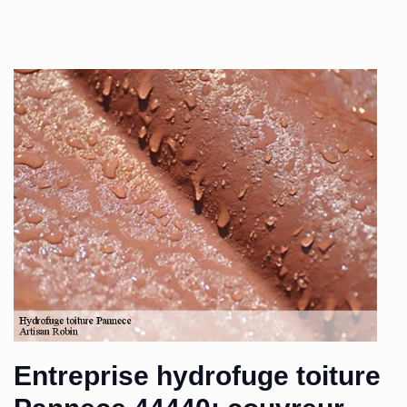
Entreprise hydrofuge toiture