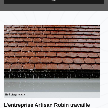
L’entreprise Artisan Robin travaille