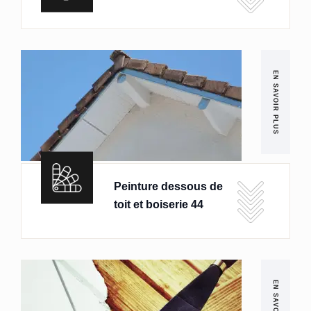
EN SAVOIR PLUS
Peinture dessous de
toit et boiserie 44