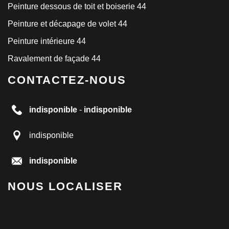
Peinture dessous de toit et boiserie 44
Peinture et décapage de volet 44
Peinture intérieure 44
Ravalement de façade 44
CONTACTEZ-NOUS
indisponible
-
indisponible
indisponible
indisponible
NOUS LOCALISER