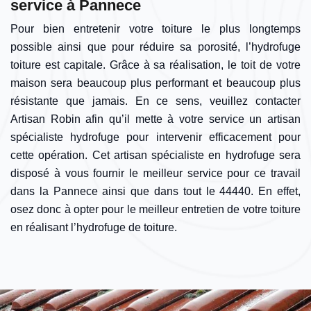
service à Pannece
Pour bien entretenir votre toiture le plus longtemps
possible ainsi que pour réduire sa porosité, l’hydrofuge
toiture est capitale. Grâce à sa réalisation, le toit de votre
maison sera beaucoup plus performant et beaucoup plus
résistante que jamais. En ce sens, veuillez contacter
Artisan Robin afin qu’il mette à votre service un artisan
spécialiste hydrofuge pour intervenir efficacement pour
cette opération. Cet artisan spécialiste en hydrofuge sera
disposé à vous fournir le meilleur service pour ce travail
dans la Pannece ainsi que dans tout le 44440. En effet,
osez donc à opter pour le meilleur entretien de votre toiture
en réalisant l’hydrofuge de toiture.