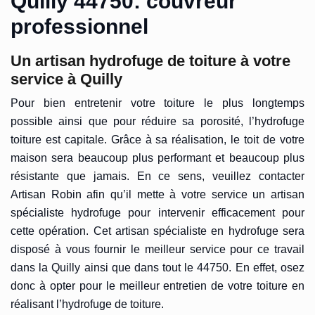
Quilly 44750: couvreur
professionnel
Un artisan hydrofuge de toiture à votre
service à Quilly
Pour bien entretenir votre toiture le plus longtemps
possible ainsi que pour réduire sa porosité, l’hydrofuge
toiture est capitale. Grâce à sa réalisation, le toit de votre
maison sera beaucoup plus performant et beaucoup plus
résistante que jamais. En ce sens, veuillez contacter
Artisan Robin afin qu’il mette à votre service un artisan
spécialiste hydrofuge pour intervenir efficacement pour
cette opération. Cet artisan spécialiste en hydrofuge sera
disposé à vous fournir le meilleur service pour ce travail
dans la Quilly ainsi que dans tout le 44750. En effet, osez
donc à opter pour le meilleur entretien de votre toiture en
réalisant l’hydrofuge de toiture.