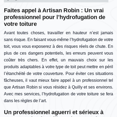
Faites appel à Artisan Robin : Un vrai
professionnel pour l’hydrofugation de
votre toiture
Avant toutes choses, travailler en hauteur n’est jamais
sans risque. En faisant vous-même l’hydrofugation de votre
toit, vous vous exposerez à des risques réels de chute. En
plus de ces dangers potentiels, les erreurs peuvent vous
coûter très chers. En effet, un mauvais choix sur les
produits adaptables à votre type de toit peut mettre en péril
l’étanchéité de votre couverture. Pour éviter ces situations
fâcheuses, il vaut mieux faire appel à un professionnel tel
que Artisan Robin si vous résidez à Quilly et ses environs.
Avec mes services, l’hydrofugation de votre toiture se fera
dans les règles de l’art.
Un professionnel aguerri et sérieux à