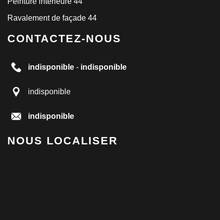
Peinture intérieure 44
Ravalement de façade 44
CONTACTEZ-NOUS
indisponible
-
indisponible
indisponible
indisponible
NOUS LOCALISER