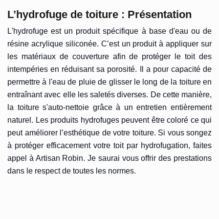
L’hydrofuge de toiture : Présentation
L'hydrofuge est un produit spécifique à base d'eau ou de
résine acrylique siliconée. C’est un produit à appliquer sur
les matériaux de couverture afin de protéger le toit des
intempéries en réduisant sa porosité. Il a pour capacité de
permettre à l'eau de pluie de glisser le long de la toiture en
entraînant avec elle les saletés diverses. De cette manière,
la toiture s'auto-nettoie grâce à un entretien entièrement
naturel. Les produits hydrofuges peuvent être coloré ce qui
peut améliorer l’esthétique de votre toiture. Si vous songez
à protéger efficacement votre toit par hydrofugation, faites
appel à Artisan Robin. Je saurai vous offrir des prestations
dans le respect de toutes les normes.