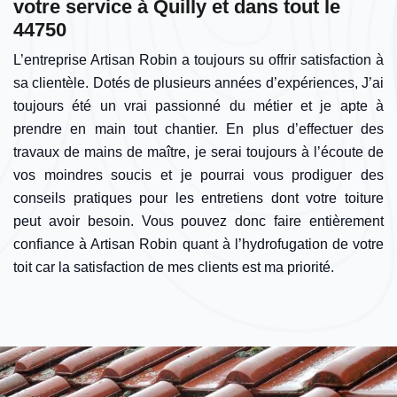
votre service à Quilly et dans tout le
44750
L’entreprise Artisan Robin a toujours su offrir satisfaction à
sa clientèle. Dotés de plusieurs années d’expériences, J’ai
toujours été un vrai passionné du métier et je apte à
prendre en main tout chantier. En plus d’effectuer des
travaux de mains de maître, je serai toujours à l’écoute de
vos moindres soucis et je pourrai vous prodiguer des
conseils pratiques pour les entretiens dont votre toiture
peut avoir besoin. Vous pouvez donc faire entièrement
confiance à Artisan Robin quant à l’hydrofugation de votre
toit car la satisfaction de mes clients est ma priorité.