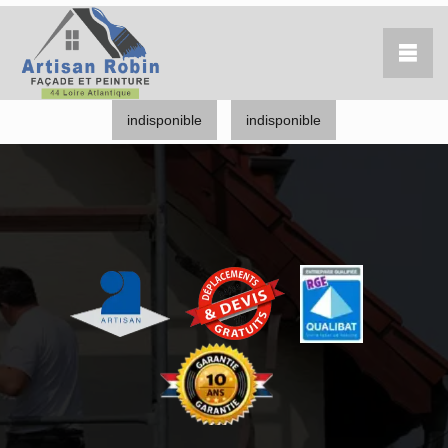
indisponible
indisponible