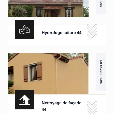
Hydrofuge toiture 44
EN SAVOIR PLUS
Nettoyage de façade
44