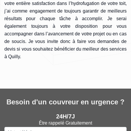
votre entière satisfaction dans l’hydrofugation de votre toit,
j’ai comme engagement de toujours garantir de meilleurs
résultats pour chaque tâche à accomplir. Je serai
également toujours à votre disposition pour vous
accompagner dans l’avancement de votre projet ou en cas
de soucis. Je vous invite donc à faire vos demandes de
devis si vous souhaitez bénéficier du meilleur des services
à Quilly.
Besoin d'un couvreur en urgence ?
24H/7J
Être rappelé Gratuitement