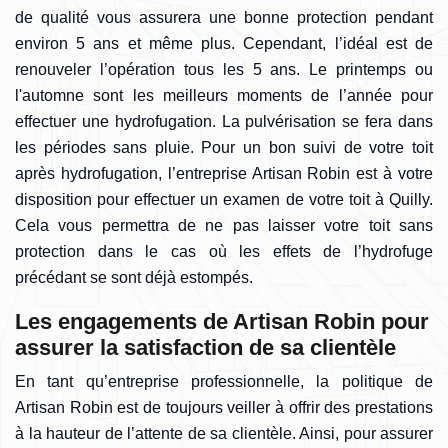
de qualité vous assurera une bonne protection pendant
environ 5 ans et même plus. Cependant, l’idéal est de
renouveler l’opération tous les 5 ans. Le printemps ou
l'automne sont les meilleurs moments de l’année pour
effectuer une hydrofugation. La pulvérisation se fera dans
les périodes sans pluie. Pour un bon suivi de votre toit
après hydrofugation, l’entreprise Artisan Robin est à votre
disposition pour effectuer un examen de votre toit à Quilly.
Cela vous permettra de ne pas laisser votre toit sans
protection dans le cas où les effets de l’hydrofuge
précédant se sont déjà estompés.
Les engagements de Artisan Robin pour
assurer la satisfaction de sa clientèle
En tant qu’entreprise professionnelle, la politique de
Artisan Robin est de toujours veiller à offrir des prestations
à la hauteur de l’attente de sa clientèle. Ainsi, pour assurer