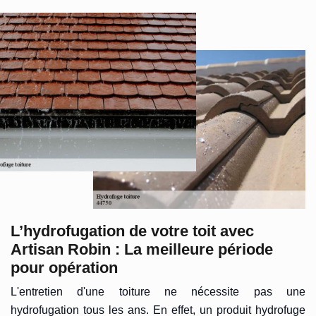
L’hydrofugation de votre toit avec
Artisan Robin : La meilleure période
pour opération
L'entretien d'une toiture ne nécessite pas une
hydrofugation tous les ans. En effet, un produit hydrofuge