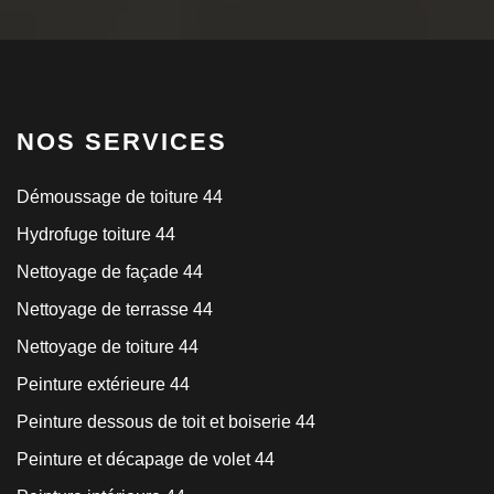
NOS SERVICES
Démoussage de toiture 44
Hydrofuge toiture 44
Nettoyage de façade 44
Nettoyage de terrasse 44
Nettoyage de toiture 44
Peinture extérieure 44
Peinture dessous de toit et boiserie 44
Peinture et décapage de volet 44