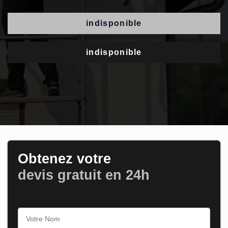
indisponible
indisponible
Obtenez votre
devis gratuit en 24h