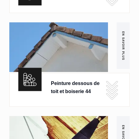
EN SAVOIR PLUS
Peinture dessous de
toit et boiserie 44