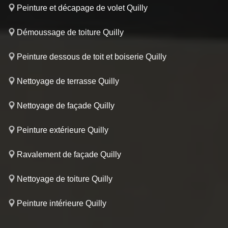
Peinture et décapage de volet Quilly
Démoussage de toiture Quilly
Peinture dessous de toit et boiserie Quilly
Nettoyage de terrasse Quilly
Nettoyage de façade Quilly
Peinture extérieure Quilly
Ravalement de façade Quilly
Nettoyage de toiture Quilly
Peinture intérieure Quilly