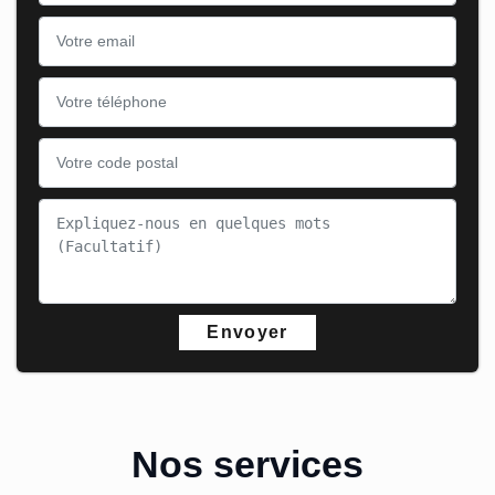
Nos services