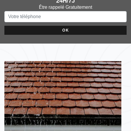
24H/7J
Être rappelé Gratuitement