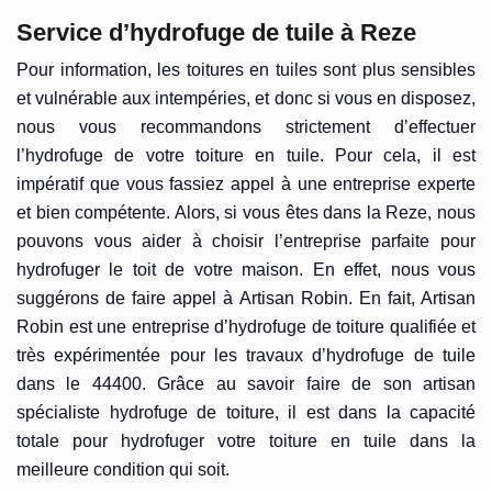
Service d’hydrofuge de tuile à Reze
Pour information, les toitures en tuiles sont plus sensibles
et vulnérable aux intempéries, et donc si vous en disposez,
nous vous recommandons strictement d’effectuer
l’hydrofuge de votre toiture en tuile. Pour cela, il est
impératif que vous fassiez appel à une entreprise experte
et bien compétente. Alors, si vous êtes dans la Reze, nous
pouvons vous aider à choisir l’entreprise parfaite pour
hydrofuger le toit de votre maison. En effet, nous vous
suggérons de faire appel à Artisan Robin. En fait, Artisan
Robin est une entreprise d’hydrofuge de toiture qualifiée et
très expérimentée pour les travaux d’hydrofuge de tuile
dans le 44400. Grâce au savoir faire de son artisan
spécialiste hydrofuge de toiture, il est dans la capacité
totale pour hydrofuger votre toiture en tuile dans la
meilleure condition qui soit.