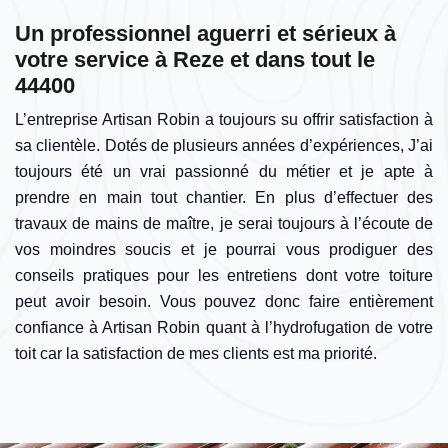
Un professionnel aguerri et sérieux à
votre service à Reze et dans tout le
44400
L’entreprise Artisan Robin a toujours su offrir satisfaction à
sa clientèle. Dotés de plusieurs années d’expériences, J’ai
toujours été un vrai passionné du métier et je apte à
prendre en main tout chantier. En plus d’effectuer des
travaux de mains de maître, je serai toujours à l’écoute de
vos moindres soucis et je pourrai vous prodiguer des
conseils pratiques pour les entretiens dont votre toiture
peut avoir besoin. Vous pouvez donc faire entièrement
confiance à Artisan Robin quant à l’hydrofugation de votre
toit car la satisfaction de mes clients est ma priorité.