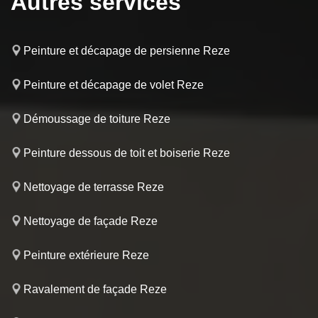
Autres services
Peinture et décapage de persienne Reze
Peinture et décapage de volet Reze
Démoussage de toiture Reze
Peinture dessous de toit et boiserie Reze
Nettoyage de terrasse Reze
Nettoyage de façade Reze
Peinture extérieure Reze
Ravalement de façade Reze