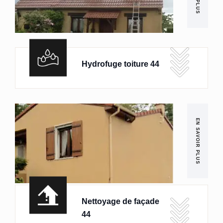
Hydrofuge toiture 44
EN SAVOIR PLUS
Nettoyage de façade
44