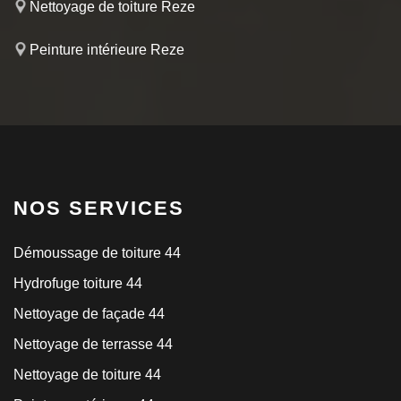
Nettoyage de toiture Reze
Peinture intérieure Reze
NOS SERVICES
Démoussage de toiture 44
Hydrofuge toiture 44
Nettoyage de façade 44
Nettoyage de terrasse 44
Nettoyage de toiture 44