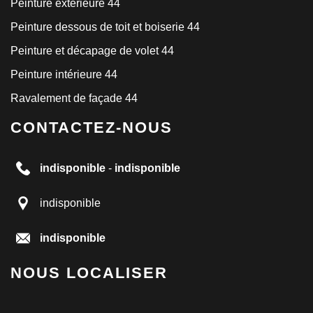
Peinture extérieure 44
Peinture dessous de toit et boiserie 44
Peinture et décapage de volet 44
Peinture intérieure 44
Ravalement de façade 44
CONTACTEZ-NOUS
indisponible
-
indisponible
indisponible
indisponible
NOUS LOCALISER