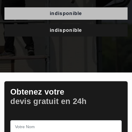
indisponible
indisponible
Obtenez votre
devis gratuit en 24h