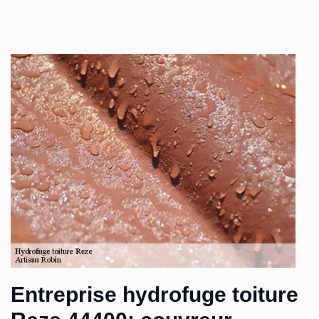
Entreprise hydrofuge toiture