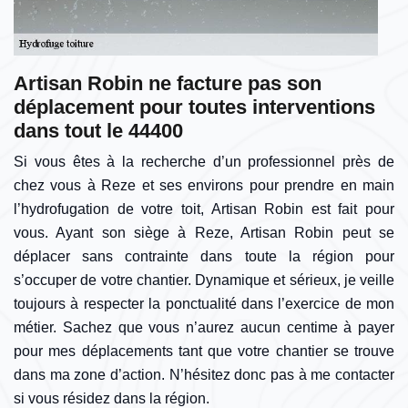
Artisan Robin ne facture pas son
déplacement pour toutes interventions
dans tout le 44400
Si vous êtes à la recherche d’un professionnel près de
chez vous à Reze et ses environs pour prendre en main
l’hydrofugation de votre toit, Artisan Robin est fait pour
vous. Ayant son siège à Reze, Artisan Robin peut se
déplacer sans contrainte dans toute la région pour
s’occuper de votre chantier. Dynamique et sérieux, je veille
toujours à respecter la ponctualité dans l’exercice de mon
métier. Sachez que vous n’aurez aucun centime à payer
pour mes déplacements tant que votre chantier se trouve
dans ma zone d’action. N’hésitez donc pas à me contacter
si vous résidez dans la région.