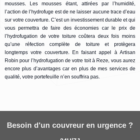
mousses. Les mousses étant, attirées par l’humidité,
l’action de l’hydrofuge est de ne laisser aucune trace d’eau
sur votre couverture. C’est un investissement durable et qui
vous permettra de faire des économies car le prix de
l’hydrofugation de votre toiture coûtera deux fois moins
qu’une réfection complète de toiture et protègera
longtemps votre couverture. En faisant appel à Artisan
Robin pour l’hydrofugation de votre toit à Reze, vous aurez
encore plus d’avantages car en plus de mes services de
qualité, votre portefeuille n’en souffrira pas.
Besoin d'un couvreur en urgence ?