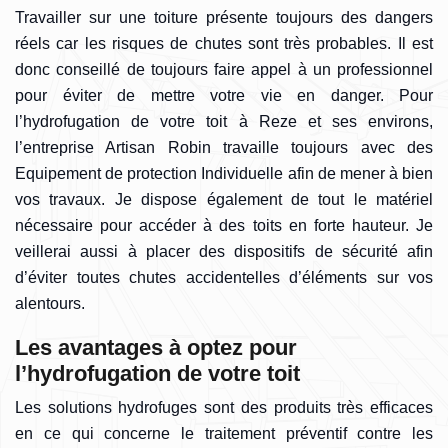
Travailler sur une toiture présente toujours des dangers
réels car les risques de chutes sont très probables. Il est
donc conseillé de toujours faire appel à un professionnel
pour éviter de mettre votre vie en danger. Pour
l’hydrofugation de votre toit à Reze et ses environs,
l’entreprise Artisan Robin travaille toujours avec des
Equipement de protection Individuelle afin de mener à bien
vos travaux. Je dispose également de tout le matériel
nécessaire pour accéder à des toits en forte hauteur. Je
veillerai aussi à placer des dispositifs de sécurité afin
d’éviter toutes chutes accidentelles d’éléments sur vos
alentours.
Les avantages à optez pour
l’hydrofugation de votre toit
Les solutions hydrofuges sont des produits très efficaces
en ce qui concerne le traitement préventif contre les