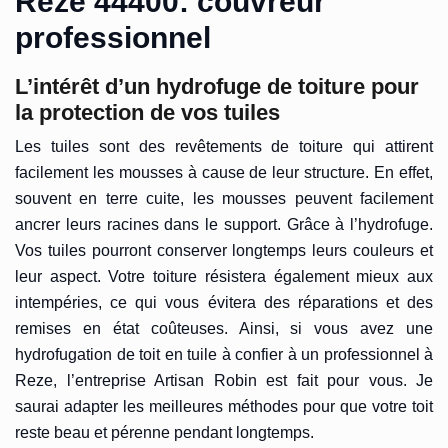
Reze 44400: couvreur
professionnel
L’intérêt d’un hydrofuge de toiture pour
la protection de vos tuiles
Les tuiles sont des revêtements de toiture qui attirent
facilement les mousses à cause de leur structure. En effet,
souvent en terre cuite, les mousses peuvent facilement
ancrer leurs racines dans le support. Grâce à l’hydrofuge.
Vos tuiles pourront conserver longtemps leurs couleurs et
leur aspect. Votre toiture résistera également mieux aux
intempéries, ce qui vous évitera des réparations et des
remises en état coûteuses. Ainsi, si vous avez une
hydrofugation de toit en tuile à confier à un professionnel à
Reze, l’entreprise Artisan Robin est fait pour vous. Je
saurai adapter les meilleures méthodes pour que votre toit
reste beau et pérenne pendant longtemps.