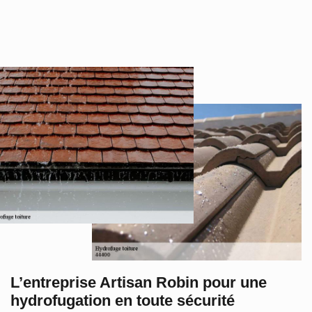
L’entreprise Artisan Robin pour une
hydrofugation en toute sécurité