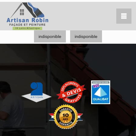
indisponible
indisponible