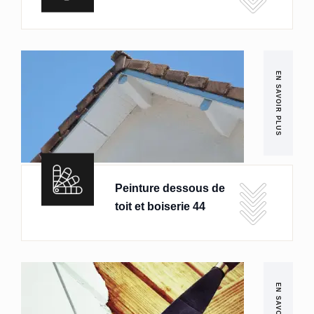
EN SAVOIR PLUS
Peinture dessous de
toit et boiserie 44