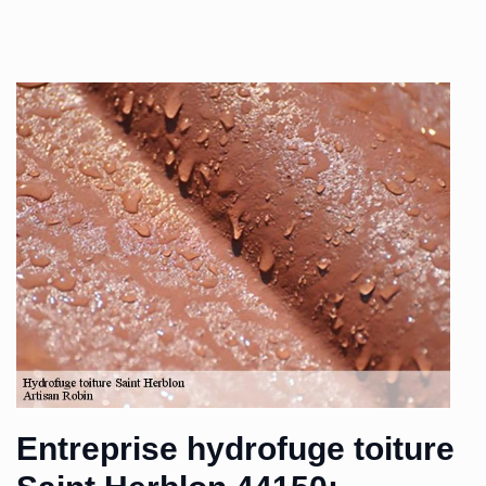
Entreprise hydrofuge toiture