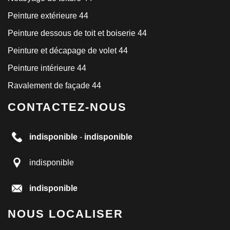
Peinture extérieure 44
Peinture dessous de toit et boiserie 44
Peinture et décapage de volet 44
Peinture intérieure 44
Ravalement de façade 44
CONTACTEZ-NOUS
indisponible
-
indisponible
indisponible
indisponible
NOUS LOCALISER