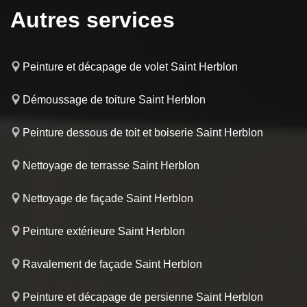
Autres services
Peinture et décapage de volet Saint Herblon
Démoussage de toiture Saint Herblon
Peinture dessous de toit et boiserie Saint Herblon
Nettoyage de terrasse Saint Herblon
Nettoyage de façade Saint Herblon
Peinture extérieure Saint Herblon
Ravalement de façade Saint Herblon
Peinture et décapage de persienne Saint Herblon