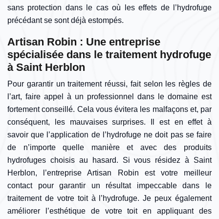
sans protection dans le cas où les effets de l’hydrofuge
précédant se sont déjà estompés.
Artisan Robin : Une entreprise
spécialisée dans le traitement hydrofuge
à Saint Herblon
Pour garantir un traitement réussi, fait selon les règles de
l’art, faire appel à un professionnel dans le domaine est
fortement conseillé. Cela vous évitera les malfaçons et, par
conséquent, les mauvaises surprises. Il est en effet à
savoir que l’application de l’hydrofuge ne doit pas se faire
de n’importe quelle manière et avec des produits
hydrofuges choisis au hasard. Si vous résidez à Saint
Herblon, l’entreprise Artisan Robin est votre meilleur
contact pour garantir un résultat impeccable dans le
traitement de votre toit à l’hydrofuge. Je peux également
améliorer l’esthétique de votre toit en appliquant des