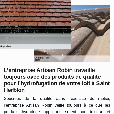
L’entreprise Artisan Robin travaille
toujours avec des produits de qualité
pour l’hydrofugation de votre toit à Saint
Herblon
Soucieux de la qualité dans l’exercice du métier,
l’entreprise Artisan Robin veille toujours à ce que les
produits hydrofuge appliqués soient non toxique et