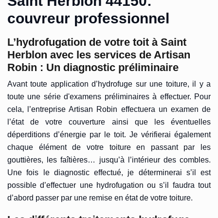
Saint Herblon 44150:
couvreur professionnel
L’hydrofugation de votre toit à Saint
Herblon avec les services de Artisan
Robin : Un diagnostic préliminaire
Avant toute application d’hydrofuge sur une toiture, il y a
toute une série d'examens préliminaires à effectuer. Pour
cela, l’entreprise Artisan Robin effectuera un examen de
l’état de votre couverture ainsi que les éventuelles
déperditions d’énergie par le toit. Je vérifierai également
chaque élément de votre toiture en passant par les
gouttières, les faîtières… jusqu’à l’intérieur des combles.
Une fois le diagnostic effectué, je déterminerai s’il est
possible d’effectuer une hydrofugation ou s’il faudra tout
d’abord passer par une remise en état de votre toiture.