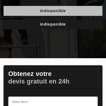
indisponible
indisponible
Obtenez votre
devis gratuit en 24h