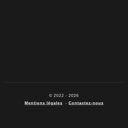
© 2022 - 2026
Mentions légales
-
Contactez-nous