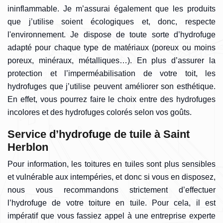
ininflammable. Je m’assurai également que les produits
que j’utilise soient écologiques et, donc, respecte
l'environnement. Je dispose de toute sorte d’hydrofuge
adapté pour chaque type de matériaux (poreux ou moins
poreux, minéraux, métalliques…). En plus d’assurer la
protection et l’imperméabilisation de votre toit, les
hydrofuges que j’utilise peuvent améliorer son esthétique.
En effet, vous pourrez faire le choix entre des hydrofuges
incolores et des hydrofuges colorés selon vos goûts.
Service d’hydrofuge de tuile à Saint
Herblon
Pour information, les toitures en tuiles sont plus sensibles
et vulnérable aux intempéries, et donc si vous en disposez,
nous vous recommandons strictement d’effectuer
l’hydrofuge de votre toiture en tuile. Pour cela, il est
impératif que vous fassiez appel à une entreprise experte