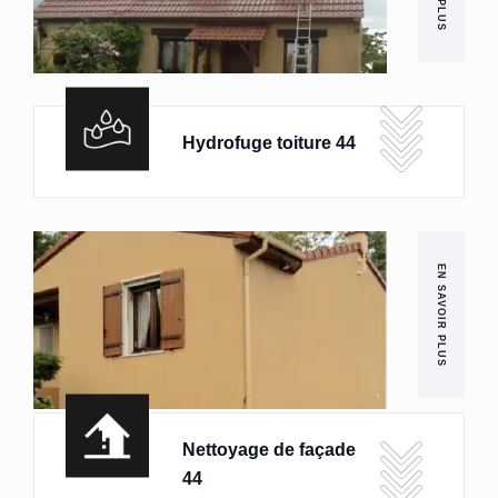
Hydrofuge toiture 44
EN SAVOIR PLUS
Nettoyage de façade
44