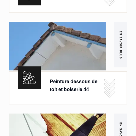
EN SAVOIR PLUS
Peinture dessous de
toit et boiserie 44