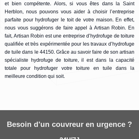
et bien compétente. Alors, si vous êtes dans la Saint
Herblon, nous pouvons vous aider à choisir l’entreprise
parfaite pour hydrofuger le toit de votre maison. En effet,
nous vous suggérons de faire appel à Artisan Robin. En
fait, Artisan Robin est une entreprise d’hydrofuge de toiture
qualifiée et très expérimentée pour les travaux d’hydrofuge
de tuile dans le 44150. Grâce au savoir faire de son artisan
spécialiste hydrofuge de toiture, il est dans la capacité
totale pour hydrofuger votre toiture en tuile dans la
meilleure condition qui soit.
Besoin d'un couvreur en urgence ?