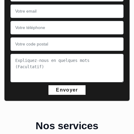
Nos services