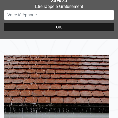
24H/7J
Être rappelé Gratuitement