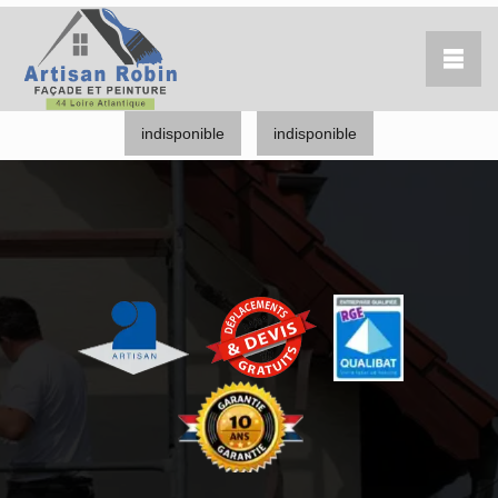
indisponible
indisponible