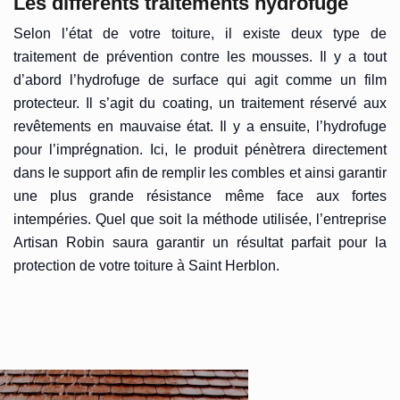
Les différents traitements hydrofuge
Selon l’état de votre toiture, il existe deux type de
traitement de prévention contre les mousses. Il y a tout
d’abord l’hydrofuge de surface qui agit comme un film
protecteur. Il s’agit du coating, un traitement réservé aux
revêtements en mauvaise état. Il y a ensuite, l’hydrofuge
pour l’imprégnation. Ici, le produit pénètrera directement
dans le support afin de remplir les combles et ainsi garantir
une plus grande résistance même face aux fortes
intempéries. Quel que soit la méthode utilisée, l’entreprise
Artisan Robin saura garantir un résultat parfait pour la
protection de votre toiture à Saint Herblon.