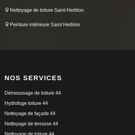
Nettoyage de toiture Saint Herblon
Peinture intérieure Saint Herblon
NOS SERVICES
Démoussage de toiture 44
Hydrofuge toiture 44
Nettoyage de façade 44
Nettoyage de terrasse 44
Nettoyage de toiture 44