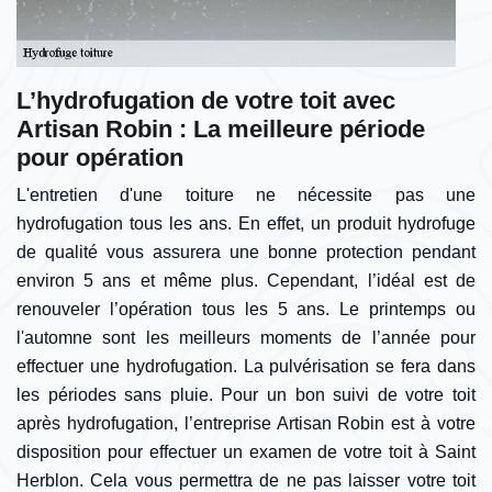
L’hydrofugation de votre toit avec
Artisan Robin : La meilleure période
pour opération
L'entretien d'une toiture ne nécessite pas une
hydrofugation tous les ans. En effet, un produit hydrofuge
de qualité vous assurera une bonne protection pendant
environ 5 ans et même plus. Cependant, l’idéal est de
renouveler l’opération tous les 5 ans. Le printemps ou
l'automne sont les meilleurs moments de l’année pour
effectuer une hydrofugation. La pulvérisation se fera dans
les périodes sans pluie. Pour un bon suivi de votre toit
après hydrofugation, l’entreprise Artisan Robin est à votre
disposition pour effectuer un examen de votre toit à Saint
Herblon. Cela vous permettra de ne pas laisser votre toit