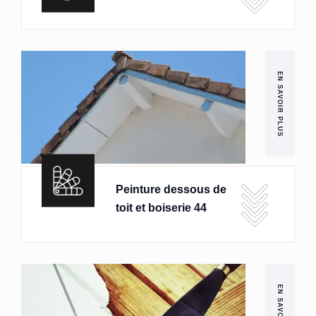
EN SAVOIR PLUS
Peinture dessous de
toit et boiserie 44