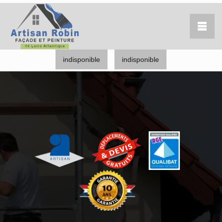
indisponible
indisponible