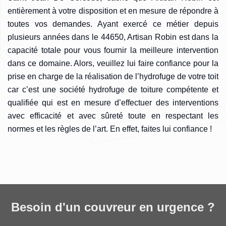
entièrement à votre disposition et en mesure de répondre à
toutes vos demandes. Ayant exercé ce métier depuis
plusieurs années dans le 44650, Artisan Robin est dans la
capacité totale pour vous fournir la meilleure intervention
dans ce domaine. Alors, veuillez lui faire confiance pour la
prise en charge de la réalisation de l’hydrofuge de votre toit
car c’est une société hydrofuge de toiture compétente et
qualifiée qui est en mesure d’effectuer des interventions
avec efficacité et avec sûreté toute en respectant les
normes et les règles de l’art. En effet, faites lui confiance !
Besoin d'un couvreur en urgence ?