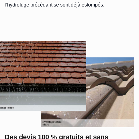
l’hydrofuge précédant se sont déjà estompés.
Des devis 100 % gratuits et sans