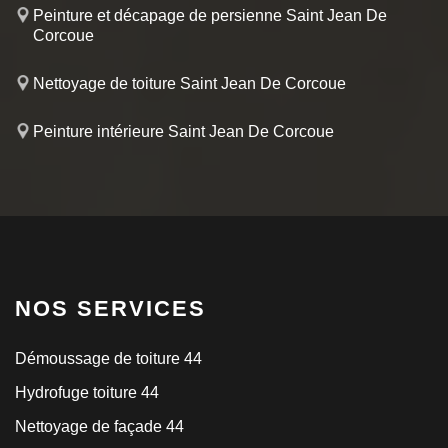
Peinture et décapage de persienne Saint Jean De
Corcoue
Nettoyage de toiture Saint Jean De Corcoue
Peinture intérieure Saint Jean De Corcoue
NOS SERVICES
Démoussage de toiture 44
Hydrofuge toiture 44
Nettoyage de façade 44