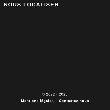
NOUS LOCALISER
© 2022 - 2026
Mentions légales
-
Contactez-nous