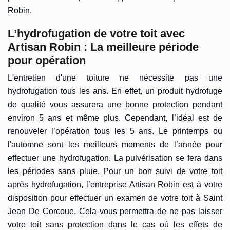
Robin.
L’hydrofugation de votre toit avec
Artisan Robin : La meilleure période
pour opération
L'entretien d'une toiture ne nécessite pas une
hydrofugation tous les ans. En effet, un produit hydrofuge
de qualité vous assurera une bonne protection pendant
environ 5 ans et même plus. Cependant, l’idéal est de
renouveler l’opération tous les 5 ans. Le printemps ou
l'automne sont les meilleurs moments de l’année pour
effectuer une hydrofugation. La pulvérisation se fera dans
les périodes sans pluie. Pour un bon suivi de votre toit
après hydrofugation, l’entreprise Artisan Robin est à votre
disposition pour effectuer un examen de votre toit à Saint
Jean De Corcoue. Cela vous permettra de ne pas laisser
votre toit sans protection dans le cas où les effets de