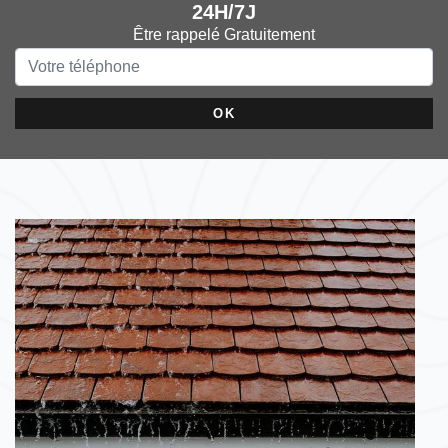
24H/7J
Être rappelé Gratuitement