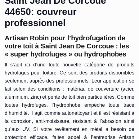
Saint Jean De Corcoue
44650: couvreur
professionnel
Artisan Robin pour l’hydrofugation de
votre toit à Saint Jean De Corcoue : les
« super hydrofuges » ou hydrophobes
Il s’agit ici d’une toute nouvelle catégorie de produits
hydrofuges pour toiture. Ce sont des produits disponibles
seulement auprès des professionnels. Leur application se
fait selon des conditions : matériau de couverture (acier,
aluminium, zinc) et pente de toit bien particulières. Comme
toutes hydrofuges, l’hydrophobe empêche toute trace
d’humidité. Il agit comme autonettoyant et il est résistant à
la corrosion, anti-moisissure, résistant à l’abrasion ainsi
qu’aux UV. Si votre revêtement en métal a besoin de
protection efficace, faites appel à l’entreprise Artisan