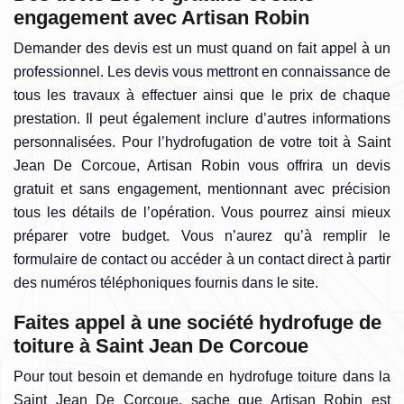
engagement avec Artisan Robin
Demander des devis est un must quand on fait appel à un
professionnel. Les devis vous mettront en connaissance de
tous les travaux à effectuer ainsi que le prix de chaque
prestation. Il peut également inclure d’autres informations
personnalisées. Pour l’hydrofugation de votre toit à Saint
Jean De Corcoue, Artisan Robin vous offrira un devis
gratuit et sans engagement, mentionnant avec précision
tous les détails de l’opération. Vous pourrez ainsi mieux
préparer votre budget. Vous n’aurez qu’à remplir le
formulaire de contact ou accéder à un contact direct à partir
des numéros téléphoniques fournis dans le site.
Faites appel à une société hydrofuge de
toiture à Saint Jean De Corcoue
Pour tout besoin et demande en hydrofuge toiture dans la
Saint Jean De Corcoue, sache que Artisan Robin est