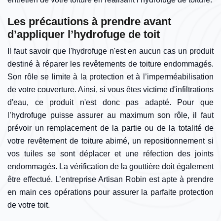
Les précautions à prendre avant
d’appliquer l’hydrofuge de toit
Il faut savoir que l'hydrofuge n'est en aucun cas un produit
destiné à réparer les revêtements de toiture endommagés.
Son rôle se limite à la protection et à l’imperméabilisation
de votre couverture. Ainsi, si vous êtes victime d'infiltrations
d'eau, ce produit n'est donc pas adapté. Pour que
l’hydrofuge puisse assurer au maximum son rôle, il faut
prévoir un remplacement de la partie ou de la totalité de
votre revêtement de toiture abimé, un repositionnement si
vos tuiles se sont déplacer et une réfection des joints
endommagés. La vérification de la gouttière doit également
être effectué. L’entreprise Artisan Robin est apte à prendre
en main ces opérations pour assurer la parfaite protection
de votre toit.