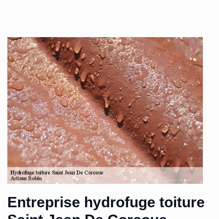
Entreprise hydrofuge toiture