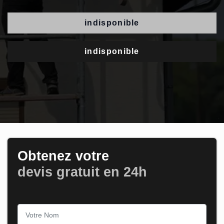
indisponible
indisponible
Obtenez votre
devis gratuit en 24h