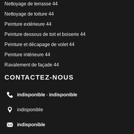
Nettoyage de terrasse 44
Nettoyage de toiture 44
Peinture extérieure 44
Peinture dessous de toit et boiserie 44
Peinture et décapage de volet 44
Peinture intérieure 44
Ravalement de façade 44
CONTACTEZ-NOUS
indisponible
-
indisponible
indisponible
indisponible