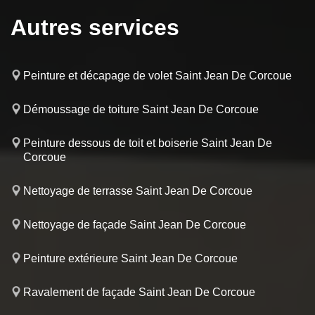
Autres services
Peinture et décapage de volet Saint Jean De Corcoue
Démoussage de toiture Saint Jean De Corcoue
Peinture dessous de toit et boiserie Saint Jean De
Corcoue
Nettoyage de terrasse Saint Jean De Corcoue
Nettoyage de façade Saint Jean De Corcoue
Peinture extérieure Saint Jean De Corcoue
Ravalement de façade Saint Jean De Corcoue