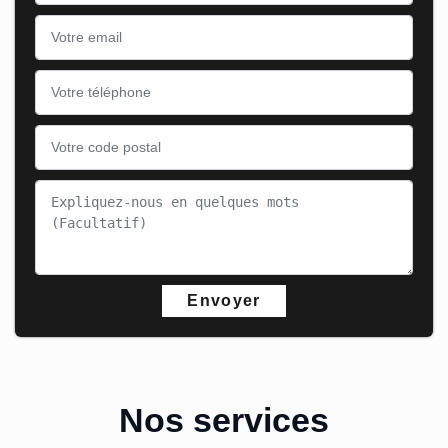
Nos services