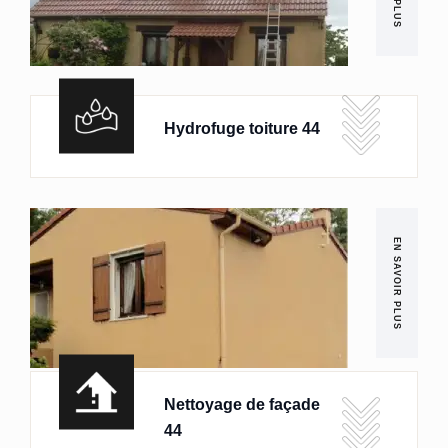
Hydrofuge toiture 44
EN SAVOIR PLUS
Nettoyage de façade
44