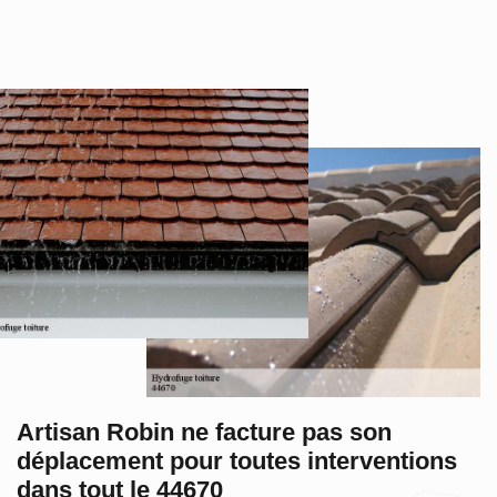
Artisan Robin ne facture pas son
déplacement pour toutes interventions
dans tout le 44670