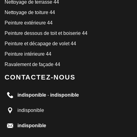
Nettoyage de terrasse 44
Nettoyage de toiture 44
Peinture extérieure 44
Peinture dessous de toit et boiserie 44
Peinture et décapage de volet 44
Peinture intérieure 44
Ravalement de façade 44
CONTACTEZ-NOUS
indisponible
-
indisponible
indisponible
indisponible