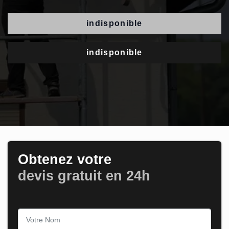
indisponible
indisponible
Obtenez votre
devis gratuit en 24h