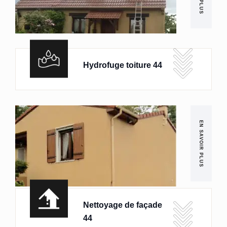
Hydrofuge toiture 44
EN SAVOIR PLUS
Nettoyage de façade
44