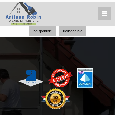
indisponible
indisponible