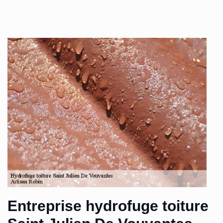
Entreprise hydrofuge toiture