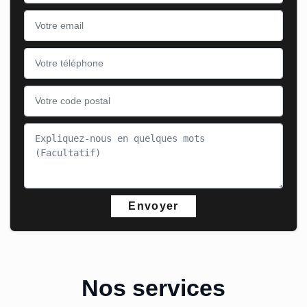
Nos services