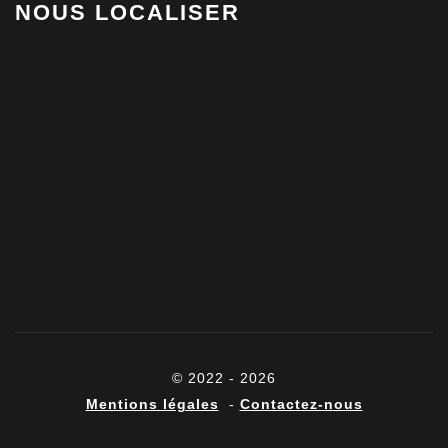
NOUS LOCALISER
© 2022 - 2026
Mentions légales
-
Contactez-nous