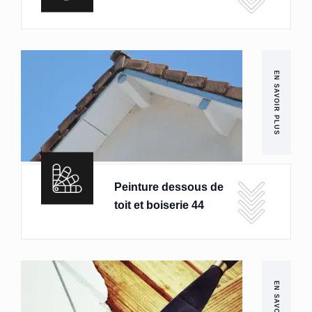
EN SAVOIR PLUS
Peinture dessous de
toit et boiserie 44