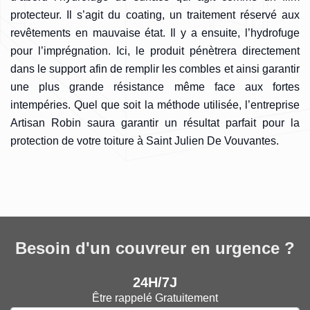
protecteur. Il s’agit du coating, un traitement réservé aux
revêtements en mauvaise état. Il y a ensuite, l’hydrofuge
pour l’imprégnation. Ici, le produit pénètrera directement
dans le support afin de remplir les combles et ainsi garantir
une plus grande résistance même face aux fortes
intempéries. Quel que soit la méthode utilisée, l’entreprise
Artisan Robin saura garantir un résultat parfait pour la
protection de votre toiture à Saint Julien De Vouvantes.
Besoin d'un couvreur en urgence ?
24H/7J
Être rappelé Gratuitement