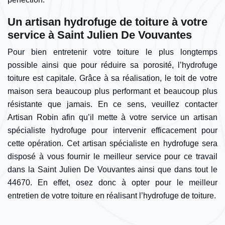
Un artisan hydrofuge de toiture à votre
service à Saint Julien De Vouvantes
Pour bien entretenir votre toiture le plus longtemps
possible ainsi que pour réduire sa porosité, l’hydrofuge
toiture est capitale. Grâce à sa réalisation, le toit de votre
maison sera beaucoup plus performant et beaucoup plus
résistante que jamais. En ce sens, veuillez contacter
Artisan Robin afin qu’il mette à votre service un artisan
spécialiste hydrofuge pour intervenir efficacement pour
cette opération. Cet artisan spécialiste en hydrofuge sera
disposé à vous fournir le meilleur service pour ce travail
dans la Saint Julien De Vouvantes ainsi que dans tout le
44670. En effet, osez donc à opter pour le meilleur
entretien de votre toiture en réalisant l’hydrofuge de toiture.