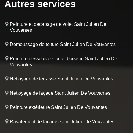
Autres services
Peinture et décapage de volet Saint Julien De
Vouvantes
Démoussage de toiture Saint Julien De Vouvantes
Peinture dessous de toit et boiserie Saint Julien De
Vouvantes
Nettoyage de terrasse Saint Julien De Vouvantes
Nettoyage de façade Saint Julien De Vouvantes
Peinture extérieure Saint Julien De Vouvantes
Ravalement de façade Saint Julien De Vouvantes