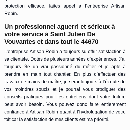
protection efficace, faites appel à l’entreprise Artisan
Robin.
Un professionnel aguerri et sérieux à
votre service à Saint Julien De
Vouvantes et dans tout le 44670
L’entreprise Artisan Robin a toujours su offrir satisfaction à
sa clientèle. Dotés de plusieurs années d’expériences, J’ai
toujours été un vrai passionné du métier et je apte à
prendre en main tout chantier. En plus d’effectuer des
travaux de mains de maître, je serai toujours à l’écoute de
vos moindres soucis et je pourrai vous prodiguer des
conseils pratiques pour les entretiens dont votre toiture
peut avoir besoin. Vous pouvez donc faire entièrement
confiance à Artisan Robin quant à l’hydrofugation de votre
toit car la satisfaction de mes clients est ma priorité.