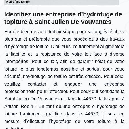
Identifiez une entreprise d’hydrofuge de
topiture à Saint Julien De Vouvantes
Pour le bien de votre toit ainsi que pour sa longévité, il est
plus sûr et préférable que vous procédiez à des travaux
d’hydrofuge de toiture. D’ailleurs, ce traitement augmentera
la fiabilité et la résistance de votre toit face à diverse
intempéries. Pour ce fait, afin de garantir l’état de votre
toiture le plus longtemps possible et surtout pour votre
sécurité, l’hydrofuge de toiture est très efficace. Pour cela,
veuillez contacter et engager une entreprise
professionnelle pour l’effectuer. Pour ceux qui sont dans la
Saint Julien De Vouvantes et dans le 44670, faite appel à
Artisan Robin ! En tant qu’une entrepris e hydrofuge de
toiture hautement qualifiée dans le 44670, il sera en
mesure d’effectuer l’hydrofuge de votre toiture à la
perfection.