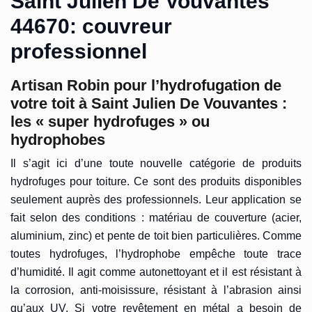
Saint Julien De Vouvantes
44670: couvreur
professionnel
Artisan Robin pour l’hydrofugation de
votre toit à Saint Julien De Vouvantes :
les « super hydrofuges » ou
hydrophobes
Il s’agit ici d’une toute nouvelle catégorie de produits
hydrofuges pour toiture. Ce sont des produits disponibles
seulement auprès des professionnels. Leur application se
fait selon des conditions : matériau de couverture (acier,
aluminium, zinc) et pente de toit bien particulières. Comme
toutes hydrofuges, l’hydrophobe empêche toute trace
d’humidité. Il agit comme autonettoyant et il est résistant à
la corrosion, anti-moisissure, résistant à l’abrasion ainsi
qu’aux UV. Si votre revêtement en métal a besoin de