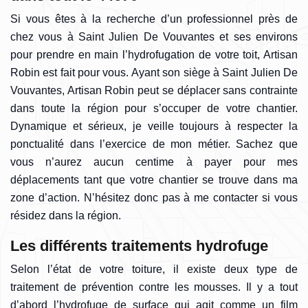
Si vous êtes à la recherche d’un professionnel près de
chez vous à Saint Julien De Vouvantes et ses environs
pour prendre en main l’hydrofugation de votre toit, Artisan
Robin est fait pour vous. Ayant son siège à Saint Julien De
Vouvantes, Artisan Robin peut se déplacer sans contrainte
dans toute la région pour s’occuper de votre chantier.
Dynamique et sérieux, je veille toujours à respecter la
ponctualité dans l’exercice de mon métier. Sachez que
vous n’aurez aucun centime à payer pour mes
déplacements tant que votre chantier se trouve dans ma
zone d’action. N’hésitez donc pas à me contacter si vous
résidez dans la région.
Les différents traitements hydrofuge
Selon l’état de votre toiture, il existe deux type de
traitement de prévention contre les mousses. Il y a tout
d’abord l’hydrofuge de surface qui agit comme un film