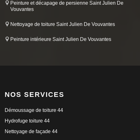
Peinture et décapage de persienne Saint Julien De
Vouvantes
Nettoyage de toiture Saint Julien De Vouvantes
Peinture intérieure Saint Julien De Vouvantes
NOS SERVICES
Démoussage de toiture 44
Hydrofuge toiture 44
Nettoyage de façade 44