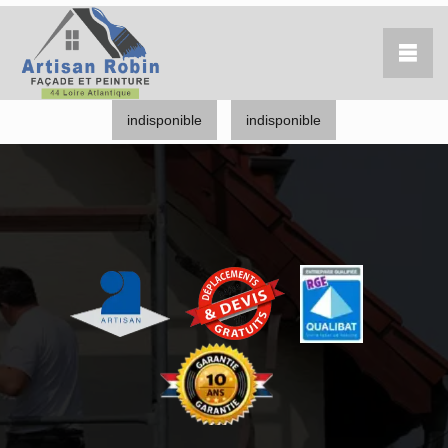
indisponible
indisponible