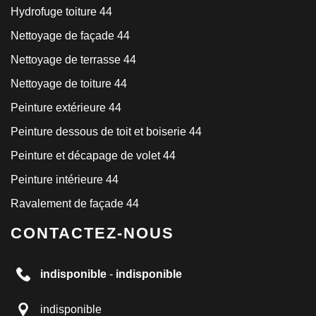
Hydrofuge toiture 44
Nettoyage de façade 44
Nettoyage de terrasse 44
Nettoyage de toiture 44
Peinture extérieure 44
Peinture dessous de toit et boiserie 44
Peinture et décapage de volet 44
Peinture intérieure 44
Ravalement de façade 44
CONTACTEZ-NOUS
indisponible
-
indisponible
indisponible