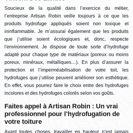
Soucieux de la qualité dans l’exercice du métier,
l’entreprise Artisan Robin veille toujours à ce que les
produits hydrofuge appliqués soient non toxique et
ininflammable. Je m’assurai également que les produits
que j’utilise soient écologiques et, donc, respecte
l'environnement. Je dispose de toute sorte d’hydrofuge
adapté pour chaque type de matériaux (poreux ou moins
poreux, minéraux, métalliques…). En plus d’assurer la
protection et l’imperméabilisation de votre toit, les
hydrofuges que j’utilise peuvent améliorer son esthétique.
En effet, vous pourrez faire le choix entre des hydrofuges
incolores et des hydrofuges colorés selon vos goûts.
Faites appel à Artisan Robin : Un vrai
professionnel pour l’hydrofugation de
votre toiture
Avant toutes choses, travailler en hauteur n’est jamais