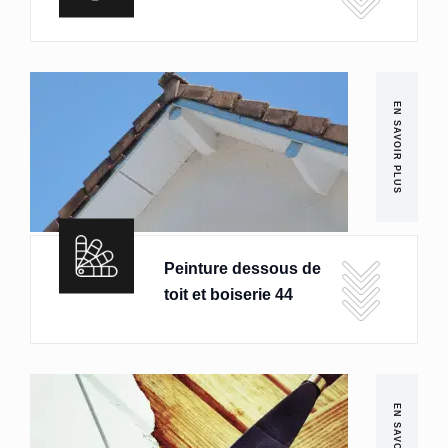
EN SAVOIR PLUS
Peinture dessous de
toit et boiserie 44