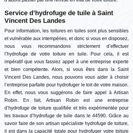
Service d’hydrofuge de tuile à Saint
Vincent Des Landes
Pour information, les toitures en tuiles sont plus sensibles
et vulnérable aux intempéries, et donc si vous en disposez,
nous vous recommandons strictement d’effectuer
l’hydrofuge de votre toiture en tuile. Pour cela, il est
impératif que vous fassiez appel à une entreprise experte
et bien compétente. Alors, si vous êtes dans la Saint
Vincent Des Landes, nous pouvons vous aider à choisir
l’entreprise parfaite pour hydrofuger le toit de votre maison.
En effet, nous vous suggérons de faire appel à Artisan
Robin. En fait, Artisan Robin est une entreprise
d’hydrofuge de toiture qualifiée et très expérimentée pour
les travaux d’hydrofuge de tuile dans le 44590. Grâce au
savoir faire de son artisan spécialiste hydrofuge de toiture,
il est dans la capacité totale pour hydrofuger votre toiture