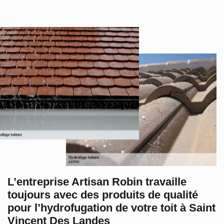
L’entreprise Artisan Robin travaille
toujours avec des produits de qualité
pour l’hydrofugation de votre toit à Saint
Vincent Des Landes