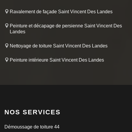
Ravalement de façade Saint Vincent Des Landes
Peinture et décapage de persienne Saint Vincent Des
Landes
Nettoyage de toiture Saint Vincent Des Landes
Peinture intérieure Saint Vincent Des Landes
NOS SERVICES
Démoussage de toiture 44