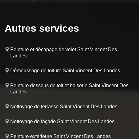
Autres services
Peinture et décapage de volet Saint Vincent Des
Landes
Démoussage de toiture Saint Vincent Des Landes
Peinture dessous de toit et boiserie Saint Vincent Des
Landes
Nettoyage de terrasse Saint Vincent Des Landes
Nettoyage de façade Saint Vincent Des Landes
Peinture extérieure Saint Vincent Des Landes