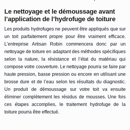
Le nettoyage et le démoussage avant
l’application de l’hydrofuge de toiture
Les produits hydrofuges ne peuvent être appliqués que sur
un toit parfaitement propre pour être vraiment efficace.
L’entreprise Artisan Robin commencera donc par un
nettoyage de toiture en adaptant des méthodes spécifiques
selon la nature, la résistance et l’état du matériau qui
compose votre couverture. Le nettoyage pourra se faire par
haute pression, basse pression ou encore en utilisant une
brosse dure et de l’eau selon les résultats du diagnostic.
Un produit de démoussage sur votre toit va ensuite
éliminer complètement les résidus de mousses. Une fois
ces étapes accomplies, le traitement hydrofuge de la
toiture pourra être effectué.