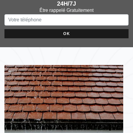
24H/7J
Être rappelé Gratuitement