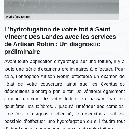
L’hydrofugation de votre toit à Saint
Vincent Des Landes avec les services
de Artisan Robin : Un diagnostic
préliminaire
Avant toute application d’hydrofuge sur une toiture, il y a
toute une série d'examens préliminaires à effectuer. Pour
cela, l’entreprise Artisan Robin effectuera un examen de
l’état de votre couverture ainsi que les éventuelles
déperditions d’énergie par le toit. Je vérifierai également
chaque élément de votre toiture en passant par les
gouttières, les faîtières… jusqu’à l’intérieur des combles.
Une fois le diagnostic effectué, je déterminerai s’il est
possible d’effectuer une hydrofugation ou s’il faudra tout
d’abord passer par une remise en état de votre toiture.