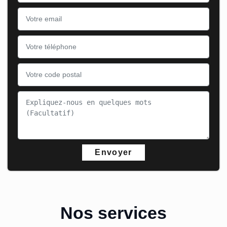
Nos services