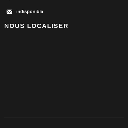
indisponible
NOUS LOCALISER