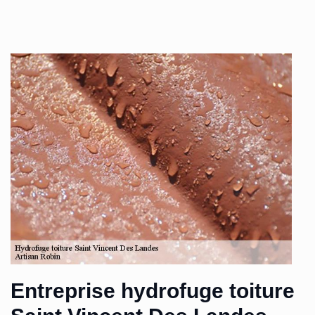
Entreprise hydrofuge toiture