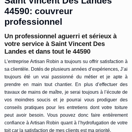
Saint Vincent Des Landes
44590: couvreur
professionnel
Un professionnel aguerri et sérieux à
votre service à Saint Vincent Des
Landes et dans tout le 44590
L’entreprise Artisan Robin a toujours su offrir satisfaction à
sa clientèle. Dotés de plusieurs années d’expériences, J’ai
toujours été un vrai passionné du métier et je apte à
prendre en main tout chantier. En plus d’effectuer des
travaux de mains de maître, je serai toujours à l’écoute de
vos moindres soucis et je pourrai vous prodiguer des
conseils pratiques pour les entretiens dont votre toiture
peut avoir besoin. Vous pouvez donc faire entièrement
confiance à Artisan Robin quant à l’hydrofugation de votre
toit car la satisfaction de mes clients est ma priorité.