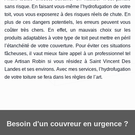
sans risque. En faisant vous-même l’hydrofugation de votre
toit, vous vous exposerez à des risques réels de chute. En
plus de ces dangers potentiels, les erreurs peuvent vous
coûter très chers. En effet, un mauvais choix sur les
produits adaptables à votre type de toit peut mettre en péril
l’étanchéité de votre couverture. Pour éviter ces situations
fâcheuses, il vaut mieux faire appel à un professionnel tel
que Artisan Robin si vous résidez à Saint Vincent Des
Landes et ses environs. Avec mes services, l’hydrofugation
de votre toiture se fera dans les règles de l’art.
Besoin d'un couvreur en urgence ?