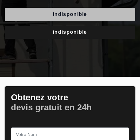
indisponible
indisponible
Obtenez votre
devis gratuit en 24h