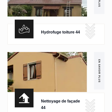
Hydrofuge toiture 44
EN SAVOIR PLUS
Nettoyage de façade
44