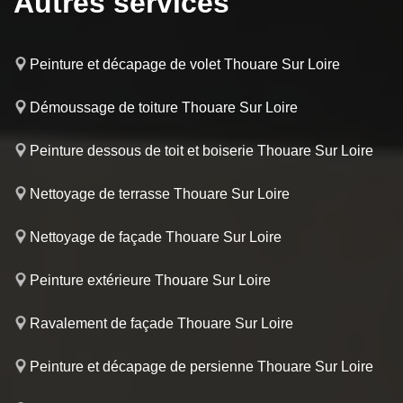
Autres services
Peinture et décapage de volet Thouare Sur Loire
Démoussage de toiture Thouare Sur Loire
Peinture dessous de toit et boiserie Thouare Sur Loire
Nettoyage de terrasse Thouare Sur Loire
Nettoyage de façade Thouare Sur Loire
Peinture extérieure Thouare Sur Loire
Ravalement de façade Thouare Sur Loire
Peinture et décapage de persienne Thouare Sur Loire