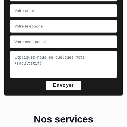
Nos services