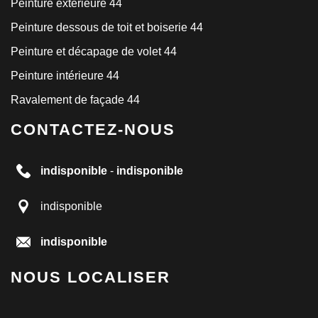
Peinture extérieure 44
Peinture dessous de toit et boiserie 44
Peinture et décapage de volet 44
Peinture intérieure 44
Ravalement de façade 44
CONTACTEZ-NOUS
indisponible
-
indisponible
indisponible
indisponible
NOUS LOCALISER