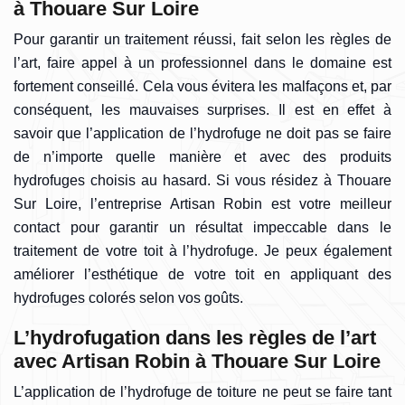
à Thouare Sur Loire
Pour garantir un traitement réussi, fait selon les règles de
l’art, faire appel à un professionnel dans le domaine est
fortement conseillé. Cela vous évitera les malfaçons et, par
conséquent, les mauvaises surprises. Il est en effet à
savoir que l’application de l’hydrofuge ne doit pas se faire
de n’importe quelle manière et avec des produits
hydrofuges choisis au hasard. Si vous résidez à Thouare
Sur Loire, l’entreprise Artisan Robin est votre meilleur
contact pour garantir un résultat impeccable dans le
traitement de votre toit à l’hydrofuge. Je peux également
améliorer l’esthétique de votre toit en appliquant des
hydrofuges colorés selon vos goûts.
L’hydrofugation dans les règles de l’art
avec Artisan Robin à Thouare Sur Loire
L’application de l’hydrofuge de toiture ne peut se faire tant