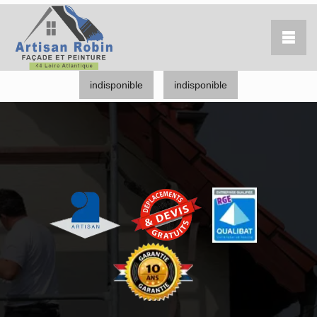
indisponible
indisponible