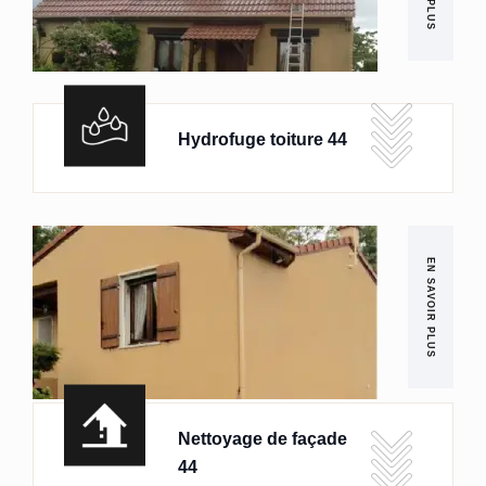
Hydrofuge toiture 44
EN SAVOIR PLUS
Nettoyage de façade
44