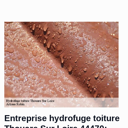
Entreprise hydrofuge toiture