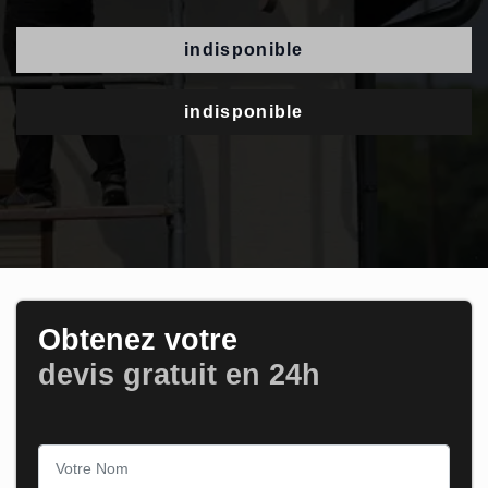
indisponible
indisponible
Obtenez votre
devis gratuit en 24h