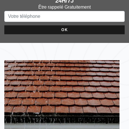
24H/7J
Être rappelé Gratuitement