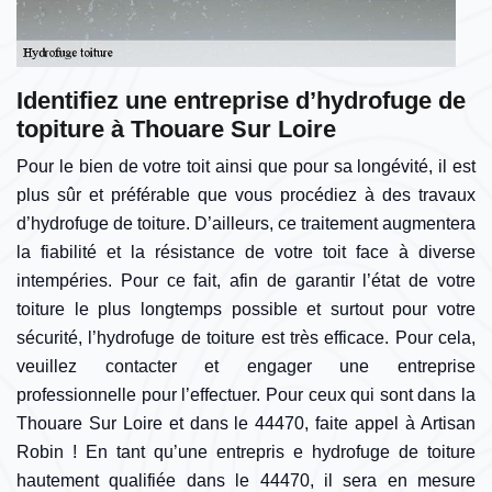
Identifiez une entreprise d’hydrofuge de
topiture à Thouare Sur Loire
Pour le bien de votre toit ainsi que pour sa longévité, il est
plus sûr et préférable que vous procédiez à des travaux
d’hydrofuge de toiture. D’ailleurs, ce traitement augmentera
la fiabilité et la résistance de votre toit face à diverse
intempéries. Pour ce fait, afin de garantir l’état de votre
toiture le plus longtemps possible et surtout pour votre
sécurité, l’hydrofuge de toiture est très efficace. Pour cela,
veuillez contacter et engager une entreprise
professionnelle pour l’effectuer. Pour ceux qui sont dans la
Thouare Sur Loire et dans le 44470, faite appel à Artisan
Robin ! En tant qu’une entrepris e hydrofuge de toiture
hautement qualifiée dans le 44470, il sera en mesure