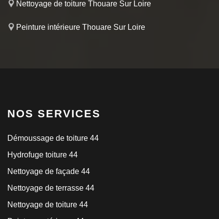
Nettoyage de toiture Thouare Sur Loire
Peinture intérieure Thouare Sur Loire
NOS SERVICES
Démoussage de toiture 44
Hydrofuge toiture 44
Nettoyage de façade 44
Nettoyage de terrasse 44
Nettoyage de toiture 44