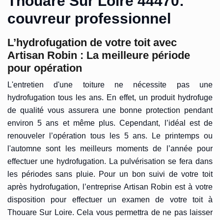
Thouare Sur Loire 44470:
couvreur professionnel
L’hydrofugation de votre toit avec
Artisan Robin : La meilleure période
pour opération
L'entretien d'une toiture ne nécessite pas une
hydrofugation tous les ans. En effet, un produit hydrofuge
de qualité vous assurera une bonne protection pendant
environ 5 ans et même plus. Cependant, l’idéal est de
renouveler l’opération tous les 5 ans. Le printemps ou
l'automne sont les meilleurs moments de l’année pour
effectuer une hydrofugation. La pulvérisation se fera dans
les périodes sans pluie. Pour un bon suivi de votre toit
après hydrofugation, l’entreprise Artisan Robin est à votre
disposition pour effectuer un examen de votre toit à
Thouare Sur Loire. Cela vous permettra de ne pas laisser