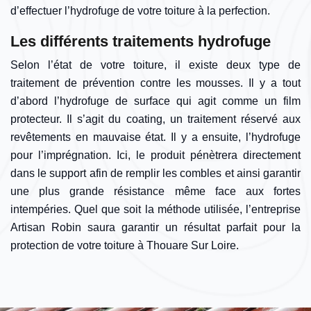
d’effectuer l’hydrofuge de votre toiture à la perfection.
Les différents traitements hydrofuge
Selon l’état de votre toiture, il existe deux type de
traitement de prévention contre les mousses. Il y a tout
d’abord l’hydrofuge de surface qui agit comme un film
protecteur. Il s’agit du coating, un traitement réservé aux
revêtements en mauvaise état. Il y a ensuite, l’hydrofuge
pour l’imprégnation. Ici, le produit pénètrera directement
dans le support afin de remplir les combles et ainsi garantir
une plus grande résistance même face aux fortes
intempéries. Quel que soit la méthode utilisée, l’entreprise
Artisan Robin saura garantir un résultat parfait pour la
protection de votre toiture à Thouare Sur Loire.