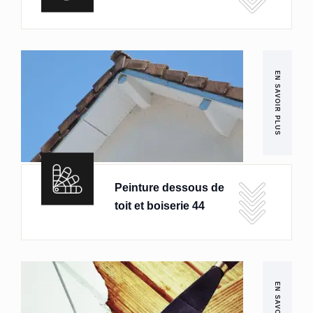
EN SAVOIR PLUS
Peinture dessous de
toit et boiserie 44