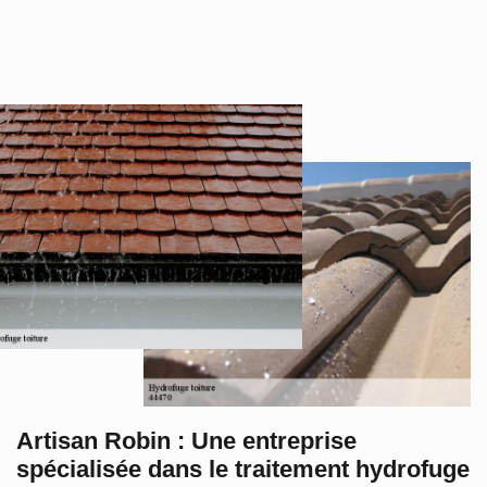
Artisan Robin : Une entreprise
spécialisée dans le traitement hydrofuge