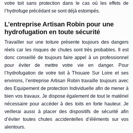
votre toit sans protection dans le cas où les effets de
l’hydrofuge précédant se sont déjà estompés.
L’entreprise Artisan Robin pour une
hydrofugation en toute sécurité
Travailler sur une toiture présente toujours des dangers
réels car les risques de chutes sont très probables. Il est
donc conseillé de toujours faire appel à un professionnel
pour éviter de mettre votre vie en danger. Pour
l’hydrofugation de votre toit à Thouare Sur Loire et ses
environs, l’entreprise Artisan Robin travaille toujours avec
des Equipement de protection Individuelle afin de mener à
bien vos travaux. Je dispose également de tout le matériel
nécessaire pour accéder à des toits en forte hauteur. Je
veillerai aussi à placer des dispositifs de sécurité afin
d’éviter toutes chutes accidentelles d’éléments sur vos
alentours.