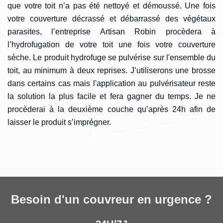
que votre toit n’a pas été nettoyé et démoussé. Une fois
votre couverture décrassé et débarrassé des végétaux
parasites, l’entreprise Artisan Robin procèdera à
l’hydrofugation de votre toit une fois votre couverture
sèche. Le produit hydrofuge se pulvérise sur l'ensemble du
toit, au minimum à deux reprises. J’utiliserons une brosse
dans certains cas mais l'application au pulvérisateur reste
la solution la plus facile et fera gagner du temps. Je ne
procèderai à la deuxième couche qu’après 24h afin de
laisser le produit s’imprégner.
Besoin d'un couvreur en urgence ?