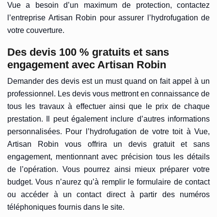
Vue a besoin d’un maximum de protection, contactez
l’entreprise Artisan Robin pour assurer l’hydrofugation de
votre couverture.
Des devis 100 % gratuits et sans
engagement avec Artisan Robin
Demander des devis est un must quand on fait appel à un
professionnel. Les devis vous mettront en connaissance de
tous les travaux à effectuer ainsi que le prix de chaque
prestation. Il peut également inclure d’autres informations
personnalisées. Pour l’hydrofugation de votre toit à Vue,
Artisan Robin vous offrira un devis gratuit et sans
engagement, mentionnant avec précision tous les détails
de l’opération. Vous pourrez ainsi mieux préparer votre
budget. Vous n’aurez qu’à remplir le formulaire de contact
ou accéder à un contact direct à partir des numéros
téléphoniques fournis dans le site.