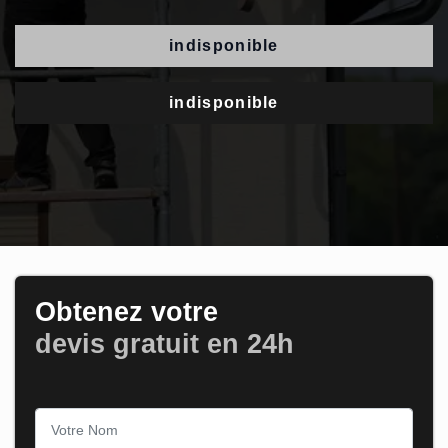
indisponible
indisponible
Obtenez votre
devis gratuit en 24h