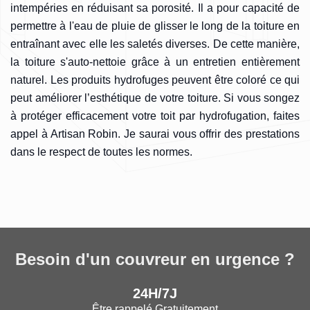
intempéries en réduisant sa porosité. Il a pour capacité de
permettre à l'eau de pluie de glisser le long de la toiture en
entraînant avec elle les saletés diverses. De cette manière,
la toiture s'auto-nettoie grâce à un entretien entièrement
naturel. Les produits hydrofuges peuvent être coloré ce qui
peut améliorer l’esthétique de votre toiture. Si vous songez
à protéger efficacement votre toit par hydrofugation, faites
appel à Artisan Robin. Je saurai vous offrir des prestations
dans le respect de toutes les normes.
Besoin d'un couvreur en urgence ?
24H/7J
Être rappelé Gratuitement