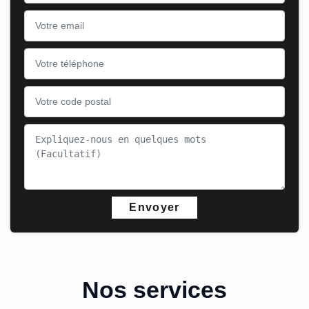
Nos services