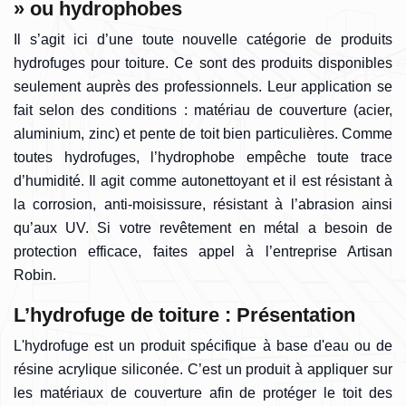
» ou hydrophobes
Il s’agit ici d’une toute nouvelle catégorie de produits
hydrofuges pour toiture. Ce sont des produits disponibles
seulement auprès des professionnels. Leur application se
fait selon des conditions : matériau de couverture (acier,
aluminium, zinc) et pente de toit bien particulières. Comme
toutes hydrofuges, l’hydrophobe empêche toute trace
d’humidité. Il agit comme autonettoyant et il est résistant à
la corrosion, anti-moisissure, résistant à l’abrasion ainsi
qu’aux UV. Si votre revêtement en métal a besoin de
protection efficace, faites appel à l’entreprise Artisan
Robin.
L’hydrofuge de toiture : Présentation
L'hydrofuge est un produit spécifique à base d'eau ou de
résine acrylique siliconée. C’est un produit à appliquer sur
les matériaux de couverture afin de protéger le toit des