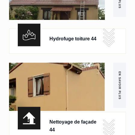
Hydrofuge toiture 44
EN SAVOIR PLUS
Nettoyage de façade
44