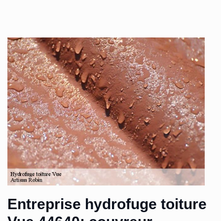
Entreprise hydrofuge toiture