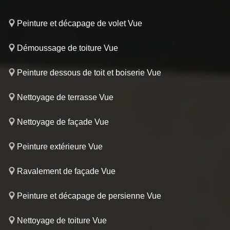
Peinture et décapage de volet Vue
Démoussage de toiture Vue
Peinture dessous de toit et boiserie Vue
Nettoyage de terrasse Vue
Nettoyage de façade Vue
Peinture extérieure Vue
Ravalement de façade Vue
Peinture et décapage de persienne Vue
Nettoyage de toiture Vue