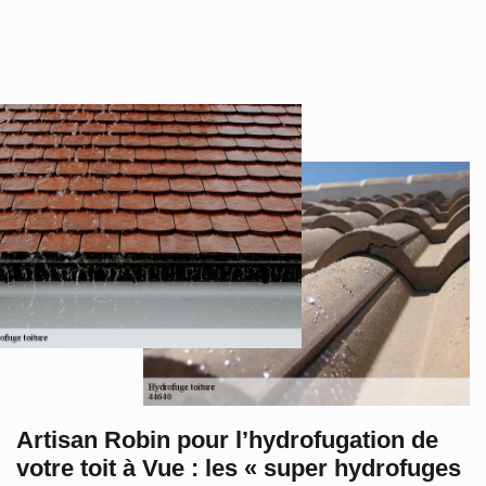
Artisan Robin pour l’hydrofugation de
votre toit à Vue : les « super hydrofuges