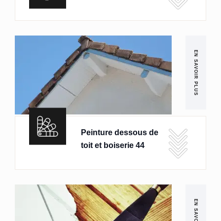
EN SAVOIR PLUS
Peinture dessous de
toit et boiserie 44