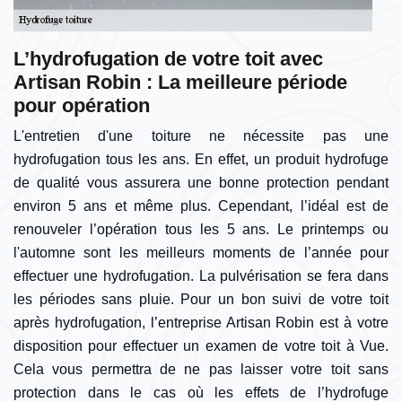
L’hydrofugation de votre toit avec
Artisan Robin : La meilleure période
pour opération
L'entretien d'une toiture ne nécessite pas une
hydrofugation tous les ans. En effet, un produit hydrofuge
de qualité vous assurera une bonne protection pendant
environ 5 ans et même plus. Cependant, l’idéal est de
renouveler l’opération tous les 5 ans. Le printemps ou
l'automne sont les meilleurs moments de l’année pour
effectuer une hydrofugation. La pulvérisation se fera dans
les périodes sans pluie. Pour un bon suivi de votre toit
après hydrofugation, l’entreprise Artisan Robin est à votre
disposition pour effectuer un examen de votre toit à Vue.
Cela vous permettra de ne pas laisser votre toit sans
protection dans le cas où les effets de l’hydrofuge