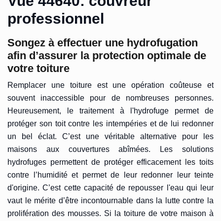
Vue 44640: couvreur
professionnel
Songez à effectuer une hydrofugation
afin d’assurer la protection optimale de
votre toiture
Remplacer une toiture est une opération coûteuse et
souvent inaccessible pour de nombreuses personnes.
Heureusement, le traitement à l'hydrofuge permet de
protéger son toit contre les intempéries et de lui redonner
un bel éclat. C’est une véritable alternative pour les
maisons aux couvertures abîmées. Les solutions
hydrofuges permettent de protéger efficacement les toits
contre l’humidité et permet de leur redonner leur teinte
d'origine. C’est cette capacité de repousser l'eau qui leur
vaut le mérite d’être incontournable dans la lutte contre la
prolifération des mousses. Si la toiture de votre maison à