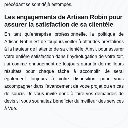
précédant se sont déjà estompés.
Les engagements de Artisan Robin pour
assurer la satisfaction de sa clientèle
En tant qu’entreprise professionnelle, la politique de
Artisan Robin est de toujours veiller à offrir des prestations
à la hauteur de l’attente de sa clientèle. Ainsi, pour assurer
votre entière satisfaction dans l’hydrofugation de votre toit,
j’ai comme engagement de toujours garantir de meilleurs
résultats pour chaque tâche à accomplir. Je serai
également toujours à votre disposition pour vous
accompagner dans l’avancement de votre projet ou en cas
de soucis. Je vous invite donc à faire vos demandes de
devis si vous souhaitez bénéficier du meilleur des services
à Vue.