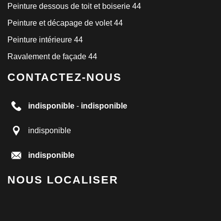
Peinture dessous de toit et boiserie 44
Peinture et décapage de volet 44
Peinture intérieure 44
Ravalement de façade 44
CONTACTEZ-NOUS
indisponible
-
indisponible
indisponible
indisponible
NOUS LOCALISER