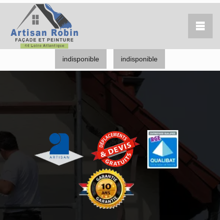
indisponible
indisponible