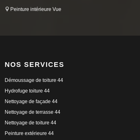
Peinture intérieure Vue
NOS SERVICES
Démoussage de toiture 44
Hydrofuge toiture 44
Nettoyage de façade 44
Nettoyage de terrasse 44
Nettoyage de toiture 44
Peinture extérieure 44