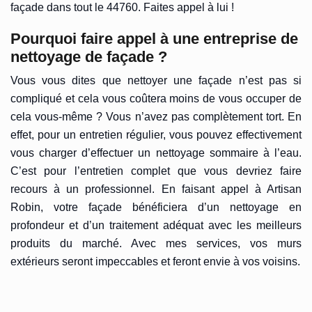
façade dans tout le 44760. Faites appel à lui !
Pourquoi faire appel à une entreprise de
nettoyage de façade ?
Vous vous dites que nettoyer une façade n’est pas si
compliqué et cela vous coûtera moins de vous occuper de
cela vous-même ? Vous n’avez pas complètement tort. En
effet, pour un entretien régulier, vous pouvez effectivement
vous charger d’effectuer un nettoyage sommaire à l’eau.
C’est pour l’entretien complet que vous devriez faire
recours à un professionnel. En faisant appel à Artisan
Robin, votre façade bénéficiera d’un nettoyage en
profondeur et d’un traitement adéquat avec les meilleurs
produits du marché. Avec mes services, vos murs
extérieurs seront impeccables et feront envie à vos voisins.