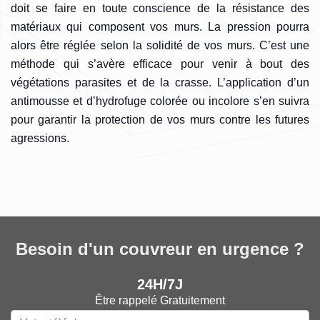
doit se faire en toute conscience de la résistance des
matériaux qui composent vos murs. La pression pourra
alors être réglée selon la solidité de vos murs. C’est une
méthode qui s’avère efficace pour venir à bout des
végétations parasites et de la crasse. L’application d’un
antimousse et d’hydrofuge colorée ou incolore s’en suivra
pour garantir la protection de vos murs contre les futures
agressions.
Besoin d'un couvreur en urgence ?
24H/7J
Être rappelé Gratuitement