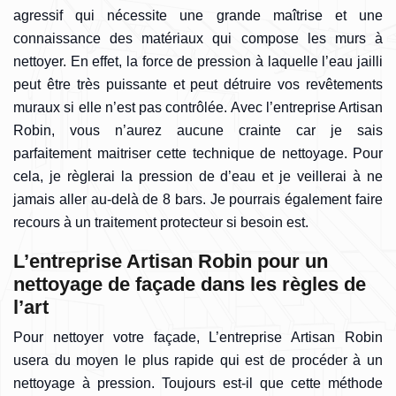
agressif qui nécessite une grande maîtrise et une
connaissance des matériaux qui compose les murs à
nettoyer. En effet, la force de pression à laquelle l’eau jailli
peut être très puissante et peut détruire vos revêtements
muraux si elle n’est pas contrôlée. Avec l’entreprise Artisan
Robin, vous n’aurez aucune crainte car je sais
parfaitement maitriser cette technique de nettoyage. Pour
cela, je règlerai la pression de d’eau et je veillerai à ne
jamais aller au-delà de 8 bars. Je pourrais également faire
recours à un traitement protecteur si besoin est.
L’entreprise Artisan Robin pour un
nettoyage de façade dans les règles de
l’art
Pour nettoyer votre façade, L’entreprise Artisan Robin
usera du moyen le plus rapide qui est de procéder à un
nettoyage à pression. Toujours est-il que cette méthode