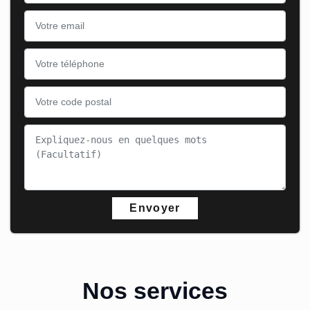
Nos services