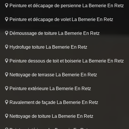
Peinture et décapage de persienne La Bernerie En Retz
Peinture et décapage de volet La Bernerie En Retz
Démoussage de toiture La Bernerie En Retz
Hydrofuge toiture La Bernerie En Retz
Peinture dessous de toit et boiserie La Bernerie En Retz
Nettoyage de terrasse La Bernerie En Retz
Peinture extérieure La Bernerie En Retz
Ravalement de façade La Bernerie En Retz
Nettoyage de toiture La Bernerie En Retz