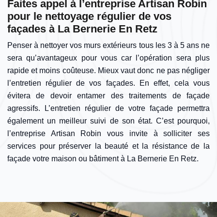
Faites appel à l’entreprise Artisan Robin
pour le nettoyage régulier de vos
façades à La Bernerie En Retz
Penser à nettoyer vos murs extérieurs tous les 3 à 5 ans ne
sera qu’avantageux pour vous car l’opération sera plus
rapide et moins coûteuse. Mieux vaut donc ne pas négliger
l’entretien régulier de vos façades. En effet, cela vous
évitera de devoir entamer des traitements de façade
agressifs. L’entretien régulier de votre façade permettra
également un meilleur suivi de son état. C’est pourquoi,
l’entreprise Artisan Robin vous invite à solliciter ses
services pour préserver la beauté et la résistance de la
façade votre maison ou bâtiment à La Bernerie En Retz.