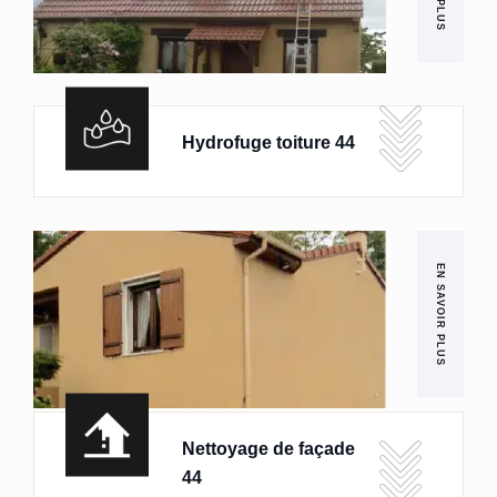
Hydrofuge toiture 44
EN SAVOIR PLUS
Nettoyage de façade
44