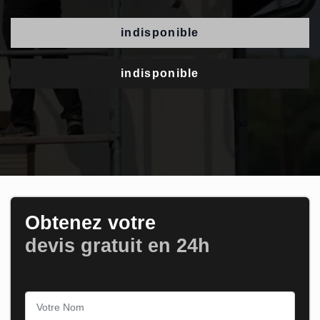
indisponible
indisponible
Obtenez votre
devis gratuit en 24h