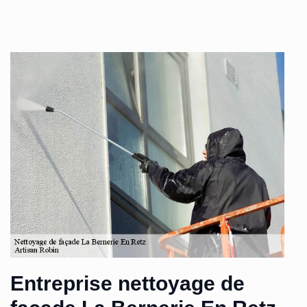
Entreprise nettoyage de