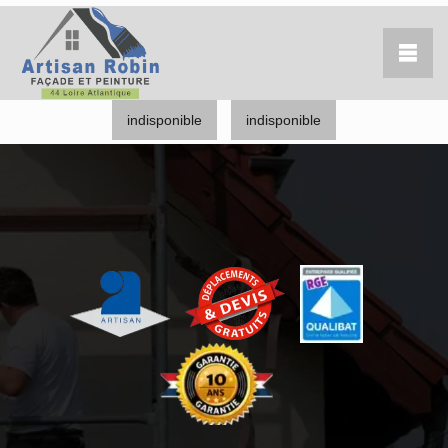
indisponible
indisponible