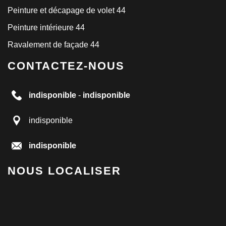
Peinture et décapage de volet 44
Peinture intérieure 44
Ravalement de façade 44
CONTACTEZ-NOUS
indisponible
-
indisponible
indisponible
indisponible
NOUS LOCALISER