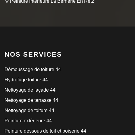
Peinture intérieure La Bernerie En Retz
NOS SERVICES
Démoussage de toiture 44
Hydrofuge toiture 44
Nettoyage de façade 44
Nettoyage de terrasse 44
Nettoyage de toiture 44
Peinture extérieure 44
Peinture dessous de toit et boiserie 44