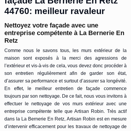
façade La Bernerie En Retz
44760: meilleur ravaleur
Nettoyez votre façade avec une
entreprise compétente à La Bernerie En
Retz
Comme nous le savons tous, les murs extérieur de la
maison sont exposés à la merci des agressions de
l’extérieur et vis-à-vis de cela, vous devez donc procéder à
son entretien régulièrement afin de garder son état,
d’assurer sa performance et surtout d’assurer sa longévité.
En effet, le meilleur entretien de façade commence
toujours par son nettoyage. De ce fait, nous vous invitons à
effectuer le nettoyage de vos murs extérieur avec une
entreprise compétente telle que Artisan Robin. Très actif
dans la La Bernerie En Retz, Artisan Robin est en mesure
d’intervenir efficacement pour les travaux de nettoyage de