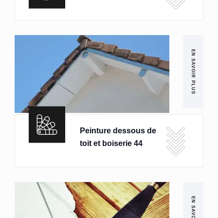
EN SAVOIR PLUS
Peinture dessous de
toit et boiserie 44