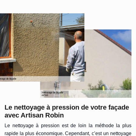
Le nettoyage à pression de votre façade
avec Artisan Robin
Le nettoyage à pression est de loin la méthode la plus
rapide la plus économique. Cependant, c’est un nettoyage