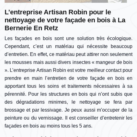
L’entreprise Artisan Robin pour le
nettoyage de votre façade en bois à La
Bernerie En Retz
Les façades en bois sont une solution très écologique.
Cependant, c’est un matériau qui nécessite beaucoup
d’entretien. En effet, ce matériau peut attirer non seulement
les mousses mais aussi divers insectes « mangeur de bois
». L’entreprise Artisan Robin est votre meilleur contact pour
prendre en main l’entretien de votre façade en bois en
apportant tous les soins et traitements nécessaires à sa
pérennité. Pour les structures en bois qui n’ont subis que
des dégradations minimes, le nettoyage se fera par
brossage et par lessivage. Je peux aussi m’occuper de la
peinture ou du vernissage. Il est conseiller d’entretenir les
façades en bois au moins tous les 5 ans.