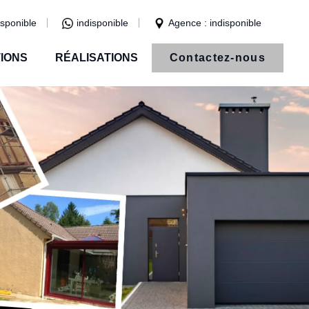
isponible
indisponible
Agence : indisponible
IONS
RÉALISATIONS
Contactez-nous