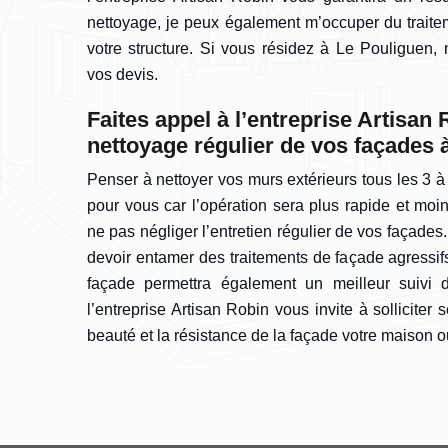
nettoyage, je peux également m’occuper du traitem
votre structure. Si vous résidez à Le Pouliguen,
vos devis.
Faites appel à l’entreprise Artisan 
nettoyage régulier de vos façades 
Penser à nettoyer vos murs extérieurs tous les 3 
pour vous car l’opération sera plus rapide et mo
ne pas négliger l’entretien régulier de vos façades.
devoir entamer des traitements de façade agressifs.
façade permettra également un meilleur suivi d
l’entreprise Artisan Robin vous invite à solliciter
beauté et la résistance de la façade votre maison 