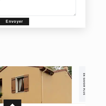
EN SAVOIR PLUS