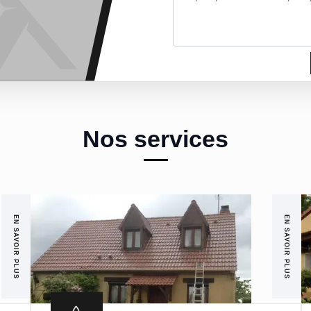
Nos services
EN SAVOIR PLUS
EN SAVOIR PLUS