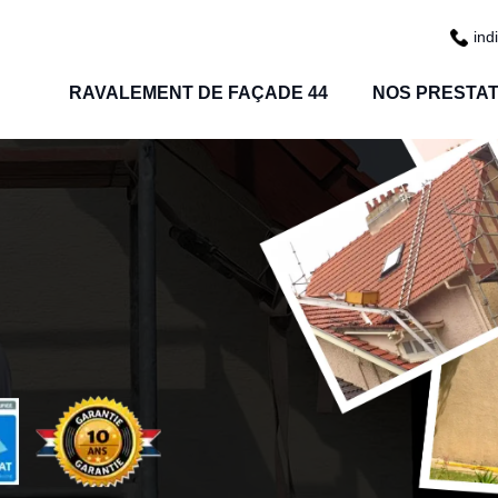
ind
RAVALEMENT DE FAÇADE 44
NOS PRESTAT