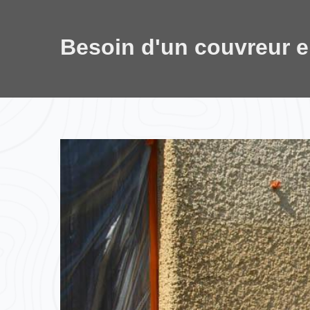
Besoin d'un couvreur 