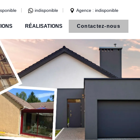
isponible
indisponible
Agence : indisponible
IONS
RÉALISATIONS
Contactez-nous