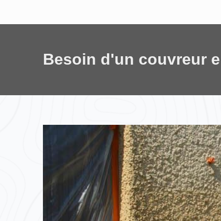
Besoin d'un couvreur 