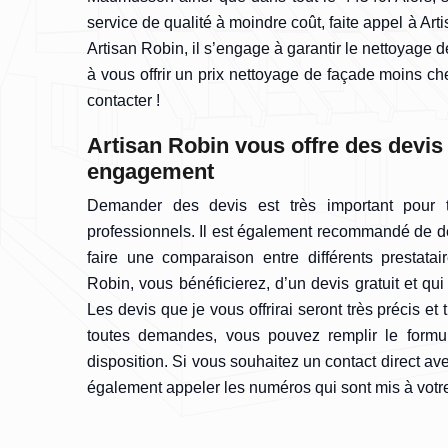
service de qualité à moindre coût, faite appel à Art
Artisan Robin, il s’engage à garantir le nettoyage 
à vous offrir un prix nettoyage de façade moins cher
contacter !
Artisan Robin vous offre des devis 
engagement
Demander des devis est très important pour 
professionnels. Il est également recommandé de d
faire une comparaison entre différents prestatair
Robin, vous bénéficierez, d’un devis gratuit et qu
Les devis que je vous offrirai seront très précis et 
toutes demandes, vous pouvez remplir le formul
disposition. Si vous souhaitez un contact direct a
également appeler les numéros qui sont mis à votre