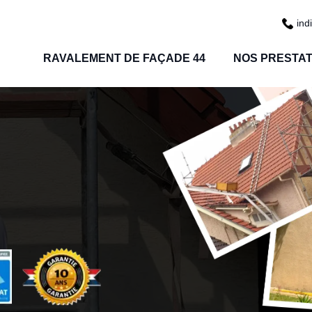
ind
RAVALEMENT DE FAÇADE 44
NOS PRESTAT