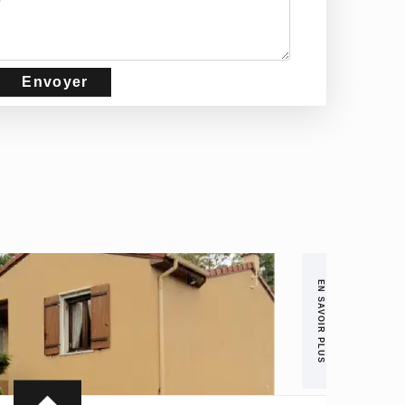
EN SAVOIR PLUS