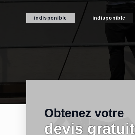
indisponible
indisponible
Obtenez votre
devis gratuit