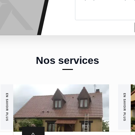
Nos services
EN SAVOIR PLUS
EN SAVOIR PLUS