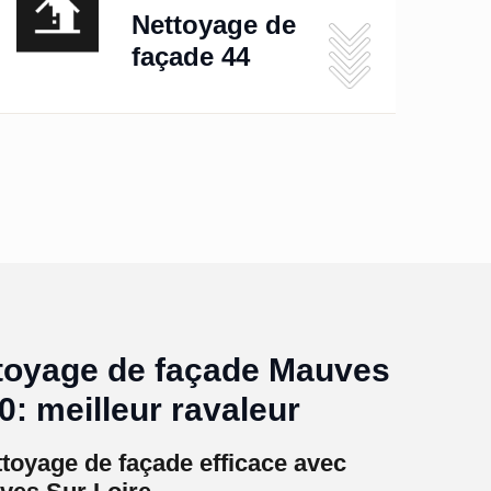
Nettoyage de
façade 44
ttoyage de façade Mauves
0: meilleur ravaleur
toyage de façade efficace avec