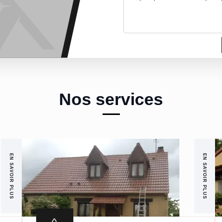
Nos services
EN SAVOIR PLUS
EN SAVOIR PLUS