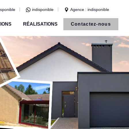
isponible
indisponible
Agence : indisponible
IONS
RÉALISATIONS
Contactez-nous