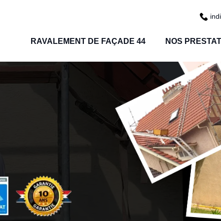
ind
RAVALEMENT DE FAÇADE 44
NOS PRESTAT