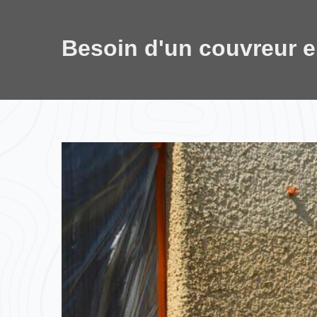
Besoin d'un couvreur 