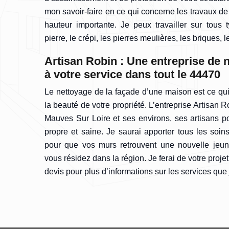
mon savoir-faire en ce qui concerne les travaux 
hauteur importante. Je peux travailler sur tou
pierre, le crépi, les pierres meulières, les briques, l
Artisan Robin : Une entreprise de 
à votre service dans tout le 44470
Le nettoyage de la façade d’une maison est ce qu
la beauté de votre propriété. L’entreprise Artisan R
Mauves Sur Loire et ses environs, ses artisans po
propre et saine. Je saurai apporter tous les soins
pour que vos murs retrouvent une nouvelle jeune
vous résidez dans la région. Je ferai de votre proj
devis pour plus d’informations sur les services que