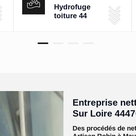
Hydrofuge
toiture 44
Entreprise ne
Sur Loire 4447
Des procédés de net