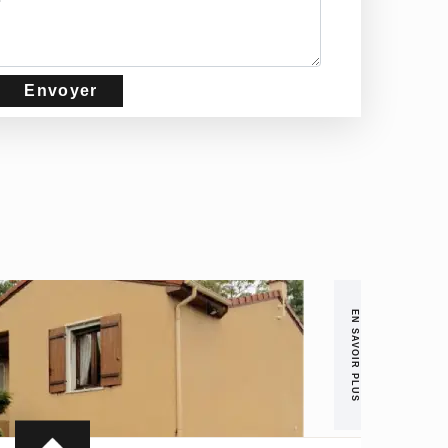
EN SAVOIR PLUS