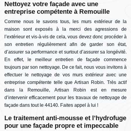
Nettoyez votre façade avec une
entreprise compétente à Remouille
Comme nous le savons tous, les murs extérieur de la
maison sont exposés à la merci des agressions de
l’extérieur et vis-à-vis de cela, vous devez donc procéder à
son entretien régulièrement afin de garder son état,
d’assurer sa performance et surtout d’assurer sa longévité.
En effet, le meilleur entretien de façade commence
toujours par son nettoyage. De ce fait, nous vous invitons à
effectuer le nettoyage de vos murs extérieur avec une
entreprise compétente telle que Artisan Robin. Très actif
dans la Remouille, Artisan Robin est en mesure
d’intervenir efficacement pour les travaux de nettoyage de
façade dans tout le 44140. Faites appel à lui !
Le traitement anti-mousse et l’hydrofuge
pour une façade propre et impeccable