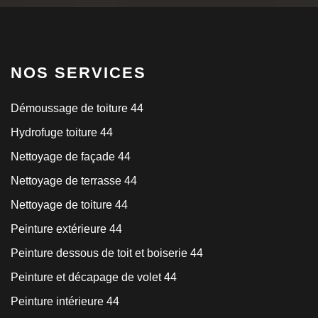
NOS SERVICES
Démoussage de toiture 44
Hydrofuge toiture 44
Nettoyage de façade 44
Nettoyage de terrasse 44
Nettoyage de toiture 44
Peinture extérieure 44
Peinture dessous de toit et boiserie 44
Peinture et décapage de volet 44
Peinture intérieure 44