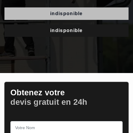
indisponible
indisponible
Obtenez votre
devis gratuit en 24h