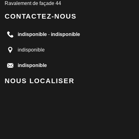
Ravalement de façade 44
CONTACTEZ-NOUS
indisponible
-
indisponible
indisponible
indisponible
NOUS LOCALISER