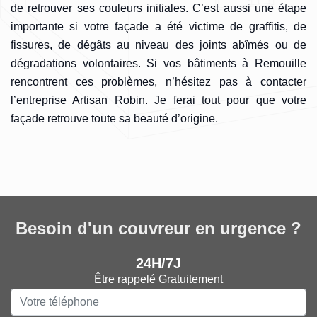
de retrouver ses couleurs initiales. C’est aussi une étape
importante si votre façade a été victime de graffitis, de
fissures, de dégâts au niveau des joints abîmés ou de
dégradations volontaires. Si vos bâtiments à Remouille
rencontrent ces problèmes, n’hésitez pas à contacter
l’entreprise Artisan Robin. Je ferai tout pour que votre
façade retrouve toute sa beauté d’origine.
Besoin d'un couvreur en urgence ?
24H/7J
Être rappelé Gratuitement