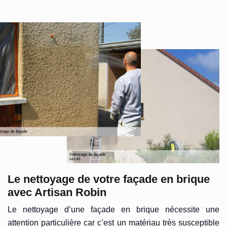
Le nettoyage de votre façade en brique
avec Artisan Robin
Le nettoyage d’une façade en brique nécessite une
attention particulière car c’est un matériau très susceptible