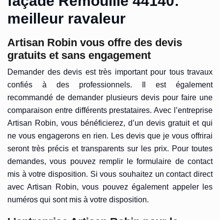
façade Remouille 44140:
meilleur ravaleur
Artisan Robin vous offre des devis
gratuits et sans engagement
Demander des devis est très important pour tous travaux
confiés à des professionnels. Il est également
recommandé de demander plusieurs devis pour faire une
comparaison entre différents prestataires. Avec l’entreprise
Artisan Robin, vous bénéficierez, d’un devis gratuit et qui
ne vous engagerons en rien. Les devis que je vous offrirai
seront très précis et transparents sur les prix. Pour toutes
demandes, vous pouvez remplir le formulaire de contact
mis à votre disposition. Si vous souhaitez un contact direct
avec Artisan Robin, vous pouvez également appeler les
numéros qui sont mis à votre disposition.