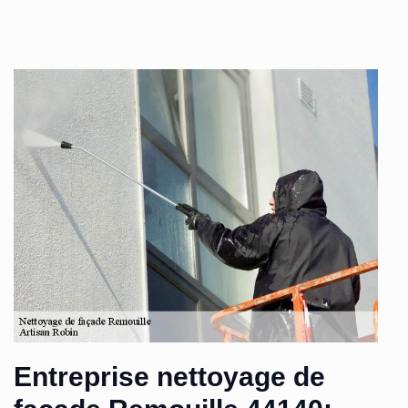
Entreprise nettoyage de