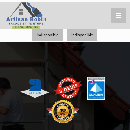
indisponible
indisponible