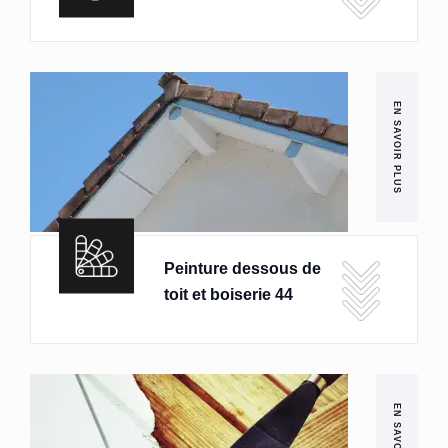
EN SAVOIR PLUS
Peinture dessous de
toit et boiserie 44