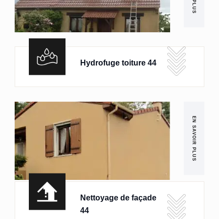
Hydrofuge toiture 44
EN SAVOIR PLUS
Nettoyage de façade
44