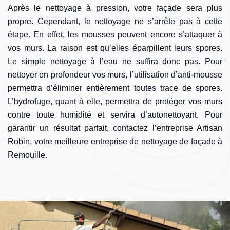
Après le nettoyage à pression, votre façade sera plus
propre. Cependant, le nettoyage ne s’arrête pas à cette
étape. En effet, les mousses peuvent encore s’attaquer à
vos murs. La raison est qu’elles éparpillent leurs spores.
Le simple nettoyage à l’eau ne suffira donc pas. Pour
nettoyer en profondeur vos murs, l’utilisation d’anti-mousse
permettra d’éliminer entièrement toutes trace de spores.
L’hydrofuge, quant à elle, permettra de protéger vos murs
contre toute humidité et servira d’autonettoyant. Pour
garantir un résultat parfait, contactez l’entreprise Artisan
Robin, votre meilleure entreprise de nettoyage de façade à
Remouille.