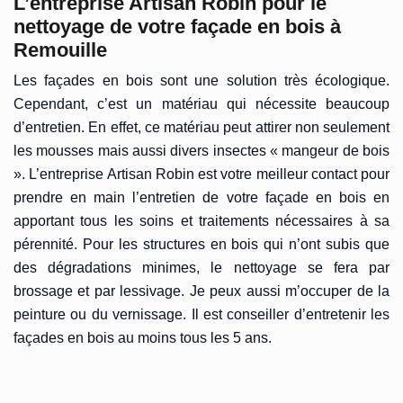
L’entreprise Artisan Robin pour le
nettoyage de votre façade en bois à
Remouille
Les façades en bois sont une solution très écologique.
Cependant, c’est un matériau qui nécessite beaucoup
d’entretien. En effet, ce matériau peut attirer non seulement
les mousses mais aussi divers insectes « mangeur de bois
». L’entreprise Artisan Robin est votre meilleur contact pour
prendre en main l’entretien de votre façade en bois en
apportant tous les soins et traitements nécessaires à sa
pérennité. Pour les structures en bois qui n’ont subis que
des dégradations minimes, le nettoyage se fera par
brossage et par lessivage. Je peux aussi m’occuper de la
peinture ou du vernissage. Il est conseiller d’entretenir les
façades en bois au moins tous les 5 ans.