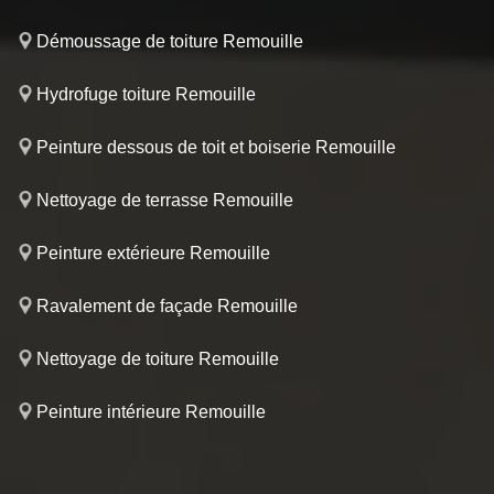
Démoussage de toiture Remouille
Hydrofuge toiture Remouille
Peinture dessous de toit et boiserie Remouille
Nettoyage de terrasse Remouille
Peinture extérieure Remouille
Ravalement de façade Remouille
Nettoyage de toiture Remouille
Peinture intérieure Remouille