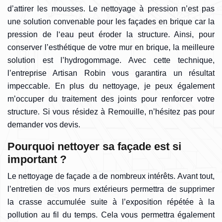
d’attirer les mousses. Le nettoyage à pression n’est pas
une solution convenable pour les façades en brique car la
pression de l‘eau peut éroder la structure. Ainsi, pour
conserver l’esthétique de votre mur en brique, la meilleure
solution est l’hydrogommage. Avec cette technique,
l’entreprise Artisan Robin vous garantira un résultat
impeccable. En plus du nettoyage, je peux également
m’occuper du traitement des joints pour renforcer votre
structure. Si vous résidez à Remouille, n’hésitez pas pour
demander vos devis.
Pourquoi nettoyer sa façade est si
important ?
Le nettoyage de façade a de nombreux intérêts. Avant tout,
l’entretien de vos murs extérieurs permettra de supprimer
la crasse accumulée suite à l’exposition répétée à la
pollution au fil du temps. Cela vous permettra également