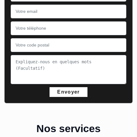
Nos services