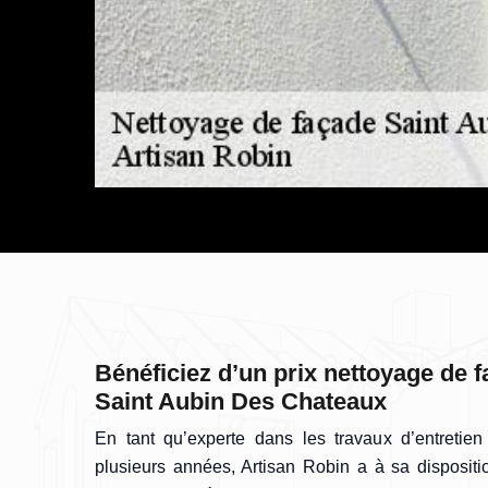
Bénéficiez d’un prix nettoyage de 
Saint Aubin Des Chateaux
En tant qu’experte dans les travaux d’entretie
plusieurs années, Artisan Robin a à sa dispositi