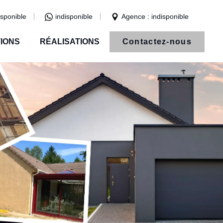
isponible
indisponible
Agence : indisponible
IONS
RÉALISATIONS
Contactez-nous