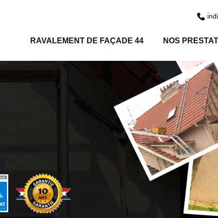
ind
RAVALEMENT DE FAÇADE 44
NOS PRESTAT