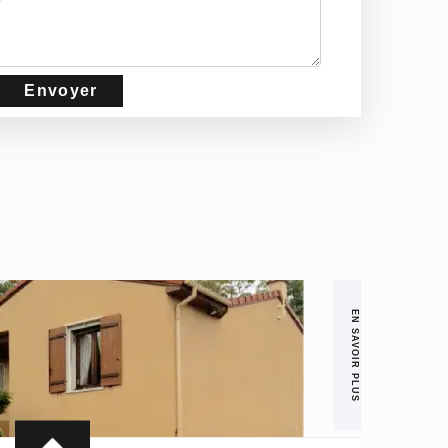
EN SAVOIR PLUS