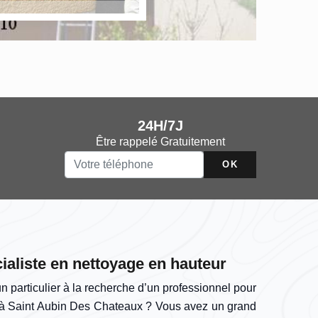
24H/7J
Être rappelé Gratuitement
ialiste en nettoyage en hauteur
n particulier à la recherche d’un professionnel pour
e à Saint Aubin Des Chateaux ? Vous avez un grand