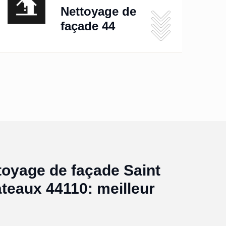
Nettoyage de
façade 44
toyage de façade Saint
teaux 44110: meilleur