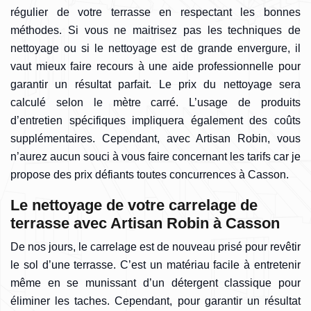
régulier de votre terrasse en respectant les bonnes
méthodes. Si vous ne maitrisez pas les techniques de
nettoyage ou si le nettoyage est de grande envergure, il
vaut mieux faire recours à une aide professionnelle pour
garantir un résultat parfait. Le prix du nettoyage sera
calculé selon le mètre carré. L’usage de produits
d’entretien spécifiques impliquera également des coûts
supplémentaires. Cependant, avec Artisan Robin, vous
n’aurez aucun souci à vous faire concernant les tarifs car je
propose des prix défiants toutes concurrences à Casson.
Le nettoyage de votre carrelage de
terrasse avec Artisan Robin à Casson
De nos jours, le carrelage est de nouveau prisé pour revêtir
le sol d’une terrasse. C’est un matériau facile à entretenir
même en se munissant d’un détergent classique pour
éliminer les taches. Cependant, pour garantir un résultat