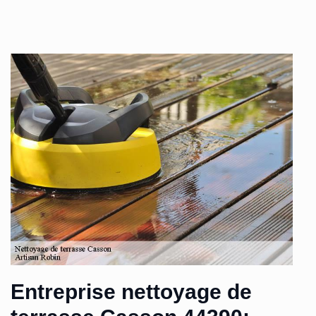
Entreprise nettoyage de