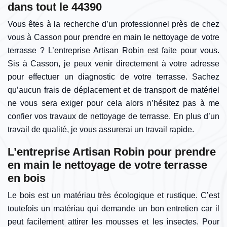
dans tout le 44390
Vous êtes à la recherche d’un professionnel près de chez
vous à Casson pour prendre en main le nettoyage de votre
terrasse ? L’entreprise Artisan Robin est faite pour vous.
Sis à Casson, je peux venir directement à votre adresse
pour effectuer un diagnostic de votre terrasse. Sachez
qu’aucun frais de déplacement et de transport de matériel
ne vous sera exiger pour cela alors n’hésitez pas à me
confier vos travaux de nettoyage de terrasse. En plus d’un
travail de qualité, je vous assurerai un travail rapide.
L’entreprise Artisan Robin pour prendre
en main le nettoyage de votre terrasse
en bois
Le bois est un matériau très écologique et rustique. C’est
toutefois un matériau qui demande un bon entretien car il
peut facilement attirer les mousses et les insectes. Pour