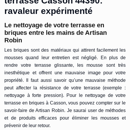
terrasse Casson 44390:
ravaleur expérimenté
Le nettoyage de votre terrasse en
briques entre les mains de Artisan
Robin
Les briques sont des matériaux qui attirent facilement les
mousses quand leur entretien est négligé. En plus de
rendre votre terrasse glissante, les mousse sont très
inesthétique et offrent une mauvaise image pour votre
propriété. Il faut aussi savoir qu’une mauvaise méthode
peut affecter la résistance de votre terrasse (exemple :
nettoyage à forte pression). Pour le nettoyage de votre
terrasse en briques à Casson, vous pouvez compter sur le
savoir-faire de Artisan Robin. Je saurai user de méthodes
et de produits efficaces pour éliminer les mousses et
prévenir de leur retour.