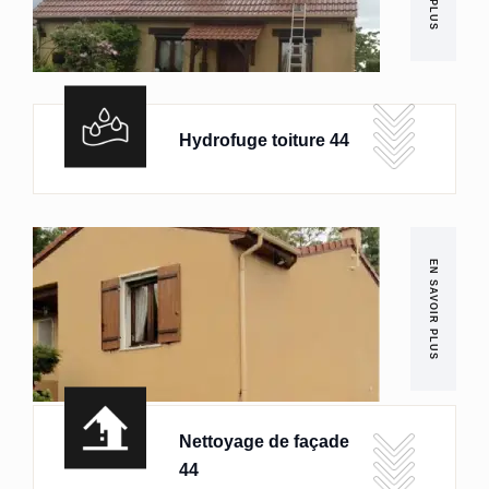
Hydrofuge toiture 44
EN SAVOIR PLUS
Nettoyage de façade
44