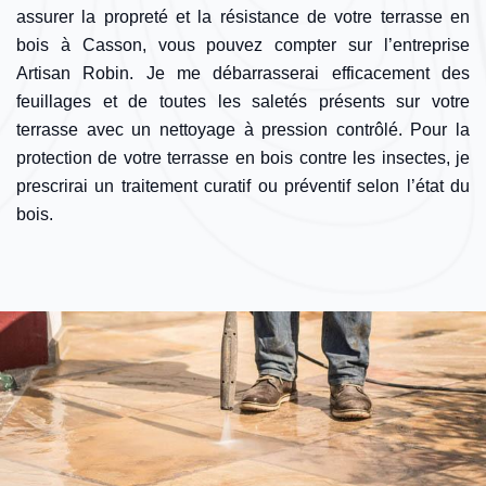
assurer la propreté et la résistance de votre terrasse en
bois à Casson, vous pouvez compter sur l’entreprise
Artisan Robin. Je me débarrasserai efficacement des
feuillages et de toutes les saletés présents sur votre
terrasse avec un nettoyage à pression contrôlé. Pour la
protection de votre terrasse en bois contre les insectes, je
prescrirai un traitement curatif ou préventif selon l’état du
bois.