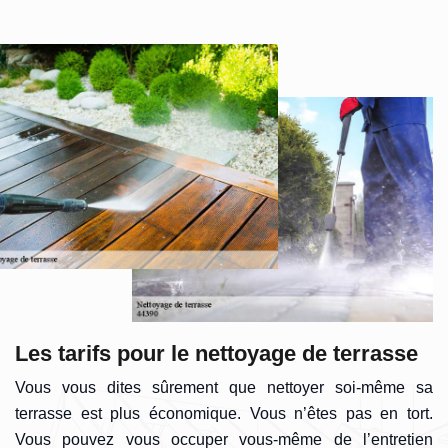
Les tarifs pour le nettoyage de terrasse
Vous vous dites sûrement que nettoyer soi-même sa
terrasse est plus économique. Vous n’êtes pas en tort.
Vous pouvez vous occuper vous-même de l’entretien