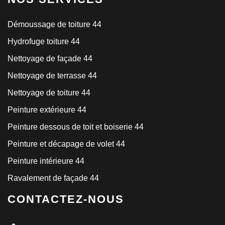
Démoussage de toiture 44
Hydrofuge toiture 44
Nettoyage de façade 44
Nettoyage de terrasse 44
Nettoyage de toiture 44
Peinture extérieure 44
Peinture dessous de toit et boiserie 44
Peinture et décapage de volet 44
Peinture intérieure 44
Ravalement de façade 44
CONTACTEZ-NOUS