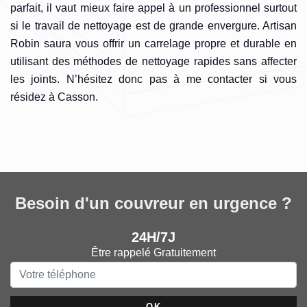
parfait, il vaut mieux faire appel à un professionnel surtout
si le travail de nettoyage est de grande envergure. Artisan
Robin saura vous offrir un carrelage propre et durable en
utilisant des méthodes de nettoyage rapides sans affecter
les joints. N’hésitez donc pas à me contacter si vous
résidez à Casson.
Besoin d'un couvreur en urgence ?
24H/7J
Être rappelé Gratuitement