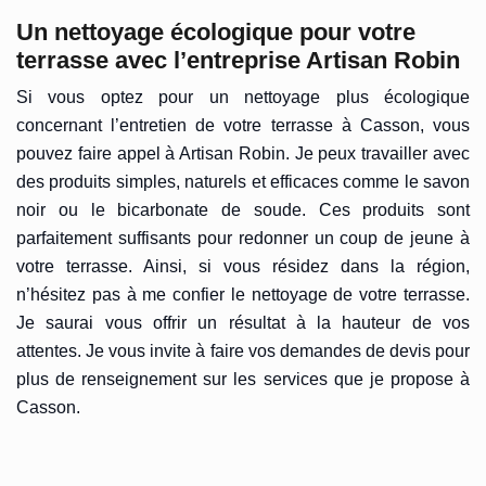
Un nettoyage écologique pour votre
terrasse avec l’entreprise Artisan Robin
Si vous optez pour un nettoyage plus écologique
concernant l’entretien de votre terrasse à Casson, vous
pouvez faire appel à Artisan Robin. Je peux travailler avec
des produits simples, naturels et efficaces comme le savon
noir ou le bicarbonate de soude. Ces produits sont
parfaitement suffisants pour redonner un coup de jeune à
votre terrasse. Ainsi, si vous résidez dans la région,
n’hésitez pas à me confier le nettoyage de votre terrasse.
Je saurai vous offrir un résultat à la hauteur de vos
attentes. Je vous invite à faire vos demandes de devis pour
plus de renseignement sur les services que je propose à
Casson.