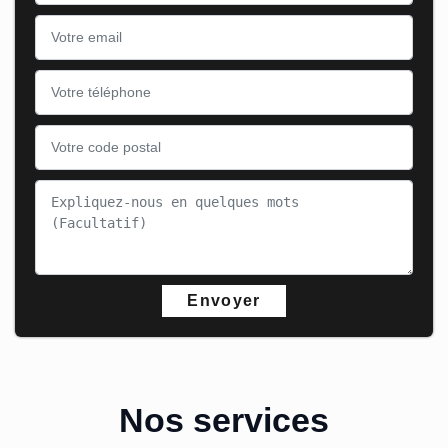
Nos services