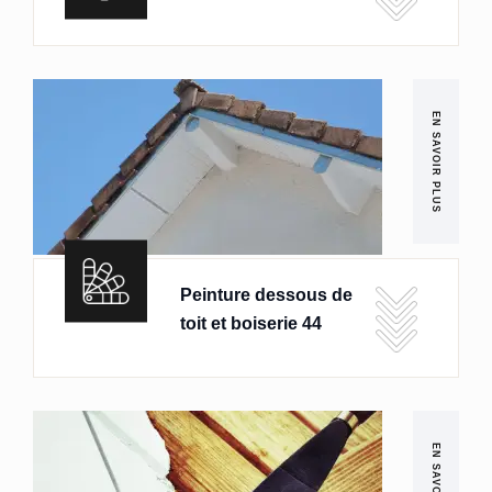
EN SAVOIR PLUS
Peinture dessous de
toit et boiserie 44