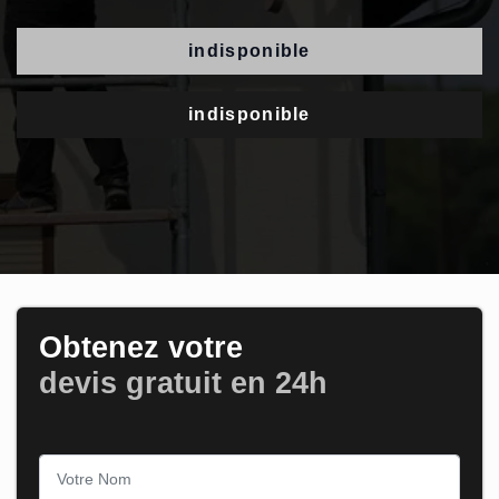
indisponible
indisponible
Obtenez votre
devis gratuit en 24h