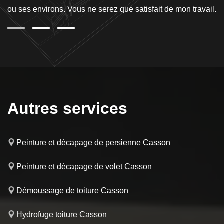
ou ses environs. Vous ne serez que satisfait de mon travail.
se
Autres services
Peinture et décapage de persienne Casson
Peinture et décapage de volet Casson
Démoussage de toiture Casson
Hydrofuge toiture Casson