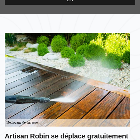
Artisan Robin se déplace gratuitement