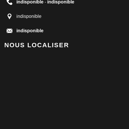
indisponible
-
indisponible
indisponible
indisponible
NOUS LOCALISER