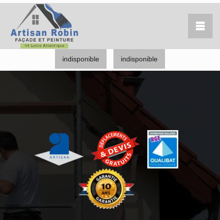
indisponible
indisponible