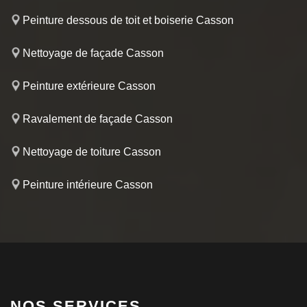
Peinture dessous de toit et boiserie Casson
Nettoyage de façade Casson
Peinture extérieure Casson
Ravalement de façade Casson
Nettoyage de toiture Casson
Peinture intérieure Casson
NOS SERVICES