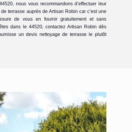
 44520, nous vous recommandons d’effectuer leur
de terrasse auprès de Artisan Robin car c’est une
esure de vous en fournir gratuitement et sans
êtes dans le 44520, contactez Artisan Robin dès
ournisse un devis nettoyage de terrasse le plutôt