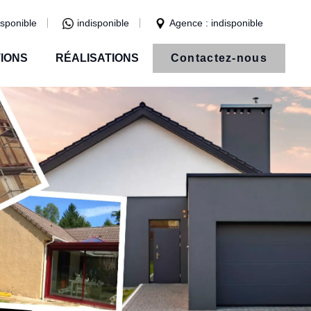
isponible
indisponible
Agence : indisponible
IONS
RÉALISATIONS
Contactez-nous