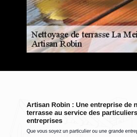
Artisan Robin : Une entreprise de 
terrasse au service des particulier
entreprises
Que vous soyez un particulier ou une grande entrep