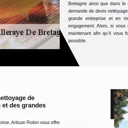
Bretagne ainsi que dans le
demande de devis nettoyage 
grande entreprise et en m
engagement. Alors, si vous 
maintenant afin qu’il vous f
possible.
nettoyage de
s et des grandes
rise, Artisan Robin vous offre