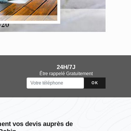
24H/7J
Être rappelé Gratuitement
ent vos devis auprès de