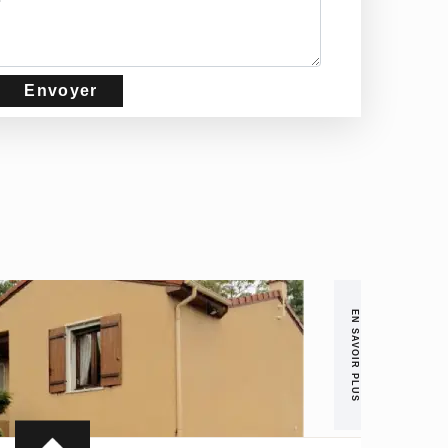
EN SAVOIR PLUS