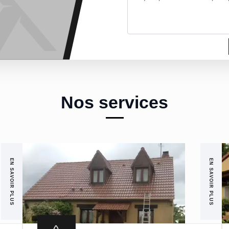
Nos services
EN SAVOIR PLUS
EN SAVOIR PLUS