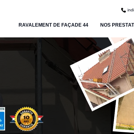
ind
RAVALEMENT DE FAÇADE 44
NOS PRESTAT