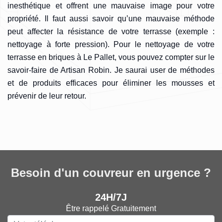
inesthétique et offrent une mauvaise image pour votre
propriété. Il faut aussi savoir qu’une mauvaise méthode
peut affecter la résistance de votre terrasse (exemple :
nettoyage à forte pression). Pour le nettoyage de votre
terrasse en briques à Le Pallet, vous pouvez compter sur le
savoir-faire de Artisan Robin. Je saurai user de méthodes
et de produits efficaces pour éliminer les mousses et
prévenir de leur retour.
Besoin d'un couvreur en urgence ?
24H/7J
Être rappelé Gratuitement