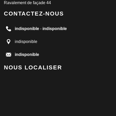
Ravalement de façade 44
CONTACTEZ-NOUS
indisponible
-
indisponible
indisponible
indisponible
NOUS LOCALISER