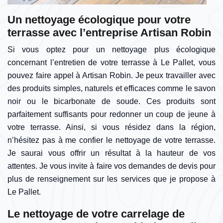
Un nettoyage écologique pour votre
terrasse avec l’entreprise Artisan Robin
Si vous optez pour un nettoyage plus écologique
concernant l’entretien de votre terrasse à Le Pallet, vous
pouvez faire appel à Artisan Robin. Je peux travailler avec
des produits simples, naturels et efficaces comme le savon
noir ou le bicarbonate de soude. Ces produits sont
parfaitement suffisants pour redonner un coup de jeune à
votre terrasse. Ainsi, si vous résidez dans la région,
n’hésitez pas à me confier le nettoyage de votre terrasse.
Je saurai vous offrir un résultat à la hauteur de vos
attentes. Je vous invite à faire vos demandes de devis pour
plus de renseignement sur les services que je propose à
Le Pallet.
Le nettoyage de votre carrelage de