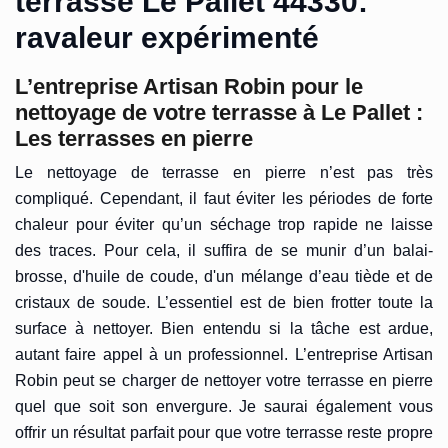
terrasse Le Pallet 44330:
ravaleur expérimenté
L’entreprise Artisan Robin pour le
nettoyage de votre terrasse à Le Pallet :
Les terrasses en pierre
Le nettoyage de terrasse en pierre n’est pas très
compliqué. Cependant, il faut éviter les périodes de forte
chaleur pour éviter qu’un séchage trop rapide ne laisse
des traces. Pour cela, il suffira de se munir d’un balai-
brosse, d'huile de coude, d'un mélange d’eau tiède et de
cristaux de soude. L’essentiel est de bien frotter toute la
surface à nettoyer. Bien entendu si la tâche est ardue,
autant faire appel à un professionnel. L’entreprise Artisan
Robin peut se charger de nettoyer votre terrasse en pierre
quel que soit son envergure. Je saurai également vous
offrir un résultat parfait pour que votre terrasse reste propre