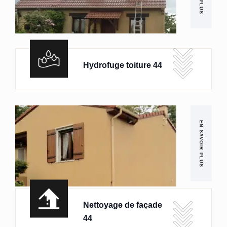
Hydrofuge toiture 44
EN SAVOIR PLUS
Nettoyage de façade
44