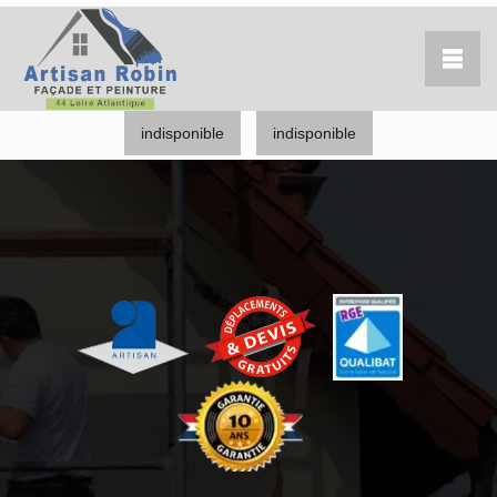
indisponible
indisponible