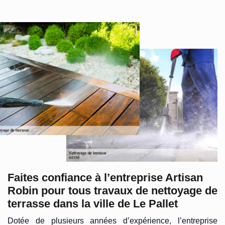
Faites confiance à l’entreprise Artisan
Robin pour tous travaux de nettoyage de
terrasse dans la ville de Le Pallet
Dotée de plusieurs années d’expérience, l’entreprise