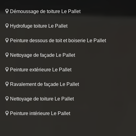
Démoussage de toiture Le Pallet
Hydrofuge toiture Le Pallet
Peinture dessous de toit et boiserie Le Pallet
Nettoyage de façade Le Pallet
Peinture extérieure Le Pallet
Ravalement de façade Le Pallet
Nettoyage de toiture Le Pallet
Peinture intérieure Le Pallet