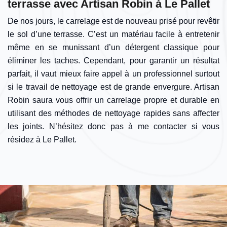
terrasse avec Artisan Robin à Le Pallet
De nos jours, le carrelage est de nouveau prisé pour revêtir
le sol d’une terrasse. C’est un matériau facile à entretenir
même en se munissant d’un détergent classique pour
éliminer les taches. Cependant, pour garantir un résultat
parfait, il vaut mieux faire appel à un professionnel surtout
si le travail de nettoyage est de grande envergure. Artisan
Robin saura vous offrir un carrelage propre et durable en
utilisant des méthodes de nettoyage rapides sans affecter
les joints. N’hésitez donc pas à me contacter si vous
résidez à Le Pallet.