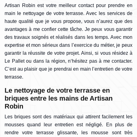
Artisan Robin est votre meilleur contact pour prendre en
main le nettoyage de votre terrasse. Avec les services de
haute qualité que je vous propose, vous n’aurez que des
avantages à me confier cette tâche. Je peux vous garantir
des travaux soignés et réalisés dans les temps. Avec mon
expertise et mon sérieux dans l’exercice du métier, je peux
garantir la réussite de votre projet. Ainsi, si vous résidez à
Le Pallet ou dans la région, n‘hésitez pas à me contacter.
C’est au plaisir que je prendrai en main l’entretien de votre
terrasse.
Le nettoyage de votre terrasse en
briques entre les mains de Artisan
Robin
Les briques sont des matériaux qui attirent facilement les
mousses quand leur entretien est négligé. En plus de
rendre votre terrasse glissante, les mousse sont très