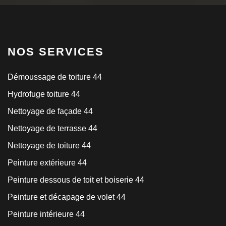
NOS SERVICES
Démoussage de toiture 44
Hydrofuge toiture 44
Nettoyage de façade 44
Nettoyage de terrasse 44
Nettoyage de toiture 44
Peinture extérieure 44
Peinture dessous de toit et boiserie 44
Peinture et décapage de volet 44
Peinture intérieure 44