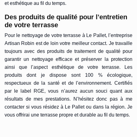
et esthétique au fil du temps.
Des produits de qualité pour l’entretien
de votre terrasse
Pour le nettoyage de votre terrasse à Le Pallet, l’entreprise
Artisan Robin est de loin votre meilleur contact. Je travaille
toujours avec des produits de traitement de qualité pour
garantir un nettoyage efficace et préserver la protection
ainsi que l’aspect esthétique de votre terrasse. Les
produits dont je dispose sont 100 % écologique,
respectueux de la santé et de l’environnement. Certifiés
par le label RGE, vous n’aurez aucun souci quant aux
résultats de mes prestations. N’hésitez donc pas à me
contacter si vous résidez à Le Pallet ou dans la région. Je
vous offrirai une terrasse propre et durable au fil du temps.