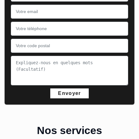
Nos services