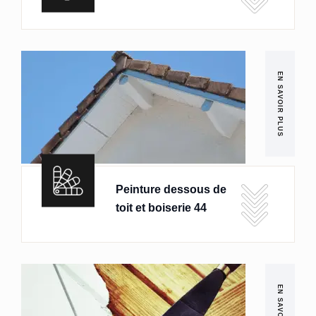
EN SAVOIR PLUS
Peinture dessous de
toit et boiserie 44