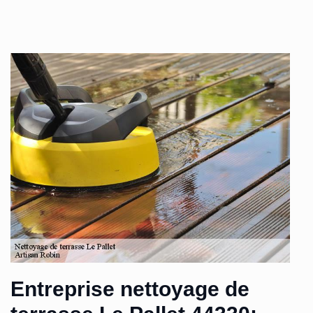
Entreprise nettoyage de