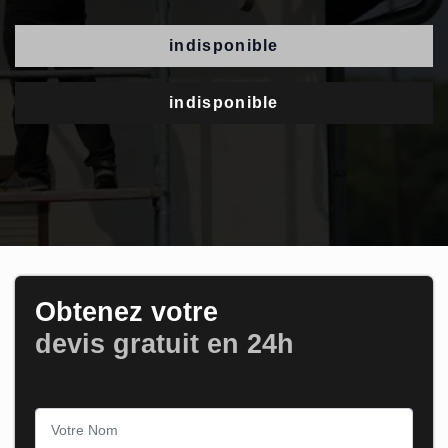
indisponible
indisponible
Obtenez votre
devis gratuit en 24h