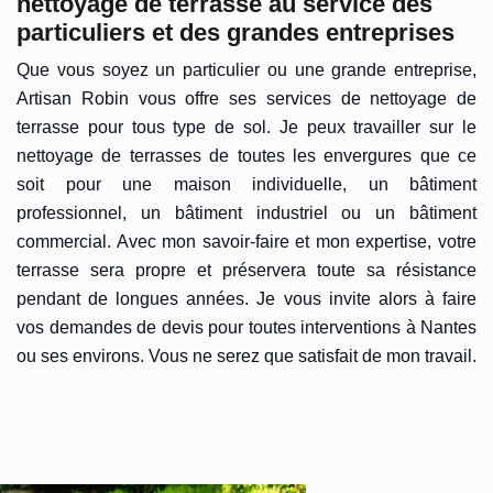
nettoyage de terrasse au service des
particuliers et des grandes entreprises
Que vous soyez un particulier ou une grande entreprise,
Artisan Robin vous offre ses services de nettoyage de
terrasse pour tous type de sol. Je peux travailler sur le
nettoyage de terrasses de toutes les envergures que ce
soit pour une maison individuelle, un bâtiment
professionnel, un bâtiment industriel ou un bâtiment
commercial. Avec mon savoir-faire et mon expertise, votre
terrasse sera propre et préservera toute sa résistance
pendant de longues années. Je vous invite alors à faire
vos demandes de devis pour toutes interventions à Nantes
ou ses environs. Vous ne serez que satisfait de mon travail.