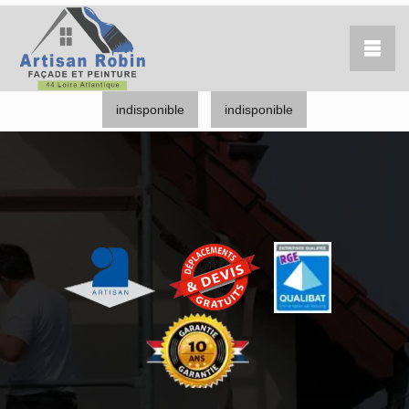
indisponible
indisponible