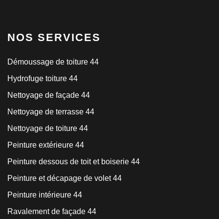
NOS SERVICES
Démoussage de toiture 44
Hydrofuge toiture 44
Nettoyage de façade 44
Nettoyage de terrasse 44
Nettoyage de toiture 44
Peinture extérieure 44
Peinture dessous de toit et boiserie 44
Peinture et décapage de volet 44
Peinture intérieure 44
Ravalement de façade 44