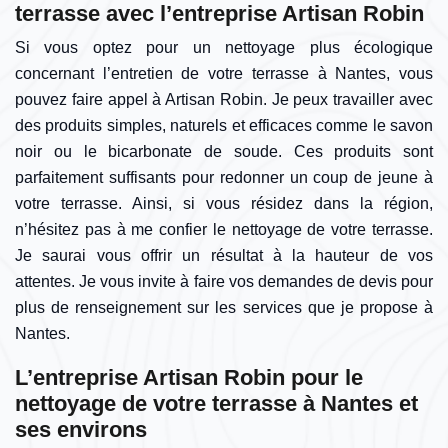
terrasse avec l’entreprise Artisan Robin
Si vous optez pour un nettoyage plus écologique
concernant l’entretien de votre terrasse à Nantes, vous
pouvez faire appel à Artisan Robin. Je peux travailler avec
des produits simples, naturels et efficaces comme le savon
noir ou le bicarbonate de soude. Ces produits sont
parfaitement suffisants pour redonner un coup de jeune à
votre terrasse. Ainsi, si vous résidez dans la région,
n’hésitez pas à me confier le nettoyage de votre terrasse.
Je saurai vous offrir un résultat à la hauteur de vos
attentes. Je vous invite à faire vos demandes de devis pour
plus de renseignement sur les services que je propose à
Nantes.
L’entreprise Artisan Robin pour le
nettoyage de votre terrasse à Nantes et
ses environs