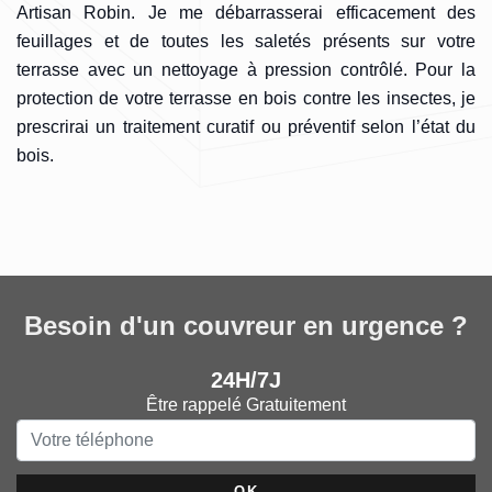
Artisan Robin. Je me débarrasserai efficacement des
feuillages et de toutes les saletés présents sur votre
terrasse avec un nettoyage à pression contrôlé. Pour la
protection de votre terrasse en bois contre les insectes, je
prescrirai un traitement curatif ou préventif selon l’état du
bois.
Besoin d'un couvreur en urgence ?
24H/7J
Être rappelé Gratuitement