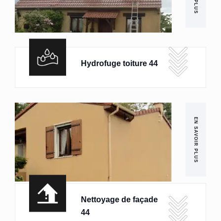
Hydrofuge toiture 44
EN SAVOIR PLUS
Nettoyage de façade
44