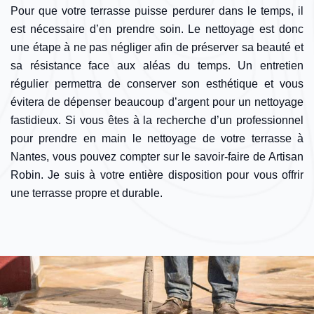
Pour que votre terrasse puisse perdurer dans le temps, il
est nécessaire d’en prendre soin. Le nettoyage est donc
une étape à ne pas négliger afin de préserver sa beauté et
sa résistance face aux aléas du temps. Un entretien
régulier permettra de conserver son esthétique et vous
évitera de dépenser beaucoup d’argent pour un nettoyage
fastidieux. Si vous êtes à la recherche d’un professionnel
pour prendre en main le nettoyage de votre terrasse à
Nantes, vous pouvez compter sur le savoir-faire de Artisan
Robin. Je suis à votre entière disposition pour vous offrir
une terrasse propre et durable.