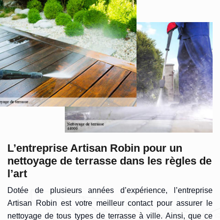
L’entreprise Artisan Robin pour un
nettoyage de terrasse dans les règles de
l’art
Dotée de plusieurs années d’expérience, l’entreprise
Artisan Robin est votre meilleur contact pour assurer le
nettoyage de tous types de terrasse à ville. Ainsi, que ce