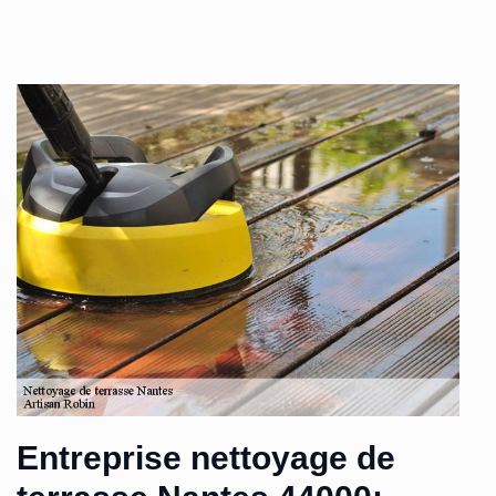
Entreprise nettoyage de