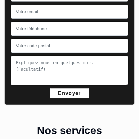
Nos services