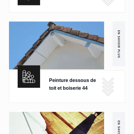
EN SAVOIR PLUS
Peinture dessous de
toit et boiserie 44