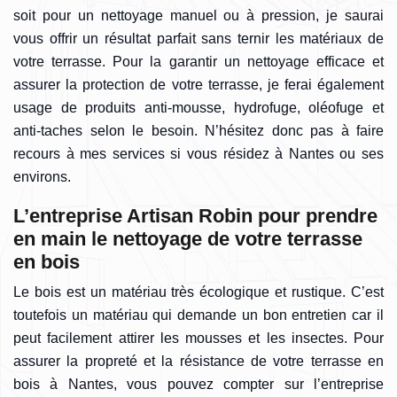
soit pour un nettoyage manuel ou à pression, je saurai
vous offrir un résultat parfait sans ternir les matériaux de
votre terrasse. Pour la garantir un nettoyage efficace et
assurer la protection de votre terrasse, je ferai également
usage de produits anti-mousse, hydrofuge, oléofuge et
anti-taches selon le besoin. N’hésitez donc pas à faire
recours à mes services si vous résidez à Nantes ou ses
environs.
L’entreprise Artisan Robin pour prendre
en main le nettoyage de votre terrasse
en bois
Le bois est un matériau très écologique et rustique. C’est
toutefois un matériau qui demande un bon entretien car il
peut facilement attirer les mousses et les insectes. Pour
assurer la propreté et la résistance de votre terrasse en
bois à Nantes, vous pouvez compter sur l’entreprise