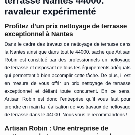
terrasse Nantes 44000:
ravaleur expérimenté
Profitez d’un prix nettoyage de terrasse
exceptionnel à Nantes
Dans le cadre des travaux de nettoyage de terrasse dans
la Nantes ainsi que dans tout le 44000, sache que Artisan
Robin est constitué par des professionnels en nettoyage
de terrasse et disposant de tous les équipements adéquats
qui permettent à bien accomplir cette tâche. De plus, il est
en mesure de vous offrir un prix nettoyage de terrasse
exceptionnel et défiant toute concurrent. En ce sens,
Artisan Robin est donc l’entreprise qu’il vous faut pour
prendre en main la réalisation de vos travaux de nettoyage
de terrasse dans le 44000. Nous vous le recommandons !
Artisan Robin : Une entreprise de