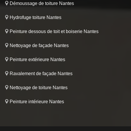
Démoussage de toiture Nantes
Hydrofuge toiture Nantes
Peinture dessous de toit et boiserie Nantes
Nettoyage de façade Nantes
Peinture extérieure Nantes
Ravalement de façade Nantes
Nettoyage de toiture Nantes
Peinture intérieure Nantes