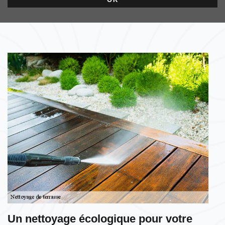
Un nettoyage écologique pour votre