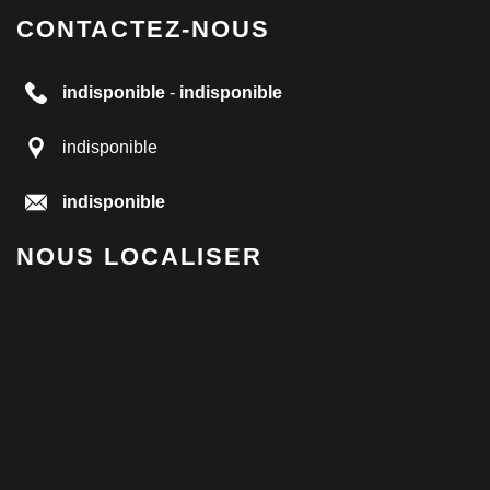
CONTACTEZ-NOUS
indisponible
-
indisponible
indisponible
indisponible
NOUS LOCALISER