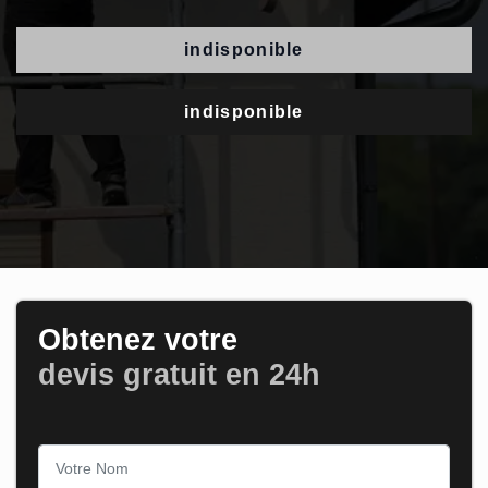
indisponible
indisponible
Obtenez votre
devis gratuit en 24h