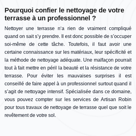
Pourquoi confier le nettoyage de votre
terrasse à un professionnel ?
Nettoyer une terrasse n‘a rien de vraiment compliqué
quand on sait s’y prendre. Il est donc possible de s’occuper
soi-même de cette tâche. Toutefois, il faut avoir une
certaine connaissance sur les matériaux, leur spécificité et
la méthode de nettoyage adéquate. Une malfaçon pourrait
tout à fait mettre en péril la beauté et la résistance de votre
terrasse. Pour éviter les mauvaises surprises il est
conseillé de faire appel à un professionnel surtout quand il
s’agit de nettoyage intensif. Spécialisée dans ce domaine,
vous pouvez compter sur les services de Artisan Robin
pour tous travaux de nettoyage de terrasse quel que soit le
revêtement de votre sol.