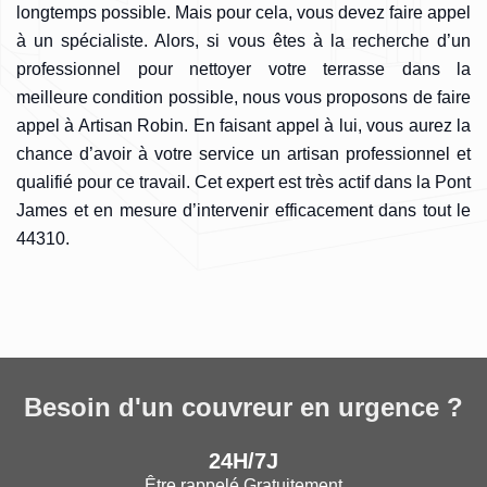
longtemps possible. Mais pour cela, vous devez faire appel
à un spécialiste. Alors, si vous êtes à la recherche d’un
professionnel pour nettoyer votre terrasse dans la
meilleure condition possible, nous vous proposons de faire
appel à Artisan Robin. En faisant appel à lui, vous aurez la
chance d’avoir à votre service un artisan professionnel et
qualifié pour ce travail. Cet expert est très actif dans la Pont
James et en mesure d’intervenir efficacement dans tout le
44310.
Besoin d'un couvreur en urgence ?
24H/7J
Être rappelé Gratuitement