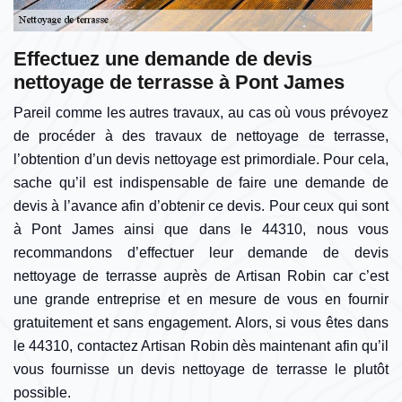
Effectuez une demande de devis
nettoyage de terrasse à Pont James
Pareil comme les autres travaux, au cas où vous prévoyez
de procéder à des travaux de nettoyage de terrasse,
l’obtention d’un devis nettoyage est primordiale. Pour cela,
sache qu’il est indispensable de faire une demande de
devis à l’avance afin d’obtenir ce devis. Pour ceux qui sont
à Pont James ainsi que dans le 44310, nous vous
recommandons d’effectuer leur demande de devis
nettoyage de terrasse auprès de Artisan Robin car c’est
une grande entreprise et en mesure de vous en fournir
gratuitement et sans engagement. Alors, si vous êtes dans
le 44310, contactez Artisan Robin dès maintenant afin qu’il
vous fournisse un devis nettoyage de terrasse le plutôt
possible.