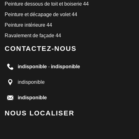
Peinture dessous de toit et boiserie 44
Peinture et décapage de volet 44
Peinture intérieure 44
Ravalement de façade 44
CONTACTEZ-NOUS
indisponible
-
indisponible
indisponible
indisponible
NOUS LOCALISER