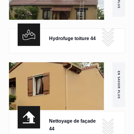
Hydrofuge toiture 44
EN SAVOIR PLUS
Nettoyage de façade
44