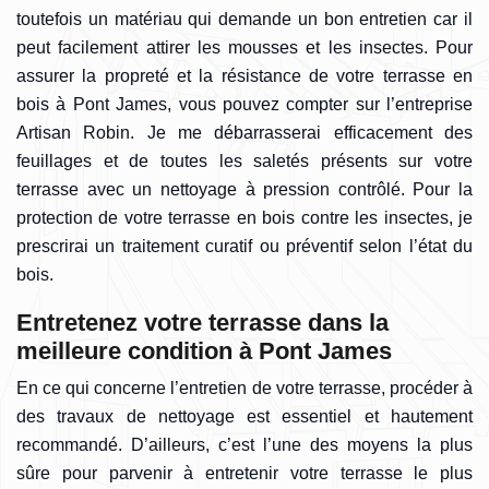
toutefois un matériau qui demande un bon entretien car il
peut facilement attirer les mousses et les insectes. Pour
assurer la propreté et la résistance de votre terrasse en
bois à Pont James, vous pouvez compter sur l’entreprise
Artisan Robin. Je me débarrasserai efficacement des
feuillages et de toutes les saletés présents sur votre
terrasse avec un nettoyage à pression contrôlé. Pour la
protection de votre terrasse en bois contre les insectes, je
prescrirai un traitement curatif ou préventif selon l’état du
bois.
Entretenez votre terrasse dans la
meilleure condition à Pont James
En ce qui concerne l’entretien de votre terrasse, procéder à
des travaux de nettoyage est essentiel et hautement
recommandé. D’ailleurs, c’est l’une des moyens la plus
sûre pour parvenir à entretenir votre terrasse le plus