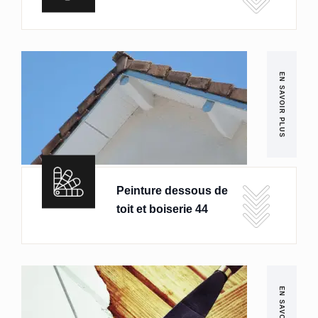
EN SAVOIR PLUS
Peinture dessous de
toit et boiserie 44