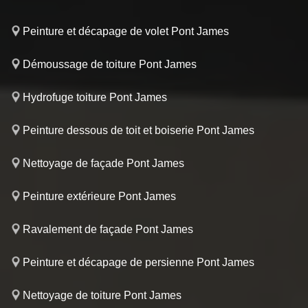
Peinture et décapage de volet Pont James
Démoussage de toiture Pont James
Hydrofuge toiture Pont James
Peinture dessous de toit et boiserie Pont James
Nettoyage de façade Pont James
Peinture extérieure Pont James
Ravalement de façade Pont James
Peinture et décapage de persienne Pont James
Nettoyage de toiture Pont James