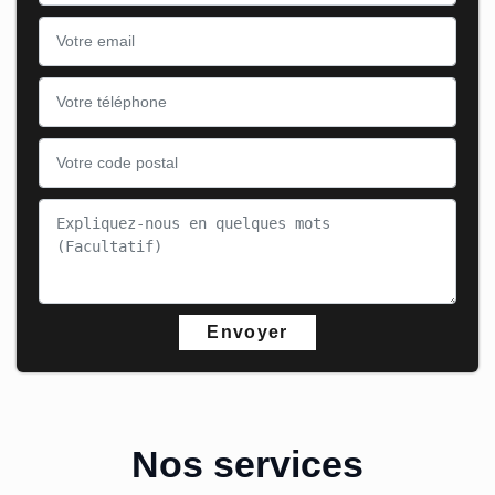
Nos services