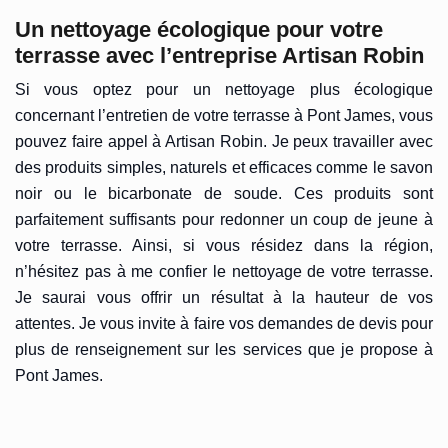
Un nettoyage écologique pour votre
terrasse avec l’entreprise Artisan Robin
Si vous optez pour un nettoyage plus écologique
concernant l’entretien de votre terrasse à Pont James, vous
pouvez faire appel à Artisan Robin. Je peux travailler avec
des produits simples, naturels et efficaces comme le savon
noir ou le bicarbonate de soude. Ces produits sont
parfaitement suffisants pour redonner un coup de jeune à
votre terrasse. Ainsi, si vous résidez dans la région,
n’hésitez pas à me confier le nettoyage de votre terrasse.
Je saurai vous offrir un résultat à la hauteur de vos
attentes. Je vous invite à faire vos demandes de devis pour
plus de renseignement sur les services que je propose à
Pont James.