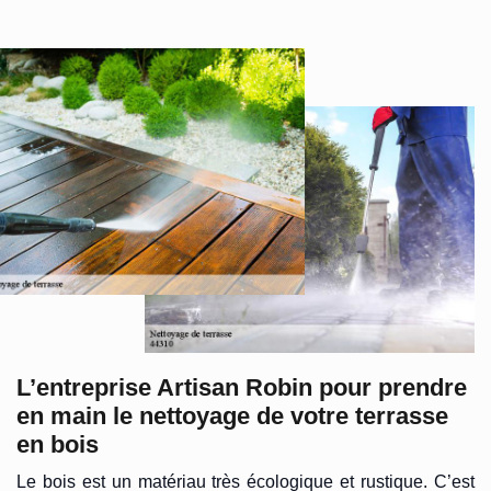
L’entreprise Artisan Robin pour prendre
en main le nettoyage de votre terrasse
en bois
Le bois est un matériau très écologique et rustique. C’est