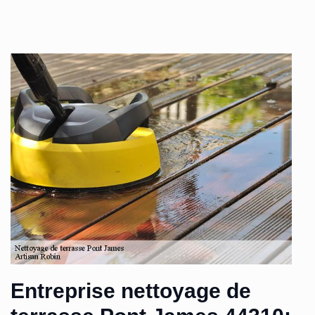
Entreprise nettoyage de