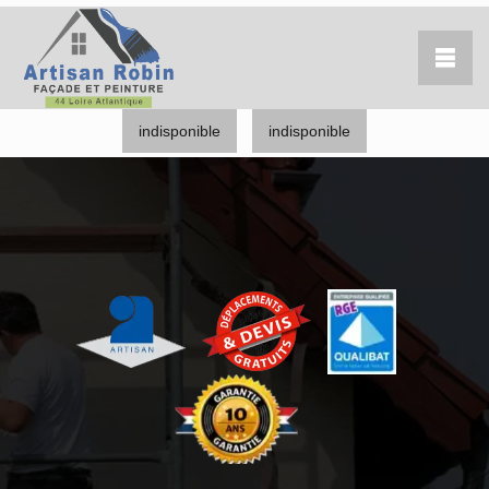
indisponible
indisponible