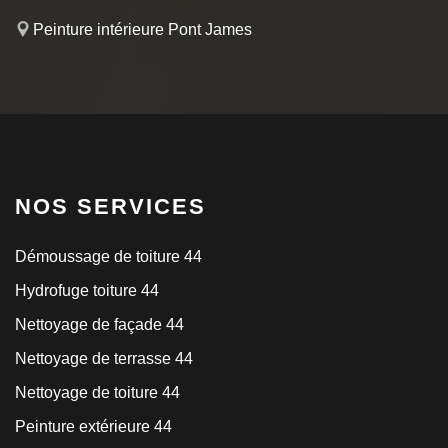
Peinture intérieure Pont James
NOS SERVICES
Démoussage de toiture 44
Hydrofuge toiture 44
Nettoyage de façade 44
Nettoyage de terrasse 44
Nettoyage de toiture 44
Peinture extérieure 44