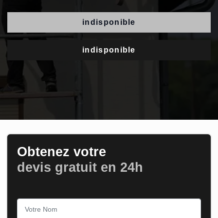
indisponible
indisponible
Obtenez votre
devis gratuit en 24h