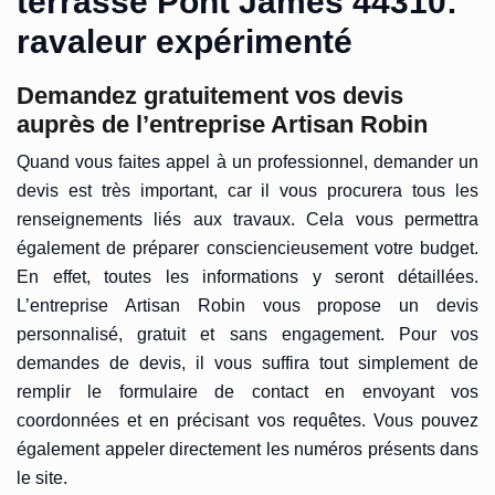
terrasse Pont James 44310:
ravaleur expérimenté
Demandez gratuitement vos devis
auprès de l’entreprise Artisan Robin
Quand vous faites appel à un professionnel, demander un
devis est très important, car il vous procurera tous les
renseignements liés aux travaux. Cela vous permettra
également de préparer consciencieusement votre budget.
En effet, toutes les informations y seront détaillées.
L’entreprise Artisan Robin vous propose un devis
personnalisé, gratuit et sans engagement. Pour vos
demandes de devis, il vous suffira tout simplement de
remplir le formulaire de contact en envoyant vos
coordonnées et en précisant vos requêtes. Vous pouvez
également appeler directement les numéros présents dans
le site.