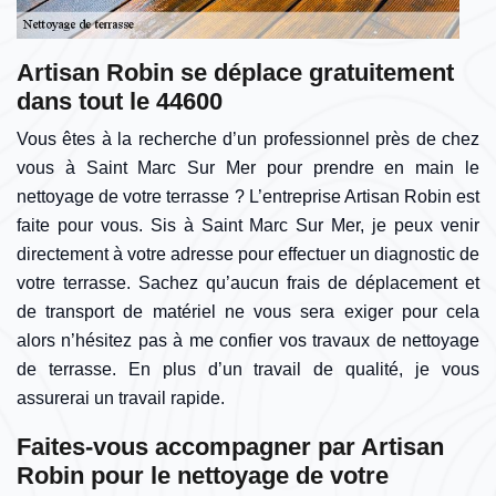
Artisan Robin se déplace gratuitement
dans tout le 44600
Vous êtes à la recherche d’un professionnel près de chez
vous à Saint Marc Sur Mer pour prendre en main le
nettoyage de votre terrasse ? L’entreprise Artisan Robin est
faite pour vous. Sis à Saint Marc Sur Mer, je peux venir
directement à votre adresse pour effectuer un diagnostic de
votre terrasse. Sachez qu’aucun frais de déplacement et
de transport de matériel ne vous sera exiger pour cela
alors n’hésitez pas à me confier vos travaux de nettoyage
de terrasse. En plus d’un travail de qualité, je vous
assurerai un travail rapide.
Faites-vous accompagner par Artisan
Robin pour le nettoyage de votre