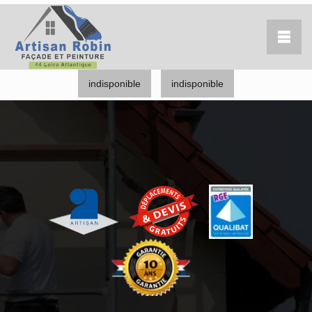
indisponible
indisponible