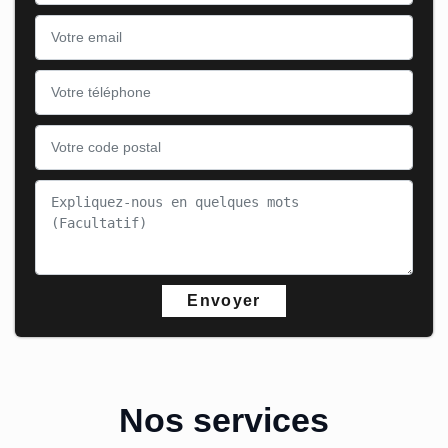
Nos services