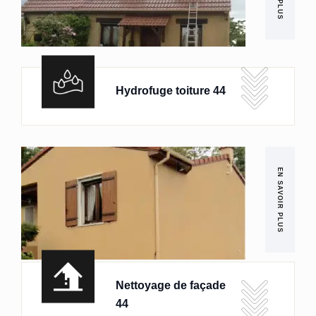
Hydrofuge toiture 44
EN SAVOIR PLUS
Nettoyage de façade
44