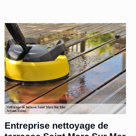
Entreprise nettoyage de