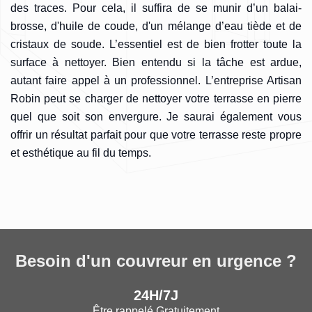
des traces. Pour cela, il suffira de se munir d’un balai-
brosse, d'huile de coude, d'un mélange d’eau tiède et de
cristaux de soude. L’essentiel est de bien frotter toute la
surface à nettoyer. Bien entendu si la tâche est ardue,
autant faire appel à un professionnel. L’entreprise Artisan
Robin peut se charger de nettoyer votre terrasse en pierre
quel que soit son envergure. Je saurai également vous
offrir un résultat parfait pour que votre terrasse reste propre
et esthétique au fil du temps.
Besoin d'un couvreur en urgence ?
24H/7J
Être rappelé Gratuitement