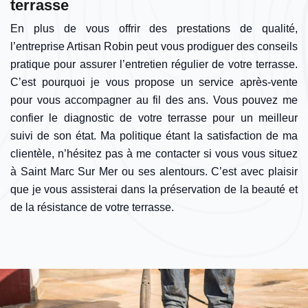
terrasse
En plus de vous offrir des prestations de qualité,
l’entreprise Artisan Robin peut vous prodiguer des conseils
pratique pour assurer l’entretien régulier de votre terrasse.
C’est pourquoi je vous propose un service après-vente
pour vous accompagner au fil des ans. Vous pouvez me
confier le diagnostic de votre terrasse pour un meilleur
suivi de son état. Ma politique étant la satisfaction de ma
clientèle, n’hésitez pas à me contacter si vous vous situez
à Saint Marc Sur Mer ou ses alentours. C’est avec plaisir
que je vous assisterai dans la préservation de la beauté et
de la résistance de votre terrasse.