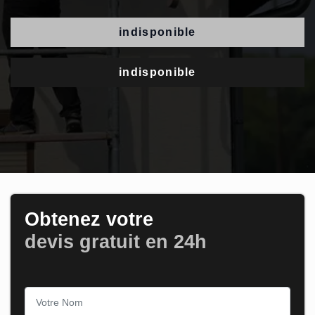
indisponible
indisponible
Obtenez votre
devis gratuit en 24h