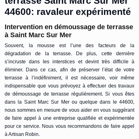
terrasse Saint Marc Sur Mer
44600: ravaleur expérimenté
Intervention en démoussage de terrasse
à Saint Marc Sur Mer
Souvent, la mousse est l’une des facteurs de la
dégradation de la terrasse. De plus, cette dernière
s’incruste dans les interstices et devint très difficile à
éliminer. Dans ce cas, afin de préserver l’état de votre
terrasse à l’indéfiniment, il est nécessaire, voir même
indispensable que vous prévoyez à effectuer des travaux
de démoussage de terrasse régulièrement. Si vous êtes
dans la Saint Marc Sur Mer ou quelque dans le 44600,
nous sommes en mesure de vous aider en vous suggérant
de faire appel à une entreprise qualifiée et expérimentée
pour ce service. Nous vous recommandons de faire appel
à Artisan Robin.