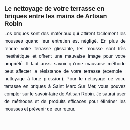
Le nettoyage de votre terrasse en
briques entre les mains de Artisan
Robin
Les briques sont des matériaux qui attirent facilement les
mousses quand leur entretien est négligé. En plus de
rendre votre terrasse glissante, les mousse sont très
inesthétique et offrent une mauvaise image pour votre
propriété. Il faut aussi savoir qu’une mauvaise méthode
peut affecter la résistance de votre terrasse (exemple :
nettoyage à forte pression). Pour le nettoyage de votre
terrasse en briques à Saint Marc Sur Mer, vous pouvez
compter sur le savoir-faire de Artisan Robin. Je saurai user
de méthodes et de produits efficaces pour éliminer les
mousses et prévenir de leur retour.