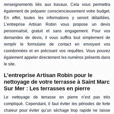
renseignements liés aux travaux. Cela vous permettra
également de préparer consciencieusement votre budget.
En effet, toutes les informations y seront détaillées.
L’entreprise Artisan Robin vous propose un devis
personnalisé, gratuit et sans engagement. Pour vos
demandes de devis, il vous suffira tout simplement de
remplir le formulaire de contact en envoyant vos
coordonnées et en précisant vos requêtes. Vous pouvez
également appeler directement les numéros présents dans
le site.
L’entreprise Artisan Robin pour le
nettoyage de votre terrasse à Saint Marc
Sur Mer : Les terrasses en pierre
Le nettoyage de terrasse en pierre n’est pas très
compliqué. Cependant, il faut éviter les périodes de forte
chaleur pour éviter qu’un séchage trop rapide ne laisse