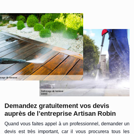
Demandez gratuitement vos devis
auprès de l’entreprise Artisan Robin
Quand vous faites appel à un professionnel, demander un
devis est très important, car il vous procurera tous les