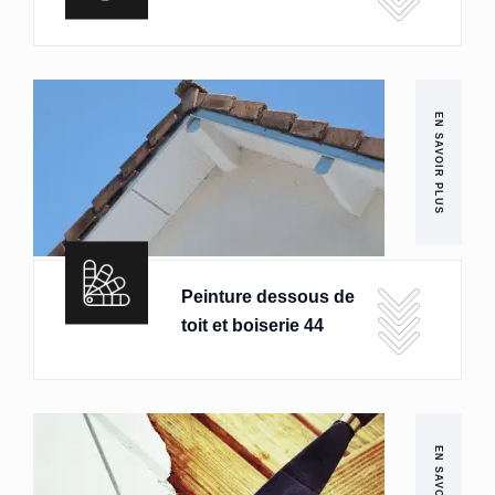
EN SAVOIR PLUS
Peinture dessous de
toit et boiserie 44