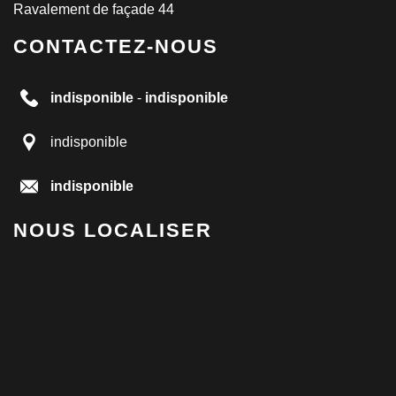
Ravalement de façade 44
CONTACTEZ-NOUS
indisponible
-
indisponible
indisponible
indisponible
NOUS LOCALISER