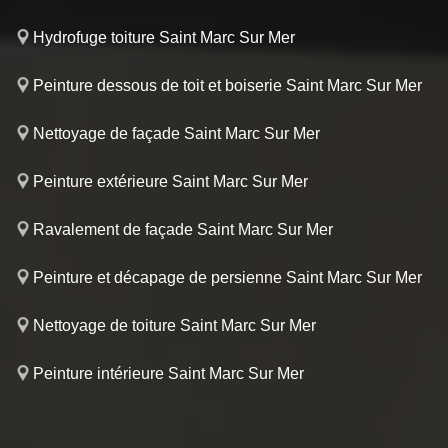
Hydrofuge toiture Saint Marc Sur Mer
Peinture dessous de toit et boiserie Saint Marc Sur Mer
Nettoyage de façade Saint Marc Sur Mer
Peinture extérieure Saint Marc Sur Mer
Ravalement de façade Saint Marc Sur Mer
Peinture et décapage de persienne Saint Marc Sur Mer
Nettoyage de toiture Saint Marc Sur Mer
Peinture intérieure Saint Marc Sur Mer