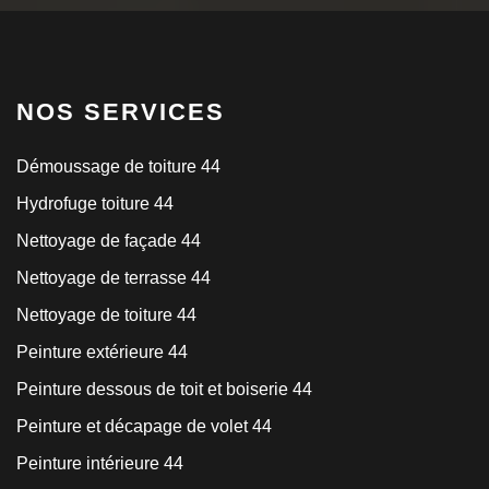
NOS SERVICES
Démoussage de toiture 44
Hydrofuge toiture 44
Nettoyage de façade 44
Nettoyage de terrasse 44
Nettoyage de toiture 44
Peinture extérieure 44
Peinture dessous de toit et boiserie 44
Peinture et décapage de volet 44
Peinture intérieure 44