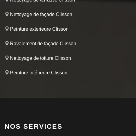
Nettoyage de façade Clisson
Peinture extérieure Clisson
Ravalement de façade Clisson
Nettoyage de toiture Clisson
Peinture intérieure Clisson
NOS SERVICES