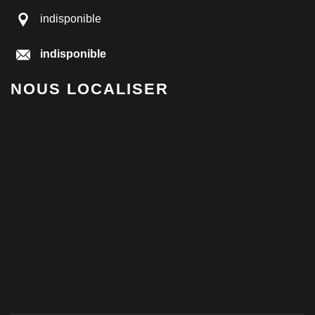
indisponible
indisponible
NOUS LOCALISER