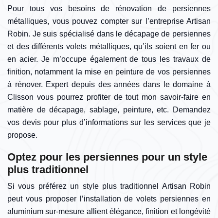
Pour tous vos besoins de rénovation de persiennes
métalliques, vous pouvez compter sur l’entreprise Artisan
Robin. Je suis spécialisé dans le décapage de persiennes
et des différents volets métalliques, qu’ils soient en fer ou
en acier. Je m’occupe également de tous les travaux de
finition, notamment la mise en peinture de vos persiennes
à rénover. Expert depuis des années dans le domaine à
Clisson vous pourrez profiter de tout mon savoir-faire en
matière de décapage, sablage, peinture, etc. Demandez
vos devis pour plus d’informations sur les services que je
propose.
Optez pour les persiennes pour un style
plus traditionnel
Si vous préférez un style plus traditionnel Artisan Robin
peut vous proposer l’installation de volets persiennes en
aluminium sur-mesure allient élégance, finition et longévité