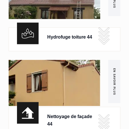
Hydrofuge toiture 44
EN SAVOIR PLUS
Nettoyage de façade
44