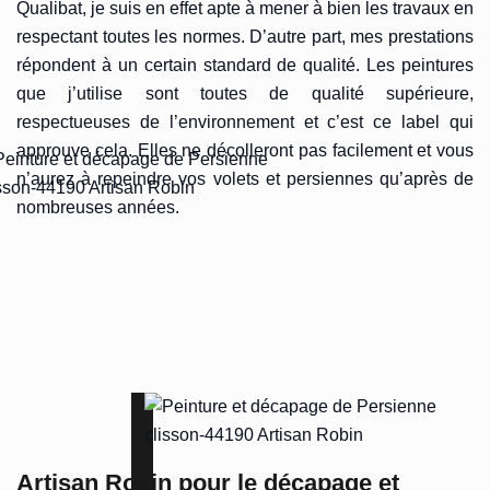
Qualibat, je suis en effet apte à mener à bien les travaux en
respectant toutes les normes. D’autre part, mes prestations
répondent à un certain standard de qualité. Les peintures
que j’utilise sont toutes de qualité supérieure,
respectueuses de l’environnement et c’est ce label qui
approuve cela. Elles ne décolleront pas facilement et vous
n’aurez à repeindre vos volets et persiennes qu’après de
nombreuses années.
Artisan Robin pour le décapage et