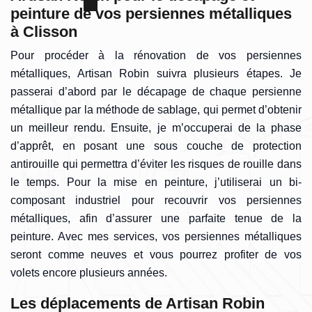
peinture de vos persiennes métalliques
à Clisson
Pour procéder à la rénovation de vos persiennes
métalliques, Artisan Robin suivra plusieurs étapes. Je
passerai d’abord par le décapage de chaque persienne
métallique par la méthode de sablage, qui permet d’obtenir
un meilleur rendu. Ensuite, je m’occuperai de la phase
d’apprêt, en posant une sous couche de protection
antirouille qui permettra d’éviter les risques de rouille dans
le temps. Pour la mise en peinture, j’utiliserai un bi-
composant industriel pour recouvrir vos persiennes
métalliques, afin d’assurer une parfaite tenue de la
peinture. Avec mes services, vos persiennes métalliques
seront comme neuves et vous pourrez profiter de vos
volets encore plusieurs années.
Les déplacements de Artisan Robin