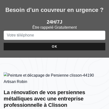
Besoin d'un couvreur en urgence ?
24H/7J
Être rappelé Gratuitement
La rénovation de vos persiennes
métalliques avec une entreprise
professionnelle à Clisson