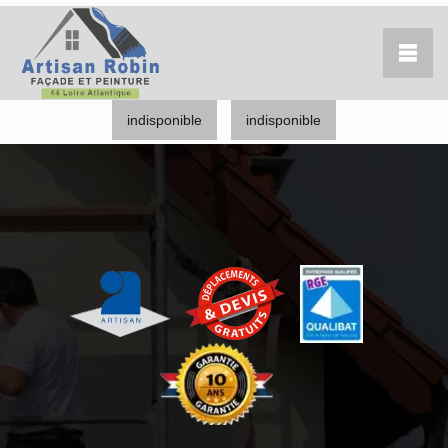
indisponible
indisponible