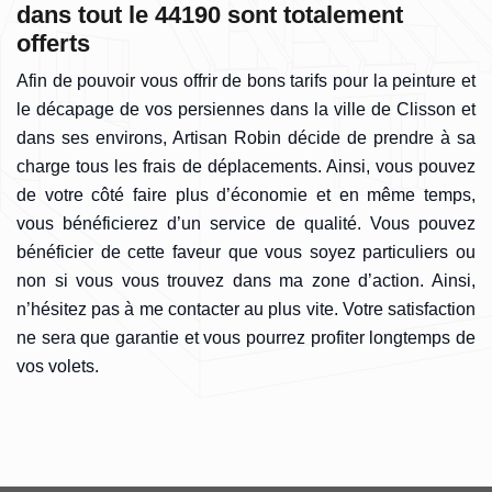
dans tout le 44190 sont totalement
offerts
Afin de pouvoir vous offrir de bons tarifs pour la peinture et
le décapage de vos persiennes dans la ville de Clisson et
dans ses environs, Artisan Robin décide de prendre à sa
charge tous les frais de déplacements. Ainsi, vous pouvez
de votre côté faire plus d’économie et en même temps,
vous bénéficierez d’un service de qualité. Vous pouvez
bénéficier de cette faveur que vous soyez particuliers ou
non si vous vous trouvez dans ma zone d’action. Ainsi,
n’hésitez pas à me contacter au plus vite. Votre satisfaction
ne sera que garantie et vous pourrez profiter longtemps de
vos volets.