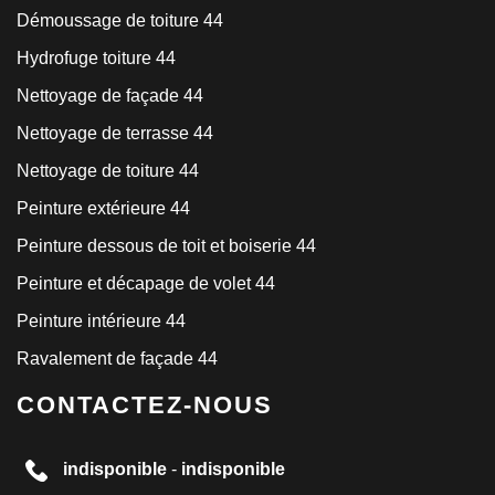
Démoussage de toiture 44
Hydrofuge toiture 44
Nettoyage de façade 44
Nettoyage de terrasse 44
Nettoyage de toiture 44
Peinture extérieure 44
Peinture dessous de toit et boiserie 44
Peinture et décapage de volet 44
Peinture intérieure 44
Ravalement de façade 44
CONTACTEZ-NOUS
indisponible
-
indisponible