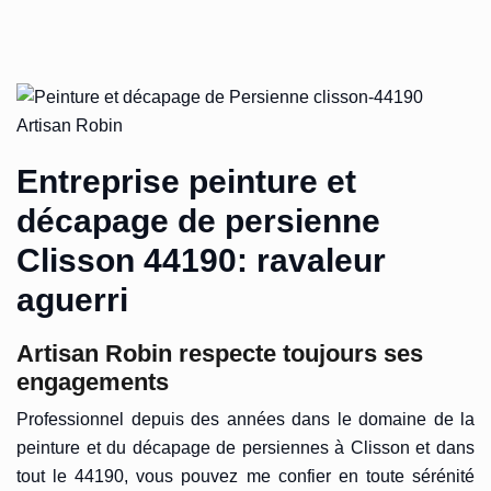
Entreprise peinture et
décapage de persienne
Clisson 44190: ravaleur
aguerri
Artisan Robin respecte toujours ses
engagements
Professionnel depuis des années dans le domaine de la
peinture et du décapage de persiennes à Clisson et dans
tout le 44190, vous pouvez me confier en toute sérénité