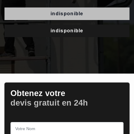
indisponible
indisponible
Obtenez votre
devis gratuit en 24h