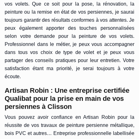
vos volets. Que ce soit pour la pose, la rénovation, la
peinture ou la remise en état de vos persiennes, je saurai
toujours garantir des résultats conformes à vos attentes. Je
peux également apporter des touches personnalisées
selon votre demande pour la peinture de vos volets.
Professionnel dans le métier, je peux vous accompagner
dans tous vos choix de type de volet et je peux vous
partager des conseils pratiques pour leur entretien. Votre
satisfaction étant ma priorité, je serai toujours à votre
écoute.
Artisan Robin : Une entreprise certifiée
Qualibat pour la prise en main de vos
persiennes à Clisson
Vous pouvez avoir confiance en Artisan Robin pour la
réussite de vos travaux de peinture persienne métallique,
bois PVC et autres… Entreprise professionnelle labellisée