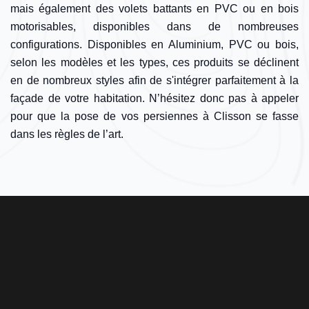
mais également des volets battants en PVC ou en bois
motorisables, disponibles dans de nombreuses
configurations. Disponibles en Aluminium, PVC ou bois,
selon les modèles et les types, ces produits se déclinent
en de nombreux styles afin de s'intégrer parfaitement à la
façade de votre habitation. N’hésitez donc pas à appeler
pour que la pose de vos persiennes à Clisson se fasse
dans les règles de l’art.