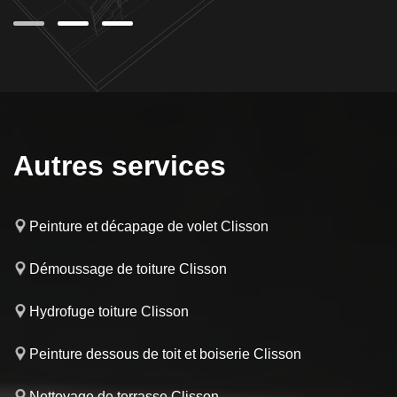
Autres services
Peinture et décapage de volet Clisson
Démoussage de toiture Clisson
Hydrofuge toiture Clisson
Peinture dessous de toit et boiserie Clisson
Nettoyage de terrasse Clisson