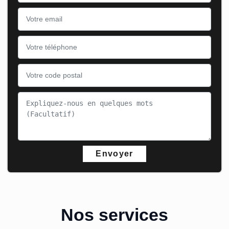
Nos services