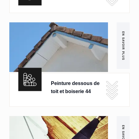
EN SAVOIR PLUS
Peinture dessous de
toit et boiserie 44