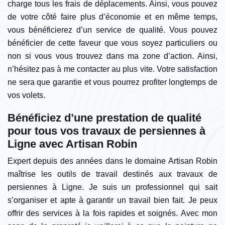
charge tous les frais de déplacements. Ainsi, vous pouvez
de votre côté faire plus d’économie et en même temps,
vous bénéficierez d’un service de qualité. Vous pouvez
bénéficier de cette faveur que vous soyez particuliers ou
non si vous vous trouvez dans ma zone d’action. Ainsi,
n’hésitez pas à me contacter au plus vite. Votre satisfaction
ne sera que garantie et vous pourrez profiter longtemps de
vos volets.
Bénéficiez d’une prestation de qualité
pour tous vos travaux de persiennes à
Ligne avec Artisan Robin
Expert depuis des années dans le domaine Artisan Robin
maîtrise les outils de travail destinés aux travaux de
persiennes à Ligne. Je suis un professionnel qui sait
s’organiser et apte à garantir un travail bien fait. Je peux
offrir des services à la fois rapides et soignés. Avec mon