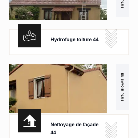
Hydrofuge toiture 44
EN SAVOIR PLUS
Nettoyage de façade
44