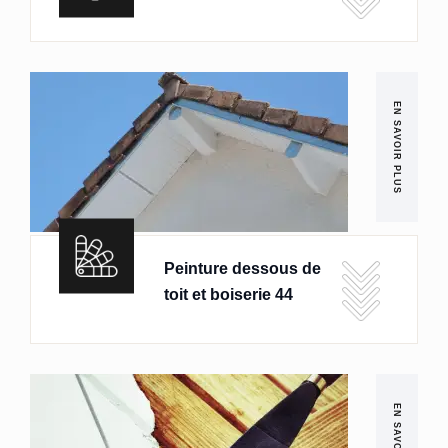
EN SAVOIR PLUS
Peinture dessous de
toit et boiserie 44