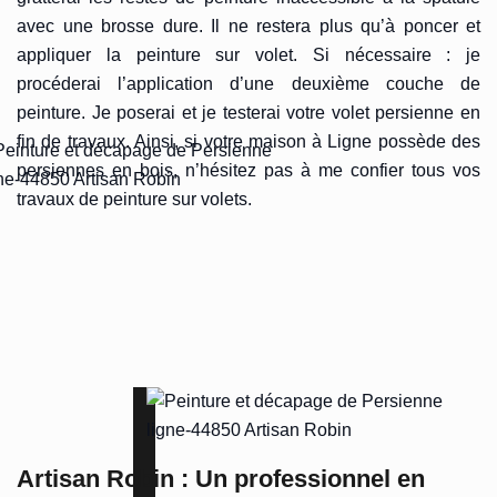
avec une brosse dure. Il ne restera plus qu’à poncer et
appliquer la peinture sur volet. Si nécessaire : je
procéderai l’application d’une deuxième couche de
peinture. Je poserai et je testerai votre volet persienne en
fin de travaux. Ainsi, si votre maison à Ligne possède des
persiennes en bois, n’hésitez pas à me confier tous vos
travaux de peinture sur volets.
Artisan Robin : Un professionnel en