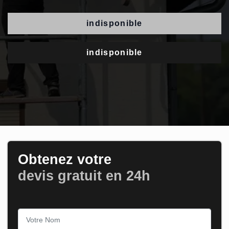
indisponible
indisponible
Obtenez votre
devis gratuit en 24h