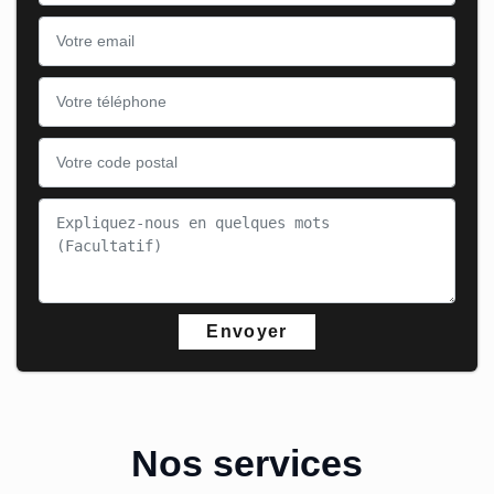
Nos services