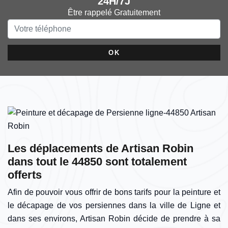
24H/7J
Être rappelé Gratuitement
Les déplacements de Artisan Robin
dans tout le 44850 sont totalement
offerts
Afin de pouvoir vous offrir de bons tarifs pour la peinture et
le décapage de vos persiennes dans la ville de Ligne et
dans ses environs, Artisan Robin décide de prendre à sa