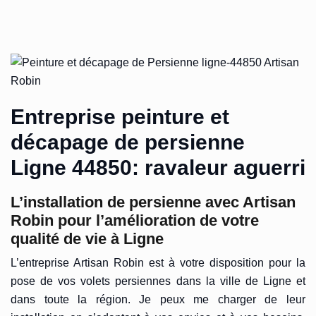
Entreprise peinture et
décapage de persienne
Ligne 44850: ravaleur aguerri
L’installation de persienne avec Artisan
Robin pour l’amélioration de votre
qualité de vie à Ligne
L’entreprise Artisan Robin est à votre disposition pour la
pose de vos volets persiennes dans la ville de Ligne et
dans toute la région. Je peux me charger de leur