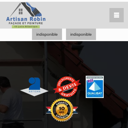
indisponible
indisponible