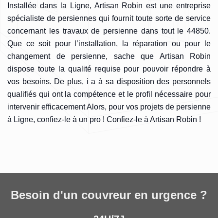
Installée dans la Ligne, Artisan Robin est une entreprise
spécialiste de persiennes qui fournit toute sorte de service
concernant les travaux de persienne dans tout le 44850.
Que ce soit pour l’installation, la réparation ou pour le
changement de persienne, sache que Artisan Robin
dispose toute la qualité requise pour pouvoir répondre à
vos besoins. De plus, i a à sa disposition des personnels
qualifiés qui ont la compétence et le profil nécessaire pour
intervenir efficacement Alors, pour vos projets de persienne
à Ligne, confiez-le à un pro ! Confiez-le à Artisan Robin !
Besoin d'un couvreur en urgence ?