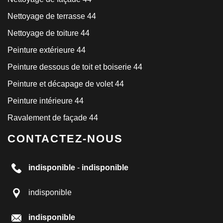
Nettoyage de terrasse 44
Nettoyage de toiture 44
Peinture extérieure 44
Peinture dessous de toit et boiserie 44
Peinture et décapage de volet 44
Peinture intérieure 44
Ravalement de façade 44
CONTACTEZ-NOUS
indisponible
-
indisponible
indisponible
indisponible