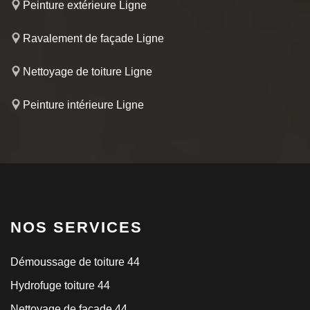
Peinture extérieure Ligne
Ravalement de façade Ligne
Nettoyage de toiture Ligne
Peinture intérieure Ligne
NOS SERVICES
Démoussage de toiture 44
Hydrofuge toiture 44
Nettoyage de façade 44