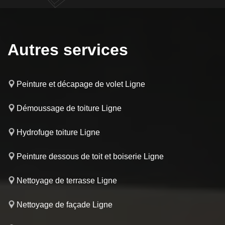
Autres services
Peinture et décapage de volet Ligne
Démoussage de toiture Ligne
Hydrofuge toiture Ligne
Peinture dessous de toit et boiserie Ligne
Nettoyage de terrasse Ligne
Nettoyage de façade Ligne