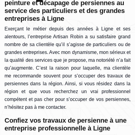
peinture et décapage de persiennes au
service des particuliers et des grandes
entreprises à Ligne
Exerçant le métier depuis des années à Ligne et ses
alentours, l’entreprise Artisan Robin a su satisfaire grand
nombre de sa clientèle qu’il s’agisse de particuliers ou de
grandes entreprises. Avec mon dynamisme, mon sérieux et
la qualité des services que je propose, ma notoriété n’a fait
qu’augmente. C’est la raison pour laquelle, ma clientèle
me recommande souvent pour s’occuper des travaux de
persiennes dans la région. Ainsi, si vous résidez dans la
région et que vous recherchez un vrai professionnel
compétent et pas cher pour s’occuper de vos persiennes,
n’hésitez pas à me contacter.
Confiez vos travaux de persienne à une
entreprise professionnelle à Ligne