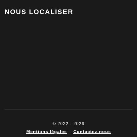
NOUS LOCALISER
© 2022 - 2026
Mentions légales
-
Contactez-nous