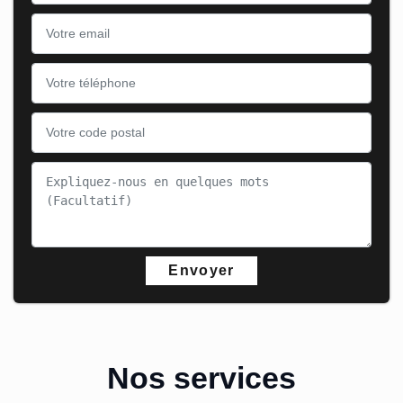
Nos services