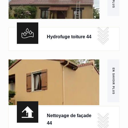
Hydrofuge toiture 44
EN SAVOIR PLUS
Nettoyage de façade
44