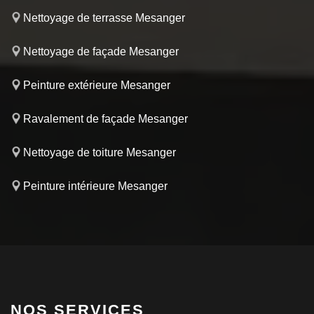
Nettoyage de terrasse Mesanger
Nettoyage de façade Mesanger
Peinture extérieure Mesanger
Ravalement de façade Mesanger
Nettoyage de toiture Mesanger
Peinture intérieure Mesanger
NOS SERVICES