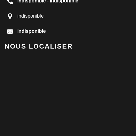
indisponible
-
indisponible
indisponible
indisponible
NOUS LOCALISER