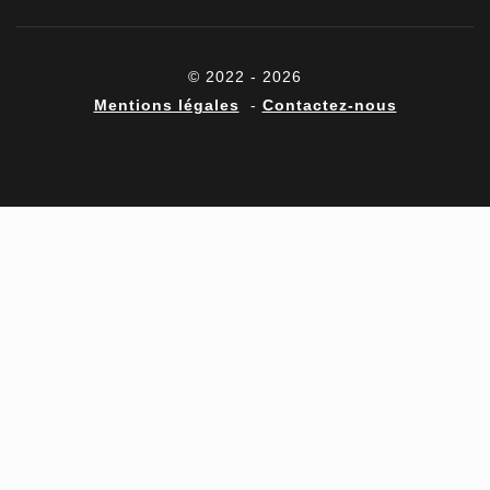
© 2022 - 2026
Mentions légales
-
Contactez-nous