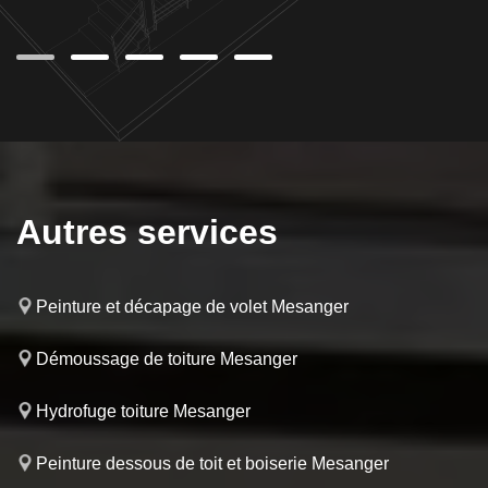
Autres services
Peinture et décapage de volet Mesanger
Démoussage de toiture Mesanger
Hydrofuge toiture Mesanger
Peinture dessous de toit et boiserie Mesanger