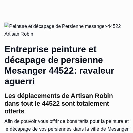
Entreprise peinture et
décapage de persienne
Mesanger 44522: ravaleur
aguerri
Les déplacements de Artisan Robin
dans tout le 44522 sont totalement
offerts
Afin de pouvoir vous offrir de bons tarifs pour la peinture et
le décapage de vos persiennes dans la ville de Mesanger