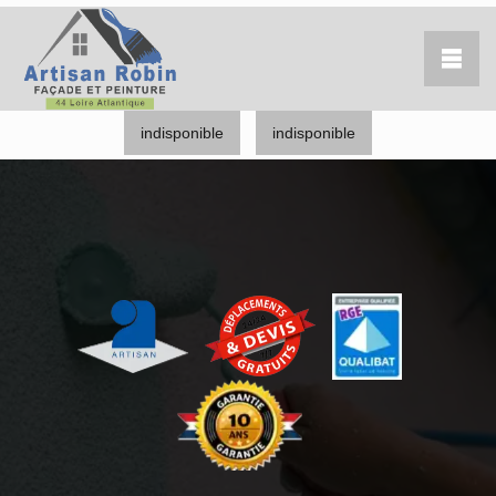
indisponible
indisponible