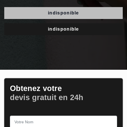
indisponible
indisponible
Obtenez votre
devis gratuit en 24h