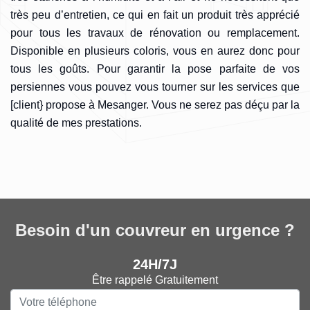
très peu d’entretien, ce qui en fait un produit très apprécié
pour tous les travaux de rénovation ou remplacement.
Disponible en plusieurs coloris, vous en aurez donc pour
tous les goûts. Pour garantir la pose parfaite de vos
persiennes vous pouvez vous tourner sur les services que
[client} propose à Mesanger. Vous ne serez pas déçu par la
qualité de mes prestations.
Besoin d'un couvreur en urgence ?
24H/7J
Être rappelé Gratuitement