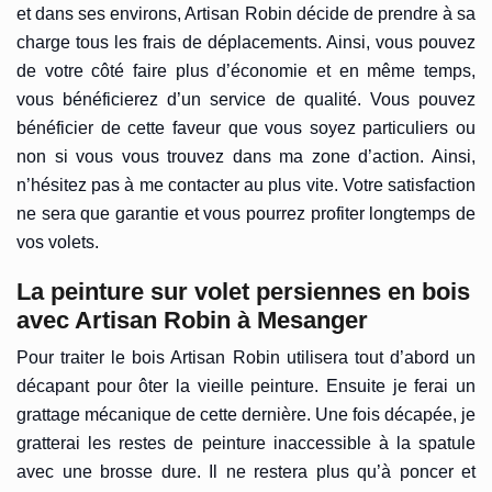
et dans ses environs, Artisan Robin décide de prendre à sa
charge tous les frais de déplacements. Ainsi, vous pouvez
de votre côté faire plus d’économie et en même temps,
vous bénéficierez d’un service de qualité. Vous pouvez
bénéficier de cette faveur que vous soyez particuliers ou
non si vous vous trouvez dans ma zone d’action. Ainsi,
n’hésitez pas à me contacter au plus vite. Votre satisfaction
ne sera que garantie et vous pourrez profiter longtemps de
vos volets.
La peinture sur volet persiennes en bois
avec Artisan Robin à Mesanger
Pour traiter le bois Artisan Robin utilisera tout d’abord un
décapant pour ôter la vieille peinture. Ensuite je ferai un
grattage mécanique de cette dernière. Une fois décapée, je
gratterai les restes de peinture inaccessible à la spatule
avec une brosse dure. Il ne restera plus qu’à poncer et