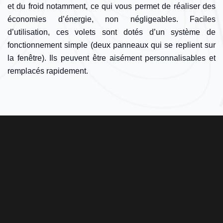
et du froid notamment, ce qui vous permet de réaliser des
économies d’énergie, non négligeables. Faciles
d’utilisation, ces volets sont dotés d’un système de
fonctionnement simple (deux panneaux qui se replient sur
la fenêtre). Ils peuvent être aisément personnalisables et
remplacés rapidement.