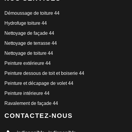
Démoussage de toiture 44
Hydrofuge toiture 44
Nettoyage de façade 44
Nettoyage de terrasse 44
Nettoyage de toiture 44
Peinture extérieure 44
Peinture dessous de toit et boiserie 44
Peinture et décapage de volet 44
Peinture intérieure 44
Ravalement de façade 44
CONTACTEZ-NOUS