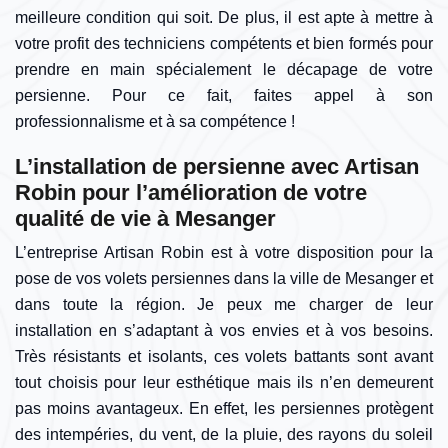
meilleure condition qui soit. De plus, il est apte à mettre à
votre profit des techniciens compétents et bien formés pour
prendre en main spécialement le décapage de votre
persienne. Pour ce fait, faites appel à son
professionnalisme et à sa compétence !
L’installation de persienne avec Artisan
Robin pour l’amélioration de votre
qualité de vie à Mesanger
L’entreprise Artisan Robin est à votre disposition pour la
pose de vos volets persiennes dans la ville de Mesanger et
dans toute la région. Je peux me charger de leur
installation en s’adaptant à vos envies et à vos besoins.
Très résistants et isolants, ces volets battants sont avant
tout choisis pour leur esthétique mais ils n’en demeurent
pas moins avantageux. En effet, les persiennes protègent
des intempéries, du vent, de la pluie, des rayons du soleil