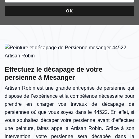
Effectuez le décapage de votre
persienne à Mesanger
Artisan Robin est une grande entreprise de persienne qui
dispose de l’expérience et la compétence nécessaire pour
prendre en charger vos travaux de décapage de
persiennes où que vous soyez dans le 44522. En effet, si
vous souhaitez décaper votre persienne avant d’effectuer
une peinture, faites appel à Artisan Robin. Grâce à son
intervention, votre persienne sera décapée dans la