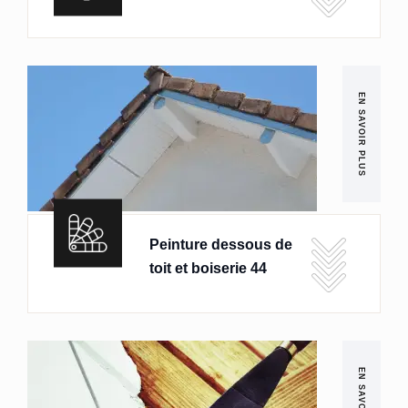
EN SAVOIR PLUS
Peinture dessous de
toit et boiserie 44