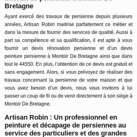
Bretagne
Ayant exercé des travaux de persienne depuis plusieurs
années, Artisan Robin maitrise parfaitement ce métier et
dans la mesure de fournir des services de qualité. Aussi à
part sa compétence et sa qualification, il est apte à vous
fournir un devis rénovation persienne et d’un devis
peinture persienne à Montoir De Bretagne ainsi que dans
tout le 44550. En plus, l’obtention de ce devis est gratuit et
sans engagement. Alors, si vous prévoyez de réaliser des
travaux concernant la persienne de votre maison et que
vous avez besoin d’un devis, nous vous invitons à lui
passer un coup de fil ou de venir directement à son siège à
Montoir De Bretagne.
Artisan Robin : Un professionnel en
peinture et décapage de persiennes au
service des particuliers et des grandes