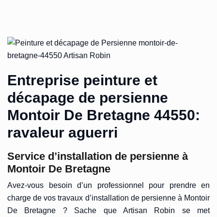
Entreprise peinture et
décapage de persienne
Montoir De Bretagne 44550:
ravaleur aguerri
Service d’installation de persienne à
Montoir De Bretagne
Avez-vous besoin d’un professionnel pour prendre en
charge de vos travaux d’installation de persienne à Montoir
De Bretagne ? Sache que Artisan Robin se met