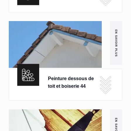
EN SAVOIR PLUS
Peinture dessous de
toit et boiserie 44