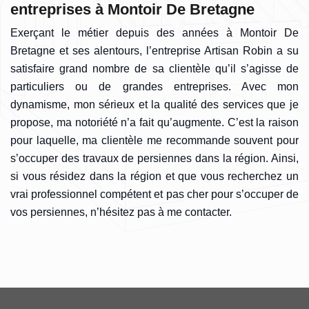
entreprises à Montoir De Bretagne
Exerçant le métier depuis des années à Montoir De
Bretagne et ses alentours, l’entreprise Artisan Robin a su
satisfaire grand nombre de sa clientèle qu’il s’agisse de
particuliers ou de grandes entreprises. Avec mon
dynamisme, mon sérieux et la qualité des services que je
propose, ma notoriété n’a fait qu’augmente. C’est la raison
pour laquelle, ma clientèle me recommande souvent pour
s’occuper des travaux de persiennes dans la région. Ainsi,
si vous résidez dans la région et que vous recherchez un
vrai professionnel compétent et pas cher pour s’occuper de
vos persiennes, n’hésitez pas à me contacter.