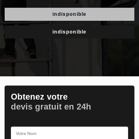
indisponible
indisponible
Obtenez votre
devis gratuit en 24h