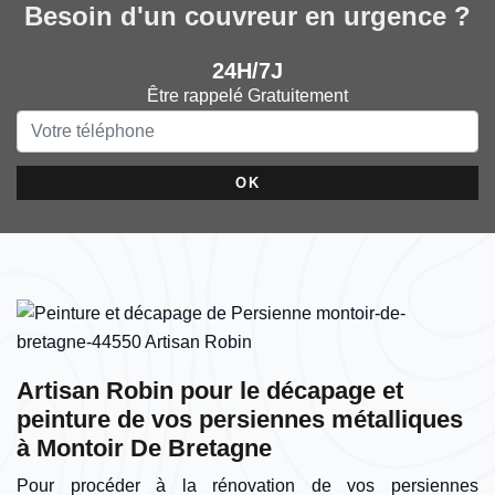
Besoin d'un couvreur en urgence ?
24H/7J
Être rappelé Gratuitement
Artisan Robin pour le décapage et
peinture de vos persiennes métalliques
à Montoir De Bretagne
Pour procéder à la rénovation de vos persiennes