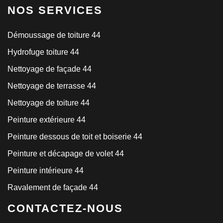
NOS SERVICES
Démoussage de toiture 44
Hydrofuge toiture 44
Nettoyage de façade 44
Nettoyage de terrasse 44
Nettoyage de toiture 44
Peinture extérieure 44
Peinture dessous de toit et boiserie 44
Peinture et décapage de volet 44
Peinture intérieure 44
Ravalement de façade 44
CONTACTEZ-NOUS