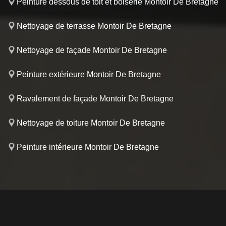
Peinture dessous de toit et boiserie Montoir De Bretagne
Nettoyage de terrasse Montoir De Bretagne
Nettoyage de façade Montoir De Bretagne
Peinture extérieure Montoir De Bretagne
Ravalement de façade Montoir De Bretagne
Nettoyage de toiture Montoir De Bretagne
Peinture intérieure Montoir De Bretagne