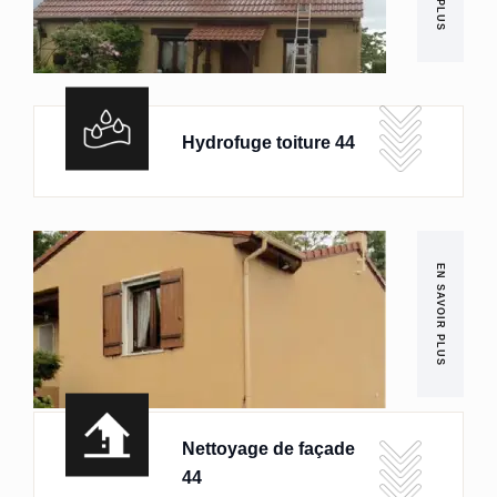
Hydrofuge toiture 44
EN SAVOIR PLUS
Nettoyage de façade
44