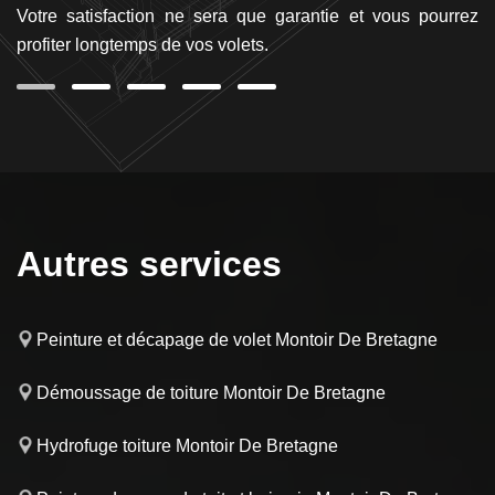
Votre satisfaction ne sera que garantie et vous pourrez
et
profiter longtemps de vos volets.
se
Autres services
Peinture et décapage de volet Montoir De Bretagne
Démoussage de toiture Montoir De Bretagne
Hydrofuge toiture Montoir De Bretagne