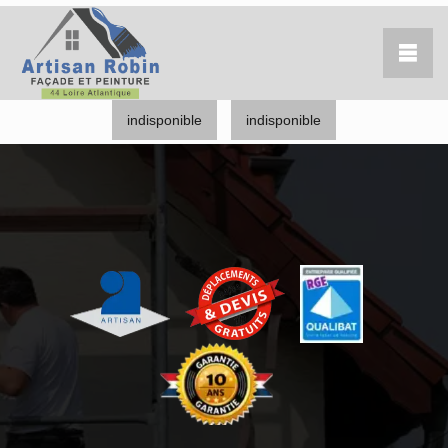
indisponible
indisponible