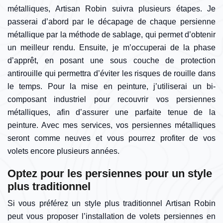
métalliques, Artisan Robin suivra plusieurs étapes. Je
passerai d’abord par le décapage de chaque persienne
métallique par la méthode de sablage, qui permet d’obtenir
un meilleur rendu. Ensuite, je m’occuperai de la phase
d’apprêt, en posant une sous couche de protection
antirouille qui permettra d’éviter les risques de rouille dans
le temps. Pour la mise en peinture, j’utiliserai un bi-
composant industriel pour recouvrir vos persiennes
métalliques, afin d’assurer une parfaite tenue de la
peinture. Avec mes services, vos persiennes métalliques
seront comme neuves et vous pourrez profiter de vos
volets encore plusieurs années.
Optez pour les persiennes pour un style
plus traditionnel
Si vous préférez un style plus traditionnel Artisan Robin
peut vous proposer l’installation de volets persiennes en