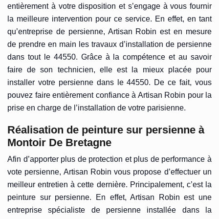
entièrement à votre disposition et s’engage à vous fournir
la meilleure intervention pour ce service. En effet, en tant
qu’entreprise de persienne, Artisan Robin est en mesure
de prendre en main les travaux d’installation de persienne
dans tout le 44550. Grâce à la compétence et au savoir
faire de son technicien, elle est la mieux placée pour
installer votre persienne dans le 44550. De ce fait, vous
pouvez faire entièrement confiance à Artisan Robin pour la
prise en charge de l’installation de votre parisienne.
Réalisation de peinture sur persienne à
Montoir De Bretagne
Afin d’apporter plus de protection et plus de performance à
vote persienne, Artisan Robin vous propose d’effectuer un
meilleur entretien à cette dernière. Principalement, c’est la
peinture sur persienne. En effet, Artisan Robin est une
entreprise spécialiste de persienne installée dans la