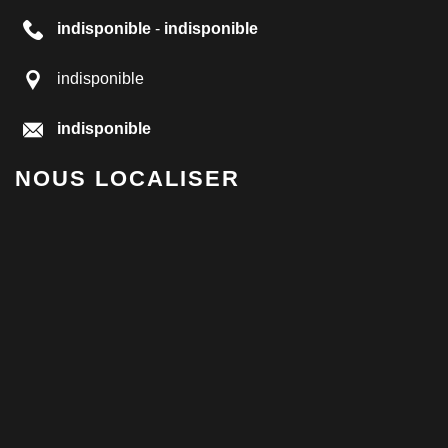
indisponible
-
indisponible
indisponible
indisponible
NOUS LOCALISER