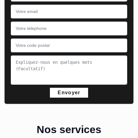
Nos services