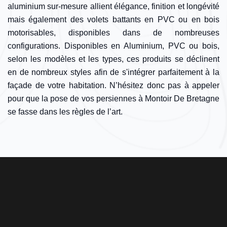
aluminium sur-mesure allient élégance, finition et longévité
mais également des volets battants en PVC ou en bois
motorisables, disponibles dans de nombreuses
configurations. Disponibles en Aluminium, PVC ou bois,
selon les modèles et les types, ces produits se déclinent
en de nombreux styles afin de s'intégrer parfaitement à la
façade de votre habitation. N’hésitez donc pas à appeler
pour que la pose de vos persiennes à Montoir De Bretagne
se fasse dans les règles de l’art.