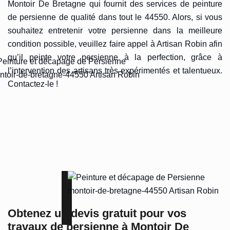
Montoir De Bretagne qui fournit des services de peinture
de persienne de qualité dans tout le 44550. Alors, si vous
souhaitez entretenir votre persienne dans la meilleure
condition possible, veuillez faire appel à Artisan Robin afin
qu’il peinte votre persienne à la perfection, grâce à
l’intervention des artisans très expérimentés et talentueux.
Contactez-le !
Obtenez un devis gratuit pour vos
travaux de persienne à Montoir De