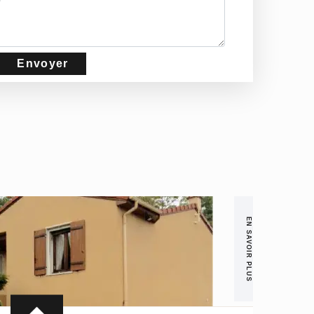
EN SAVOIR PLUS