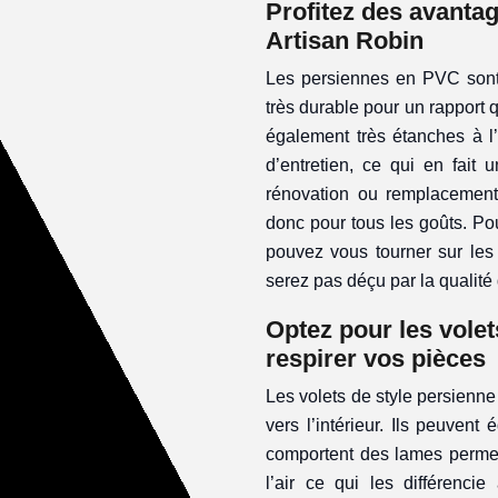
Profitez des avanta
Artisan Robin
Les persiennes en PVC sont 
très durable pour un rapport 
également très étanches à l’
d’entretien, ce qui en fait 
rénovation ou remplacement.
donc pour tous les goûts. Po
pouvez vous tourner sur les
serez pas déçu par la qualité
Optez pour les volet
respirer vos pièces
Les volets de style persienne
vers l’intérieur. Ils peuvent
comportent des lames permetta
l’air ce qui les différencie