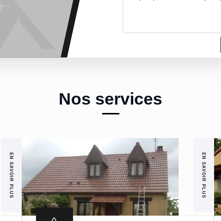
Nos services
EN SAVOIR PLUS
EN SAVOIR PLUS