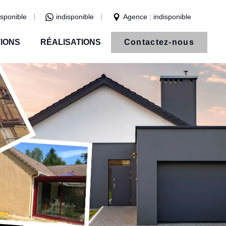
isponible
indisponible
Agence : indisponible
IONS
RÉALISATIONS
Contactez-nous