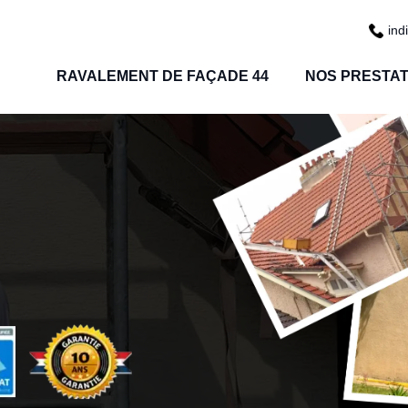
ind
RAVALEMENT DE FAÇADE 44
NOS PRESTAT