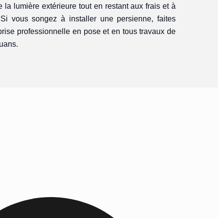
 la lumière extérieure tout en restant aux frais et à
. Si vous songez à installer une persienne, faites
prise professionnelle en pose et en tous travaux de
ouans.