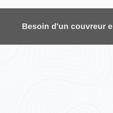
Besoin d'un couvreur 