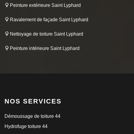
Peinture extérieure Saint Lyphard
Ravalement de façade Saint Lyphard
Nettoyage de toiture Saint Lyphard
Peinture intérieure Saint Lyphard
NOS SERVICES
Démoussage de toiture 44
Hydrofuge toiture 44