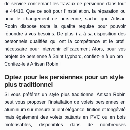
de service concernant les travaux de persienne dans tout
le 44410. Que ce soit pour l’installation, la réparation ou
pour le changement de persienne, sache que Artisan
Robin dispose toute la qualité requise pour pouvoir
répondre à vos besoins. De plus, i a à sa disposition des
personnels qualifiés qui ont la compétence et le profil
nécessaire pour intervenir efficacement Alors, pour vos
projets de persienne à Saint Lyphard, confiez-le à un pro !
Confiez-le à Artisan Robin !
Optez pour les persiennes pour un style
plus traditionnel
Si vous préférez un style plus traditionnel Artisan Robin
peut vous proposer l’installation de volets persiennes en
aluminium sur-mesure allient élégance, finition et longévité
mais également des volets battants en PVC ou en bois
motorisables, disponibles dans de nombreuses