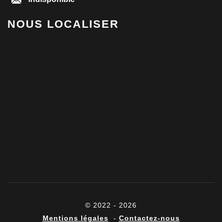
NOUS LOCALISER
© 2022 - 2026
Mentions légales
-
Contactez-nous