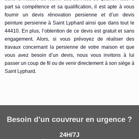
part sa compétence et sa qualification, il est apte à vous
fournir un devis rénovation persienne et d’un devis
peinture persienne à Saint Lyphard ainsi que dans tout le
44410. En plus, l’obtention de ce devis est gratuit et sans
engagement. Alors, si vous prévoyez de réaliser des
travaux concernant la persienne de votre maison et que
vous avez besoin d’un devis, nous vous invitons à lui
passer un coup de fil ou de venir directement à son siège à
Saint Lyphard.
Besoin d'un couvreur en urgence ?
24H/7J