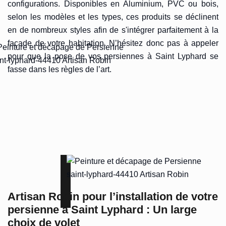
configurations. Disponibles en Aluminium, PVC ou bois,
selon les modèles et les types, ces produits se déclinent
en de nombreux styles afin de s'intégrer parfaitement à la
façade de votre habitation. N’hésitez donc pas à appeler
pour que la pose de vos persiennes à Saint Lyphard se
fasse dans les règles de l’art.
Artisan Robin pour l’installation de votre
persienne à Saint Lyphard : Un large
choix de volet