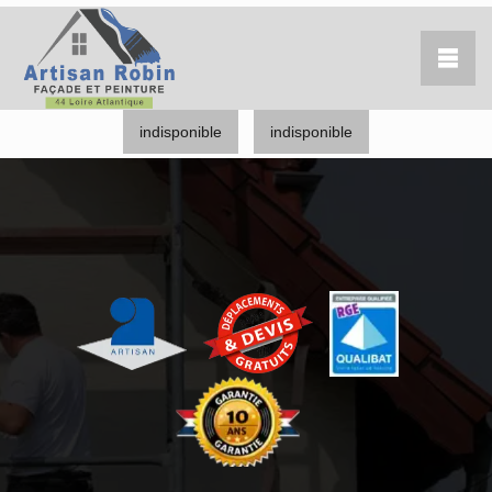
indisponible
indisponible