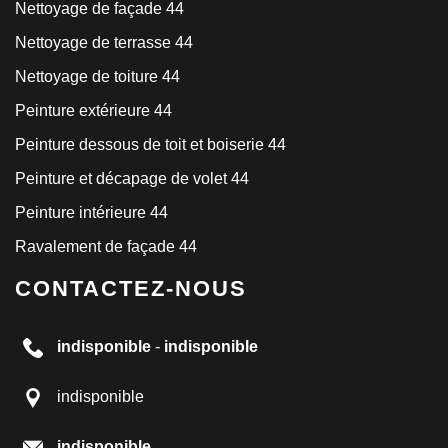
Nettoyage de façade 44
Nettoyage de terrasse 44
Nettoyage de toiture 44
Peinture extérieure 44
Peinture dessous de toit et boiserie 44
Peinture et décapage de volet 44
Peinture intérieure 44
Ravalement de façade 44
CONTACTEZ-NOUS
indisponible
-
indisponible
indisponible
indisponible