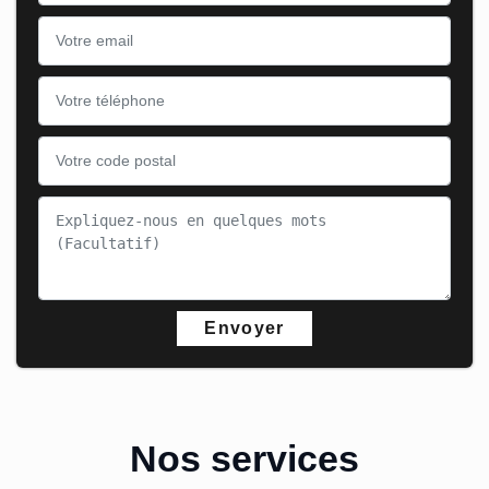
Nos services