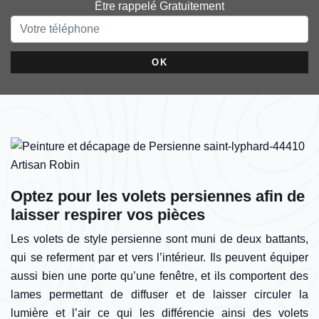
Être rappelé Gratuitement
Optez pour les volets persiennes afin de
laisser respirer vos pièces
Les volets de style persienne sont muni de deux battants,
qui se referment par et vers l’intérieur. Ils peuvent équiper
aussi bien une porte qu’une fenêtre, et ils comportent des
lames permettant de diffuser et de laisser circuler la
lumière et l’air ce qui les différencie ainsi des volets