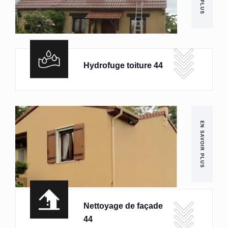
Hydrofuge toiture 44
EN SAVOIR PLUS
Nettoyage de façade
44