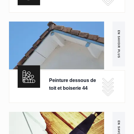
EN SAVOIR PLUS
Peinture dessous de
toit et boiserie 44