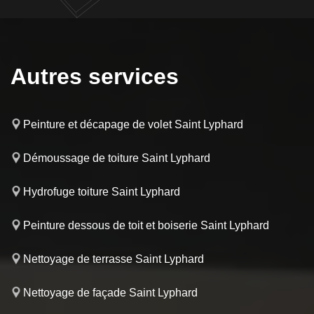
Autres services
Peinture et décapage de volet Saint Lyphard
Démoussage de toiture Saint Lyphard
Hydrofuge toiture Saint Lyphard
Peinture dessous de toit et boiserie Saint Lyphard
Nettoyage de terrasse Saint Lyphard
Nettoyage de façade Saint Lyphard