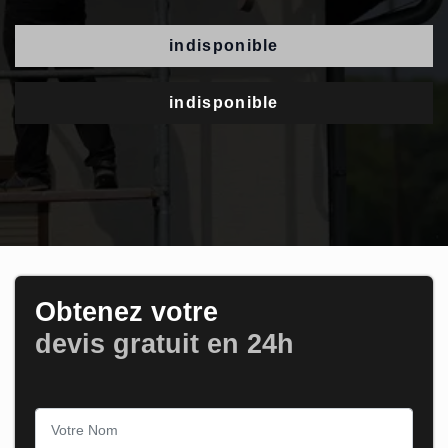
indisponible
indisponible
Obtenez votre
devis gratuit en 24h