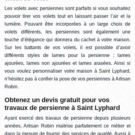
Les volets avec persiennes sont parfaits si vous souhaitez
pouvoir tirer vos volets tout en laissant passer l’air et la
lumière. Pouvant être incorporées à un large choix de
volets différents, les persiennes sont également une
touche d’élégance qui donnera du cachet à votre maison.
Sur les battants de vos volets, il est possible d’avoir
différents styles de lames pour la persienne : lames
ajourées, lames non ajourées et lames arasées. Ainsi si
vous voulez personnaliser votre maison à Saint Lyphard,
n’hésitez pas à confier la pose de vos persiennes à Artisan
Robin.
Obtenez un devis gratuit pour vos
travaux de persienne à Saint Lyphard
Ayant exercé des travaux de persienne depuis plusieurs
années, Artisan Robin maitrise parfaitement ce métier et
dans la mesure de fournir des services de qualité. Aussi à