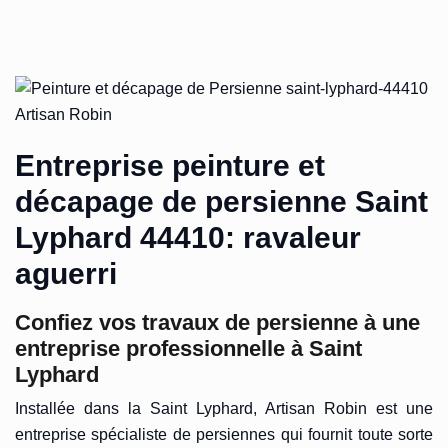
Entreprise peinture et
décapage de persienne Saint
Lyphard 44410: ravaleur
aguerri
Confiez vos travaux de persienne à une
entreprise professionnelle à Saint
Lyphard
Installée dans la Saint Lyphard, Artisan Robin est une
entreprise spécialiste de persiennes qui fournit toute sorte