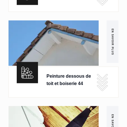
EN SAVOIR PLUS
Peinture dessous de
toit et boiserie 44