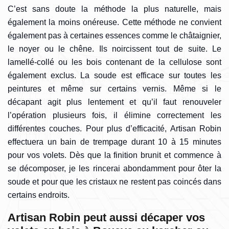
C’est sans doute la méthode la plus naturelle, mais
également la moins onéreuse. Cette méthode ne convient
également pas à certaines essences comme le châtaignier,
le noyer ou le chêne. Ils noircissent tout de suite. Le
lamellé-collé ou les bois contenant de la cellulose sont
également exclus. La soude est efficace sur toutes les
peintures et même sur certains vernis. Même si le
décapant agit plus lentement et qu’il faut renouveler
l’opération plusieurs fois, il élimine correctement les
différentes couches. Pour plus d’efficacité, Artisan Robin
effectuera un bain de trempage durant 10 à 15 minutes
pour vos volets. Dès que la finition brunit et commence à
se décomposer, je les rincerai abondamment pour ôter la
soude et pour que les cristaux ne restent pas coincés dans
certains endroits.
Artisan Robin peut aussi décaper vos