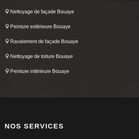
Nettoyage de façade Bouaye
Peinture extérieure Bouaye
Ravalement de façade Bouaye
Nettoyage de toiture Bouaye
Peinture intérieure Bouaye
NOS SERVICES