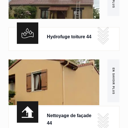
Hydrofuge toiture 44
EN SAVOIR PLUS
Nettoyage de façade
44