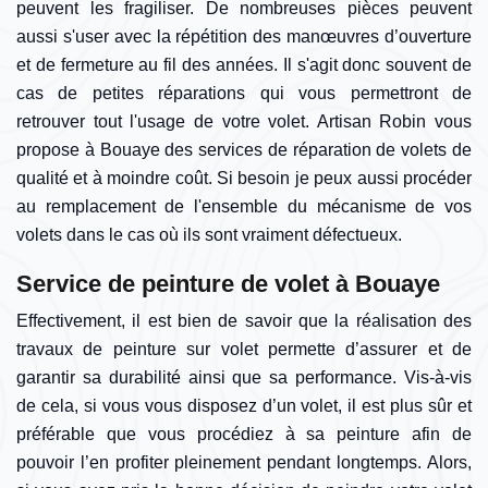
peuvent les fragiliser. De nombreuses pièces peuvent
aussi s'user avec la répétition des manœuvres d’ouverture
et de fermeture au fil des années. Il s'agit donc souvent de
cas de petites réparations qui vous permettront de
retrouver tout l'usage de votre volet. Artisan Robin vous
propose à Bouaye des services de réparation de volets de
qualité et à moindre coût. Si besoin je peux aussi procéder
au remplacement de l'ensemble du mécanisme de vos
volets dans le cas où ils sont vraiment défectueux.
Service de peinture de volet à Bouaye
Effectivement, il est bien de savoir que la réalisation des
travaux de peinture sur volet permette d’assurer et de
garantir sa durabilité ainsi que sa performance. Vis-à-vis
de cela, si vous vous disposez d’un volet, il est plus sûr et
préférable que vous procédiez à sa peinture afin de
pouvoir l’en profiter pleinement pendant longtemps. Alors,