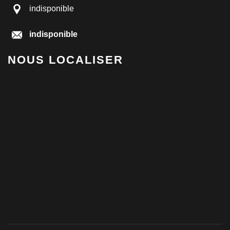
indisponible
indisponible
NOUS LOCALISER