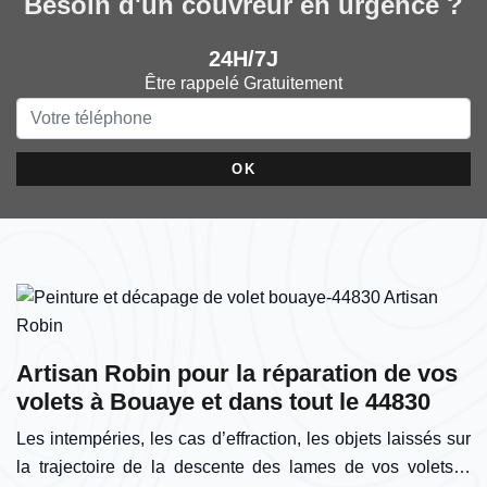
Besoin d'un couvreur en urgence ?
24H/7J
Être rappelé Gratuitement
Artisan Robin pour la réparation de vos
volets à Bouaye et dans tout le 44830
Les intempéries, les cas d’effraction, les objets laissés sur
la trajectoire de la descente des lames de vos volets…