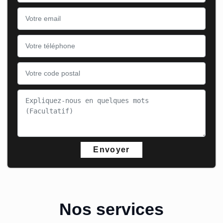
Nos services