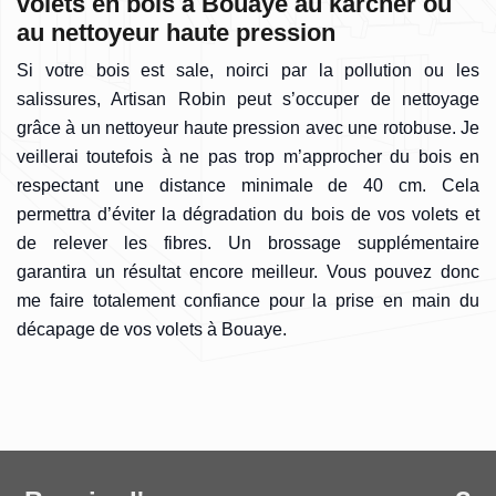
volets en bois à Bouaye au karcher ou
au nettoyeur haute pression
Si votre bois est sale, noirci par la pollution ou les
salissures, Artisan Robin peut s’occuper de nettoyage
grâce à un nettoyeur haute pression avec une rotobuse. Je
veillerai toutefois à ne pas trop m’approcher du bois en
respectant une distance minimale de 40 cm. Cela
permettra d’éviter la dégradation du bois de vos volets et
de relever les fibres. Un brossage supplémentaire
garantira un résultat encore meilleur. Vous pouvez donc
me faire totalement confiance pour la prise en main du
décapage de vos volets à Bouaye.