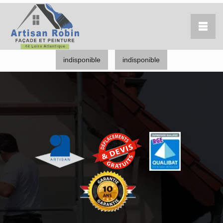
indisponible
indisponible