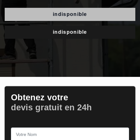
indisponible
indisponible
Obtenez votre
devis gratuit en 24h