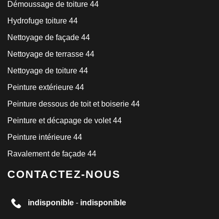
Démoussage de toiture 44
Hydrofuge toiture 44
Nettoyage de façade 44
Nettoyage de terrasse 44
Nettoyage de toiture 44
Peinture extérieure 44
Peinture dessous de toit et boiserie 44
Peinture et décapage de volet 44
Peinture intérieure 44
Ravalement de façade 44
CONTACTEZ-NOUS
indisponible
-
indisponible