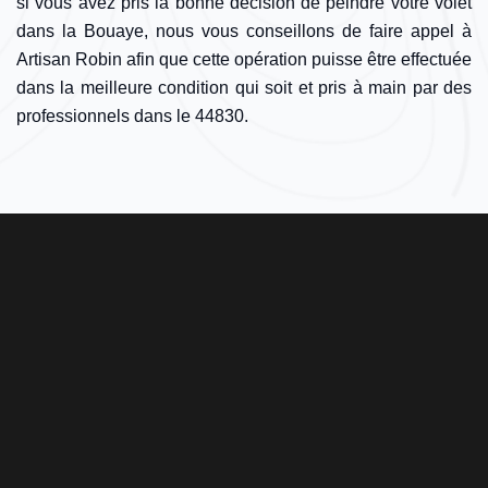
si vous avez pris la bonne décision de peindre votre volet
dans la Bouaye, nous vous conseillons de faire appel à
Artisan Robin afin que cette opération puisse être effectuée
dans la meilleure condition qui soit et pris à main par des
professionnels dans le 44830.