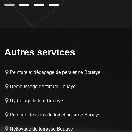
Autres services
Peinture et décapage de persienne Bouaye
Démoussage de toiture Bouaye
Hydrofuge toiture Bouaye
Peinture dessous de toit et boiserie Bouaye
Nettoyage de terrasse Bouaye