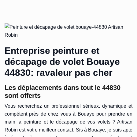
Entreprise peinture et
décapage de volet Bouaye
44830: ravaleur pas cher
Les déplacements dans tout le 44830
sont offerts
Vous recherchez un professionnel sérieux, dynamique et
compétent près de chez vous à Bouaye pour prendre en
main la peinture et le décapage de vos volets ? Artisan
Robin est votre meilleur contact. Sis à Bouaye, je suis apte