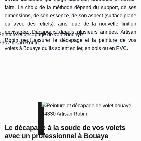
faire. Le choix de la méthode dépend du support, de ses
dimensions, de son essence, de son aspect (surface plane
ou avec des reliefs), ainsi que de la nouvelle finition
envisagée. Décapeurs depuis plusieurs années, Artisan
Robin peut assurer le décapage et la peinture de vos
volets à Bouaye qu’ils soient en fer, en bois ou en PVC.
Le décapage à la soude de vos volets
avec un professionnel à Bouaye