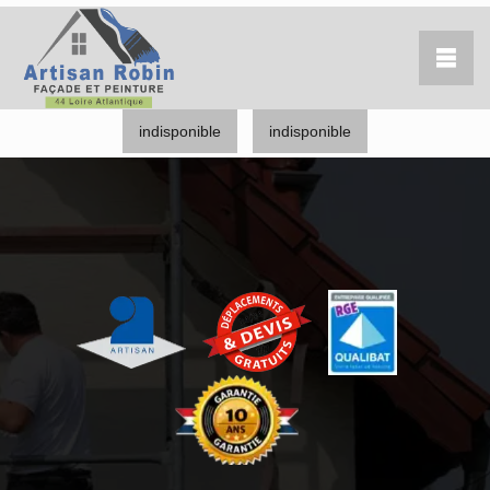
indisponible
indisponible