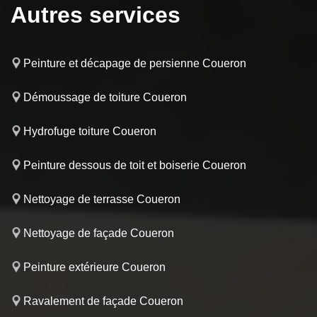
Autres services
Peinture et décapage de persienne Coueron
Démoussage de toiture Coueron
Hydrofuge toiture Coueron
Peinture dessous de toit et boiserie Coueron
Nettoyage de terrasse Coueron
Nettoyage de façade Coueron
Peinture extérieure Coueron
Ravalement de façade Coueron