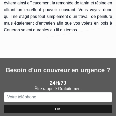
évitera ainsi efficacement la remontée de tanin et résine en
offrant un excellent pouvoir couvrant. Vous voyez donc
qu’il ne s’agit pas tout simplement d’un travail de peinture
mais également d’entretien afin que vos volets en bois à
Coueron soient durables au fil du temps.
Besoin d'un couvreur en urgence ?
24H/7J
Être rappelé Gratuitement