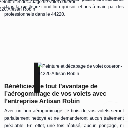
dans la meilleure condition qui soit et pris à main par des
professionnels dans le 44220.
Bénéficiez de tout l’avantage de
l’aérogommage de vos volets avec
l’entreprise Artisan Robin
Avec un bon aérogommage, le bois de vos volets seront
parfaitement nettoyé et ne demanderont aucun traitement
préalable. En effet, une fois réalisé, aucun ponçage, ni