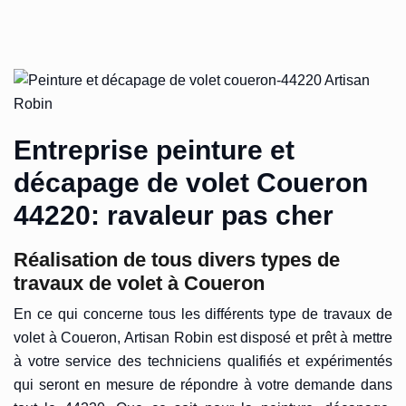
Entreprise peinture et
décapage de volet Coueron
44220: ravaleur pas cher
Réalisation de tous divers types de
travaux de volet à Coueron
En ce qui concerne tous les différents type de travaux de
volet à Coueron, Artisan Robin est disposé et prêt à mettre
à votre service des techniciens qualifiés et expérimentés
qui seront en mesure de répondre à votre demande dans