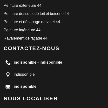
Peinture extérieure 44
Peinture dessous de toit et boiserie 44
Peinture et décapage de volet 44
Peinture intérieure 44
Ravalement de façade 44
CONTACTEZ-NOUS
indisponible
-
indisponible
indisponible
indisponible
NOUS LOCALISER