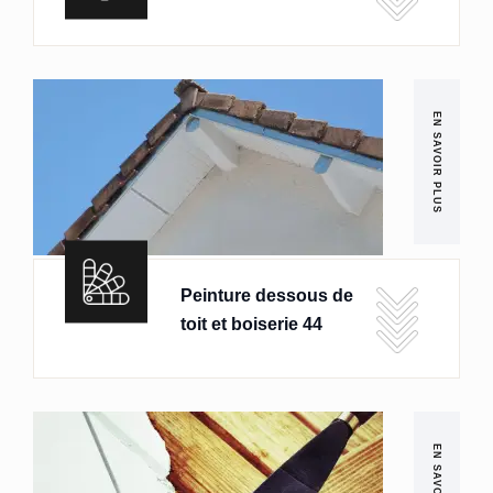
EN SAVOIR PLUS
Peinture dessous de
toit et boiserie 44