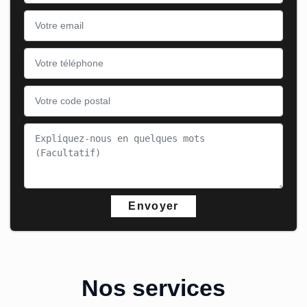
Nos services