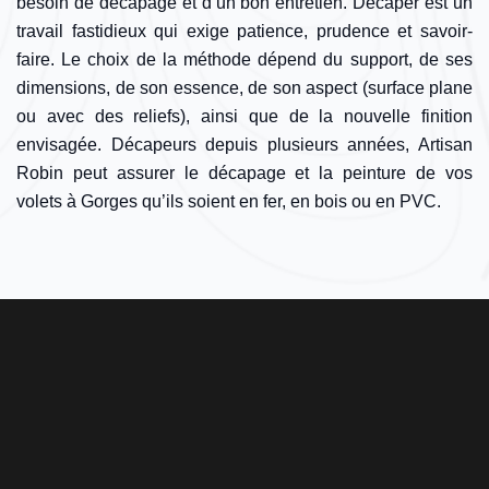
besoin de décapage et d’un bon entretien. Décaper est un
travail fastidieux qui exige patience, prudence et savoir-
faire. Le choix de la méthode dépend du support, de ses
dimensions, de son essence, de son aspect (surface plane
ou avec des reliefs), ainsi que de la nouvelle finition
envisagée. Décapeurs depuis plusieurs années, Artisan
Robin peut assurer le décapage et la peinture de vos
volets à Gorges qu’ils soient en fer, en bois ou en PVC.