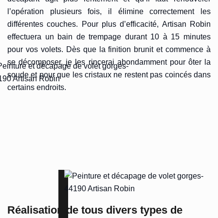
l’opération plusieurs fois, il élimine correctement les
différentes couches. Pour plus d’efficacité, Artisan Robin
effectuera un bain de trempage durant 10 à 15 minutes
pour vos volets. Dès que la finition brunit et commence à
se décomposer, je les rincerai abondamment pour ôter la
soude et pour que les cristaux ne restent pas coincés dans
certains endroits.
Réalisation de tous divers types de