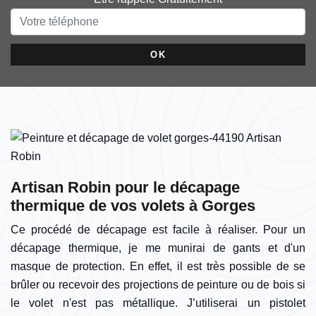
Artisan Robin pour le décapage
thermique de vos volets à Gorges
Ce procédé de décapage est facile à réaliser. Pour un
décapage thermique, je me munirai de gants et d'un
masque de protection. En effet, il est très possible de se
brûler ou recevoir des projections de peinture ou de bois si
le volet n'est pas métallique. J’utiliserai un pistolet