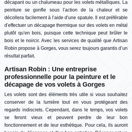
décapant ou un chalumeau pour les volets métalliques. La
peinture se gonfle sous l'action de la chaleur et se
décollera facilement à l'aide d'une spatule. Il est préférable
d'effectuer un décapage thermique sur des volets en métal
plutôt qu'en bois, puisque cette technique peut brûler le
bois et le noircir. Avec les services de qualité que Artisan
Robin propose à Gorges, vous serez toujours garantis d’un
résultat parfait.
Artisan Robin : Une entreprise
professionnelle pour la peinture et le
décapage de vos volets à Gorges
Les volets sont des éléments très utile si vous souhaitez
conserver de la lumière tout en vous protégeant des
regards indiscrets. Cependant, dans le temps, vos volets
se feront vieux et peuvent perdre de leur bon
fonctionnement et de leur esthétique. Pour cela, ils auront