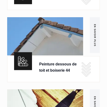
EN SAVOIR PLUS
Peinture dessous de
toit et boiserie 44