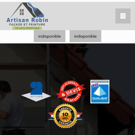
indisponible
indisponible