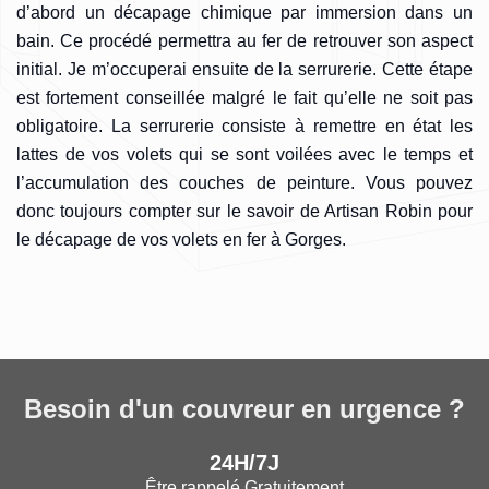
d’abord un décapage chimique par immersion dans un
bain. Ce procédé permettra au fer de retrouver son aspect
initial. Je m’occuperai ensuite de la serrurerie. Cette étape
est fortement conseillée malgré le fait qu’elle ne soit pas
obligatoire. La serrurerie consiste à remettre en état les
lattes de vos volets qui se sont voilées avec le temps et
l’accumulation des couches de peinture. Vous pouvez
donc toujours compter sur le savoir de Artisan Robin pour
le décapage de vos volets en fer à Gorges.
Besoin d'un couvreur en urgence ?
24H/7J
Être rappelé Gratuitement