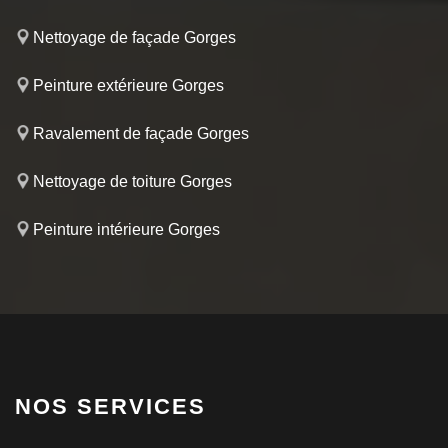
Nettoyage de façade Gorges
Peinture extérieure Gorges
Ravalement de façade Gorges
Nettoyage de toiture Gorges
Peinture intérieure Gorges
NOS SERVICES