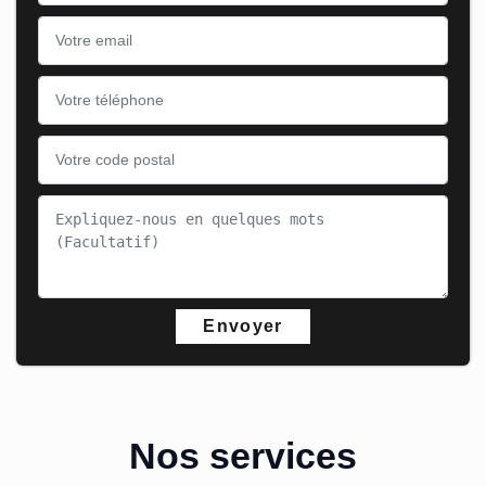
Nos services