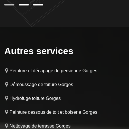
Autres services
Peinture et décapage de persienne Gorges
Démoussage de toiture Gorges
Hydrofuge toiture Gorges
Peinture dessous de toit et boiserie Gorges
Nettoyage de terrasse Gorges