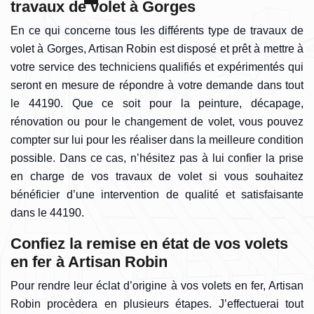
travaux de volet à Gorges
En ce qui concerne tous les différents type de travaux de
volet à Gorges, Artisan Robin est disposé et prêt à mettre à
votre service des techniciens qualifiés et expérimentés qui
seront en mesure de répondre à votre demande dans tout
le 44190. Que ce soit pour la peinture, décapage,
rénovation ou pour le changement de volet, vous pouvez
compter sur lui pour les réaliser dans la meilleure condition
possible. Dans ce cas, n’hésitez pas à lui confier la prise
en charge de vos travaux de volet si vous souhaitez
bénéficier d’une intervention de qualité et satisfaisante
dans le 44190.
Confiez la remise en état de vos volets
en fer à Artisan Robin
Pour rendre leur éclat d’origine à vos volets en fer, Artisan
Robin procèdera en plusieurs étapes. J’effectuerai tout