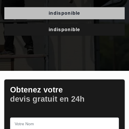
indisponible
indisponible
Obtenez votre
devis gratuit en 24h