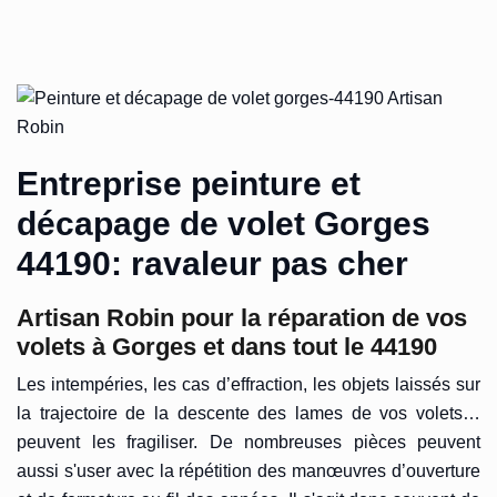
Entreprise peinture et
décapage de volet Gorges
44190: ravaleur pas cher
Artisan Robin pour la réparation de vos
volets à Gorges et dans tout le 44190
Les intempéries, les cas d’effraction, les objets laissés sur
la trajectoire de la descente des lames de vos volets…
peuvent les fragiliser. De nombreuses pièces peuvent
aussi s'user avec la répétition des manœuvres d’ouverture