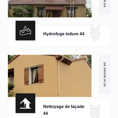
Hydrofuge toiture 44
EN SAVOIR PLUS
Nettoyage de façade
44