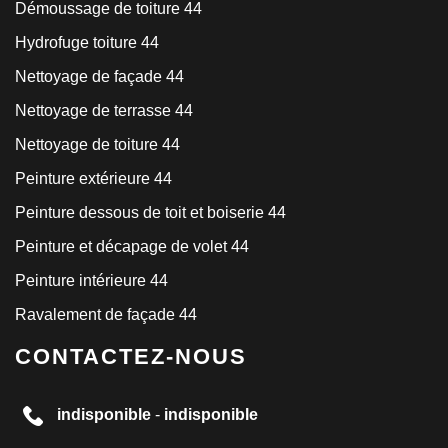
Démoussage de toiture 44
Hydrofuge toiture 44
Nettoyage de façade 44
Nettoyage de terrasse 44
Nettoyage de toiture 44
Peinture extérieure 44
Peinture dessous de toit et boiserie 44
Peinture et décapage de volet 44
Peinture intérieure 44
Ravalement de façade 44
CONTACTEZ-NOUS
indisponible
-
indisponible