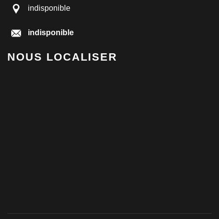
indisponible
indisponible
NOUS LOCALISER