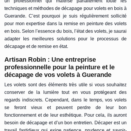
un professionnel qui maîtrise parfaitement toute les
techniques et méthodes de décapage pour volets en bois à
Guerande. C’est pourquoi je suis régulièrement sollicité
pour mon expertise dans la remise en peinture des volets
en bois. Selon l’essence du bois, l’état des volets, je saurai
adapter les meilleures solutions pour le processus de
décapage et de remise en état.
Artisan Robin : Une entreprise
professionnelle pour la peinture et le
décapage de vos volets à Guerande
Les volets sont des éléments très utile si vous souhaitez
conserver de la lumière tout en vous protégeant des
regards indiscrets. Cependant, dans le temps, vos volets
se feront vieux et peuvent perdre de leur bon
fonctionnement et de leur esthétique. Pour cela, ils auront
besoin de décapage et d’un bon entretien. Décaper est un
travail fastidieux qui exige patience, prudence et savoir-