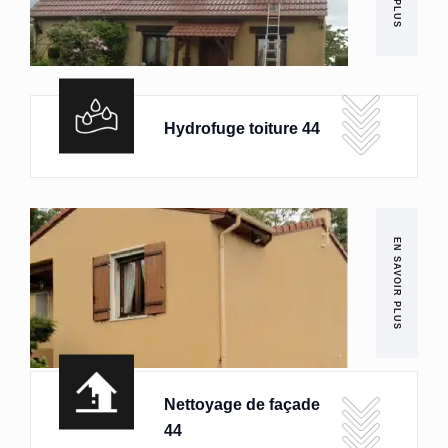
Hydrofuge toiture 44
EN SAVOIR PLUS
Nettoyage de façade
44