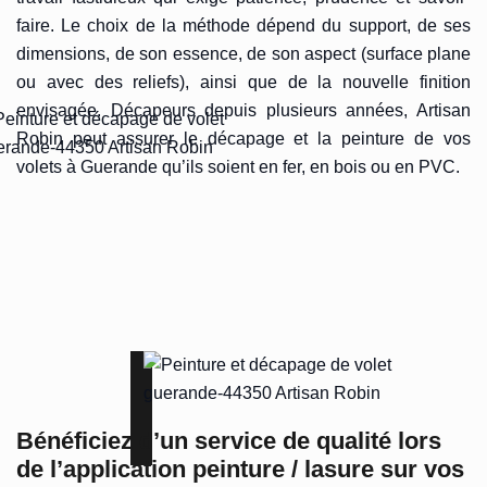
faire. Le choix de la méthode dépend du support, de ses
dimensions, de son essence, de son aspect (surface plane
ou avec des reliefs), ainsi que de la nouvelle finition
envisagée. Décapeurs depuis plusieurs années, Artisan
Robin peut assurer le décapage et la peinture de vos
volets à Guerande qu’ils soient en fer, en bois ou en PVC.
Bénéficiez d’un service de qualité lors
de l’application peinture / lasure sur vos