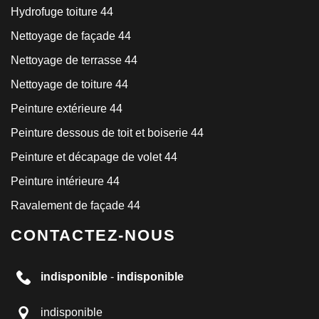
Hydrofuge toiture 44
Nettoyage de façade 44
Nettoyage de terrasse 44
Nettoyage de toiture 44
Peinture extérieure 44
Peinture dessous de toit et boiserie 44
Peinture et décapage de volet 44
Peinture intérieure 44
Ravalement de façade 44
CONTACTEZ-NOUS
indisponible
-
indisponible
indisponible