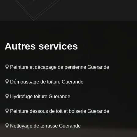
Autres services
Peinture et décapage de persienne Guerande
Démoussage de toiture Guerande
Hydrofuge toiture Guerande
Peinture dessous de toit et boiserie Guerande
Nettoyage de terrasse Guerande