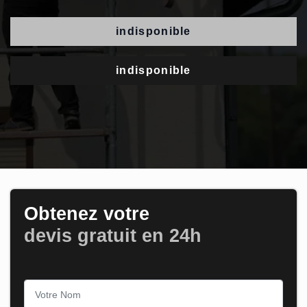
indisponible
indisponible
Obtenez votre
devis gratuit en 24h