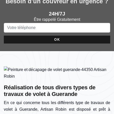
Besoin d'un couvreur en urgence ?
24H/7J
Être rappelé Gratuitement
Réalisation de tous divers types de
travaux de volet à Guerande
En ce qui concerne tous les différents type de travaux de
volet à Guerande, Artisan Robin est disposé et prêt à