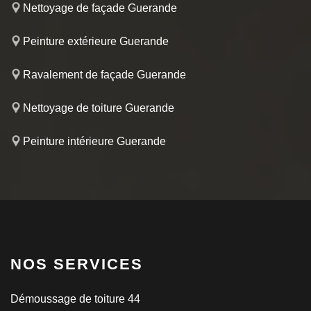
Nettoyage de façade Guerande
Peinture extérieure Guerande
Ravalement de façade Guerande
Nettoyage de toiture Guerande
Peinture intérieure Guerande
NOS SERVICES
Démoussage de toiture 44