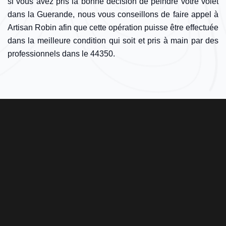
si vous avez pris la bonne décision de peindre votre volet
dans la Guerande, nous vous conseillons de faire appel à
Artisan Robin afin que cette opération puisse être effectuée
dans la meilleure condition qui soit et pris à main par des
professionnels dans le 44350.