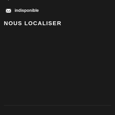
indisponible
NOUS LOCALISER