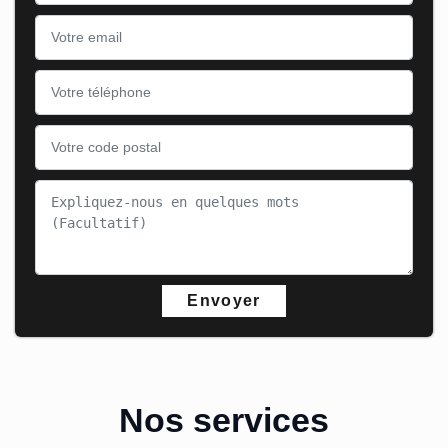
Nos services