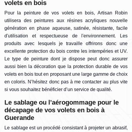
volets en bois
Pour la peinture de vos volets en bois, Artisan Robin
utilisera des peintures aux résines acryliques nouvelle
génération en phase aqueuse, satinée, résistante, facile
d'utilisation et respectueuse de l'environnement. Les
produits avec lesquels je travaille offrirons donc une
excellente protection du bois contre les intempéries et UV.
Le type de peinture dont je dispose peut donc assurer
aussi bien la décoration que la protection durable de vos
volets en bois tout en proposant une large gamme de choix
en coloris. N’hésitez donc pas à me contacter au plus vite
si vous souhaitez bénéficier d’un service de qualité.
Le sablage ou l’aérogommage pour le
décapage de vos volets en bois à
Guerande
Le sablage est un procédé consistant à projeter un abrasif,