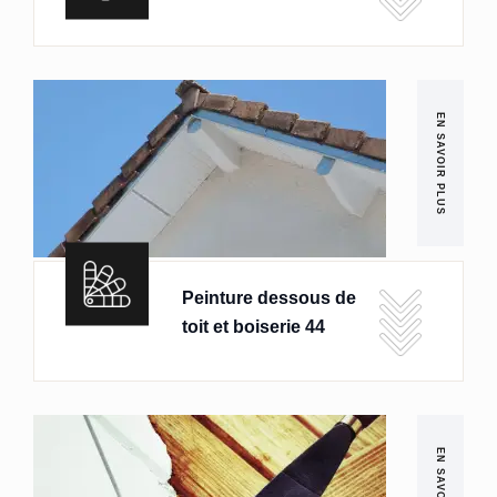
EN SAVOIR PLUS
Peinture dessous de
toit et boiserie 44