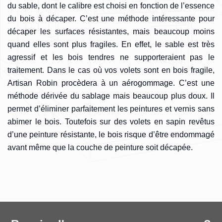
du sable, dont le calibre est choisi en fonction de l’essence
du bois à décaper. C’est une méthode intéressante pour
décaper les surfaces résistantes, mais beaucoup moins
quand elles sont plus fragiles. En effet, le sable est très
agressif et les bois tendres ne supporteraient pas le
traitement. Dans le cas où vos volets sont en bois fragile,
Artisan Robin procèdera à un aérogommage. C’est une
méthode dérivée du sablage mais beaucoup plus doux. Il
permet d’éliminer parfaitement les peintures et vernis sans
abimer le bois. Toutefois sur des volets en sapin revêtus
d’une peinture résistante, le bois risque d’être endommagé
avant même que la couche de peinture soit décapée.