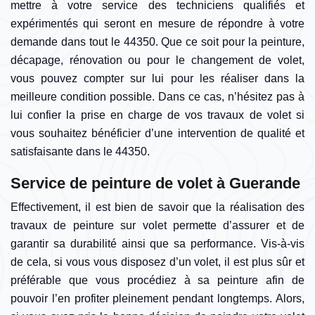
mettre à votre service des techniciens qualifiés et
expérimentés qui seront en mesure de répondre à votre
demande dans tout le 44350. Que ce soit pour la peinture,
décapage, rénovation ou pour le changement de volet,
vous pouvez compter sur lui pour les réaliser dans la
meilleure condition possible. Dans ce cas, n’hésitez pas à
lui confier la prise en charge de vos travaux de volet si
vous souhaitez bénéficier d’une intervention de qualité et
satisfaisante dans le 44350.
Service de peinture de volet à Guerande
Effectivement, il est bien de savoir que la réalisation des
travaux de peinture sur volet permette d’assurer et de
garantir sa durabilité ainsi que sa performance. Vis-à-vis
de cela, si vous vous disposez d’un volet, il est plus sûr et
préférable que vous procédiez à sa peinture afin de
pouvoir l’en profiter pleinement pendant longtemps. Alors,