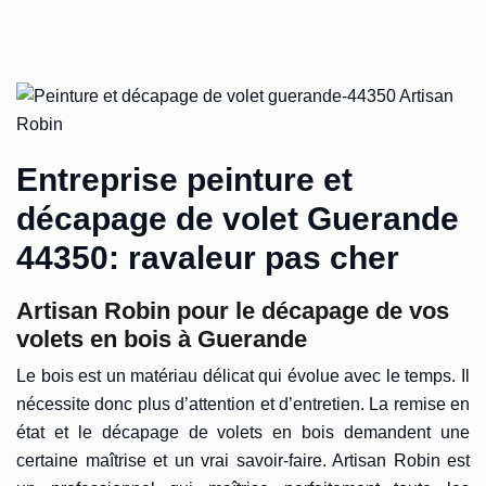
Entreprise peinture et
décapage de volet Guerande
44350: ravaleur pas cher
Artisan Robin pour le décapage de vos
volets en bois à Guerande
Le bois est un matériau délicat qui évolue avec le temps. Il
nécessite donc plus d’attention et d’entretien. La remise en
état et le décapage de volets en bois demandent une
certaine maîtrise et un vrai savoir-faire. Artisan Robin est