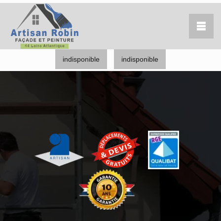
indisponible
indisponible