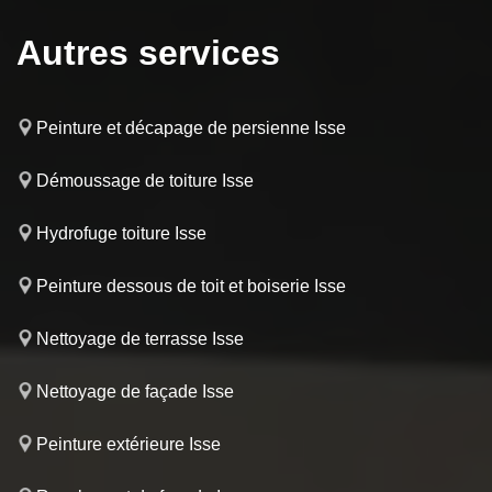
Autres services
Peinture et décapage de persienne Isse
Démoussage de toiture Isse
Hydrofuge toiture Isse
Peinture dessous de toit et boiserie Isse
Nettoyage de terrasse Isse
Nettoyage de façade Isse
Peinture extérieure Isse