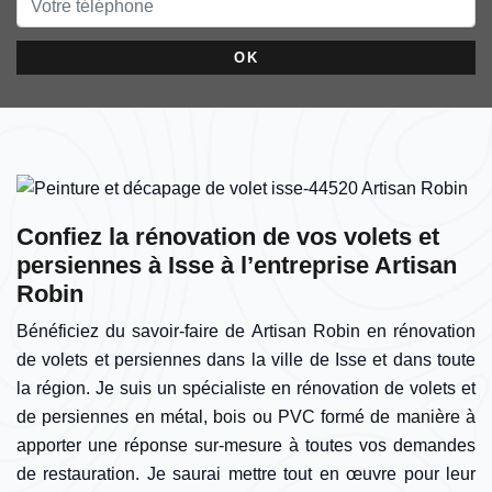
Confiez la rénovation de vos volets et
persiennes à Isse à l’entreprise Artisan
Robin
Bénéficiez du savoir-faire de Artisan Robin en rénovation
de volets et persiennes dans la ville de Isse et dans toute
la région. Je suis un spécialiste en rénovation de volets et
de persiennes en métal, bois ou PVC formé de manière à
apporter une réponse sur-mesure à toutes vos demandes
de restauration. Je saurai mettre tout en œuvre pour leur