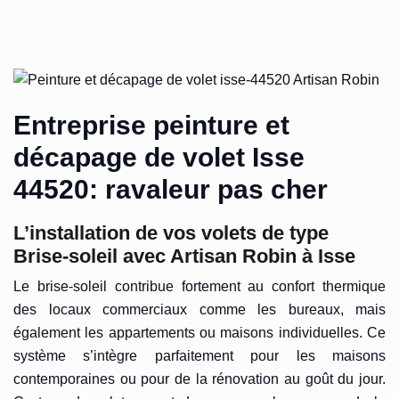
Entreprise peinture et
décapage de volet Isse
44520: ravaleur pas cher
L’installation de vos volets de type
Brise-soleil avec Artisan Robin à Isse
Le brise-soleil contribue fortement au confort thermique
des locaux commerciaux comme les bureaux, mais
également les appartements ou maisons individuelles. Ce
système s’intègre parfaitement pour les maisons
contemporaines ou pour de la rénovation au goût du jour.