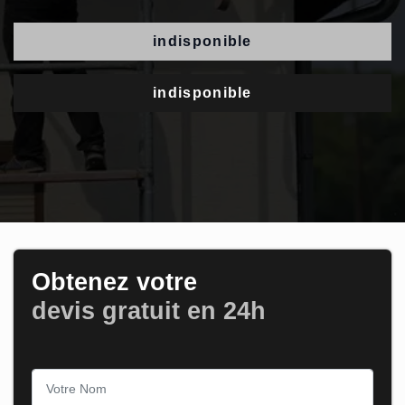
indisponible
indisponible
Obtenez votre
devis gratuit en 24h