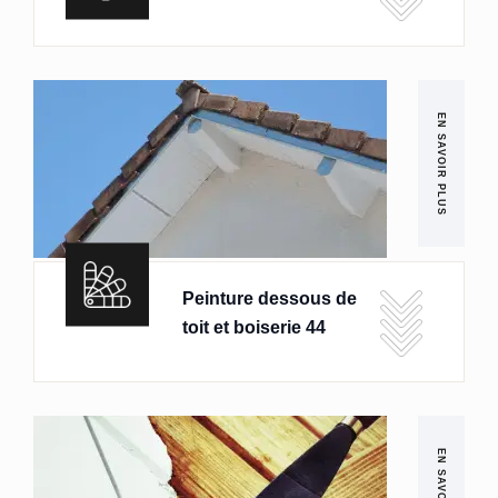
EN SAVOIR PLUS
Peinture dessous de
toit et boiserie 44