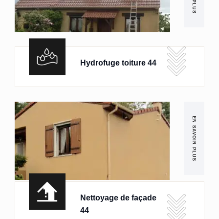
Hydrofuge toiture 44
EN SAVOIR PLUS
Nettoyage de façade
44