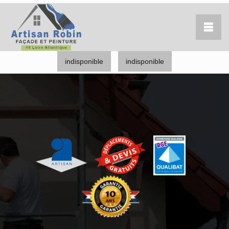
indisponible
indisponible