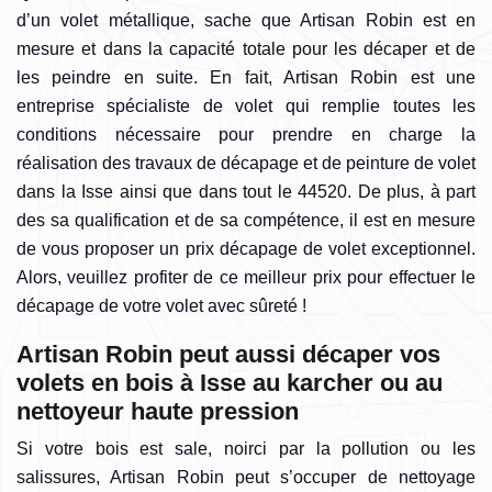
d’un volet métallique, sache que Artisan Robin est en
mesure et dans la capacité totale pour les décaper et de
les peindre en suite. En fait, Artisan Robin est une
entreprise spécialiste de volet qui remplie toutes les
conditions nécessaire pour prendre en charge la
réalisation des travaux de décapage et de peinture de volet
dans la Isse ainsi que dans tout le 44520. De plus, à part
des sa qualification et de sa compétence, il est en mesure
de vous proposer un prix décapage de volet exceptionnel.
Alors, veuillez profiter de ce meilleur prix pour effectuer le
décapage de votre volet avec sûreté !
Artisan Robin peut aussi décaper vos
volets en bois à Isse au karcher ou au
nettoyeur haute pression
Si votre bois est sale, noirci par la pollution ou les
salissures, Artisan Robin peut s’occuper de nettoyage