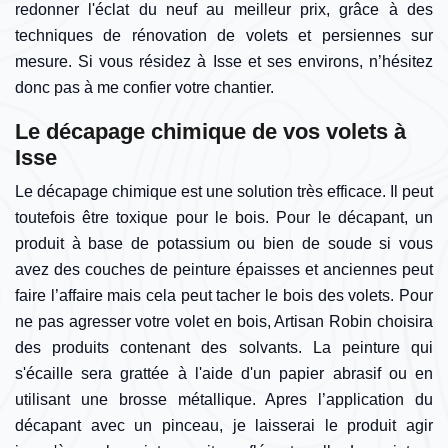
redonner l'éclat du neuf au meilleur prix, grâce à des
techniques de rénovation de volets et persiennes sur
mesure. Si vous résidez à Isse et ses environs, n’hésitez
donc pas à me confier votre chantier.
Le décapage chimique de vos volets à
Isse
Le décapage chimique est une solution très efficace. Il peut
toutefois être toxique pour le bois. Pour le décapant, un
produit à base de potassium ou bien de soude si vous
avez des couches de peinture épaisses et anciennes peut
faire l’affaire mais cela peut tacher le bois des volets. Pour
ne pas agresser votre volet en bois, Artisan Robin choisira
des produits contenant des solvants. La peinture qui
s'écaille sera grattée à l'aide d'un papier abrasif ou en
utilisant une brosse métallique. Apres l’application du
décapant avec un pinceau, je laisserai le produit agir