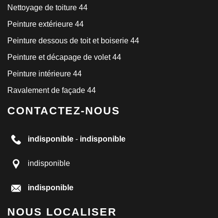
Nettoyage de toiture 44
Peinture extérieure 44
Peinture dessous de toit et boiserie 44
Peinture et décapage de volet 44
Peinture intérieure 44
Ravalement de façade 44
CONTACTEZ-NOUS
indisponible
-
indisponible
indisponible
indisponible
NOUS LOCALISER