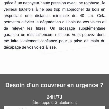
grâce à un nettoyeur haute pression avec une rotobuse. Je
veillerai toutefois à ne pas trop m’approcher du bois en
respectant une distance minimale de 40 cm. Cela
permettra d’éviter la dégradation du bois de vos volets et
de relever les fibres. Un brossage supplémentaire
garantira un résultat encore meilleur. Vous pouvez donc
me faire totalement confiance pour la prise en main du
décapage de vos volets à Isse.
Besoin d'un couvreur en urgence ?
24H/7J
Être rappelé Gratuitement