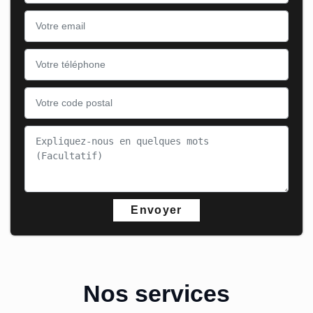
Nos services