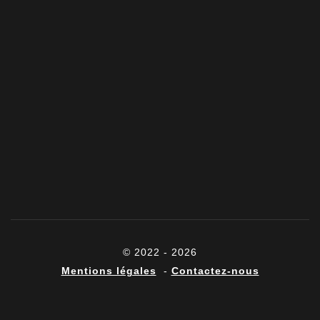
© 2022 - 2026
Mentions légales
-
Contactez-nous