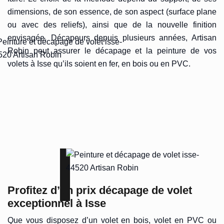
dimensions, de son essence, de son aspect (surface plane
ou avec des reliefs), ainsi que de la nouvelle finition
envisagée. Décapeurs depuis plusieurs années, Artisan
Robin peut assurer le décapage et la peinture de vos
volets à Isse qu’ils soient en fer, en bois ou en PVC.
Profitez d’un prix décapage de volet
exceptionnel à Isse
Que vous disposez d’un volet en bois, volet en PVC ou