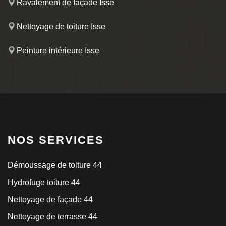
Ravalement de façade Isse
Nettoyage de toiture Isse
Peinture intérieure Isse
NOS SERVICES
Démoussage de toiture 44
Hydrofuge toiture 44
Nettoyage de façade 44
Nettoyage de terrasse 44