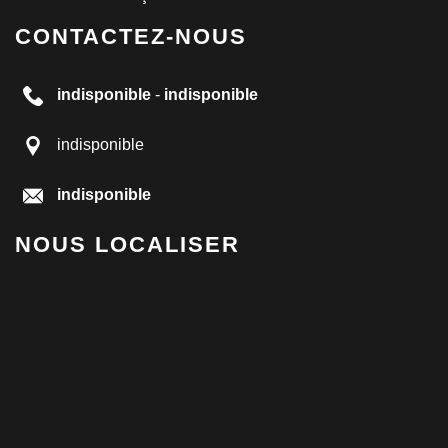
CONTACTEZ-NOUS
indisponible
-
indisponible
indisponible
indisponible
NOUS LOCALISER