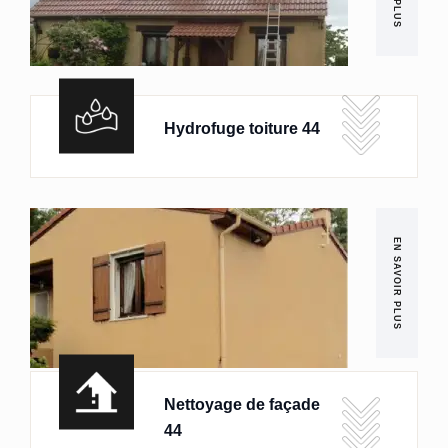
Hydrofuge toiture 44
EN SAVOIR PLUS
Nettoyage de façade
44