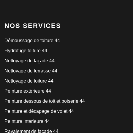
NOS SERVICES
Démoussage de toiture 44
Hydrofuge toiture 44
Nettoyage de façade 44
Nettoyage de terrasse 44
Nettoyage de toiture 44
Peinture extérieure 44
Peinture dessous de toit et boiserie 44
Peinture et décapage de volet 44
Peinture intérieure 44
Ravalement de façade 44