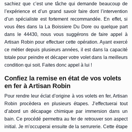
sachiez que c’est une tâche qui demande beaucoup de
l’expérience et d’un grand savoir faire dont l’intervention
d’un spécialiste est fortement recommandée. En effet, si
vous êtes dans la La Boissiere Du Dore ou quelque part
dans le 44430, nous vous suggérons de faire appel à
Artisan Robin pour effectuer cette opération. Ayant exercé
ce métier depuis plusieurs années, il est dans la capacité
totale pour peindre et décaper votre volet dans la meilleurs
condition qui soit. Faites donc appel à lui !
Confiez la remise en état de vos volets
en fer à Artisan Robin
Pour rendre leur éclat d’origine à vos volets en fer, Artisan
Robin procèdera en plusieurs étapes. J’effectuerai tout
d’abord un décapage chimique par immersion dans un
bain. Ce procédé permettra au fer de retrouver son aspect
initial. Je m’occuperai ensuite de la serrurerie. Cette étape