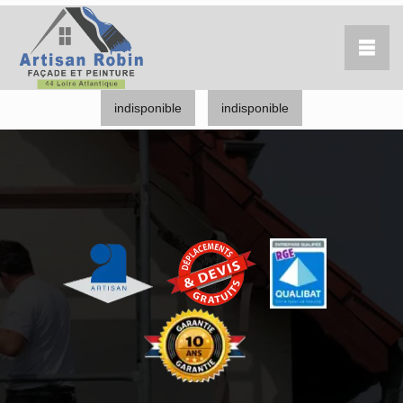
indisponible
indisponible