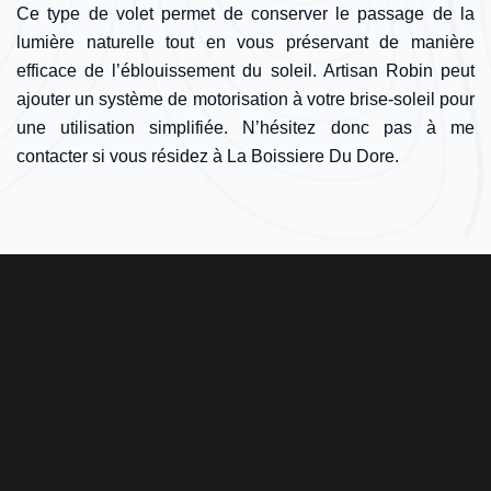
Ce type de volet permet de conserver le passage de la
lumière naturelle tout en vous préservant de manière
efficace de l’éblouissement du soleil. Artisan Robin peut
ajouter un système de motorisation à votre brise-soleil pour
une utilisation simplifiée. N’hésitez donc pas à me
contacter si vous résidez à La Boissiere Du Dore.