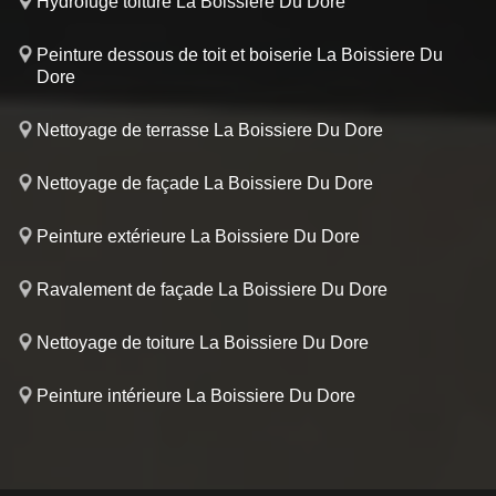
Hydrofuge toiture La Boissiere Du Dore
Peinture dessous de toit et boiserie La Boissiere Du
Dore
Nettoyage de terrasse La Boissiere Du Dore
Nettoyage de façade La Boissiere Du Dore
Peinture extérieure La Boissiere Du Dore
Ravalement de façade La Boissiere Du Dore
Nettoyage de toiture La Boissiere Du Dore
Peinture intérieure La Boissiere Du Dore