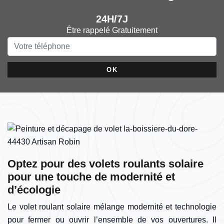
24H/7J
Être rappelé Gratuitement
Optez pour des volets roulants solaire
pour une touche de modernité et
d’écologie
Le volet roulant solaire mélange modernité et technologie
pour fermer ou ouvrir l’ensemble de vos ouvertures. Il