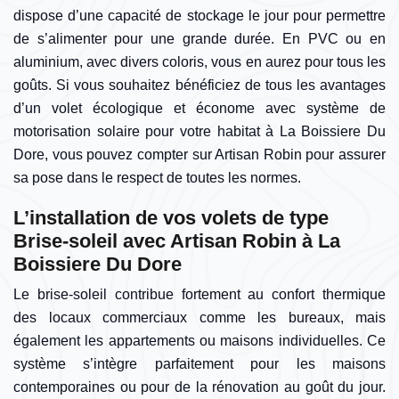
dispose d’une capacité de stockage le jour pour permettre
de s’alimenter pour une grande durée. En PVC ou en
aluminium, avec divers coloris, vous en aurez pour tous les
goûts. Si vous souhaitez bénéficiez de tous les avantages
d’un volet écologique et économe avec système de
motorisation solaire pour votre habitat à La Boissiere Du
Dore, vous pouvez compter sur Artisan Robin pour assurer
sa pose dans le respect de toutes les normes.
L’installation de vos volets de type
Brise-soleil avec Artisan Robin à La
Boissiere Du Dore
Le brise-soleil contribue fortement au confort thermique
des locaux commerciaux comme les bureaux, mais
également les appartements ou maisons individuelles. Ce
système s’intègre parfaitement pour les maisons
contemporaines ou pour de la rénovation au goût du jour.