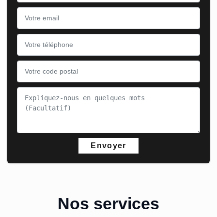
Nos services