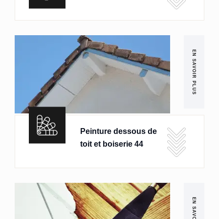
EN SAVOIR PLUS
Peinture dessous de
toit et boiserie 44