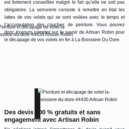
est fortement conseillée malgré le fait qu’elle ne soit pas
obligatoire. La serrurerie consiste à remettre en état les
lattes de vos volets qui se sont voilées avec le temps et
l’accumulation des couches de peinture. Vous pouvez
donc toujours compter sur le savoir de Artisan Robin pour
le décapage de vos volets en fer à La Boissiere Du Dore.
Des devis 100 % gratuits et sans
engagement avec Artisan Robin