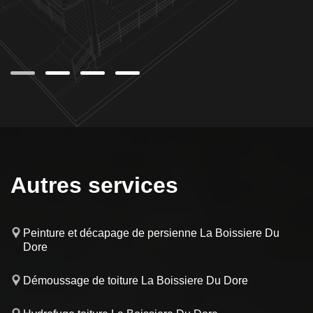
Autres services
Peinture et décapage de persienne La Boissiere Du
Dore
Démoussage de toiture La Boissiere Du Dore