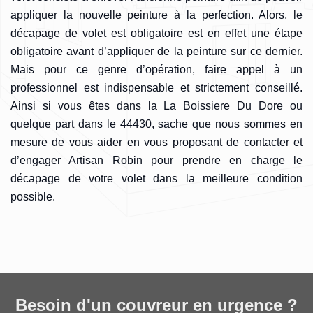
appliquer la nouvelle peinture à la perfection. Alors, le
décapage de volet est obligatoire est en effet une étape
obligatoire avant d’appliquer de la peinture sur ce dernier.
Mais pour ce genre d’opération, faire appel à un
professionnel est indispensable et strictement conseillé.
Ainsi si vous êtes dans la La Boissiere Du Dore ou
quelque part dans le 44430, sache que nous sommes en
mesure de vous aider en vous proposant de contacter et
d’engager Artisan Robin pour prendre en charge le
décapage de votre volet dans la meilleure condition
possible.
Besoin d'un couvreur en urgence ?