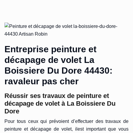
Entreprise peinture et
décapage de volet La
Boissiere Du Dore 44430:
ravaleur pas cher
Réussir ses travaux de peinture et
décapage de volet à La Boissiere Du
Dore
Pour tous ceux qui prévoient d’effectuer des travaux de
peinture et décapage de volet, ilest important que vous