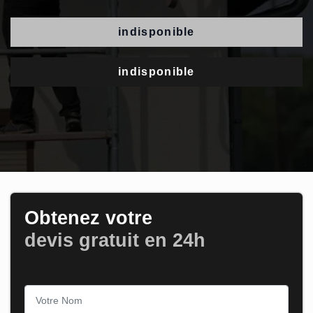
indisponible
indisponible
Obtenez votre
devis gratuit en 24h