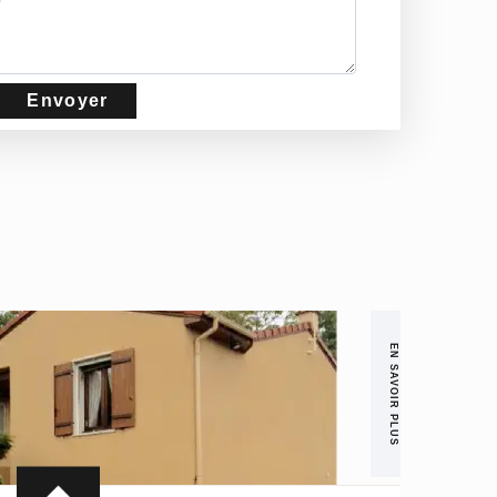
EN SAVOIR PLUS