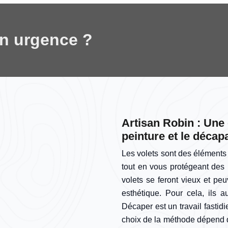
en urgence ?
Artisan Robin : Une 
peinture et le décap
Les volets sont des éléments 
tout en vous protégeant des 
volets se feront vieux et pe
esthétique. Pour cela, ils 
Décaper est un travail fastidi
choix de la méthode dépend 