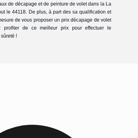
vaux de décapage et de peinture de volet dans la La
ut le 44118. De plus, à part des sa qualification et
mesure de vous proposer un prix décapage de volet
ez profiter de ce meilleur prix pour effectuer le
sûreté !