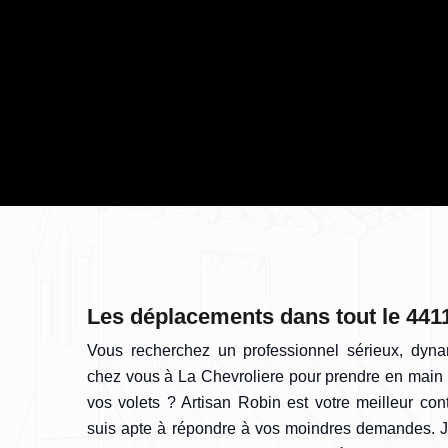
Les déplacements dans tout le 4411
Vous recherchez un professionnel sérieux, dyn
chez vous à La Chevroliere pour prendre en main 
vos volets ? Artisan Robin est votre meilleur cont
suis apte à répondre à vos moindres demandes. 