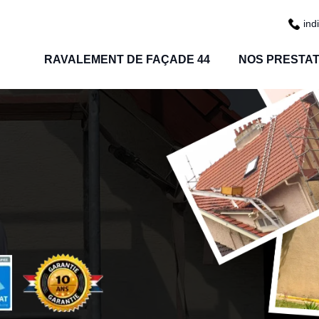
ind
RAVALEMENT DE FAÇADE 44
NOS PRESTAT