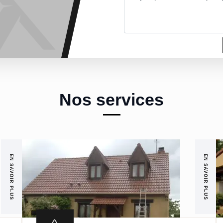
Nos services
EN SAVOIR PLUS
EN SAVOIR PLUS