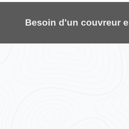
Besoin d'un couvreur 