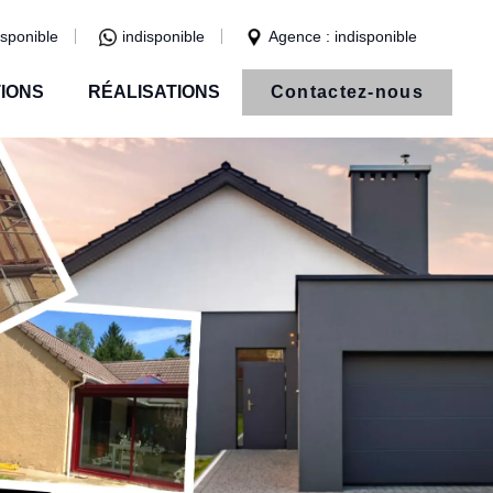
isponible
indisponible
Agence : indisponible
IONS
RÉALISATIONS
Contactez-nous