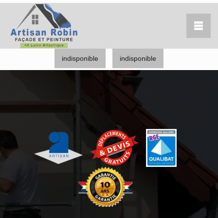
indisponible
indisponible