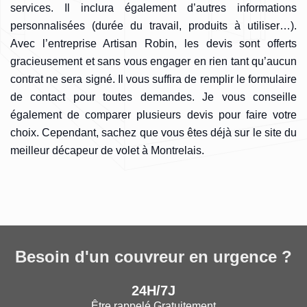
services. Il inclura également d’autres informations
personnalisées (durée du travail, produits à utiliser…).
Avec l’entreprise Artisan Robin, les devis sont offerts
gracieusement et sans vous engager en rien tant qu’aucun
contrat ne sera signé. Il vous suffira de remplir le formulaire
de contact pour toutes demandes. Je vous conseille
également de comparer plusieurs devis pour faire votre
choix. Cependant, sachez que vous êtes déjà sur le site du
meilleur décapeur de volet à Montrelais.
Besoin d'un couvreur en urgence ?
24H/7J
Être rappelé Gratuitement