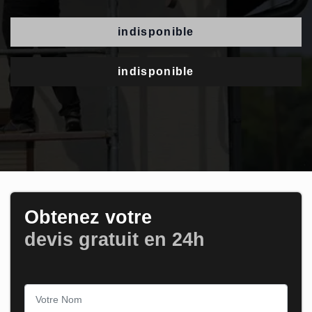
indisponible
indisponible
Obtenez votre
devis gratuit en 24h