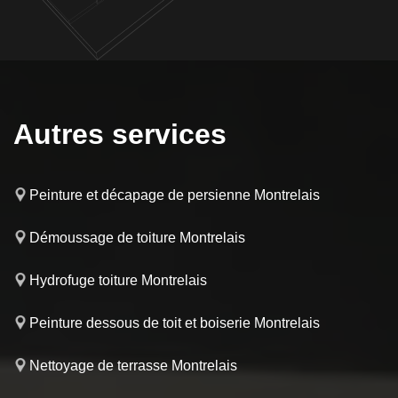
Autres services
Peinture et décapage de persienne Montrelais
Démoussage de toiture Montrelais
Hydrofuge toiture Montrelais
Peinture dessous de toit et boiserie Montrelais
Nettoyage de terrasse Montrelais