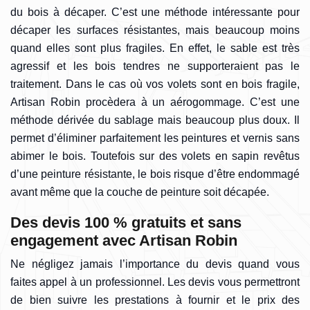
du bois à décaper. C’est une méthode intéressante pour
décaper les surfaces résistantes, mais beaucoup moins
quand elles sont plus fragiles. En effet, le sable est très
agressif et les bois tendres ne supporteraient pas le
traitement. Dans le cas où vos volets sont en bois fragile,
Artisan Robin procèdera à un aérogommage. C’est une
méthode dérivée du sablage mais beaucoup plus doux. Il
permet d’éliminer parfaitement les peintures et vernis sans
abimer le bois. Toutefois sur des volets en sapin revêtus
d’une peinture résistante, le bois risque d’être endommagé
avant même que la couche de peinture soit décapée.
Des devis 100 % gratuits et sans
engagement avec Artisan Robin
Ne négligez jamais l’importance du devis quand vous
faites appel à un professionnel. Les devis vous permettront
de bien suivre les prestations à fournir et le prix des