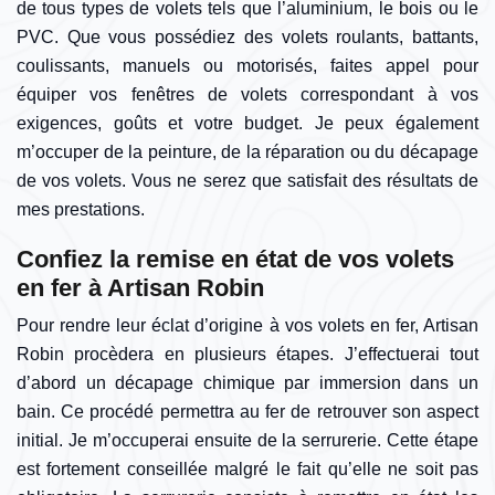
de tous types de volets tels que l’aluminium, le bois ou le
PVC. Que vous possédiez des volets roulants, battants,
coulissants, manuels ou motorisés, faites appel pour
équiper vos fenêtres de volets correspondant à vos
exigences, goûts et votre budget. Je peux également
m’occuper de la peinture, de la réparation ou du décapage
de vos volets. Vous ne serez que satisfait des résultats de
mes prestations.
Confiez la remise en état de vos volets
en fer à Artisan Robin
Pour rendre leur éclat d’origine à vos volets en fer, Artisan
Robin procèdera en plusieurs étapes. J’effectuerai tout
d’abord un décapage chimique par immersion dans un
bain. Ce procédé permettra au fer de retrouver son aspect
initial. Je m’occuperai ensuite de la serrurerie. Cette étape
est fortement conseillée malgré le fait qu’elle ne soit pas