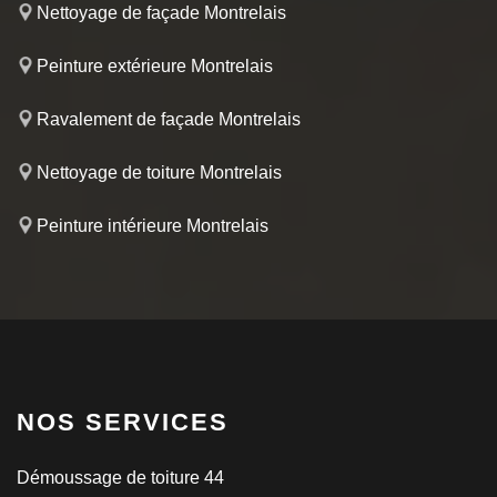
Nettoyage de façade Montrelais
Peinture extérieure Montrelais
Ravalement de façade Montrelais
Nettoyage de toiture Montrelais
Peinture intérieure Montrelais
NOS SERVICES
Démoussage de toiture 44