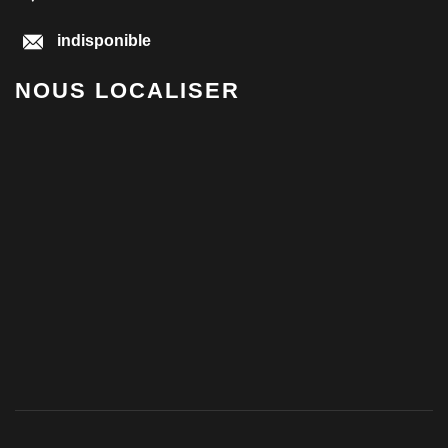
indisponible
NOUS LOCALISER