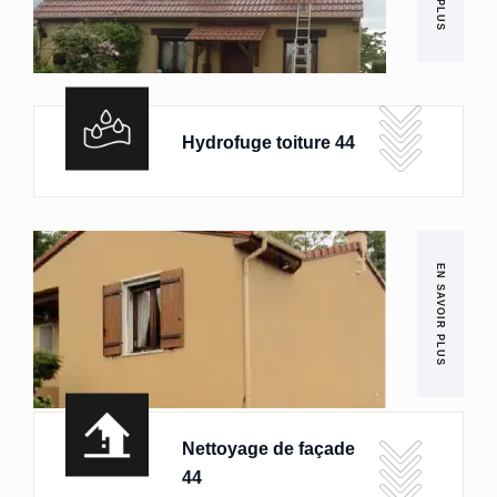
Hydrofuge toiture 44
EN SAVOIR PLUS
Nettoyage de façade
44