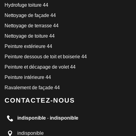
Hydrofuge toiture 44
Nettoyage de façade 44
Nettoyage de terrasse 44
Nettoyage de toiture 44
Peinture extérieure 44
Peinture dessous de toit et boiserie 44
Peinture et décapage de volet 44
Peinture intérieure 44
Ravalement de façade 44
CONTACTEZ-NOUS
indisponible
-
indisponible
indisponible