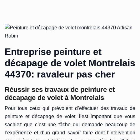
Entreprise peinture et
décapage de volet Montrelais
44370: ravaleur pas cher
Réussir ses travaux de peinture et
décapage de volet à Montrelais
Pour tous ceux qui prévoient d’effectuer des travaux de
peinture et décapage de volet, ilest important que vous
sachiez que c’est une tâche qui demande beaucoup de
l’expérience et d’un grand savoir faire dont l’intervention