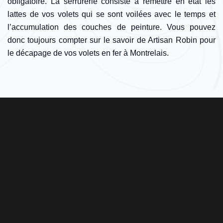
obligatoire. La serrurerie consiste à remettre en état les
lattes de vos volets qui se sont voilées avec le temps et
l’accumulation des couches de peinture. Vous pouvez
donc toujours compter sur le savoir de Artisan Robin pour
le décapage de vos volets en fer à Montrelais.