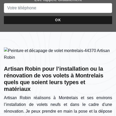
Artisan Robin pour l’installation ou la
rénovation de vos volets à Montrelais
quels que soient leurs types et
matériaux
Artisan Robin réalisons à Montrelais et ses environs
l’installation de volets neufs et dans le cadre d'une
rénovation. Je peux prendre en main la pose et la dépose