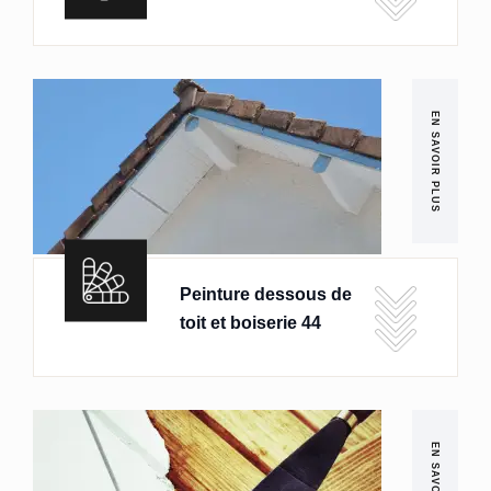
EN SAVOIR PLUS
Peinture dessous de
toit et boiserie 44