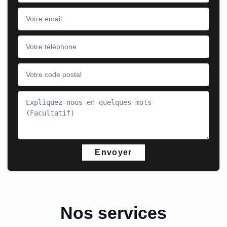
Nos services