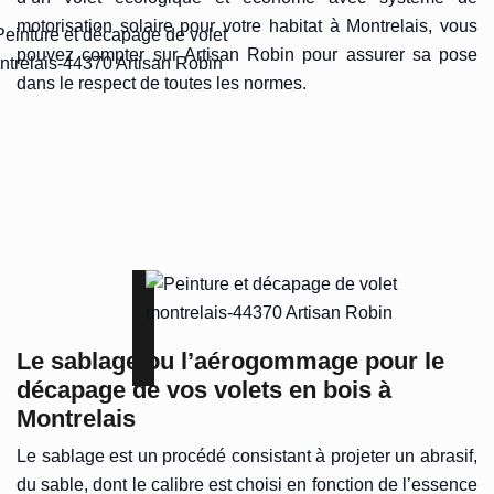
motorisation solaire pour votre habitat à Montrelais, vous
pouvez compter sur Artisan Robin pour assurer sa pose
dans le respect de toutes les normes.
Le sablage ou l’aérogommage pour le
décapage de vos volets en bois à
Montrelais
Le sablage est un procédé consistant à projeter un abrasif,
du sable, dont le calibre est choisi en fonction de l’essence