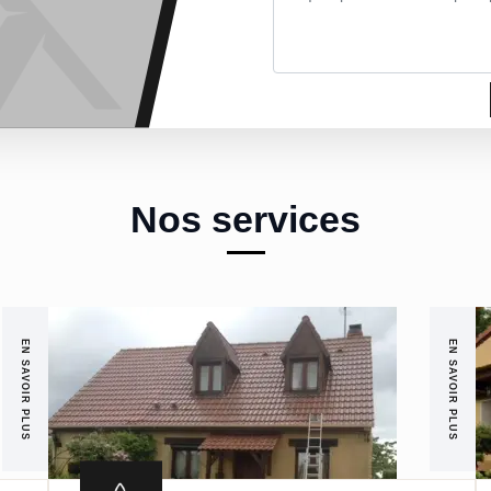
Nos services
EN SAVOIR PLUS
EN SAVOIR PLUS