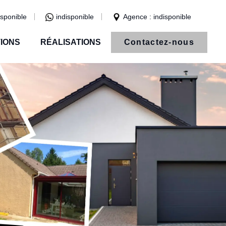
isponible
indisponible
Agence : indisponible
IONS
RÉALISATIONS
Contactez-nous