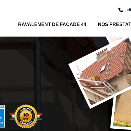
ind
RAVALEMENT DE FAÇADE 44
NOS PRESTAT