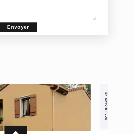
EN SAVOIR PLUS