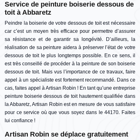
Service de peinture boiserie dessous de
toit à Abbaretz
Peindre la boiserie de votre dessous de toit est nécessaire
car c’est un moyen très efficace pour permettre d’assurer
sa résistance et de garantir sa longévité. D’ailleurs, la
réalisation de sa peinture aidera à préserver l’état de votre
dessous de toit le plus longtemps possible. En ce sens, il
est très conseillé de procéder à la peinture de son boiserie
dessous de toit. Mais vus l’importance de ce travaux, faire
appel à un spécialiste est fortement recommandé. Dans ce
cas, faites appel à Artisan Robin ! En tant qu’une entreprise
peinture boiserie dessous de toit hautement qualifiée dans
la Abbaretz, Artisan Robin est en mesure de vous satisfaire
pour ce service où que vous soyez dans le 44170. Faites
lui confiance !
Artisan Robin se déplace gratuitement