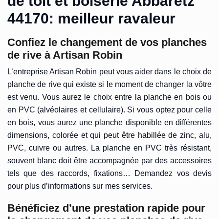
de toit et boiserie Abbaretz
44170: meilleur ravaleur
Confiez le changement de vos planches
de rive à Artisan Robin
L’entreprise Artisan Robin peut vous aider dans le choix de
planche de rive qui existe si le moment de changer la vôtre
est venu. Vous aurez le choix entre la planche en bois ou
en PVC (alvéolaires et cellulaire). Si vous optez pour celle
en bois, vous aurez une planche disponible en différentes
dimensions, colorée et qui peut être habillée de zinc, alu,
PVC, cuivre ou autres. La planche en PVC très résistant,
souvent blanc doit être accompagnée par des accessoires
tels que des raccords, fixations… Demandez vos devis
pour plus d’informations sur mes services.
Bénéficiez d’une prestation rapide pour