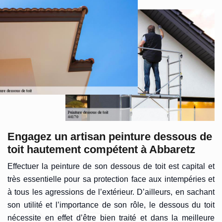
Engagez un artisan peinture dessous de
toit hautement compétent à Abbaretz
Effectuer la peinture de son dessous de toit est capital et
très essentielle pour sa protection face aux intempéries et
à tous les agressions de l’extérieur. D’ailleurs, en sachant
son utilité et l’importance de son rôle, le dessous du toit
nécessite en effet d’être bien traité et dans la meilleure