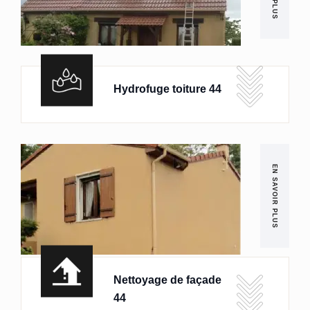
Hydrofuge toiture 44
EN SAVOIR PLUS
Nettoyage de façade
44