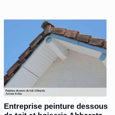
Entreprise peinture dessous