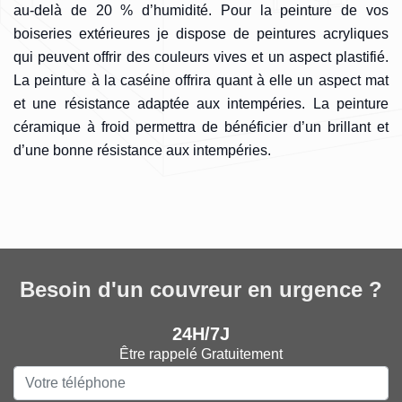
au-delà de 20 % d’humidité. Pour la peinture de vos
boiseries extérieures je dispose de peintures acryliques
qui peuvent offrir des couleurs vives et un aspect plastifié.
La peinture à la caséine offrira quant à elle un aspect mat
et une résistance adaptée aux intempéries. La peinture
céramique à froid permettra de bénéficier d’un brillant et
d’une bonne résistance aux intempéries.
Besoin d'un couvreur en urgence ?
24H/7J
Être rappelé Gratuitement