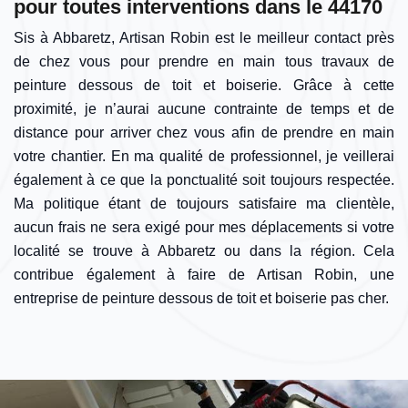
pour toutes interventions dans le 44170
Sis à Abbaretz, Artisan Robin est le meilleur contact près
de chez vous pour prendre en main tous travaux de
peinture dessous de toit et boiserie. Grâce à cette
proximité, je n’aurai aucune contrainte de temps et de
distance pour arriver chez vous afin de prendre en main
votre chantier. En ma qualité de professionnel, je veillerai
également à ce que la ponctualité soit toujours respectée.
Ma politique étant de toujours satisfaire ma clientèle,
aucun frais ne sera exigé pour mes déplacements si votre
localité se trouve à Abbaretz ou dans la région. Cela
contribue également à faire de Artisan Robin, une
entreprise de peinture dessous de toit et boiserie pas cher.