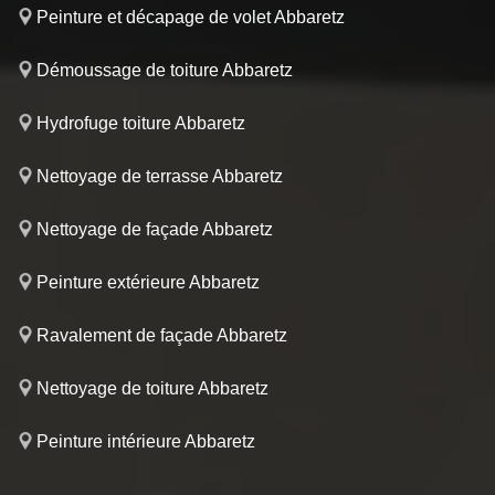
Peinture et décapage de volet Abbaretz
Démoussage de toiture Abbaretz
Hydrofuge toiture Abbaretz
Nettoyage de terrasse Abbaretz
Nettoyage de façade Abbaretz
Peinture extérieure Abbaretz
Ravalement de façade Abbaretz
Nettoyage de toiture Abbaretz
Peinture intérieure Abbaretz