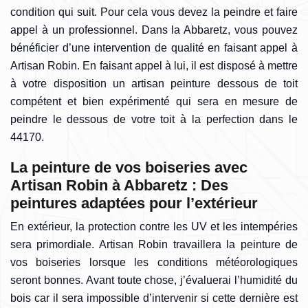
condition qui suit. Pour cela vous devez la peindre et faire
appel à un professionnel. Dans la Abbaretz, vous pouvez
bénéficier d’une intervention de qualité en faisant appel à
Artisan Robin. En faisant appel à lui, il est disposé à mettre
à votre disposition un artisan peinture dessous de toit
compétent et bien expérimenté qui sera en mesure de
peindre le dessous de votre toit à la perfection dans le
44170.
La peinture de vos boiseries avec
Artisan Robin à Abbaretz : Des
peintures adaptées pour l’extérieur
En extérieur, la protection contre les UV et les intempéries
sera primordiale. Artisan Robin travaillera la peinture de
vos boiseries lorsque les conditions météorologiques
seront bonnes. Avant toute chose, j’évaluerai l’humidité du
bois car il sera impossible d’intervenir si cette dernière est