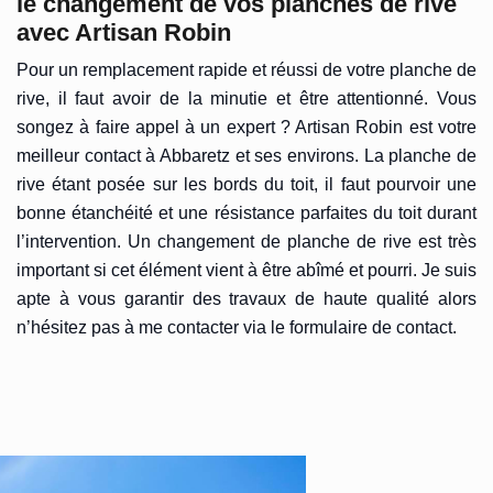
le changement de vos planches de rive
avec Artisan Robin
Pour un remplacement rapide et réussi de votre planche de
rive, il faut avoir de la minutie et être attentionné. Vous
songez à faire appel à un expert ? Artisan Robin est votre
meilleur contact à Abbaretz et ses environs. La planche de
rive étant posée sur les bords du toit, il faut pourvoir une
bonne étanchéité et une résistance parfaites du toit durant
l’intervention. Un changement de planche de rive est très
important si cet élément vient à être abîmé et pourri. Je suis
apte à vous garantir des travaux de haute qualité alors
n’hésitez pas à me contacter via le formulaire de contact.