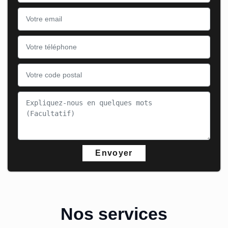
Nos services