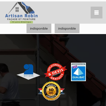
indisponible
indisponible