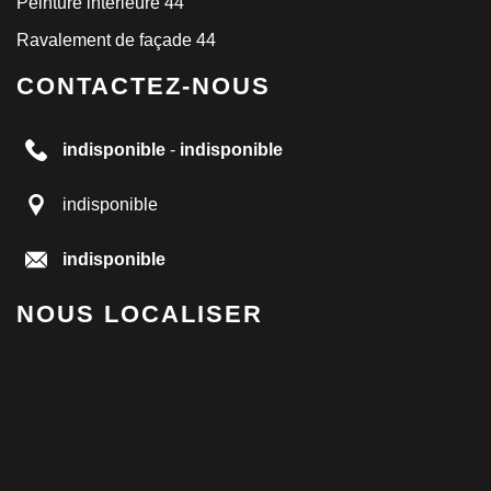
Peinture intérieure 44
Ravalement de façade 44
CONTACTEZ-NOUS
indisponible
-
indisponible
indisponible
indisponible
NOUS LOCALISER