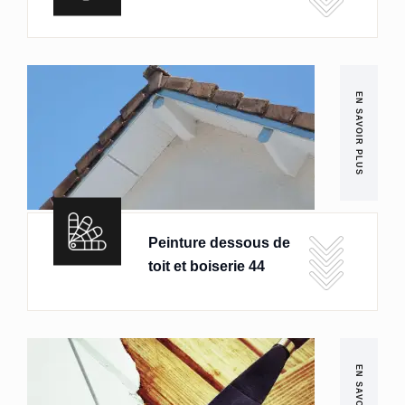
EN SAVOIR PLUS
Peinture dessous de
toit et boiserie 44