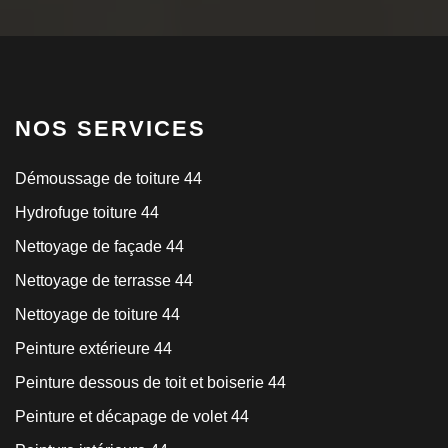
NOS SERVICES
Démoussage de toiture 44
Hydrofuge toiture 44
Nettoyage de façade 44
Nettoyage de terrasse 44
Nettoyage de toiture 44
Peinture extérieure 44
Peinture dessous de toit et boiserie 44
Peinture et décapage de volet 44