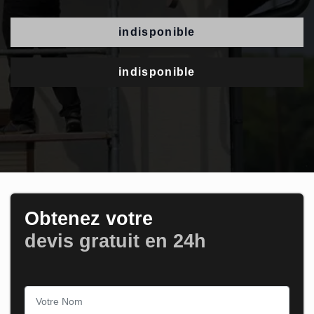
indisponible
indisponible
Obtenez votre
devis gratuit en 24h