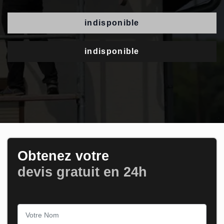
indisponible
indisponible
Obtenez votre
devis gratuit en 24h