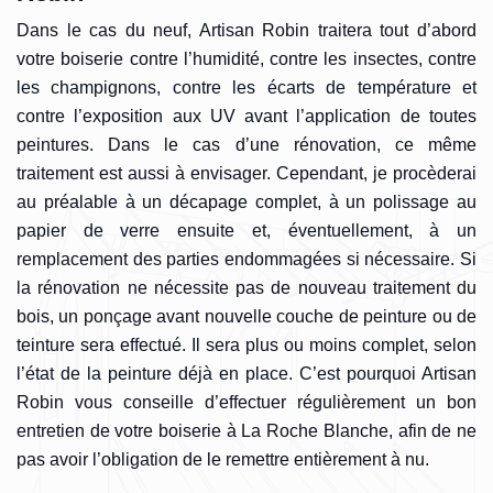
Dans le cas du neuf, Artisan Robin traitera tout d’abord
votre boiserie contre l’humidité, contre les insectes, contre
les champignons, contre les écarts de température et
contre l’exposition aux UV avant l’application de toutes
peintures. Dans le cas d’une rénovation, ce même
traitement est aussi à envisager. Cependant, je procèderai
au préalable à un décapage complet, à un polissage au
papier de verre ensuite et, éventuellement, à un
remplacement des parties endommagées si nécessaire. Si
la rénovation ne nécessite pas de nouveau traitement du
bois, un ponçage avant nouvelle couche de peinture ou de
teinture sera effectué. Il sera plus ou moins complet, selon
l’état de la peinture déjà en place. C’est pourquoi Artisan
Robin vous conseille d’effectuer régulièrement un bon
entretien de votre boiserie à La Roche Blanche, afin de ne
pas avoir l’obligation de le remettre entièrement à nu.