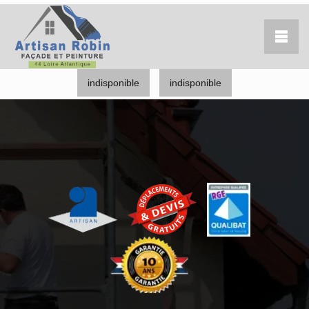
indisponible
indisponible