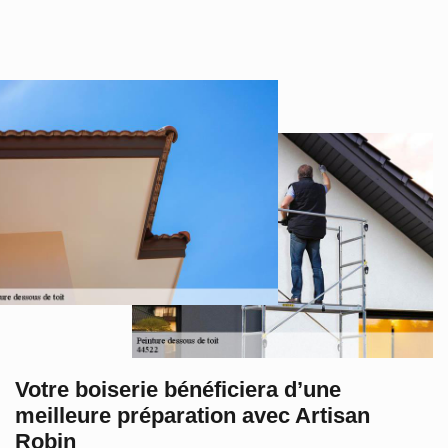
Votre boiserie bénéficiera d’une
meilleure préparation avec Artisan
Robin