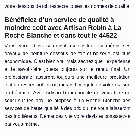
votre dessous de toit respecte toutes les normes de qualité.
Bénéficiez d’un service de qualité à
moindre coût avec Artisan Robin à La
Roche Blanche et dans tout le 44522
Vous vous dites surement qu’effectuer soi-même ses
travaux de peinture dessous de toit et boiserie est plus
économique. C’est bien vrai mais sachez que l’expérience
et le savoir-faire jouera toujours sur le rendu final. Un
professionnel assurera toujours une meilleure prestation
tout en respectant les normes et l’intégrité de votre maison
ou bâtiment. Avec Artisan Robin, inutile de vous faire du
souci sur les prix. Je propose à La Roche Blanche des
services de haute qualité à des prix qui ne vous laisseront
pas indifférents. Demandez vite votre devis et constatez-le
par vous-même.