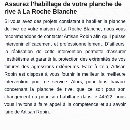
Assurez l’habillage de votre planche de
rive à La Roche Blanche
Si vous avez des projets consistant à habiller la planche
de rive de votre maison à La Roche Blanche, nous vous
recommandons de contacter Artisan Robin afin qu’il puisse
intervenir efficacement et professionnellement. D’ailleurs,
la réalisation de cette intervention permette d’assurer
l’esthétisme et garantir la protection des extrémités de vos
toitures des agressions extérieures. Face à cela, Artisan
Robin est disposé à vous fournir le meilleur la meilleure
intervention pour ce service. Alors, pour tous travaux
concernant la planche de rive, que ce soit pour son
changement ou pour son habillage dans le 44522, nous
vous invitons à faire appel à la compétence et au savoir
faire de Artisan Robin.