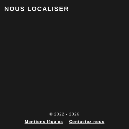
NOUS LOCALISER
© 2022 - 2026
Mentions légales
-
Contactez-nous