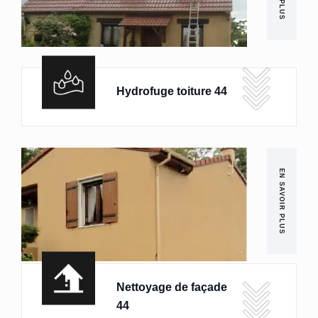
Hydrofuge toiture 44
EN SAVOIR PLUS
Nettoyage de façade
44