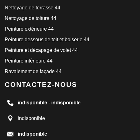
Nettoyage de terrasse 44
Nettoyage de toiture 44
Peinture extérieure 44
Peinture dessous de toit et boiserie 44
Peinture et décapage de volet 44
Peinture intérieure 44
Ravalement de façade 44
CONTACTEZ-NOUS
indisponible
-
indisponible
indisponible
indisponible