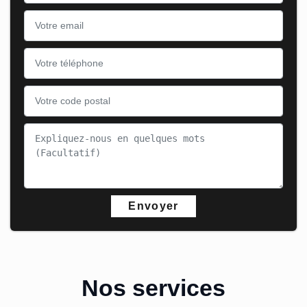
Nos services