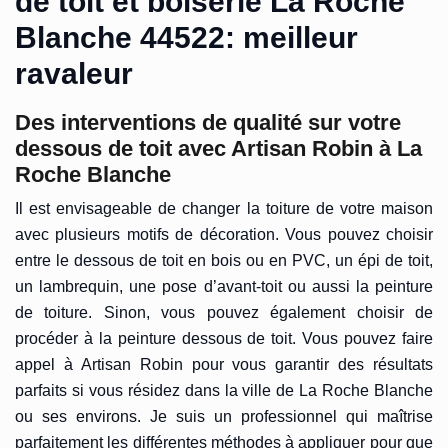
de toit et boiserie La Roche
Blanche 44522: meilleur
ravaleur
Des interventions de qualité sur votre
dessous de toit avec Artisan Robin à La
Roche Blanche
Il est envisageable de changer la toiture de votre maison
avec plusieurs motifs de décoration. Vous pouvez choisir
entre le dessous de toit en bois ou en PVC, un épi de toit,
un lambrequin, une pose d’avant-toit ou aussi la peinture
de toiture. Sinon, vous pouvez également choisir de
procéder à la peinture dessous de toit. Vous pouvez faire
appel à Artisan Robin pour vous garantir des résultats
parfaits si vous résidez dans la ville de La Roche Blanche
ou ses environs. Je suis un professionnel qui maîtrise
parfaitement les différentes méthodes à appliquer pour que