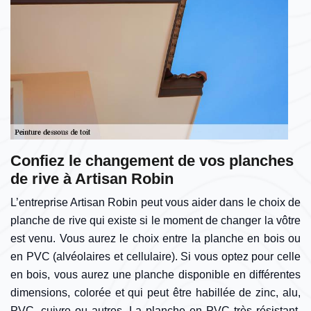
Confiez le changement de vos planches
de rive à Artisan Robin
L’entreprise Artisan Robin peut vous aider dans le choix de
planche de rive qui existe si le moment de changer la vôtre
est venu. Vous aurez le choix entre la planche en bois ou
en PVC (alvéolaires et cellulaire). Si vous optez pour celle
en bois, vous aurez une planche disponible en différentes
dimensions, colorée et qui peut être habillée de zinc, alu,
PVC, cuivre ou autres. La planche en PVC très résistant,