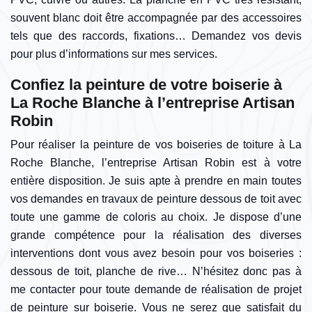
souvent blanc doit être accompagnée par des accessoires
tels que des raccords, fixations… Demandez vos devis
pour plus d’informations sur mes services.
Confiez la peinture de votre boiserie à
La Roche Blanche à l’entreprise Artisan
Robin
Pour réaliser la peinture de vos boiseries de toiture à La
Roche Blanche, l’entreprise Artisan Robin est à votre
entière disposition. Je suis apte à prendre en main toutes
vos demandes en travaux de peinture dessous de toit avec
toute une gamme de coloris au choix. Je dispose d’une
grande compétence pour la réalisation des diverses
interventions dont vous avez besoin pour vos boiseries :
dessous de toit, planche de rive… N’hésitez donc pas à
me contacter pour toute demande de réalisation de projet
de peinture sur boiserie. Vous ne serez que satisfait du