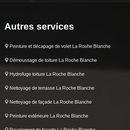
Autres services
Peinture et décapage de volet La Roche Blanche
Démoussage de toiture La Roche Blanche
Hydrofuge toiture La Roche Blanche
Nettoyage de terrasse La Roche Blanche
Nettoyage de façade La Roche Blanche
Peinture extérieure La Roche Blanche
Ravalement de façade La Roche Blanche