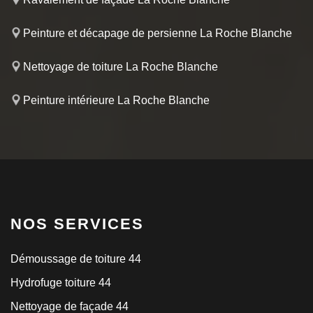
Peinture et décapage de persienne La Roche Blanche
Nettoyage de toiture La Roche Blanche
Peinture intérieure La Roche Blanche
NOS SERVICES
Démoussage de toiture 44
Hydrofuge toiture 44
Nettoyage de façade 44