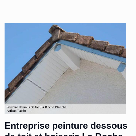
Entreprise peinture dessous