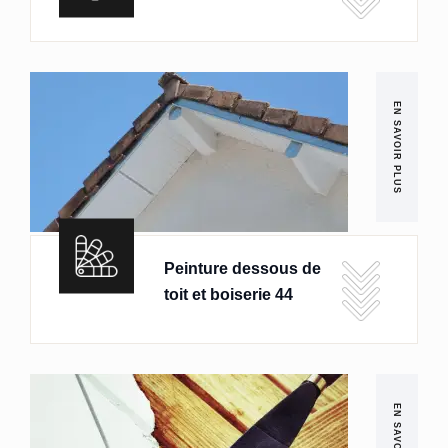
EN SAVOIR PLUS
Peinture dessous de
toit et boiserie 44