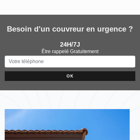
Besoin d'un couvreur en urgence ?
24H/7J
Être rappelé Gratuitement