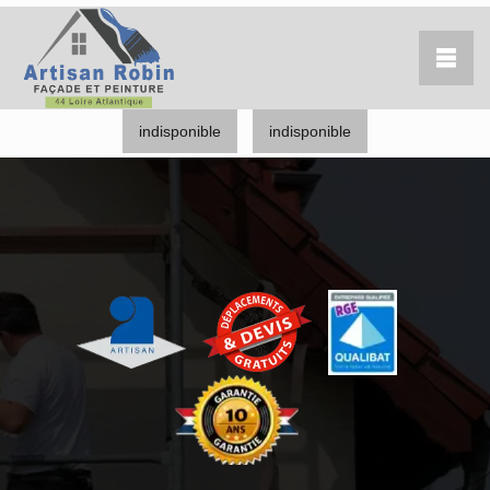
indisponible
indisponible