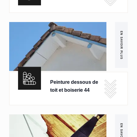
EN SAVOIR PLUS
Peinture dessous de
toit et boiserie 44