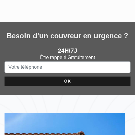
Besoin d'un couvreur en urgence ?
24H/7J
Être rappelé Gratuitement