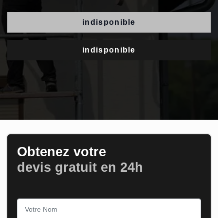
indisponible
indisponible
Obtenez votre
devis gratuit en 24h