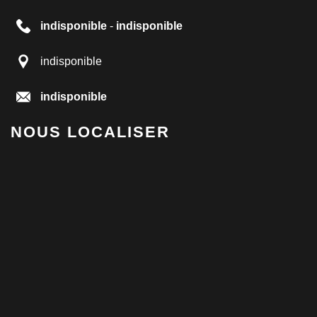
indisponible
-
indisponible
indisponible
indisponible
NOUS LOCALISER