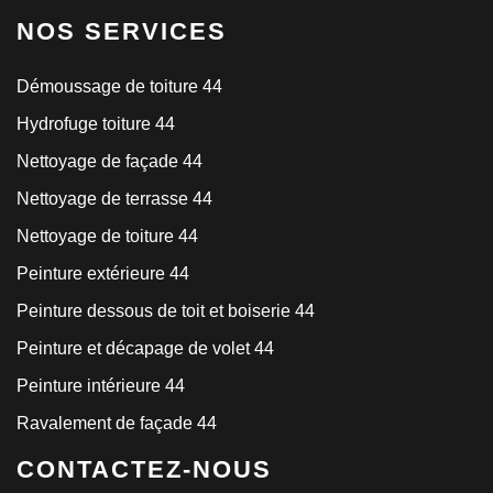
NOS SERVICES
Démoussage de toiture 44
Hydrofuge toiture 44
Nettoyage de façade 44
Nettoyage de terrasse 44
Nettoyage de toiture 44
Peinture extérieure 44
Peinture dessous de toit et boiserie 44
Peinture et décapage de volet 44
Peinture intérieure 44
Ravalement de façade 44
CONTACTEZ-NOUS