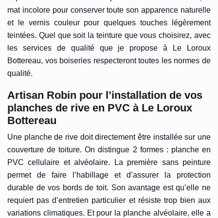
mat incolore pour conserver toute son apparence naturelle
et le vernis couleur pour quelques touches légèrement
teintées. Quel que soit la teinture que vous choisirez, avec
les services de qualité que je propose à Le Loroux
Bottereau, vos boiseries respecteront toutes les normes de
qualité.
Artisan Robin pour l’installation de vos
planches de rive en PVC à Le Loroux
Bottereau
Une planche de rive doit directement être installée sur une
couverture de toiture. On distingue 2 formes : planche en
PVC cellulaire et alvéolaire. La première sans peinture
permet de faire l’habillage et d’assurer la protection
durable de vos bords de toit. Son avantage est qu’elle ne
requiert pas d’entretien particulier et résiste trop bien aux
variations climatiques. Et pour la planche alvéolaire, elle a