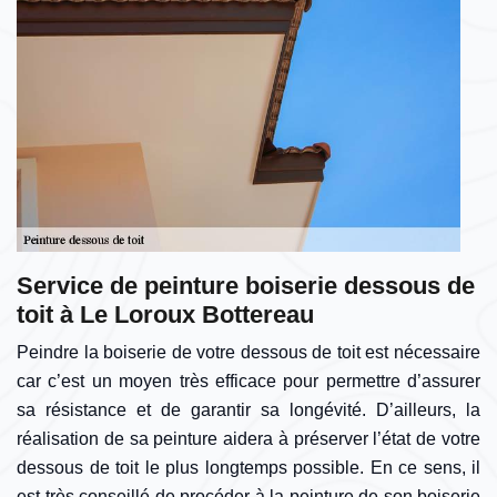
Service de peinture boiserie dessous de
toit à Le Loroux Bottereau
Peindre la boiserie de votre dessous de toit est nécessaire
car c’est un moyen très efficace pour permettre d’assurer
sa résistance et de garantir sa longévité. D’ailleurs, la
réalisation de sa peinture aidera à préserver l’état de votre
dessous de toit le plus longtemps possible. En ce sens, il
est très conseillé de procéder à la peinture de son boiserie