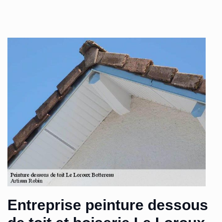
Entreprise peinture dessous