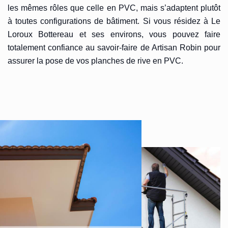
les mêmes rôles que celle en PVC, mais s’adaptent plutôt
à toutes configurations de bâtiment. Si vous résidez à Le
Loroux Bottereau et ses environs, vous pouvez faire
totalement confiance au savoir-faire de Artisan Robin pour
assurer la pose de vos planches de rive en PVC.