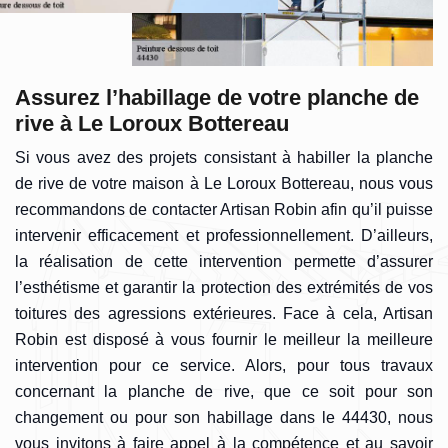
Assurez l’habillage de votre planche de
rive à Le Loroux Bottereau
Si vous avez des projets consistant à habiller la planche
de rive de votre maison à Le Loroux Bottereau, nous vous
recommandons de contacter Artisan Robin afin qu’il puisse
intervenir efficacement et professionnellement. D’ailleurs,
la réalisation de cette intervention permette d’assurer
l’esthétisme et garantir la protection des extrémités de vos
toitures des agressions extérieures. Face à cela, Artisan
Robin est disposé à vous fournir le meilleur la meilleure
intervention pour ce service. Alors, pour tous travaux
concernant la planche de rive, que ce soit pour son
changement ou pour son habillage dans le 44430, nous
vous invitons à faire appel à la compétence et au savoir