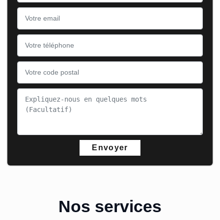
Nos services