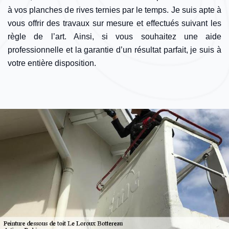
à vos planches de rives ternies par le temps. Je suis apte à
vous offrir des travaux sur mesure et effectués suivant les
règle de l’art. Ainsi, si vous souhaitez une aide
professionnelle et la garantie d’un résultat parfait, je suis à
votre entière disposition.