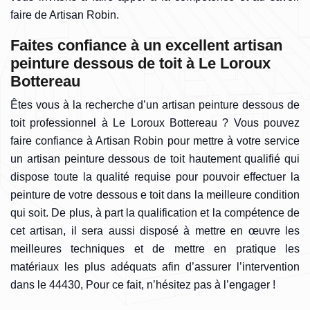
faire de Artisan Robin.
Faites confiance à un excellent artisan
peinture dessous de toit à Le Loroux
Bottereau
Êtes vous à la recherche d’un artisan peinture dessous de
toit professionnel à Le Loroux Bottereau ? Vous pouvez
faire confiance à Artisan Robin pour mettre à votre service
un artisan peinture dessous de toit hautement qualifié qui
dispose toute la qualité requise pour pouvoir effectuer la
peinture de votre dessous e toit dans la meilleure condition
qui soit. De plus, à part la qualification et la compétence de
cet artisan, il sera aussi disposé à mettre en œuvre les
meilleures techniques et de mettre en pratique les
matériaux les plus adéquats afin d’assurer l’intervention
dans le 44430, Pour ce fait, n’hésitez pas à l’engager !