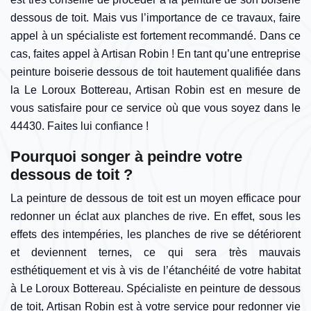
dessous de toit. Mais vus l’importance de ce travaux, faire
appel à un spécialiste est fortement recommandé. Dans ce
cas, faites appel à Artisan Robin ! En tant qu’une entreprise
peinture boiserie dessous de toit hautement qualifiée dans
la Le Loroux Bottereau, Artisan Robin est en mesure de
vous satisfaire pour ce service où que vous soyez dans le
44430. Faites lui confiance !
Pourquoi songer à peindre votre
dessous de toit ?
La peinture de dessous de toit est un moyen efficace pour
redonner un éclat aux planches de rive. En effet, sous les
effets des intempéries, les planches de rive se détériorent
et deviennent ternes, ce qui sera très mauvais
esthétiquement et vis à vis de l’étanchéité de votre habitat
à Le Loroux Bottereau. Spécialiste en peinture de dessous
de toit, Artisan Robin est à votre service pour redonner vie