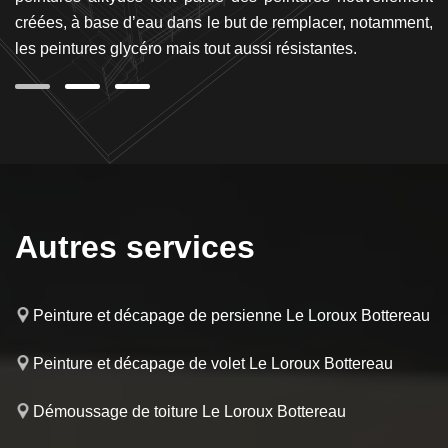
créées, à base d’eau dans le but de remplacer, notamment,
les peintures glycéro mais tout aussi résistantes.
Autres services
Peinture et décapage de persienne Le Loroux Bottereau
Peinture et décapage de volet Le Loroux Bottereau
Démoussage de toiture Le Loroux Bottereau