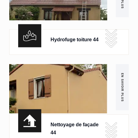
Hydrofuge toiture 44
EN SAVOIR PLUS
Nettoyage de façade
44