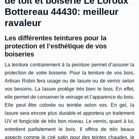
de toit et boiserie Le Loroux
Bottereau 44430: meilleur
ravaleur
Les différentes teintures pour la
protection et l’esthétique de vos
boiseries
La teinture contrairement à la peinture permet d’assurer la
protection de votre boiserie. Pour la teinture de vos bois,
Artisan Robin fera usage ou de lasure ou de vernis selon
vos besoins. La lasure protège très bien le bois. En effet,
elle permet de conserver le veinage et l’apparence du bois.
Elle peut être colorée ou teintée selon vos. En gel, la
lasure sera encore plus durable et apportera un traitement
UV et fongicide de très bon niveau. Le vernis, quant à lui,
entretient parfaitement le bois. Il offrira de très beaux
aspects comme le ciré satin pour des teintes chaudes, le