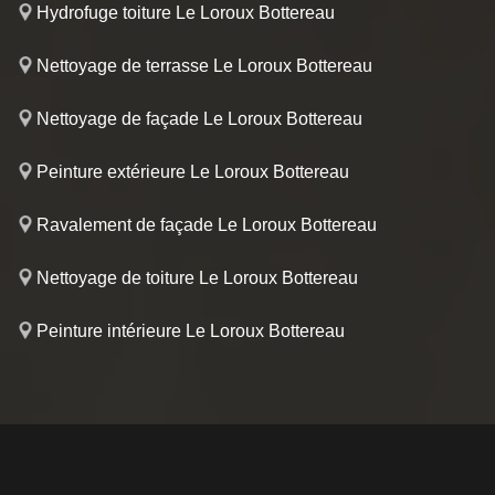
Hydrofuge toiture Le Loroux Bottereau
Nettoyage de terrasse Le Loroux Bottereau
Nettoyage de façade Le Loroux Bottereau
Peinture extérieure Le Loroux Bottereau
Ravalement de façade Le Loroux Bottereau
Nettoyage de toiture Le Loroux Bottereau
Peinture intérieure Le Loroux Bottereau